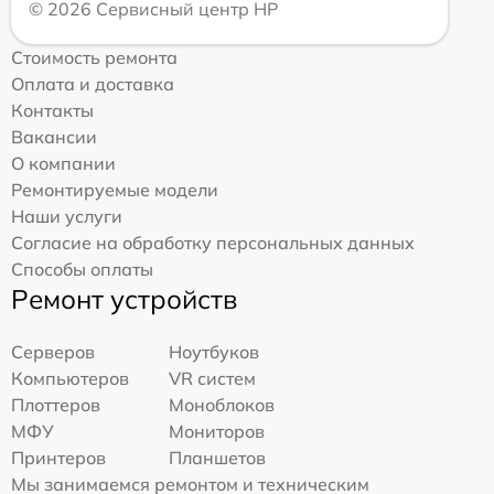
© 2026 Сервисный центр HP
Стоимость ремонта
Оплата и доставка
Контакты
Вакансии
О компании
Ремонтируемые модели
Наши услуги
Согласие на обработку персональных данных
Способы оплаты
Ремонт устройств
Серверов
Ноутбуков
Компьютеров
VR систем
Плоттеров
Моноблоков
МФУ
Мониторов
Принтеров
Планшетов
Мы занимаемся ремонтом и техническим