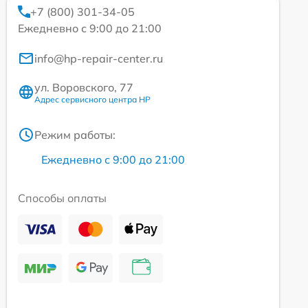
+7 (800) 301-34-05
Ежедневно с 9:00 до 21:00
info@hp-repair-center.ru
ул. Воровского, 77
Адрес сервисного центра HP
Режим работы:
Ежедневно с 9:00 до 21:00
Способы оплаты