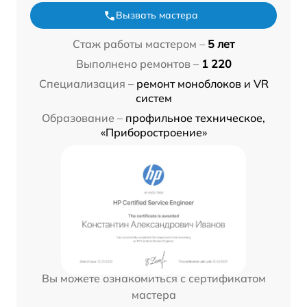
Вызвать мастера
Стаж работы мастером –
5 лет
Выполнено ремонтов –
1 220
Специализация –
ремонт моноблоков и VR
систем
Образование –
профильное техническое,
«Приборостроение»
Вы можете ознакомиться с сертификатом
мастера