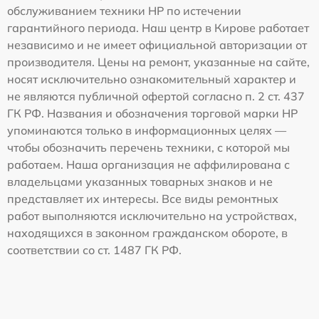
обслуживанием техники HP по истечении
гарантийного периода. Наш центр в Кирове работает
независимо и не имеет официальной авторизации от
производителя. Цены на ремонт, указанные на сайте,
носят исключительно ознакомительный характер и
не являются публичной офертой согласно п. 2 ст. 437
ГК РФ. Названия и обозначения торговой марки HP
упоминаются только в информационных целях —
чтобы обозначить перечень техники, с которой мы
работаем. Наша организация не аффилирована с
владельцами указанных товарных знаков и не
представляет их интересы. Все виды ремонтных
работ выполняются исключительно на устройствах,
находящихся в законном гражданском обороте, в
соответствии со ст. 1487 ГК РФ.