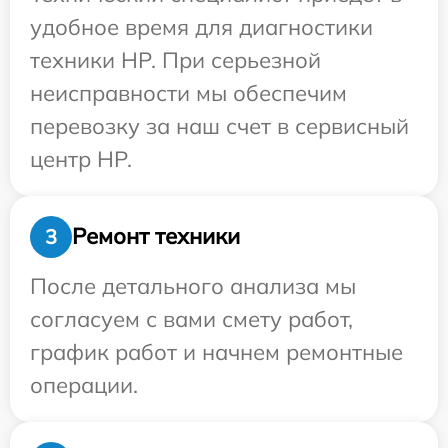
удобное время для диагностики
техники HP. При серьезной
неисправности мы обеспечим
перевозку за наш счет в сервисный
центр HP.
Ремонт техники
3
После детального анализа мы
согласуем с вами смету работ,
график работ и начнем ремонтные
операции.