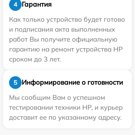
Гарантия
4
Как только устройство будет готово
и подписания акта выполненных
работ Вы получите официальную
гарантию на ремонт устройства HP
сроком до 3 лет.
Информирование о готовности
5
Мы сообщим Вам о успешном
тестировании техники HP, и курьер
доставит ее по указанному адресу.