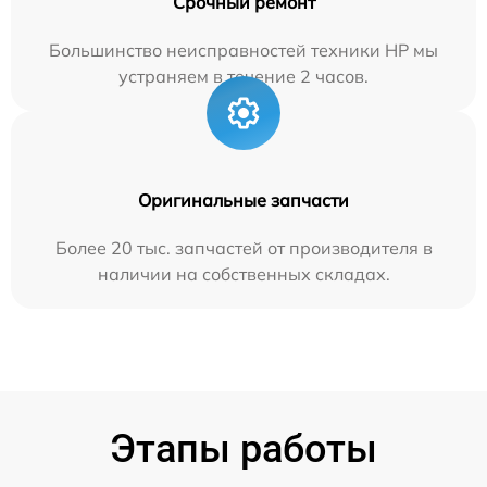
Срочный ремонт
Большинство неисправностей техники HP мы
устраняем в течение 2 часов.
Оригинальные запчасти
Более 20 тыс. запчастей от производителя в
наличии на собственных складах.
Этапы работы