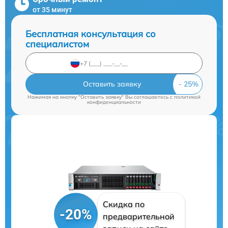
от 35 минут
Бесплатная консультация со
специалистом
Оставить заявку
Нажимая на кнопку "Оставить заявку" Вы соглашаетесь c
политикой
конфиденциальности
Скидка по
-20%
предварительной