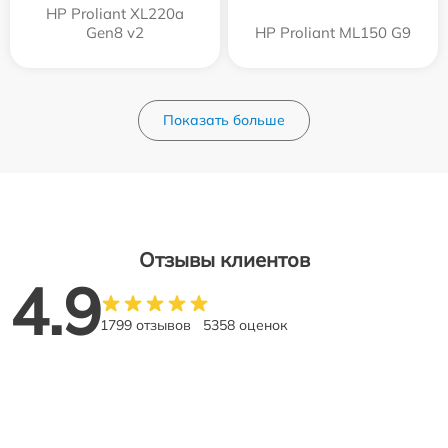
HP Proliant XL220a
Gen8 v2
HP Proliant ML150 G9
Показать больше
Отзывы клиентов
4.9
1799 отзывов
5358 оценок