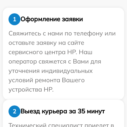
Оформление заявки
1
Свяжитесь с нами по телефону или
оставьте заявку на сайте
сервисного центра HP. Наш
оператор свяжется с Вами для
уточнения индивидуальных
условий ремонта Вашего
устройства HP.
Выезд курьера за 35 минут
2
Технический специалист приедет в