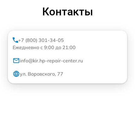
Контакты
+7 (800) 301-34-05
Ежедневно с 9:00 до 21:00
info@kir.hp-repair-center.ru
ул. Воровского, 77