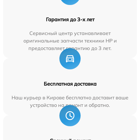
Гарантия до 3-х лет
Сервисный центр устанавливает
оригинальные запчасти техники HP и
предоставляет гарантию до 3 лет.
Бесплатная доставка
Наш курьер в Кирове бесплатно доставит ваше
устройство на ремонт и обратно.