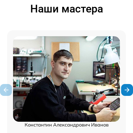
Наши мастера
Константин Александрович Иванов