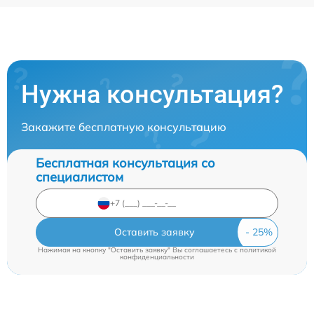
Нужна консультация?
Закажите бесплатную консультацию
Бесплатная консультация со
специалистом
Оставить заявку
Нажимая на кнопку "Оставить заявку" Вы соглашаетесь c
политикой
конфиденциальности