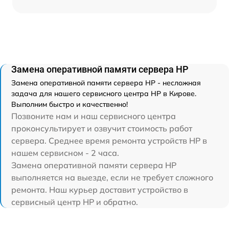
Замена оперативной памяти сервера HP
Замена оперативной памяти сервера HP - несложная
задача для нашего сервисного центра HP в Кирове.
Выполним быстро и качественно!
Позвоните нам и наш сервисного центра
проконсультирует и озвучит стоимость работ
сервера. Среднее время ремонта устройств HP в
нашем сервисном - 2 часа.
Замена оперативной памяти сервера HP
выполняется на выезде, если не требует сложного
ремонта. Наш курьер доставит устройство в
сервисный центр HP и обратно.