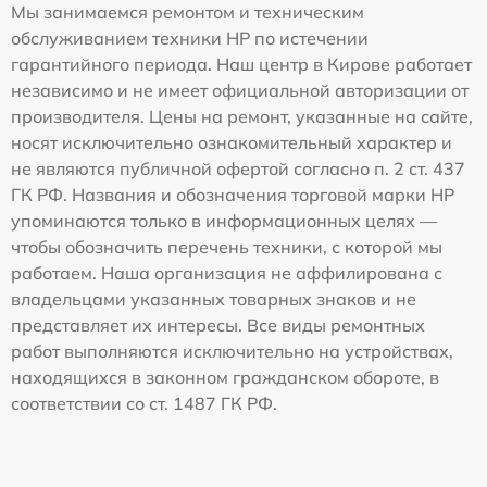
Мы занимаемся ремонтом и техническим
обслуживанием техники HP по истечении
гарантийного периода. Наш центр в Кирове работает
независимо и не имеет официальной авторизации от
производителя. Цены на ремонт, указанные на сайте,
носят исключительно ознакомительный характер и
не являются публичной офертой согласно п. 2 ст. 437
ГК РФ. Названия и обозначения торговой марки HP
упоминаются только в информационных целях —
чтобы обозначить перечень техники, с которой мы
работаем. Наша организация не аффилирована с
владельцами указанных товарных знаков и не
представляет их интересы. Все виды ремонтных
работ выполняются исключительно на устройствах,
находящихся в законном гражданском обороте, в
соответствии со ст. 1487 ГК РФ.