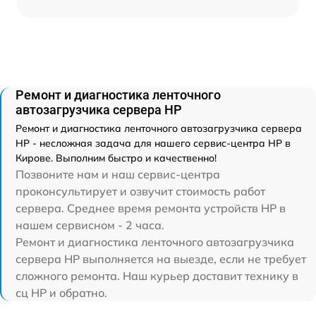
Ремонт и диагностика ленточного
автозагрузчика сервера HP
Ремонт и диагностика ленточного автозагрузчика сервера
HP - несложная задача для нашего сервис-центра HP в
Кирове. Выполним быстро и качественно!
Позвоните нам и наш сервис-центра
проконсультирует и озвучит стоимость работ
сервера. Среднее время ремонта устройств HP в
нашем сервисном - 2 часа.
Ремонт и диагностика ленточного автозагрузчика
сервера HP выполняется на выезде, если не требует
сложного ремонта. Наш курьер доставит технику в
сц HP и обратно.