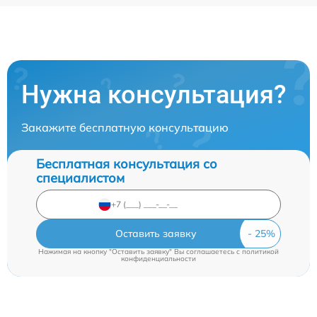
Нужна консультация?
Закажите бесплатную консультацию
Бесплатная консультация со
специалистом
Оставить заявку
Нажимая на кнопку "Оставить заявку" Вы соглашаетесь c
политикой
конфиденциальности