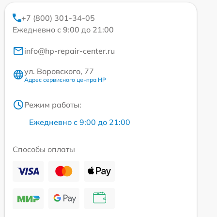
+7 (800) 301-34-05
Ежедневно с 9:00 до 21:00
info@hp-repair-center.ru
ул. Воровского, 77
Адрес сервисного центра HP
Режим работы:
Ежедневно с 9:00 до 21:00
Способы оплаты