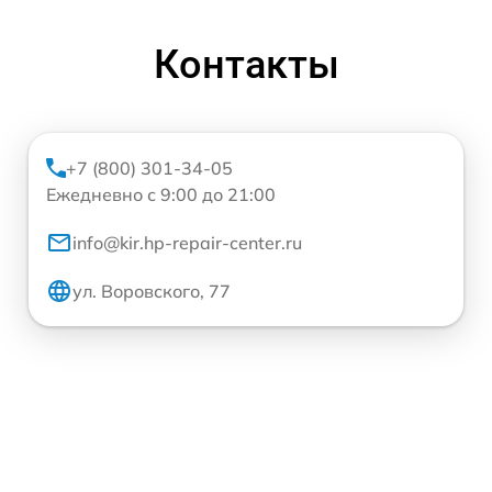
Контакты
+7 (800) 301-34-05
Ежедневно с 9:00 до 21:00
info@kir.hp-repair-center.ru
ул. Воровского, 77