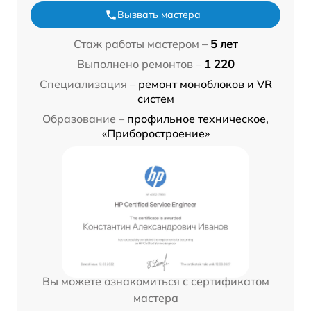
Вызвать мастера
Стаж работы мастером –
5 лет
Выполнено ремонтов –
1 220
Специализация –
ремонт моноблоков и VR
систем
Образование –
профильное техническое,
«Приборостроение»
Вы можете ознакомиться с сертификатом
мастера