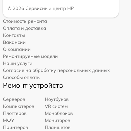
© 2026 Сервисный центр HP
Стоимость ремонта
Оплата и доставка
Контакты
Вакансии
О компании
Ремонтируемые модели
Наши услуги
Согласие на обработку персональных данных
Способы оплаты
Ремонт устройств
Серверов
Ноутбуков
Компьютеров
VR систем
Плоттеров
Моноблоков
МФУ
Мониторов
Принтеров
Планшетов