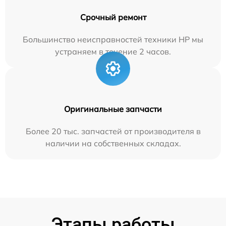
Срочный ремонт
Большинство неисправностей техники HP мы
устраняем в течение 2 часов.
Оригинальные запчасти
Более 20 тыс. запчастей от производителя в
наличии на собственных складах.
Этапы работы