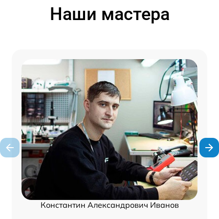
Наши мастера
Константин Александрович Иванов