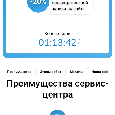
-20%
предварительной
записи на сайте
Конец акции
01:13:42
Преимущества
Этапы работ
Модели
Наши работы
Преимущества сервис-
центра