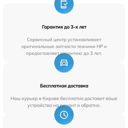
Гарантия до 3-х лет
Сервисный центр устанавливает
оригинальные запчасти техники HP и
предоставляет гарантию до 3 лет.
Бесплатная доставка
Наш курьер в Кирове бесплатно доставит ваше
устройство на ремонт и обратно.