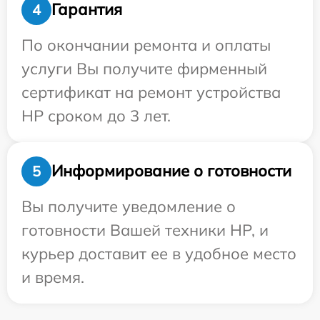
Гарантия
4
По окончании ремонта и оплаты
услуги Вы получите фирменный
сертификат на ремонт устройства
HP сроком до 3 лет.
Информирование о готовности
5
Вы получите уведомление о
готовности Вашей техники HP, и
курьер доставит ее в удобное место
и время.