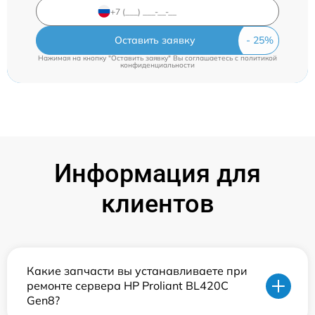
Оставить заявку
Нажимая на кнопку "Оставить заявку" Вы соглашаетесь c
политикой
конфиденциальности
Информация для
клиентов
Какие запчасти вы устанавливаете при
ремонте сервера HP Proliant BL420C
Gen8?