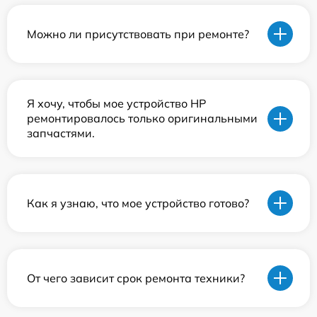
Можно ли присутствовать при ремонте?
Я хочу, чтобы мое устройство HP
ремонтировалось только оригинальными
запчастями.
Как я узнаю, что мое устройство готово?
От чего зависит срок ремонта техники?