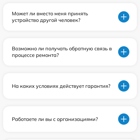
Может ли вместо меня принять
устройство другой человек?
Возможно ли получать обратную связь в
процессе ремонта?
На каких условиях действует гарантия?
Работаете ли вы с организациями?