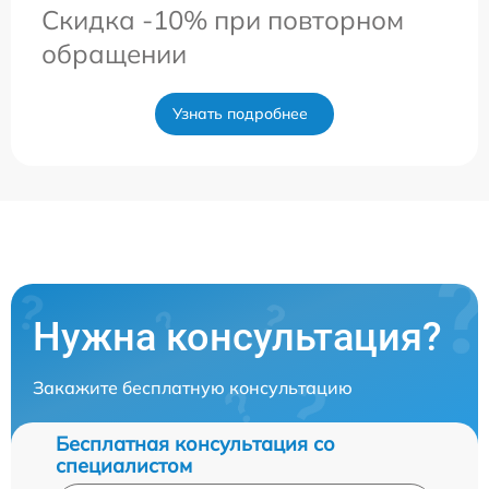
Скидка -10% при повторном
обращении
Узнать подробнее
Нужна консультация?
Закажите бесплатную консультацию
Бесплатная консультация со
специалистом