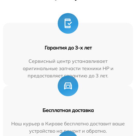
Гарантия до 3-х лет
Сервисный центр устанавливает
оригинальные запчасти техники HP и
предоставляет гарантию до 3 лет.
Бесплатная доставка
Наш курьер в Кирове бесплатно доставит ваше
устройство на ремонт и обратно.