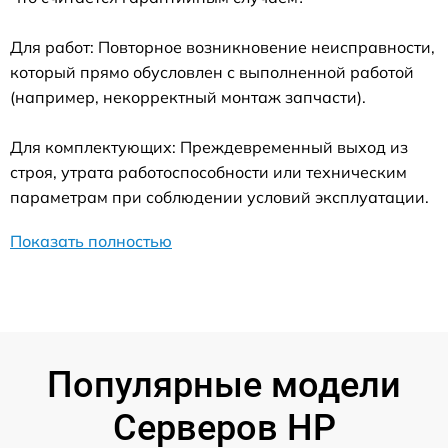
Для работ: Повторное возникновение неисправности,
который прямо обусловлен с выполненной работой
(например, некорректный монтаж запчасти).
Для комплектующих: Преждевременный выход из
строя, утрата работоспособности или техническим
параметрам при соблюдении условий эксплуатации.
Показать полностью
Популярные модели
Серверов HP