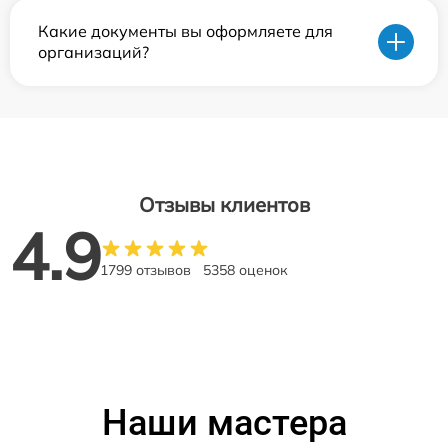
Какие документы вы оформляете для
организаций?
Отзывы клиентов
4.9
1799 отзывов
5358 оценок
Наши мастера