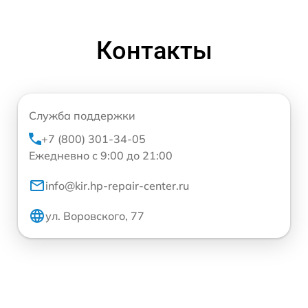
Контакты
Служба поддержки
+7 (800) 301-34-05
Ежедневно с 9:00 до 21:00
info@kir.hp-repair-center.ru
ул. Воровского, 77