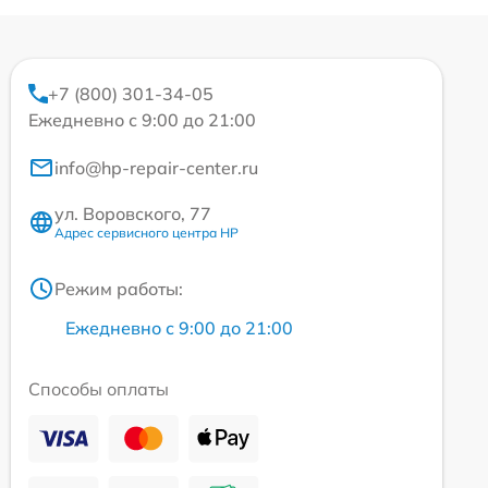
+7 (800) 301-34-05
Ежедневно с 9:00 до 21:00
info@hp-repair-center.ru
ул. Воровского, 77
Адрес сервисного центра HP
Режим работы:
Ежедневно с 9:00 до 21:00
Способы оплаты