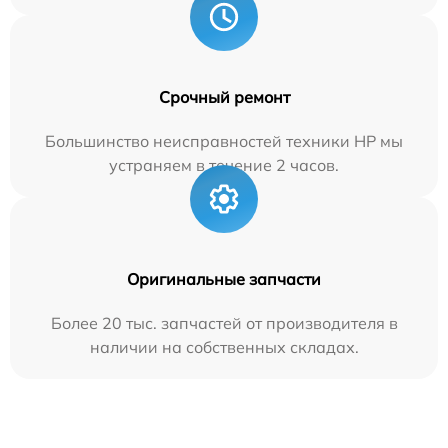
Срочный ремонт
Большинство неисправностей техники HP мы
устраняем в течение 2 часов.
Оригинальные запчасти
Более 20 тыс. запчастей от производителя в
наличии на собственных складах.