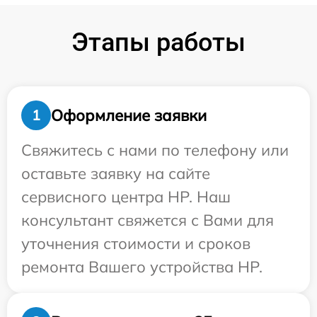
Этапы работы
Оформление заявки
1
Свяжитесь с нами по телефону или
оставьте заявку на сайте
сервисного центра HP. Наш
консультант свяжется с Вами для
уточнения стоимости и сроков
ремонта Вашего устройства HP.