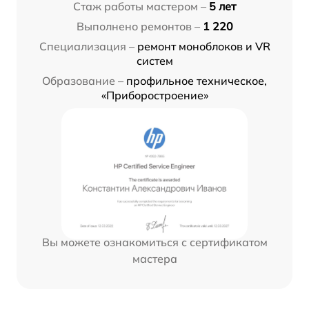
Стаж работы мастером –
5 лет
Выполнено ремонтов –
1 220
Специализация –
ремонт моноблоков и VR
систем
Образование –
профильное техническое,
«Приборостроение»
Вы можете ознакомиться с сертификатом
мастера