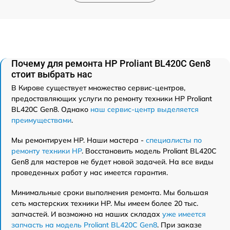
Почему для ремонта HP Proliant BL420C Gen8
стоит выбрать нас
В Кирове существует множество сервис-центров,
предоставляющих услуги по ремонту техники HP Proliant
BL420C Gen8. Однако
наш сервис-центр выделяется
преимуществами
.
Мы ремонтируем HP. Наши мастера -
специалисты по
ремонту техники HP
. Восстановить модель Proliant BL420C
Gen8 для мастеров не будет новой задачей. На все виды
проведенных работ у нас имеется гарантия.
Минимальные сроки выполнения ремонта. Мы большая
сеть мастерских техники HP. Мы имеем более 20 тыс.
запчастей. И возможно на наших складах
уже имеется
запчасть на модель Proliant BL420C Gen8
. При заказе