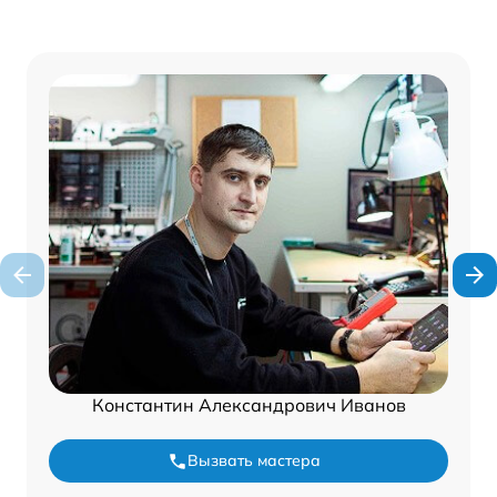
Константин Александрович Иванов
Вызвать мастера