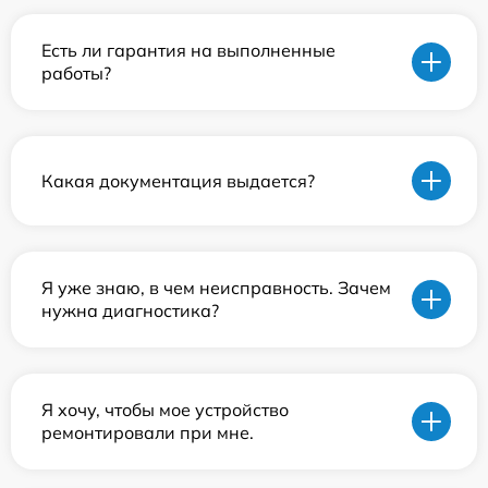
Есть ли гарантия на выполненные
работы?
Какая документация выдается?
Я уже знаю, в чем неисправность. Зачем
нужна диагностика?
Я хочу, чтобы мое устройство
ремонтировали при мне.