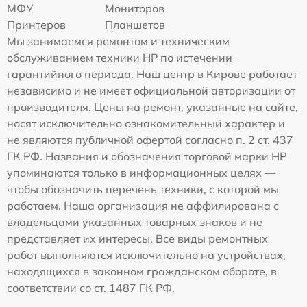
МФУ
Мониторов
Принтеров
Планшетов
Мы занимаемся ремонтом и техническим
обслуживанием техники HP по истечении
гарантийного периода. Наш центр в Кирове работает
независимо и не имеет официальной авторизации от
производителя. Цены на ремонт, указанные на сайте,
носят исключительно ознакомительный характер и
не являются публичной офертой согласно п. 2 ст. 437
ГК РФ. Названия и обозначения торговой марки HP
упоминаются только в информационных целях —
чтобы обозначить перечень техники, с которой мы
работаем. Наша организация не аффилирована с
владельцами указанных товарных знаков и не
представляет их интересы. Все виды ремонтных
работ выполняются исключительно на устройствах,
находящихся в законном гражданском обороте, в
соответствии со ст. 1487 ГК РФ.