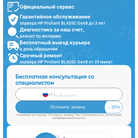
Официальный сервис
Гарантийное обслуживание
сервера HP Proliant BL420C Gen8 до 3 лет
Диагностика за наш счет,
ремонт по желанию
Бесплатный выезд курьера
в день обращения
Срочный ремонт
сервера HP Proliant BL420C Gen8 от 35 минут
Бесплатная консультация со
специалистом
Оставить заявку
Нажимая на кнопку "Оставить заявку" Вы соглашаетесь c
политикой
конфиденциальности