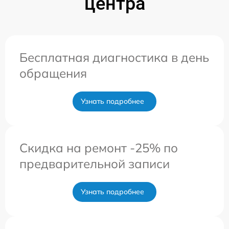
центра
Бесплатная диагностика в день
обращения
Узнать подробнее
Скидка на ремонт -25% по
предварительной записи
Узнать подробнее