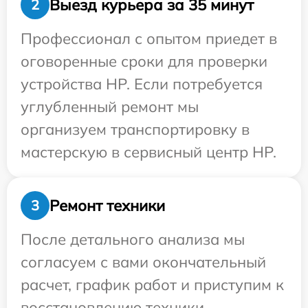
Выезд курьера за 35 минут
2
Профессионал с опытом приедет в
оговоренные сроки для проверки
устройства HP. Если потребуется
углубленный ремонт мы
организуем транспортировку в
мастерскую в сервисный центр HP.
Ремонт техники
3
После детального анализа мы
согласуем с вами окончательный
расчет, график работ и приступим к
восстановлению техники.