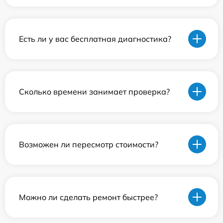
Есть ли у вас бесплатная диагностика?
Сколько времени занимает проверка?
Возможен ли пересмотр стоимости?
Можно ли сделать ремонт быстрее?