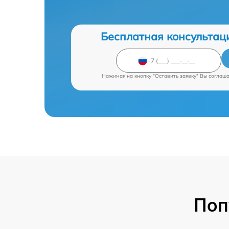
Бесплатная консультац
Нажимая на кнопку "Оставить заявку" Вы соглаш
Поп