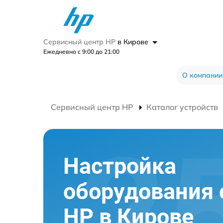
Сервисный центр HP
в Кирове
Ежедневно с 9:00 до 21:00
О компании
Сервисный центр HP
Каталог устройств
Настройка
оборудования 
HP в Кирове