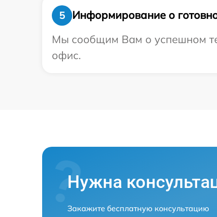
Информирование о готовно
5
Мы сообщим Вам о успешном тес
офис.
Нужна консульта
Закажите бесплатную консультацию