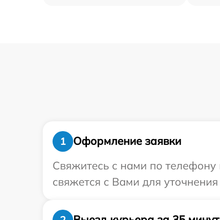
Оформление заявки
1
Свяжитесь с нами по телефону 
свяжется с Вами для уточнения
Выезд курьера за 35 минут
2