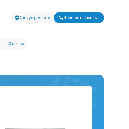
Статус ремонта
Заказать звонок
ы
Отзывы