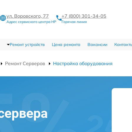
ул. Воровского, 77
+7 (800) 301-34-05
Адрес сервисного центра HP
Горячая линия
Ремонт устройств
Цена ремонта
Вакансии
Контакт
Ремонт Серверов
Настройка оборудования
сервера