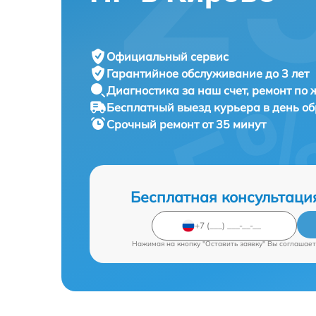
Официальный сервис
Гарантийное обслуживание
до 3 лет
Диагностика за наш счет,
ремонт по
Бесплатный выезд курьера
в день о
Срочный ремонт
от 35 минут
Бесплатная консультаци
Нажимая на кнопку "Оставить заявку" Вы соглашает