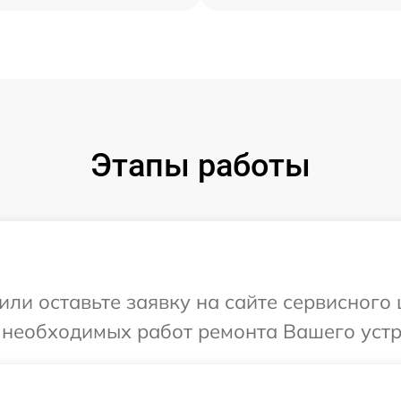
Этапы работы
или оставьте заявку на сайте сервисного
 необходимых работ ремонта Вашего устр