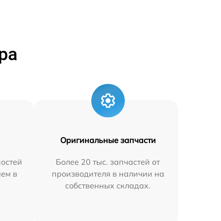
ра
Оригинальные запчасти
остей
Более 20 тыс. запчастей от
яем в
производителя в наличии на
собственных складах.