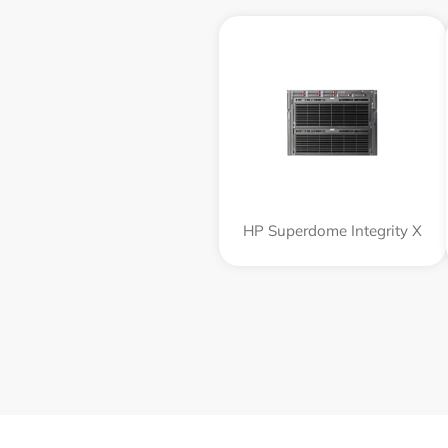
HP Superdome Integrity Х