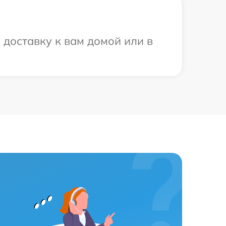
доставку к вам домой или в