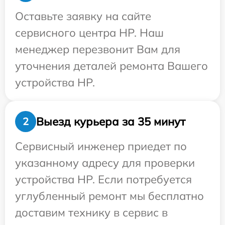
Оставьте заявку на сайте
сервисного центра HP. Наш
менеджер перезвонит Вам для
уточнения деталей ремонта Вашего
устройства HP.
Выезд курьера за 35 минут
2
Сервисный инженер приедет по
указанному адресу для проверки
устройства HP. Если потребуется
углубленный ремонт мы бесплатно
доставим технику в сервис в