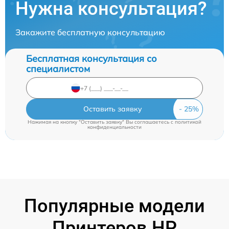
Нужна консультация?
Закажите бесплатную консультацию
Бесплатная консультация со
специалистом
Оставить заявку
Нажимая на кнопку "Оставить заявку" Вы соглашаетесь c
политикой
конфиденциальности
Популярные модели
Принтеров HP