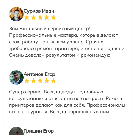
Сурков Иван
Замечательный сервисный центр!
Профессиональные мастера, которые делают
свою работу на высшем уровне. Срочно
требовался ремонт принтера, и меня не подвели.
Очень доволен результатом и рекомендую!
Антонов Егор
Супер сервис! Всегда дадут подробную
консультацию и ответят на все вопросы. Ремонт
принтеров делают как для себя. Профессионалы
высшего уровня! Всегда обращаюсь к ним.
Гришин Егор