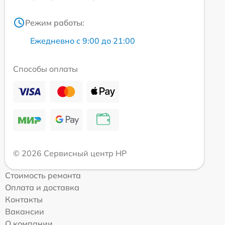
Режим работы:
Ежедневно с 9:00 до 21:00
Способы оплаты
© 2026 Сервисный центр HP
Стоимость ремонта
Оплата и доставка
Контакты
Вакансии
О компании