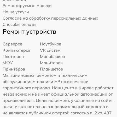
Ремонтируемые модели
Наши услуги
Согласие на обработку персональных данных
Способы оплаты
Ремонт устройств
Серверов
Ноутбуков
Компьютеров
VR систем
Плоттеров
Моноблоков
МФУ
Мониторов
Принтеров
Планшетов
Мы занимаемся ремонтом и техническим
обслуживанием техники HP по истечении
гарантийного периода. Наш центр в Кирове работает
независимо и не имеет официальной авторизации от
производителя. Цены на ремонт, указанные на сайте,
носят исключительно ознакомительный характер и
не являются публичной офертой согласно п. 2 ст. 437