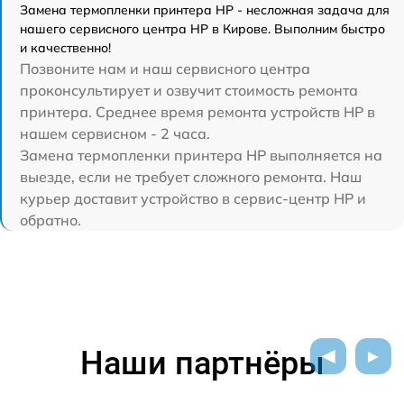
Замена термопленки принтера HP - несложная задача для
нашего сервисного центра HP в Кирове. Выполним быстро
и качественно!
Позвоните нам и наш сервисного центра
проконсультирует и озвучит стоимость ремонта
принтера. Среднее время ремонта устройств HP в
нашем сервисном - 2 часа.
Замена термопленки принтера HP выполняется на
выезде, если не требует сложного ремонта. Наш
курьер доставит устройство в сервис-центр HP и
обратно.
Наши партнёры