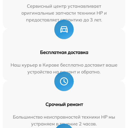
Сервисный центр устанавливает
оригинальные запчасти техники HP и
предоставляет гарантию до 3 лет.
Бесплатная доставка
Наш курьер в Кирове бесплатно доставит ваше
устройство на ремонт и обратно.
Срочный ремонт
Большинство неисправностей техники HP мы
устраняем в течение 2 часов.