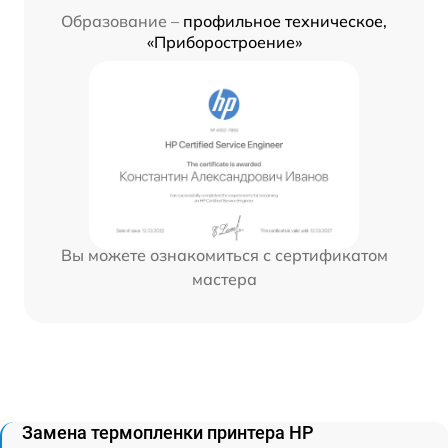
Образование –
профильное техническое,
«Приборостроение»
Вы можете ознакомиться с сертификатом
мастера
Замена термопленки принтера HP