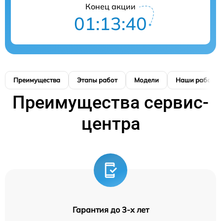
Конец акции
01:13:39
Преимущества
Этапы работ
Модели
Наши работы
Преимущества сервис-
центра
Гарантия до 3-х лет