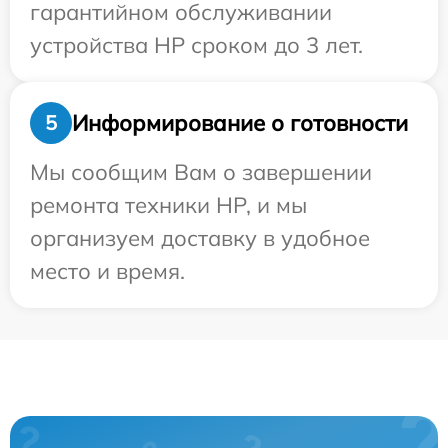
гарантийном обслуживании
устройства HP сроком до 3 лет.
Информирование о готовности
5
Мы сообщим Вам о завершении
ремонта техники HP, и мы
организуем доставку в удобное
место и время.