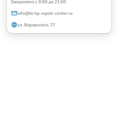
Ежедневно с 9:00 до 21:00
info@kir.hp-repair-center.ru
ул. Воровского, 77