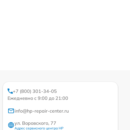
+7 (800) 301-34-05
Ежедневно с 9:00 до 21:00
info@hp-repair-center.ru
ул. Воровского, 77
Адрес сервисного центра HP