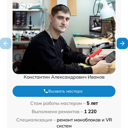
Константин Александрович Иванов
Вызвать мастера
Стаж работы мастером –
5 лет
Выполнено ремонтов –
1 220
Специализация –
ремонт моноблоков и VR
систем