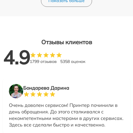
Показать больше
Отзывы клиентов
4.9
1799 отзывов
5358 оценок
Бондарева Дарина
Очень доволен сервисом! Принтер починили в
день обращения. До этого сталкивался с
некомпетентными мастерами в других сервисах.
Здесь все сделали быстро и качественно.