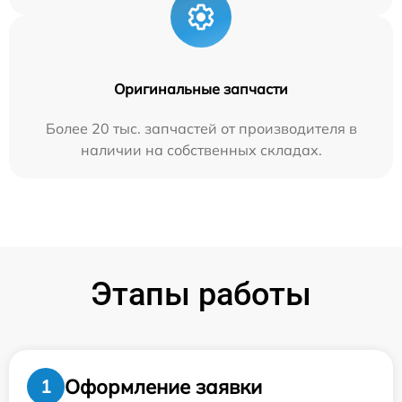
Оригинальные запчасти
Более 20 тыс. запчастей от производителя в
наличии на собственных складах.
Этапы работы
Оформление заявки
1