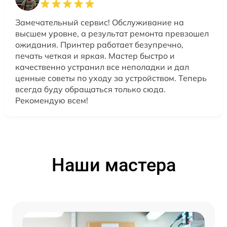
Замечательный сервис! Обслуживание на
высшем уровне, а результат ремонта превзошел
ожидания. Принтер работает безупречно,
печать четкая и яркая. Мастер быстро и
качественно устранил все неполадки и дал
ценные советы по уходу за устройством. Теперь
всегда буду обращаться только сюда.
Рекомендую всем!
Наши мастера