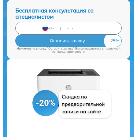
Бесплатная консультация со
специалистом
Оставить заявку
Нажимая на кнопку "Оставить заявку" Вы соглашаетесь c
политикой
конфиденциальности
Скидка по
-20%
предварительной
записи на сайте