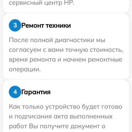
сервисный центр HP.
Ремонт техники
3
После полной диагностики мы
согласуем с вами точную стоимость,
время ремонта и начнем ремонтные
операции.
Гарантия
4
Как только устройство будет готово
и подписания акта выполненных
работ Вы получите документ о