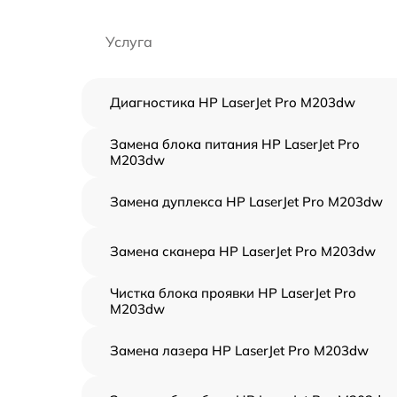
Услуга
Диагностика HP LaserJet Pro M203dw
Замена блока питания HP LaserJet Pro
M203dw
Замена дуплекса HP LaserJet Pro M203dw
Замена сканера HP LaserJet Pro M203dw
Чистка блока проявки HP LaserJet Pro
M203dw
Замена лазера HP LaserJet Pro M203dw