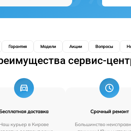
Гарантия
Модели
Акции
Вопросы
Н
реимущества сервис-цент
Бесплатная доставка
Срочный ремонт
Наш курьер в Кирове
Большинство неисправн