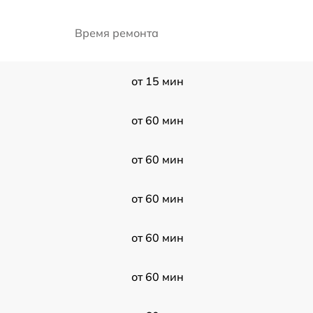
Время ремонта
от 15 мин
от 60 мин
от 60 мин
от 60 мин
от 60 мин
от 60 мин