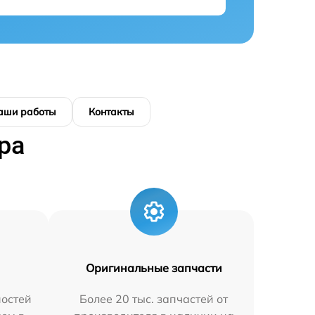
аши работы
Контакты
ра
Оригинальные запчасти
остей
Более 20 тыс. запчастей от