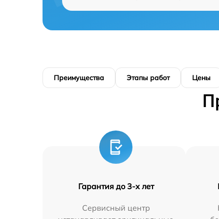
Преимущества
Этапы работ
Цены
П
Гарантия до 3-х лет
Сервисный центр