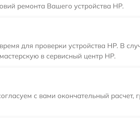
овий ремонта Вашего устройства HP.
время для проверки устройства HP. В сл
мастерскую в сервисный центр HP.
огласуем с вами окончательный расчет, 