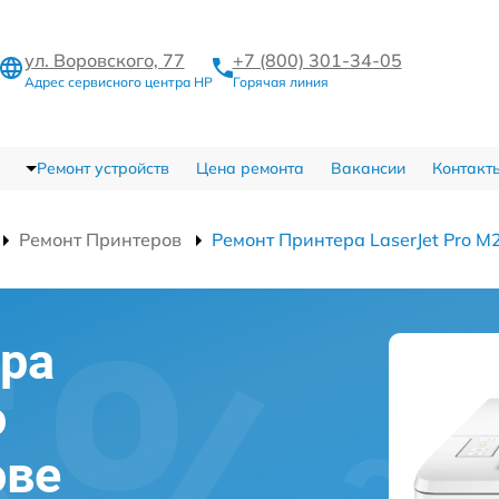
ул. Воровского, 77
+7 (800) 301-34-05
Адрес сервисного центра HP
Горячая линия
Ремонт устройств
Цена ремонта
Вакансии
Контакт
Ремонт Принтеров
Ремонт Принтера LaserJet Pro 
ра
o
ове