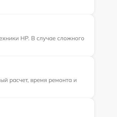
ехники HP. В случае сложного
й расчет, время ремонта и