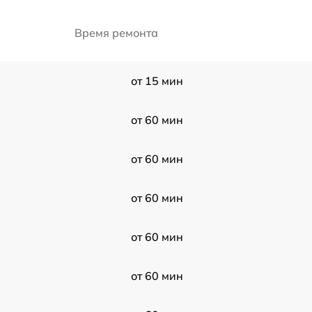
Время ремонта
от 15 мин
от 60 мин
от 60 мин
от 60 мин
от 60 мин
от 60 мин