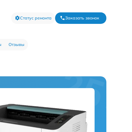
Статус ремонта
Заказать звонок
ы
Отзывы