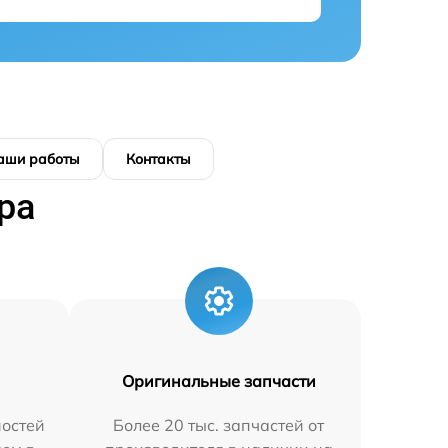
аши работы
Контакты
ра
Оригинальные запчасти
остей
Более 20 тыс. запчастей от