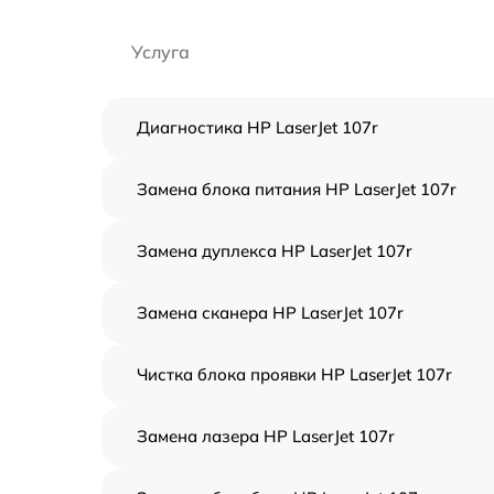
Услуга
Диагностика HP LaserJet 107r
Замена блока питания HP LaserJet 107r
Замена дуплекса HP LaserJet 107r
Замена сканера HP LaserJet 107r
Чистка блока проявки HP LaserJet 107r
Замена лазера HP LaserJet 107r