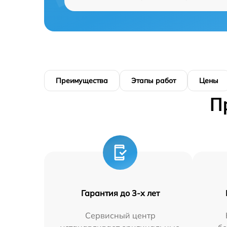
Преимущества
Этапы работ
Цены
П
Гарантия до 3-х лет
Сервисный центр