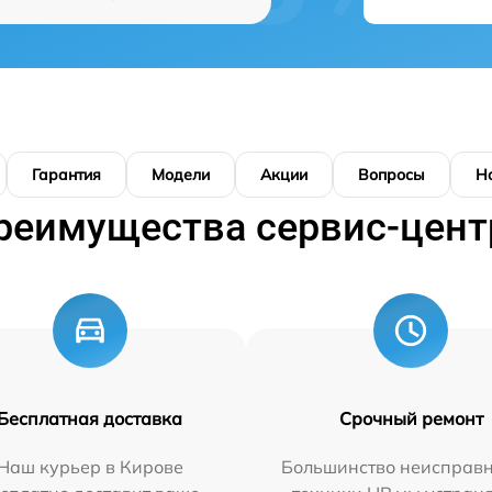
Гарантия
Модели
Акции
Вопросы
Н
реимущества сервис-цент
Бесплатная доставка
Срочный ремонт
Наш курьер в Кирове
Большинство неисправн