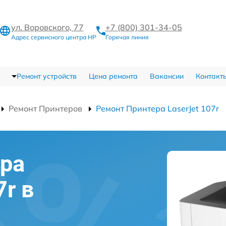
ул. Воровского, 77
+7 (800) 301-34-05
Адрес сервисного центра HP
Горячая линия
Ремонт устройств
Цена ремонта
Вакансии
Контакт
Ремонт Принтеров
Ремонт Принтера LaserJet 107r
ра
7r в