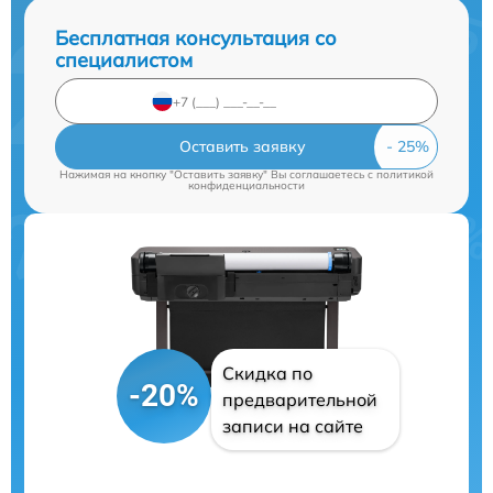
Бесплатная консультация со
специалистом
Оставить заявку
Нажимая на кнопку "Оставить заявку" Вы соглашаетесь c
политикой
конфиденциальности
Скидка по
-20%
предварительной
записи на сайте