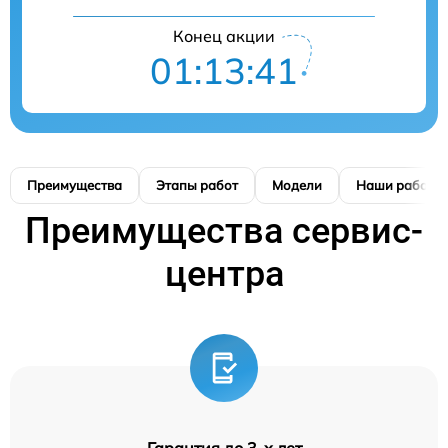
Конец акции
01:13:41
Преимущества
Этапы работ
Модели
Наши работы
Преимущества сервис-
центра
Гарантия до 3-х лет