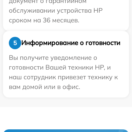
документ о гарантийном
обслуживании устройства HP
сроком на 36 месяцев.
Информирование о готовности
5
Вы получите уведомление о
готовности Вашей техники HP, и
наш сотрудник привезет технику к
вам домой или в офис.