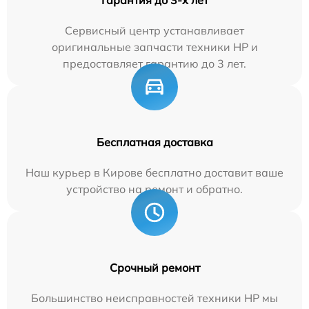
Сервисный центр устанавливает
оригинальные запчасти техники HP и
предоставляет гарантию до 3 лет.
Бесплатная доставка
Наш курьер в Кирове бесплатно доставит ваше
устройство на ремонт и обратно.
Срочный ремонт
Большинство неисправностей техники HP мы