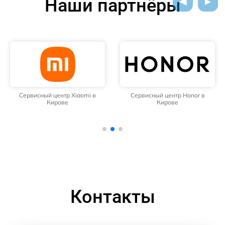
Наши партнёры
Сервисный центр Xiaomi в
Сервисный центр Honor в
Кирове
Кирове
Контакты