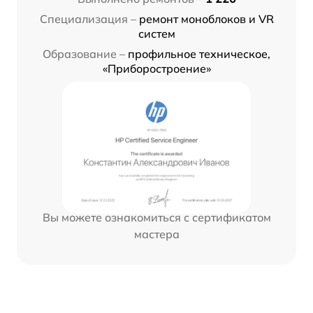
Специализация –
ремонт моноблоков и VR
систем
Образование –
профильное техническое,
«Приборостроение»
Вы можете ознакомиться с сертификатом
мастера