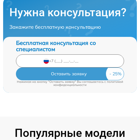
Нужна консультация?
Закажите бесплатную консультацию
Бесплатная консультация со
специалистом
Оставить заявку
Нажимая на кнопку "Оставить заявку" Вы соглашаетесь c
политикой
конфиденциальности
Популярные модели