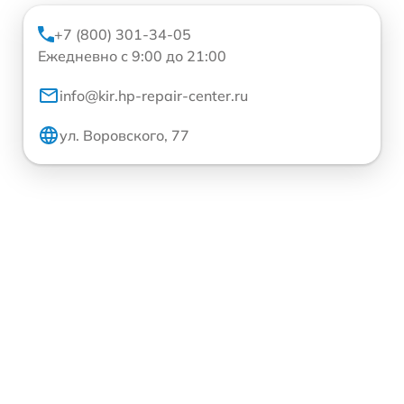
+7 (800) 301-34-05
Ежедневно с 9:00 до 21:00
info@kir.hp-repair-center.ru
ул. Воровского, 77