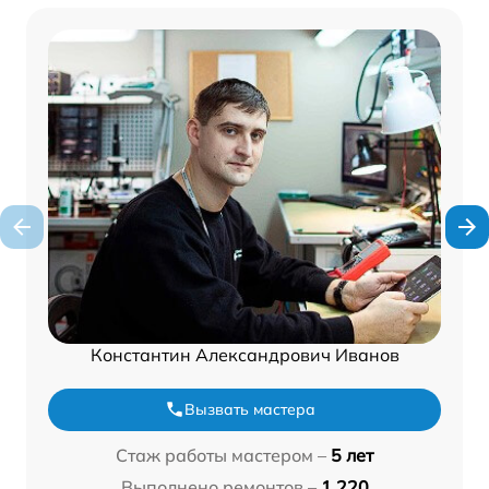
Константин Александрович Иванов
Вызвать мастера
Стаж работы мастером –
5 лет
Выполнено ремонтов –
1 220