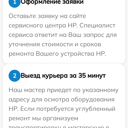
Оформление заявки
1
Оставьте заявку на сайте
сервисного центра HP. Специалист
сервиса ответит на Ваш запрос для
уточнения стоимости и сроков
ремонта Вашего устройства HP.
Выезд курьера за 35 минут
2
Наш мастер приедет по указанному
адресу для осмотра оборудования
HP. Если потребуется углубленный
ремонт мы организуем
транспортировку в мастерскую в