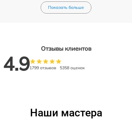
Показать больше
Отзывы клиентов
4.9
1799 отзывов
5358 оценок
Наши мастера