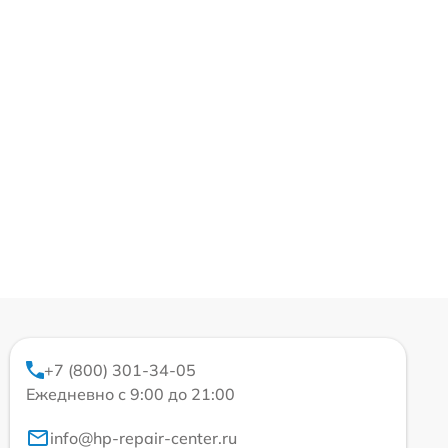
+7 (800) 301-34-05
Ежедневно с 9:00 до 21:00
info@hp-repair-center.ru