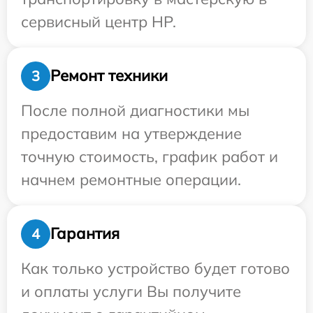
сервисный центр HP.
Ремонт техники
3
После полной диагностики мы
предоставим на утверждение
точную стоимость, график работ и
начнем ремонтные операции.
Гарантия
4
Как только устройство будет готово
и оплаты услуги Вы получите