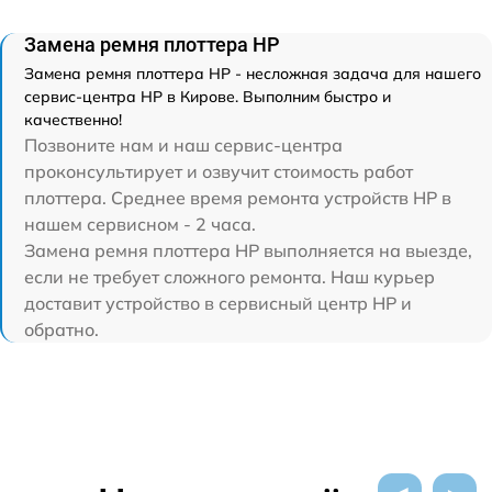
Замена ремня плоттера HP
Замена ремня плоттера HP - несложная задача для нашего
сервис-центра HP в Кирове. Выполним быстро и
качественно!
Позвоните нам и наш сервис-центра
проконсультирует и озвучит стоимость работ
плоттера. Среднее время ремонта устройств HP в
нашем сервисном - 2 часа.
Замена ремня плоттера HP выполняется на выезде,
если не требует сложного ремонта. Наш курьер
доставит устройство в сервисный центр HP и
обратно.