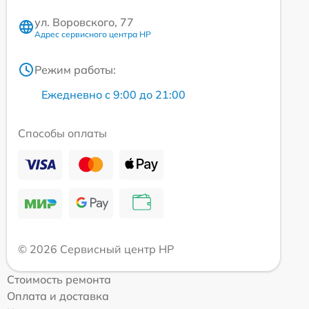
ул. Воровского, 77
Адрес сервисного центра HP
Режим работы:
Ежедневно с 9:00 до 21:00
Способы оплаты
© 2026 Сервисный центр HP
Стоимость ремонта
Оплата и доставка