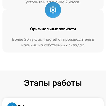
устраняем в течение 2 часов.
Оригинальные запчасти
Более 20 тыс. запчастей от производителя в
наличии на собственных складах.
Этапы работы