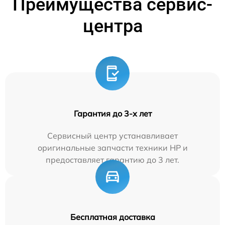
Преимущества сервис-
центра
Гарантия до 3-х лет
Сервисный центр устанавливает
оригинальные запчасти техники HP и
предоставляет гарантию до 3 лет.
Бесплатная доставка