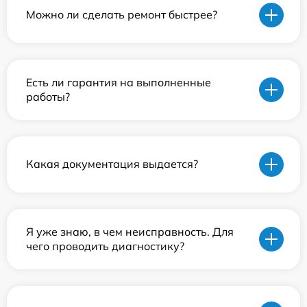
Можно ли сделать ремонт быстрее?
Есть ли гарантия на выполненные
работы?
Какая документация выдается?
Я уже знаю, в чем неисправность. Для
чего проводить диагностику?