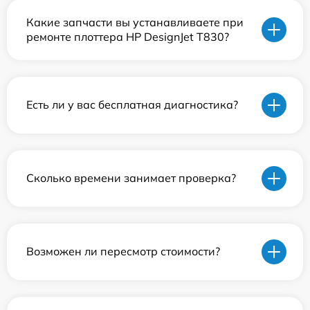
Какие запчасти вы устанавливаете при
ремонте плоттера HP DesignJet T830?
Есть ли у вас бесплатная диагностика?
Сколько времени занимает проверка?
Возможен ли пересмотр стоимости?