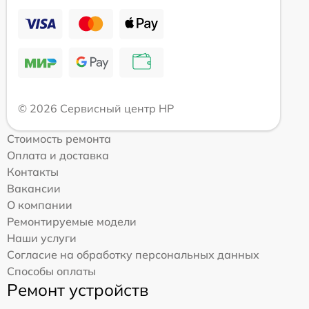
© 2026 Сервисный центр HP
Стоимость ремонта
Оплата и доставка
Контакты
Вакансии
О компании
Ремонтируемые модели
Наши услуги
Согласие на обработку персональных данных
Способы оплаты
Ремонт устройств