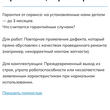
Гарантия от сервиса: на установленные нами детали
— до 3 месяцев.
Что считается гарантийным случаем?
Для работ: Повторное проявление дефекта, который
прямо обусловлен с качеством проведенного ремонта
(например, некорректный монтаж запчасти).
Для комплектующих: Преждевременный выход из
строя, утрата работоспособности или несоответствие
заявленным характеристикам при нормальном
использовании.
Показать полностью