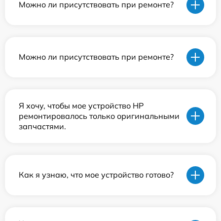
Можно ли присутствовать при ремонте?
Можно ли присутствовать при ремонте?
Я хочу, чтобы мое устройство HP
ремонтировалось только оригинальными
запчастями.
Как я узнаю, что мое устройство готово?