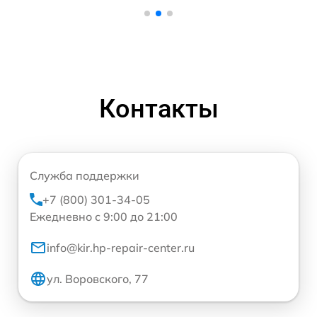
Контакты
Служба поддержки
+7 (800) 301-34-05
Ежедневно с 9:00 до 21:00
info@kir.hp-repair-center.ru
ул. Воровского, 77