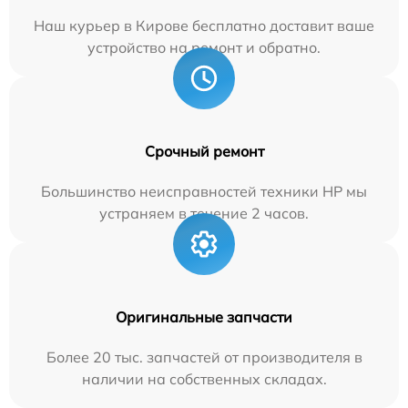
Наш курьер в Кирове бесплатно доставит ваше
устройство на ремонт и обратно.
Срочный ремонт
Большинство неисправностей техники HP мы
устраняем в течение 2 часов.
Оригинальные запчасти
Более 20 тыс. запчастей от производителя в
наличии на собственных складах.