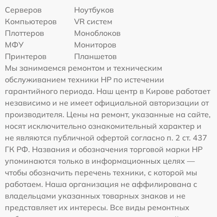
Серверов
Ноутбуков
Компьютеров
VR систем
Плоттеров
Моноблоков
МФУ
Мониторов
Принтеров
Планшетов
Мы занимаемся ремонтом и техническим
обслуживанием техники HP по истечении
гарантийного периода. Наш центр в Кирове работает
независимо и не имеет официальной авторизации от
производителя. Цены на ремонт, указанные на сайте,
носят исключительно ознакомительный характер и
не являются публичной офертой согласно п. 2 ст. 437
ГК РФ. Названия и обозначения торговой марки HP
упоминаются только в информационных целях —
чтобы обозначить перечень техники, с которой мы
работаем. Наша организация не аффилирована с
владельцами указанных товарных знаков и не
представляет их интересы. Все виды ремонтных