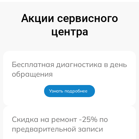
Акции сервисного
центра
Бесплатная диагностика в день
обращения
Узнать подробнее
Скидка на ремонт -25% по
предварительной записи