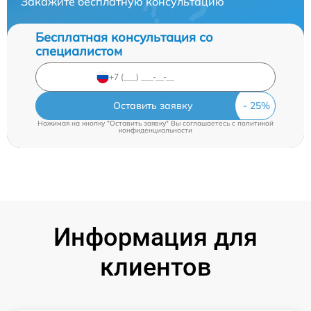
Закажите бесплатную консультацию
Бесплатная консультация со
специалистом
Оставить заявку
Нажимая на кнопку "Оставить заявку" Вы соглашаетесь c
политикой
конфиденциальности
Информация для
клиентов