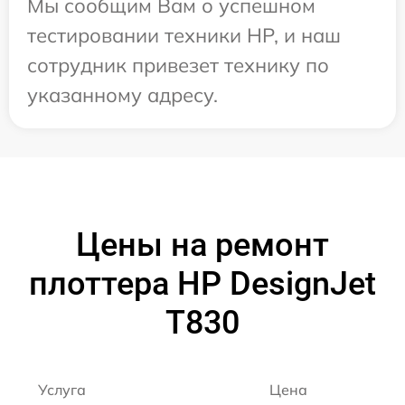
Мы сообщим Вам о успешном
тестировании техники HP, и наш
сотрудник привезет технику по
указанному адресу.
Цены на ремонт
плоттера HP DesignJet
T830
Услуга
Цена