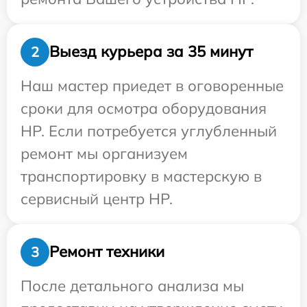
Выезд курьера за 35 минут
2
Наш мастер приедет в оговоренные
сроки для осмотра оборудования
HP. Если потребуется углубленный
ремонт мы организуем
транспортировку в мастерскую в
сервисный центр HP.
Ремонт техники
3
После детального анализа мы