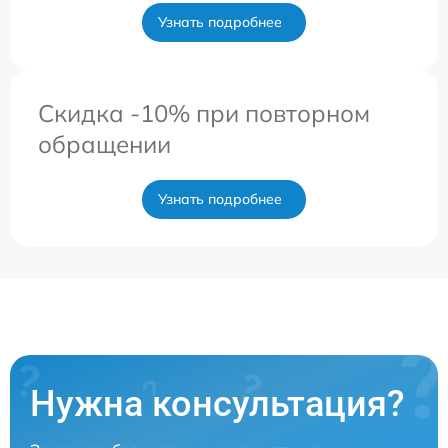
Узнать подробнее
Скидка -10% при повторном
обращении
Узнать подробнее
Нужна консультация?