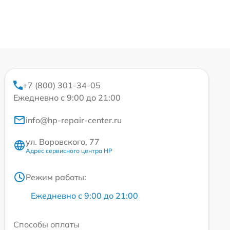
+7 (800) 301-34-05
Ежедневно с 9:00 до 21:00
info@hp-repair-center.ru
ул. Воровского, 77
Адрес сервисного центра HP
Режим работы:
Ежедневно с 9:00 до 21:00
Способы оплаты