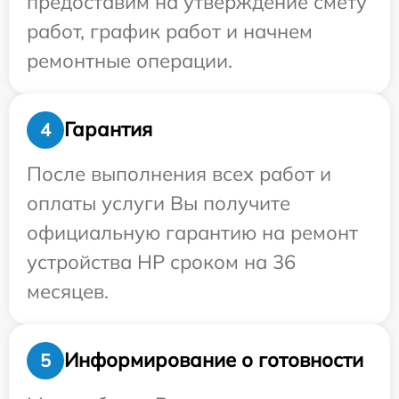
предоставим на утверждение смету
работ, график работ и начнем
ремонтные операции.
Гарантия
4
После выполнения всех работ и
оплаты услуги Вы получите
официальную гарантию на ремонт
устройства HP сроком на 36
месяцев.
Информирование о готовности
5