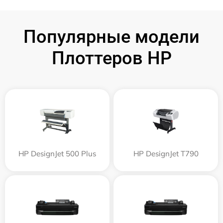
Популярные модели
Плоттеров HP
HP DesignJet 500 Plus
HP DesignJet T790