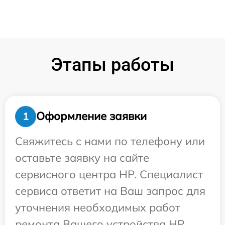
Этапы работы
Оформление заявки
1
Свяжитесь с нами по телефону или
оставьте заявку на сайте
сервисного центра HP. Специалист
сервиса ответит на Ваш запрос для
уточнения необходимых работ
ремонта Вашего устройства HP.