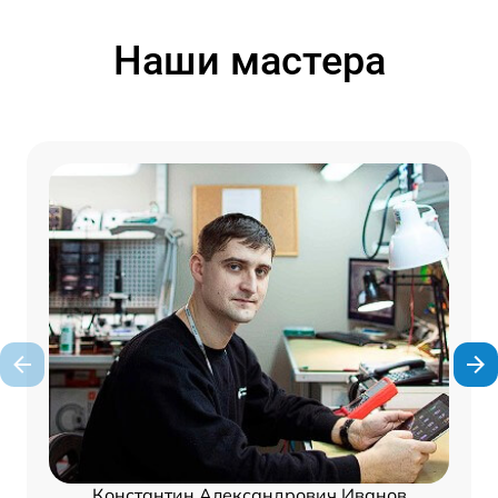
Наши мастера
Константин Александрович Иванов