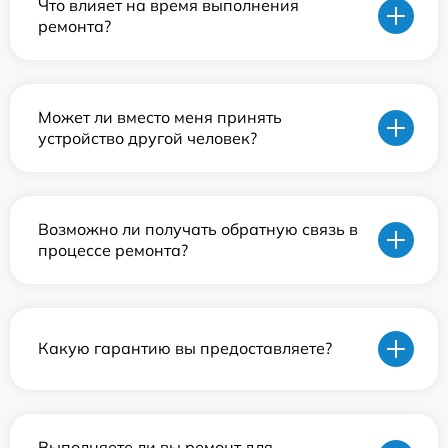
Что влияет на время выполнения
ремонта?
Может ли вместо меня принять
устройство другой человек?
Возможно ли получать обратную связь в
процессе ремонта?
Какую гарантию вы предоставляете?
Выполняете ли вы ремонт для