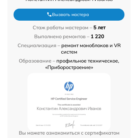
Вызвать мастера
Стаж работы мастером –
5 лет
Выполнено ремонтов –
1 220
Специализация –
ремонт моноблоков и VR
систем
Образование –
профильное техническое,
«Приборостроение»
Вы можете ознакомиться с сертификатом