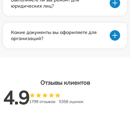
юридических лиц?
Какие документы вы оформляете для
организаций?
Отзывы клиентов
4.9
1799 отзывов
5358 оценок