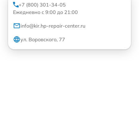
+7 (800) 301-34-05
Ежедневно с 9:00 до 21:00
info@kir.hp-repair-center.ru
ул. Воровского, 77