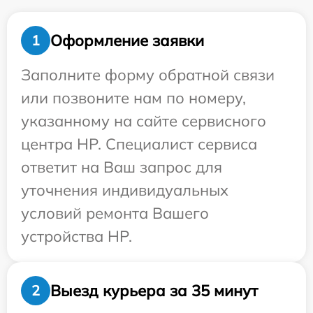
Оформление заявки
1
Заполните форму обратной связи
или позвоните нам по номеру,
указанному на сайте сервисного
центра HP. Специалист сервиса
ответит на Ваш запрос для
уточнения индивидуальных
условий ремонта Вашего
устройства HP.
Выезд курьера за 35 минут
2