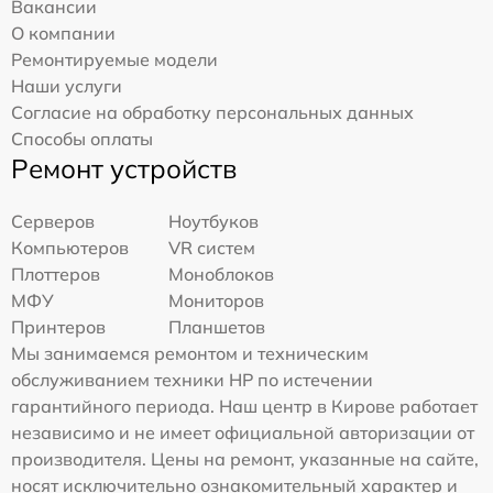
Вакансии
О компании
Ремонтируемые модели
Наши услуги
Согласие на обработку персональных данных
Способы оплаты
Ремонт устройств
Серверов
Ноутбуков
Компьютеров
VR систем
Плоттеров
Моноблоков
МФУ
Мониторов
Принтеров
Планшетов
Мы занимаемся ремонтом и техническим
обслуживанием техники HP по истечении
гарантийного периода. Наш центр в Кирове работает
независимо и не имеет официальной авторизации от
производителя. Цены на ремонт, указанные на сайте,
носят исключительно ознакомительный характер и