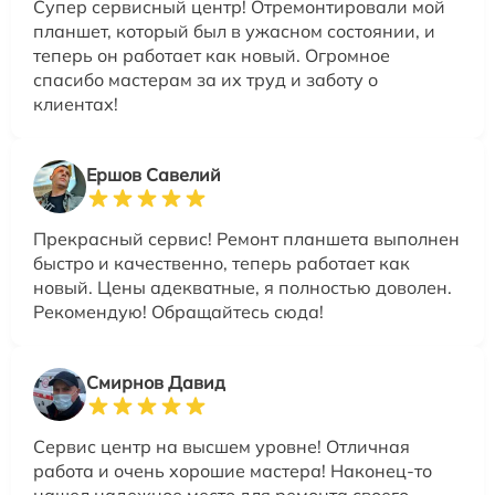
Супер сервисный центр! Отремонтировали мой
планшет, который был в ужасном состоянии, и
теперь он работает как новый. Огромное
спасибо мастерам за их труд и заботу о
клиентах!
Ершов Савелий
Прекрасный сервис! Ремонт планшета выполнен
быстро и качественно, теперь работает как
новый. Цены адекватные, я полностью доволен.
Рекомендую! Обращайтесь сюда!
Смирнов Давид
Сервис центр на высшем уровне! Отличная
работа и очень хорошие мастера! Наконец-то