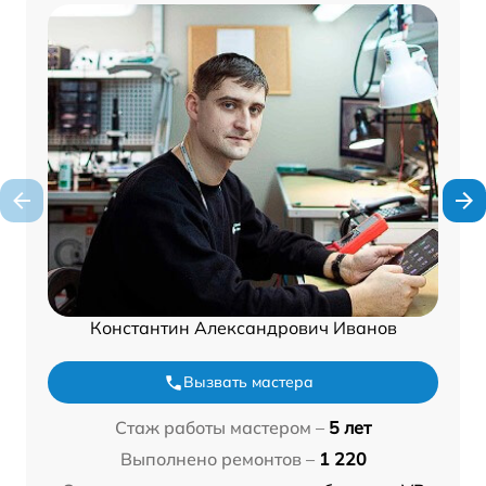
Константин Александрович Иванов
Вызвать мастера
Стаж работы мастером –
5 лет
Выполнено ремонтов –
1 220