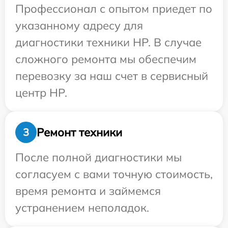
Профессионал с опытом приедет по
указанному адресу для
диагностики техники HP. В случае
сложного ремонта мы обеспечим
перевозку за наш счет в сервисный
центр HP.
Ремонт техники
3
После полной диагностики мы
согласуем с вами точную стоимость,
время ремонта и займемся
устранением неполадок.