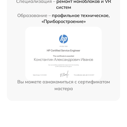
Специализация –
ремонт моноблоков и VR
систем
Образование –
профильное техническое,
«Приборостроение»
Вы можете ознакомиться с сертификатом
мастера