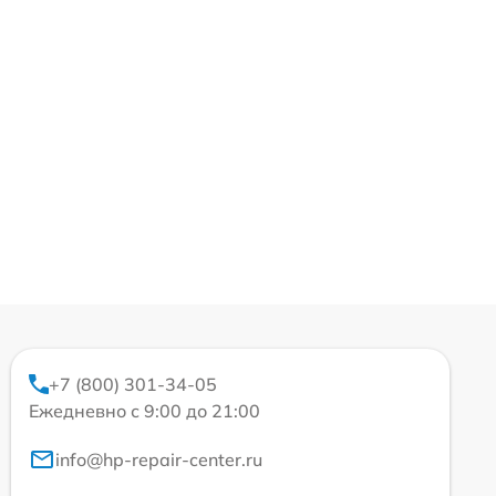
+7 (800) 301-34-05
Ежедневно с 9:00 до 21:00
info@hp-repair-center.ru