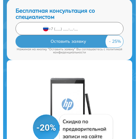
Бесплатная консультация со
специалистом
Оставить заявку
Нажимая на кнопку "Оставить заявку" Вы соглашаетесь c
политикой
конфиденциальности
Скидка по
-20%
предварительной
записи на сайте