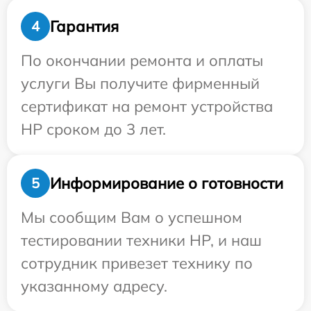
Гарантия
4
По окончании ремонта и оплаты
услуги Вы получите фирменный
сертификат на ремонт устройства
HP сроком до 3 лет.
Информирование о готовности
5
Мы сообщим Вам о успешном
тестировании техники HP, и наш
сотрудник привезет технику по
указанному адресу.