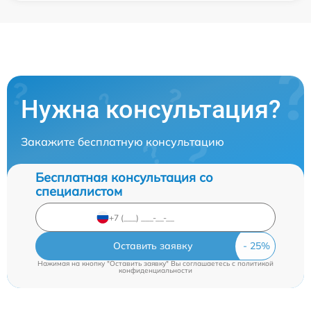
Нужна консультация?
Закажите бесплатную консультацию
Бесплатная консультация со
специалистом
Оставить заявку
Нажимая на кнопку "Оставить заявку" Вы соглашаетесь c
политикой
конфиденциальности