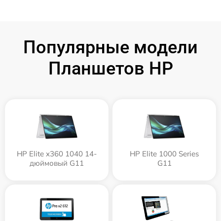
Популярные модели
Планшетов HP
HP Elite x360 1040 14-
HP Elite 1000 Series
дюймовый G11
G11