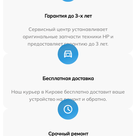
Гарантия до 3-х лет
Сервисный центр устанавливает
оригинальные запчасти техники HP и
предоставляет гарантию до 3 лет.
Бесплатная доставка
Наш курьер в Кирове бесплатно доставит ваше
устройство на ремонт и обратно.
Срочный ремонт