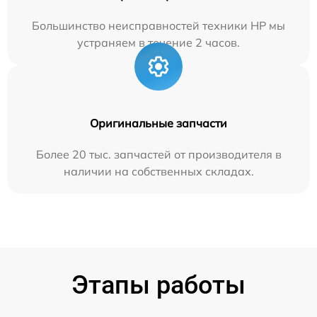
Большинство неисправностей техники HP мы
устраняем в течение 2 часов.
Оригинальные запчасти
Более 20 тыс. запчастей от производителя в
наличии на собственных складах.
Этапы работы