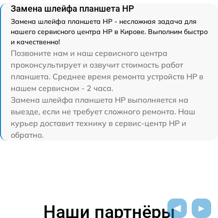
Замена шлейфа планшета HP
Замена шлейфа планшета HP - несложная задача для
нашего сервисного центра HP в Кирове. Выполним быстро
и качественно!
Позвоните нам и наш сервисного центра
проконсультирует и озвучит стоимость работ
планшета. Среднее время ремонта устройств HP в
нашем сервисном - 2 часа.
Замена шлейфа планшета HP выполняется на
выезде, если не требует сложного ремонта. Наш
курьер доставит технику в сервис-центр HP и
обратно.
Наши партнёры