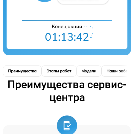
Конец акции
01:13:42
Преимущества
Этапы работ
Модели
Наши работы
Преимущества сервис-
центра