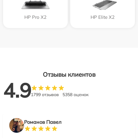
HP Pro X2
HP Elite X2
Отзывы клиентов
4.9
1799 отзывов
5358 оценок
Романов Павел