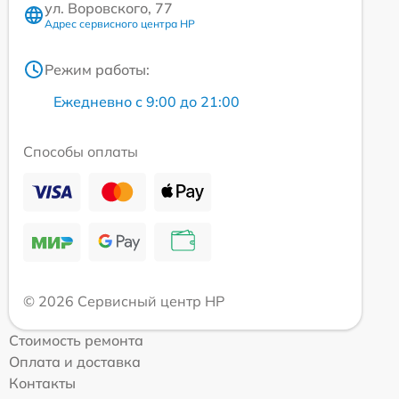
ул. Воровского, 77
Адрес сервисного центра HP
Режим работы:
Ежедневно с 9:00 до 21:00
Способы оплаты
© 2026 Сервисный центр HP
Стоимость ремонта
Оплата и доставка
Контакты