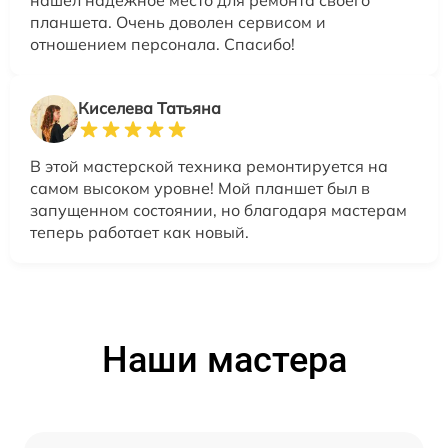
нашел надежное место для ремонта своего
планшета. Очень доволен сервисом и
отношением персонала. Спасибо!
Киселева Татьяна
В этой мастерской техника ремонтируется на
самом высоком уровне! Мой планшет был в
запущенном состоянии, но благодаря мастерам
теперь работает как новый.
Наши мастера