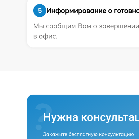
Информирование о готовно
5
Мы сообщим Вам о завершении р
в офис.
Нужна консульта
Закажите бесплатную консультацию