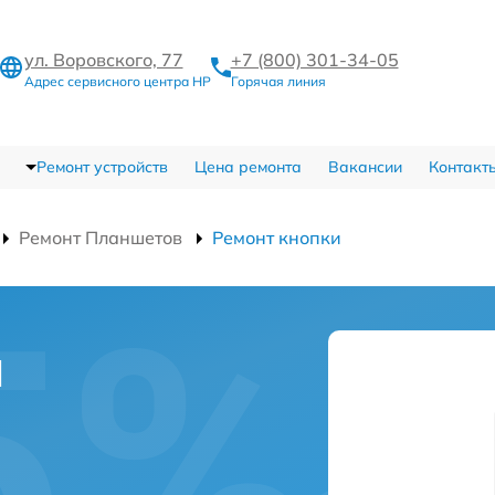
ул. Воровского, 77
+7 (800) 301-34-05
Адрес сервисного центра HP
Горячая линия
Ремонт устройств
Цена ремонта
Вакансии
Контакт
Ремонт Планшетов
Ремонт кнопки
и