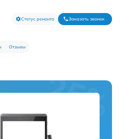
Статус ремонта
Заказать звонок
ы
Отзывы