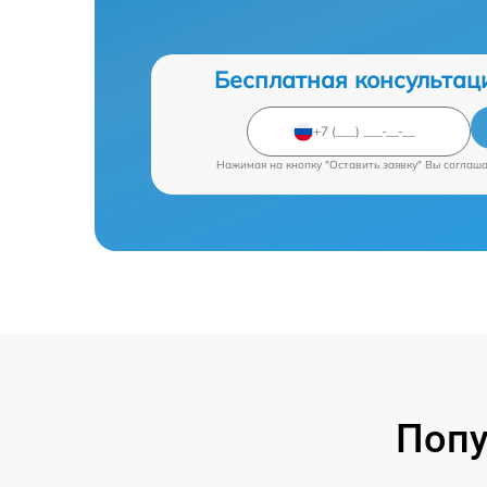
Бесплатная консультац
Нажимая на кнопку "Оставить заявку" Вы соглаш
Попу