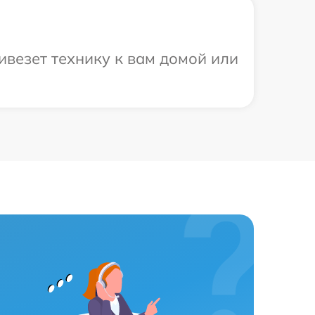
везет технику к вам домой или