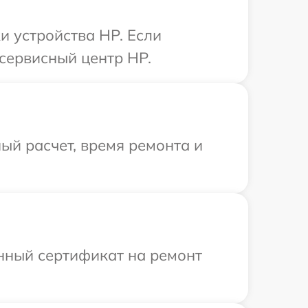
 устройства HP. Если
сервисный центр HP.
ый расчет, время ремонта и
енный сертификат на ремонт