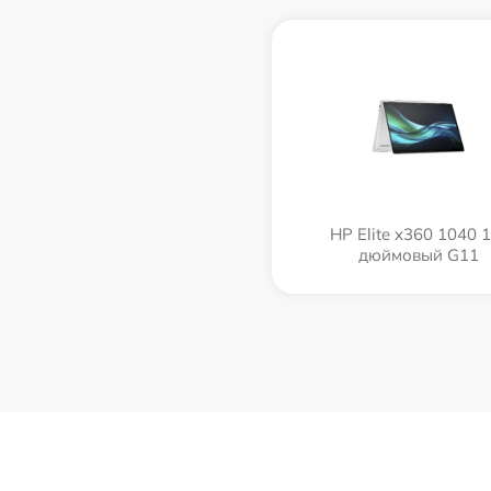
HP Elite x360 1040 1
дюймовый G11