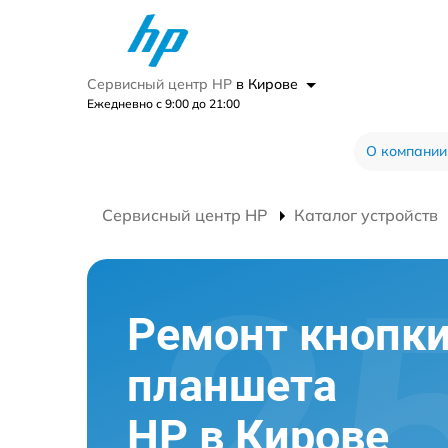
Сервисный центр HP
в Кирове
Ежедневно с 9:00 до 21:00
О компании
Сервисный центр HP
Каталог устройств
Ремонт кнопк
планшета
HP в Кирове