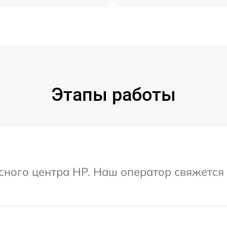
Этапы работы
исного центра HP. Наш оператор свяжется