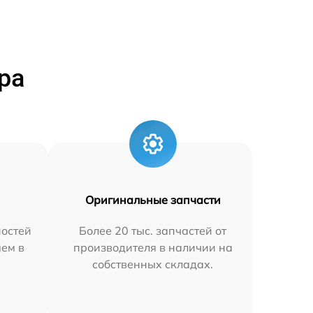
ра
Оригинальные запчасти
остей
Более 20 тыс. запчастей от
яем в
производителя в наличии на
собственных складах.