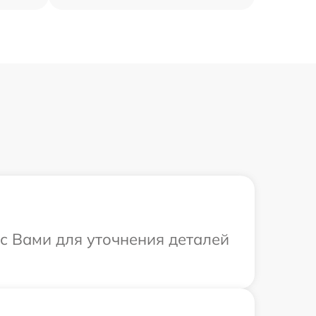
 с Вами для уточнения деталей