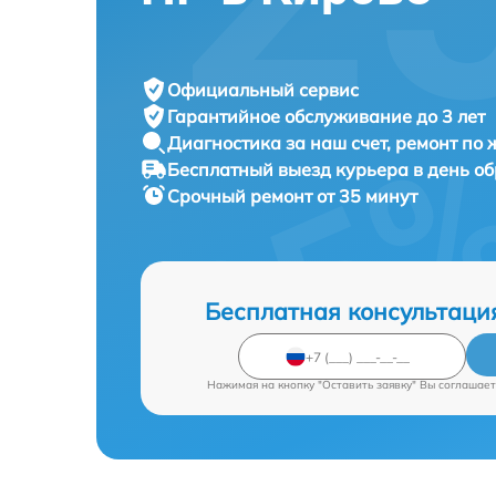
Официальный сервис
Гарантийное обслуживание
до 3 лет
Диагностика за наш счет,
ремонт по
Бесплатный выезд курьера
в день о
Срочный ремонт
от 35 минут
Бесплатная консультаци
Нажимая на кнопку "Оставить заявку" Вы соглашает