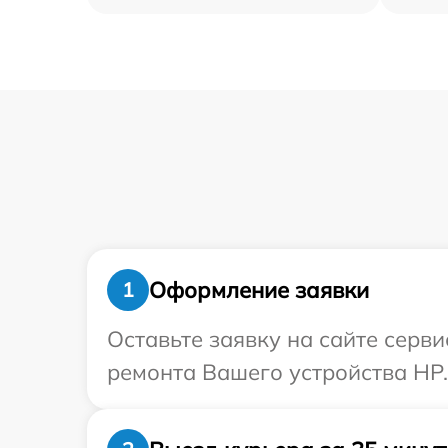
Оформление заявки
1
Оставьте заявку на сайте серв
ремонта Вашего устройства HP.