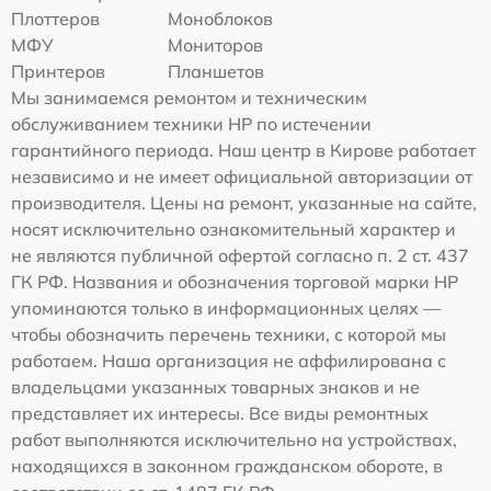
Плоттеров
Моноблоков
МФУ
Мониторов
Принтеров
Планшетов
Мы занимаемся ремонтом и техническим
обслуживанием техники HP по истечении
гарантийного периода. Наш центр в Кирове работает
независимо и не имеет официальной авторизации от
производителя. Цены на ремонт, указанные на сайте,
носят исключительно ознакомительный характер и
не являются публичной офертой согласно п. 2 ст. 437
ГК РФ. Названия и обозначения торговой марки HP
упоминаются только в информационных целях —
чтобы обозначить перечень техники, с которой мы
работаем. Наша организация не аффилирована с
владельцами указанных товарных знаков и не
представляет их интересы. Все виды ремонтных
работ выполняются исключительно на устройствах,
находящихся в законном гражданском обороте, в