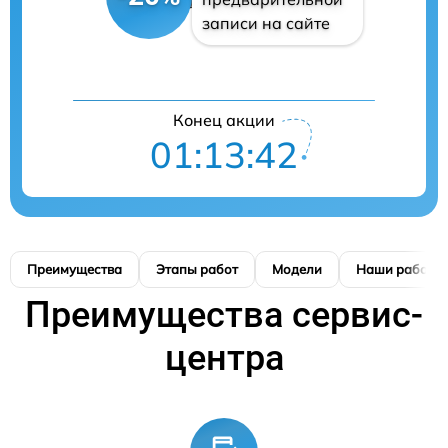
записи на сайте
Конец акции
01:13:41
Преимущества
Этапы работ
Модели
Наши работы
Преимущества сервис-
центра