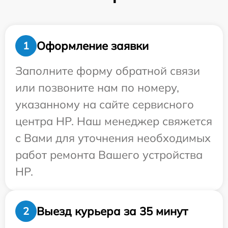
Оформление заявки
1
Заполните форму обратной связи
или позвоните нам по номеру,
указанному на сайте сервисного
центра HP. Наш менеджер свяжется
с Вами для уточнения необходимых
работ ремонта Вашего устройства
HP.
Выезд курьера за 35 минут
2