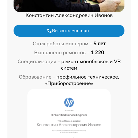
Константин Александрович Иванов
Вызвать мастера
Стаж работы мастером –
5 лет
Выполнено ремонтов –
1 220
Специализация –
ремонт моноблоков и VR
систем
Образование –
профильное техническое,
«Приборостроение»