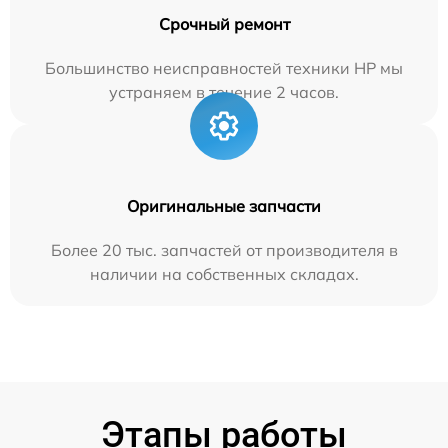
Срочный ремонт
Большинство неисправностей техники HP мы
устраняем в течение 2 часов.
Оригинальные запчасти
Более 20 тыс. запчастей от производителя в
наличии на собственных складах.
Этапы работы