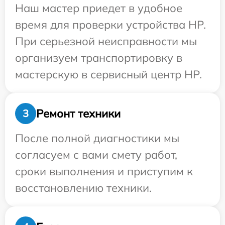
Наш мастер приедет в удобное
время для проверки устройства HP.
При серьезной неисправности мы
организуем транспортировку в
мастерскую в сервисный центр HP.
Ремонт техники
3
После полной диагностики мы
согласуем с вами смету работ,
сроки выполнения и приступим к
восстановлению техники.