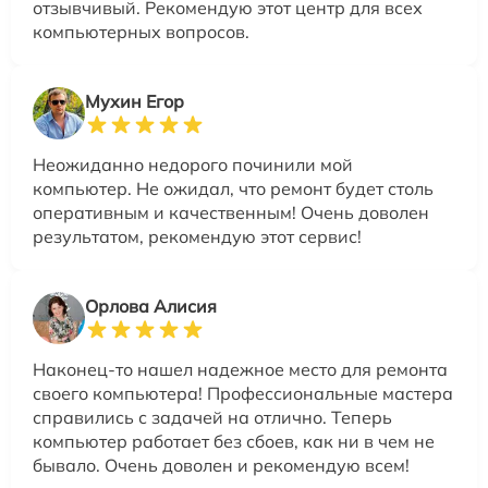
отзывчивый. Рекомендую этот центр для всех
компьютерных вопросов.
Мухин Егор
Неожиданно недорого починили мой
компьютер. Не ожидал, что ремонт будет столь
оперативным и качественным! Очень доволен
результатом, рекомендую этот сервис!
Орлова Алисия
Наконец-то нашел надежное место для ремонта
своего компьютера! Профессиональные мастера
справились с задачей на отлично. Теперь
компьютер работает без сбоев, как ни в чем не
бывало. Очень доволен и рекомендую всем!