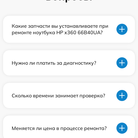
Какие запчасти вы устанавливаете при
ремонте ноутбука HP x360 66B40UA?
Нужно ли платить за диагностику?
Сколько времени занимает проверка?
Меняется ли цена в процессе ремонта?