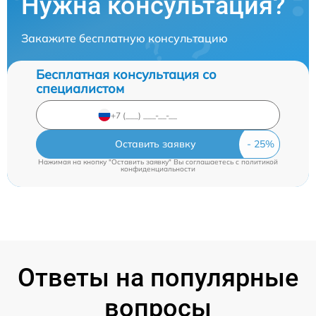
Нужна консультация?
Закажите бесплатную консультацию
Бесплатная консультация со
специалистом
Оставить заявку
Нажимая на кнопку "Оставить заявку" Вы соглашаетесь c
политикой
конфиденциальности
Ответы на популярные
вопросы