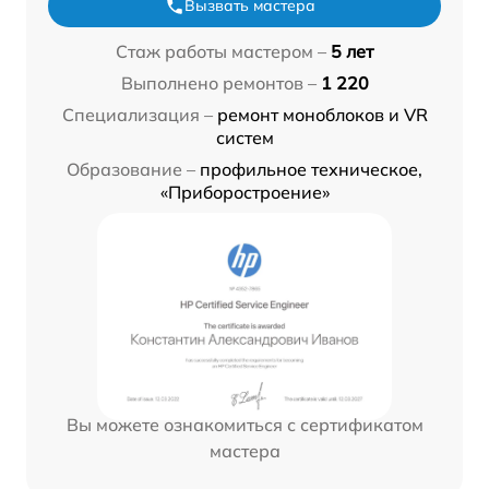
Вызвать мастера
Стаж работы мастером –
5 лет
Выполнено ремонтов –
1 220
Специализация –
ремонт моноблоков и VR
систем
Образование –
профильное техническое,
«Приборостроение»
Вы можете ознакомиться с сертификатом
мастера