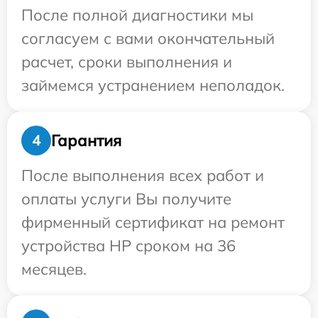
После полной диагностики мы
согласуем с вами окончательный
расчет, сроки выполнения и
займемся устранением неполадок.
Гарантия
4
После выполнения всех работ и
оплаты услуги Вы получите
фирменный сертификат на ремонт
устройства HP сроком на 36
месяцев.