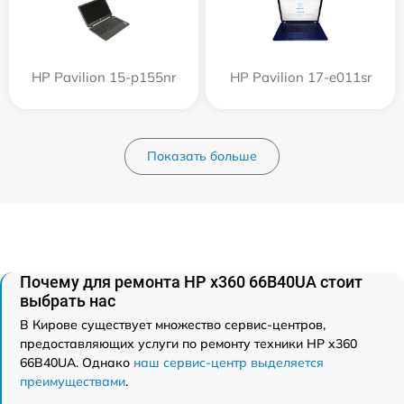
HP Pavilion 15-p155nr
HP Pavilion 17-e011sr
Показать больше
Почему для ремонта HP x360 66B40UA стоит
выбрать нас
В Кирове существует множество сервис-центров,
предоставляющих услуги по ремонту техники HP x360
66B40UA. Однако
наш сервис-центр выделяется
преимуществами
.