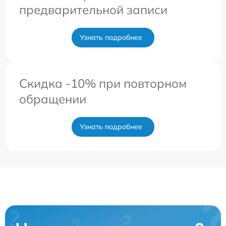
предварительной записи
Узнать подробнее
Скидка -10% при повторном
обращении
Узнать подробнее