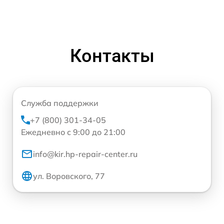
Контакты
Служба поддержки
+7 (800) 301-34-05
Ежедневно с 9:00 до 21:00
info@kir.hp-repair-center.ru
ул. Воровского, 77