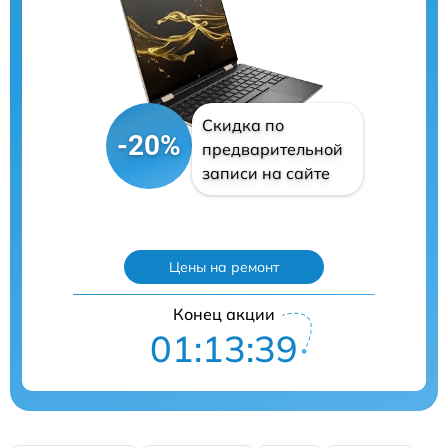
Скидка по
-20%
предварительной
записи на сайте
Цены на ремонт
Конец акции
01:13:39