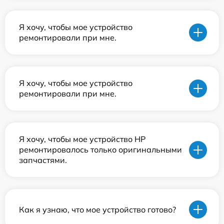
Я хочу, чтобы мое устройство
ремонтировали при мне.
Я хочу, чтобы мое устройство
ремонтировали при мне.
Я хочу, чтобы мое устройство HP
ремонтировалось только оригинальными
запчастями.
Как я узнаю, что мое устройство готово?