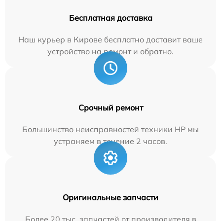
Бесплатная доставка
Наш курьер в Кирове бесплатно доставит ваше
устройство на ремонт и обратно.
Срочный ремонт
Большинство неисправностей техники HP мы
устраняем в течение 2 часов.
Оригинальные запчасти
Более 20 тыс. запчастей от производителя в