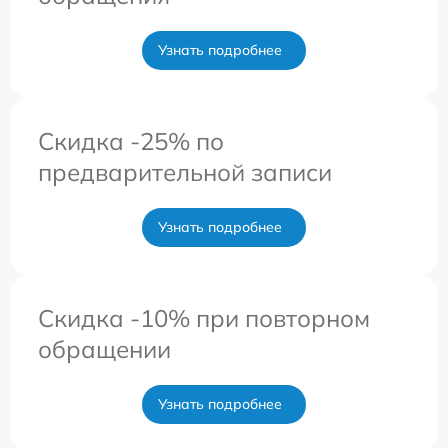
Узнать подробнее
Скидка -25% по
предварительной записи
Узнать подробнее
Скидка -10% при повторном
обращении
Узнать подробнее