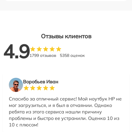
Отзывы клиентов
4.9
1799 отзывов
5358 оценок
Воробьев Иван
Спасибо за отличный сервис! Мой ноутбук HP не
мог загрузиться, и я был в отчаянии. Однако
ребята из этого сервиса нашли причину
проблемы и быстро ее устранили. Оценка 10 из
10 с плюсом!