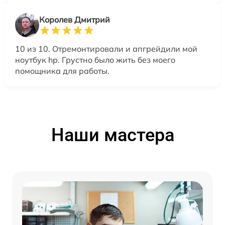
Королев Дмитрий
10 из 10. Отремонтировали и апгрейдили мой
ноутбук hp. Грустно было жить без моего
помощника для работы.
Наши мастера