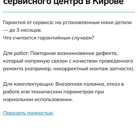
сервисного центра в Кирове
Гарантия от сервиса: на установленные нами детали
— до 3 месяцев.
Что считается гарантийным случаем?
Для работ: Повторное возникновение дефекта,
который напрямую связан с качеством проведенного
ремонта (например, некорректный монтаж запчасти).
Для комплектующих: Внезапная поломка, отказ в
работе или техническим параметрам при
нормальном использовании.
Показать полностью