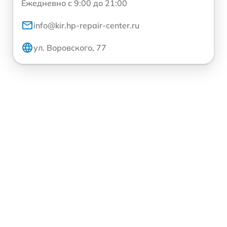
Ежедневно с 9:00 до 21:00
info@kir.hp-repair-center.ru
ул. Воровского, 77