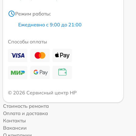
Режим работы:
Ежедневно с 9:00 до 21:00
Способы оплаты
© 2026 Сервисный центр HP
Стоимость ремонта
Оплата и доставка
Контакты
Вакансии
О компании