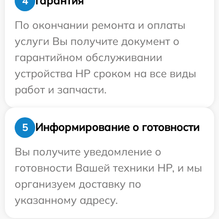
Гарантия
4
По окончании ремонта и оплаты
услуги Вы получите документ о
гарантийном обслуживании
устройства HP сроком на все виды
работ и запчасти.
Информирование о готовности
5
Вы получите уведомление о
готовности Вашей техники HP, и мы
организуем доставку по
указанному адресу.