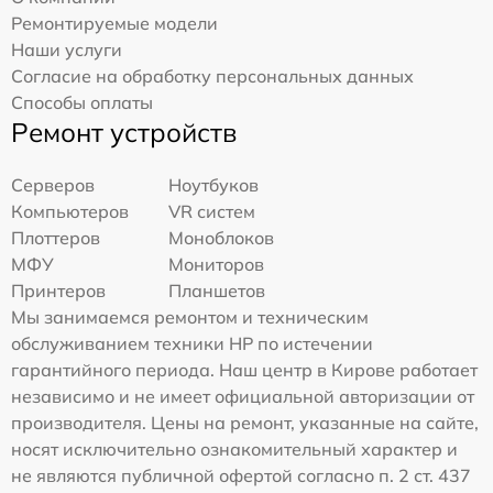
Ремонтируемые модели
Наши услуги
Согласие на обработку персональных данных
Способы оплаты
Ремонт устройств
Серверов
Ноутбуков
Компьютеров
VR систем
Плоттеров
Моноблоков
МФУ
Мониторов
Принтеров
Планшетов
Мы занимаемся ремонтом и техническим
обслуживанием техники HP по истечении
гарантийного периода. Наш центр в Кирове работает
независимо и не имеет официальной авторизации от
производителя. Цены на ремонт, указанные на сайте,
носят исключительно ознакомительный характер и
не являются публичной офертой согласно п. 2 ст. 437