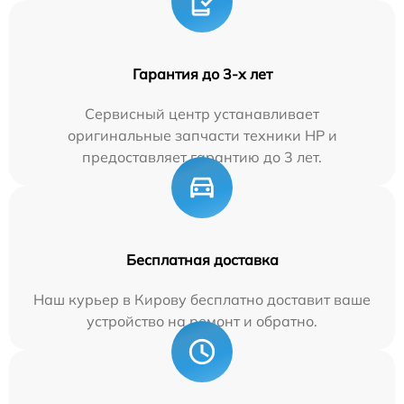
Гарантия до 3-х лет
Сервисный центр устанавливает
оригинальные запчасти техники HP и
предоставляет гарантию до 3 лет.
Бесплатная доставка
Наш курьер в Кирову бесплатно доставит ваше
устройство на ремонт и обратно.