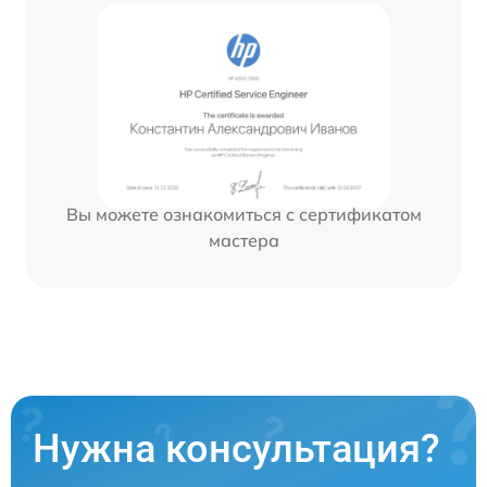
Вы можете ознакомиться с сертификатом
мастера
Нужна консультация?