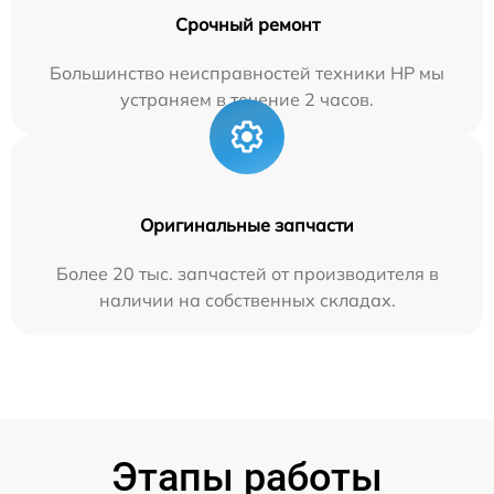
Срочный ремонт
Большинство неисправностей техники HP мы
устраняем в течение 2 часов.
Оригинальные запчасти
Более 20 тыс. запчастей от производителя в
наличии на собственных складах.
Этапы работы