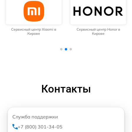
Сервисный центр Xiaomi в
Сервисный центр Honor в
Кирове
Кирове
Контакты
Служба поддержки
+7 (800) 301-34-05