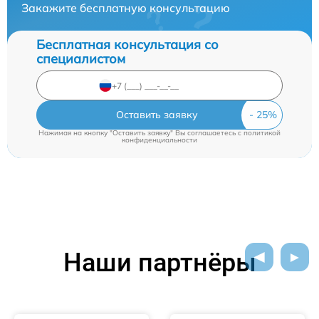
Закажите бесплатную консультацию
Бесплатная консультация со
специалистом
Оставить заявку
Нажимая на кнопку "Оставить заявку" Вы соглашаетесь c
политикой
конфиденциальности
Наши партнёры