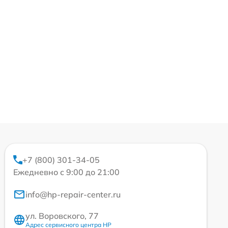
+7 (800) 301-34-05
Ежедневно с 9:00 до 21:00
info@hp-repair-center.ru
ул. Воровского, 77
Адрес сервисного центра HP