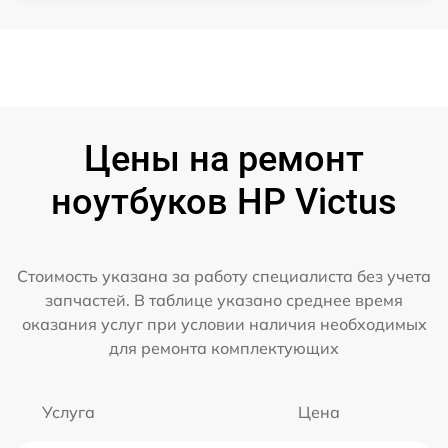
Цены на ремонт
ноутбуков HP Victus
Стоимость указана за работу специалиста без учета
запчастей. В таблице указано среднее время
оказания услуг при условии наличия необходимых
для ремонта комплектующих
Услуга
Цена