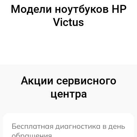
Модели ноутбуков HP
Victus
Акции сервисного
центра
Бесплатная диагностика в день
обращения