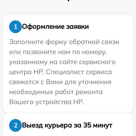
Оформление заявки
1
Заполните форму обратной связи
или позвоните нам по номеру,
указанному на сайте сервисного
центра HP. Специалист сервиса
свяжется с Вами для уточнения
необходимых работ ремонта
Вашего устройства HP.
Выезд курьера за 35 минут
2