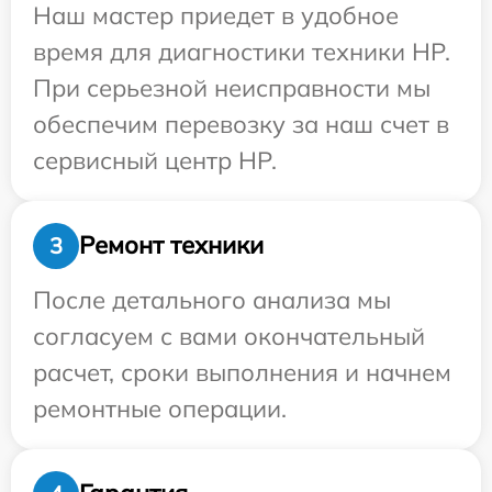
Наш мастер приедет в удобное
время для диагностики техники HP.
При серьезной неисправности мы
обеспечим перевозку за наш счет в
сервисный центр HP.
Ремонт техники
3
После детального анализа мы
согласуем с вами окончательный
расчет, сроки выполнения и начнем
ремонтные операции.