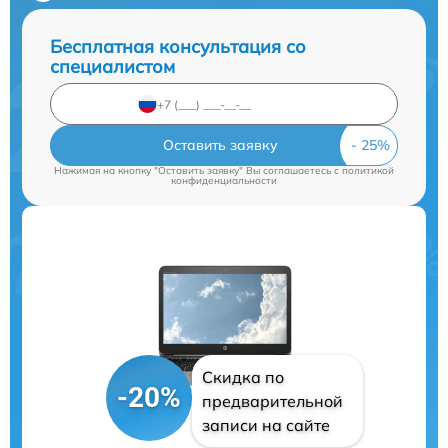
Бесплатная консультация со
специалистом
Оставить заявку
Нажимая на кнопку "Оставить заявку" Вы соглашаетесь c
политикой
конфиденциальности
Скидка по
-20%
предварительной
записи на сайте