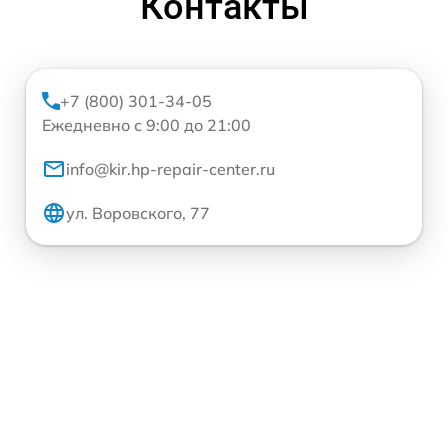
Контакты
+7 (800) 301-34-05
Ежедневно с 9:00 до 21:00
info@kir.hp-repair-center.ru
ул. Воровского, 77