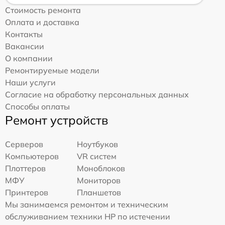
Стоимость ремонта
Оплата и доставка
Контакты
Вакансии
О компании
Ремонтируемые модели
Наши услуги
Согласие на обработку персональных данных
Способы оплаты
Ремонт устройств
Серверов
Ноутбуков
Компьютеров
VR систем
Плоттеров
Моноблоков
МФУ
Мониторов
Принтеров
Планшетов
Мы занимаемся ремонтом и техническим
обслуживанием техники HP по истечении