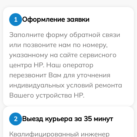
Оформление заявки
1
Заполните форму обратной связи
или позвоните нам по номеру,
указанному на сайте сервисного
центра HP. Наш оператор
перезвонит Вам для уточнения
индивидуальных условий ремонта
Вашего устройства HP.
Выезд курьера за 35 минут
2
Квалифицированный инженер