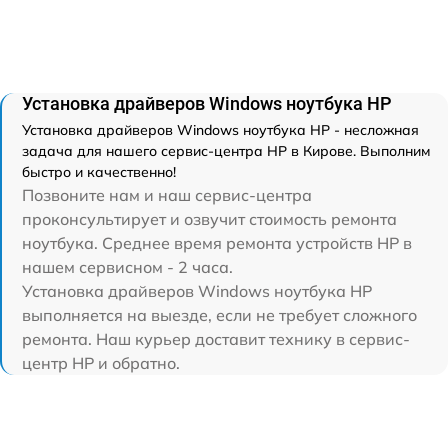
Установка драйверов Windows ноутбука HP
Установка драйверов Windows ноутбука HP - несложная
задача для нашего сервис-центра HP в Кирове. Выполним
быстро и качественно!
Позвоните нам и наш сервис-центра
проконсультирует и озвучит стоимость ремонта
ноутбука. Среднее время ремонта устройств HP в
нашем сервисном - 2 часа.
Установка драйверов Windows ноутбука HP
выполняется на выезде, если не требует сложного
ремонта. Наш курьер доставит технику в сервис-
центр HP и обратно.