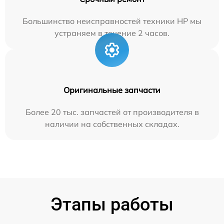
Большинство неисправностей техники HP мы
устраняем в течение 2 часов.
Оригинальные запчасти
Более 20 тыс. запчастей от производителя в
наличии на собственных складах.
Этапы работы