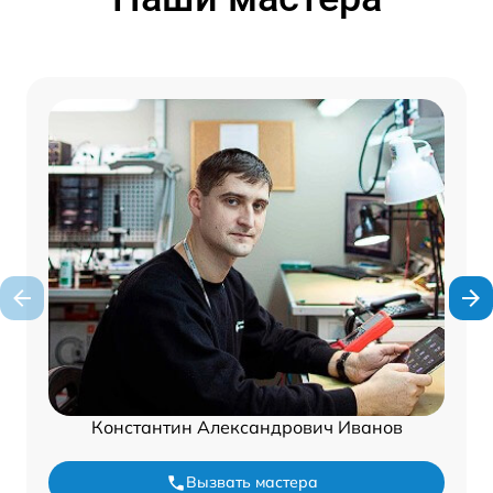
Константин Александрович Иванов
Вызвать мастера