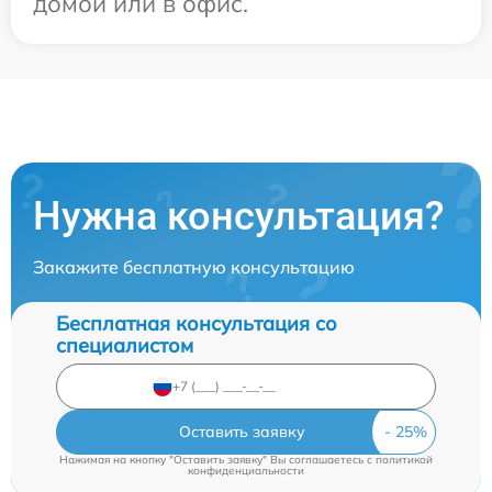
домой или в офис.
Нужна консультация?
Закажите бесплатную консультацию
Бесплатная консультация со
специалистом
Оставить заявку
Нажимая на кнопку "Оставить заявку" Вы соглашаетесь c
политикой
конфиденциальности