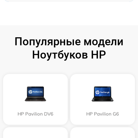
Популярные модели
Ноутбуков HP
HP Pavilion DV6
HP Pavilion G6