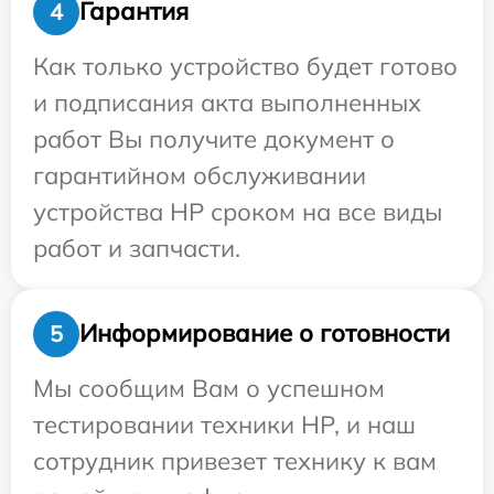
Гарантия
4
Как только устройство будет готово
и подписания акта выполненных
работ Вы получите документ о
гарантийном обслуживании
устройства HP сроком на все виды
работ и запчасти.
Информирование о готовности
5
Мы сообщим Вам о успешном
тестировании техники HP, и наш
сотрудник привезет технику к вам