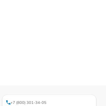
+7 (800) 301-34-05