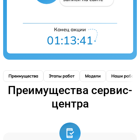
Конец акции
01:13:39
Преимущества
Этапы работ
Модели
Наши работы
Преимущества сервис-
центра