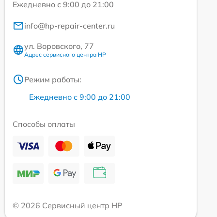
Ежедневно с 9:00 до 21:00
info@hp-repair-center.ru
ул. Воровского, 77
Адрес сервисного центра HP
Режим работы:
Ежедневно с 9:00 до 21:00
Способы оплаты
© 2026 Сервисный центр HP