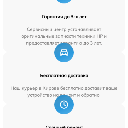
Гарантия до 3-х лет
Сервисный центр устанавливает
оригинальные запчасти техники HP и
предоставляет гарантию до 3 лет.
Бесплатная доставка
Наш курьер в Кирове бесплатно доставит ваше
устройство на ремонт и обратно.
Срочный ремонт