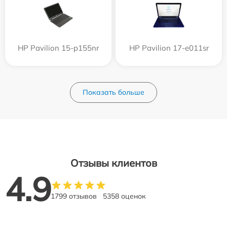
HP Pavilion 15-p155nr
HP Pavilion 17-e011sr
Показать больше
Отзывы клиентов
4.9
1799 отзывов
5358 оценок