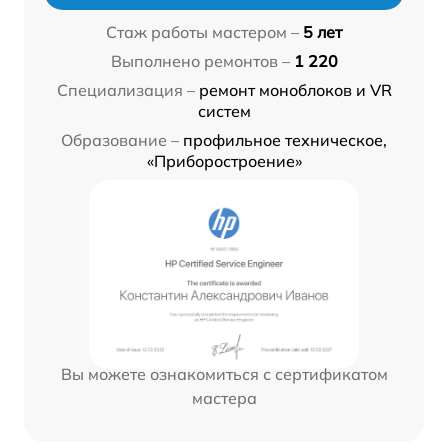
Стаж работы мастером –
5 лет
Выполнено ремонтов –
1 220
Специализация –
ремонт моноблоков и VR
систем
Образование –
профильное техническое,
«Приборостроение»
Вы можете ознакомиться с сертификатом
мастера