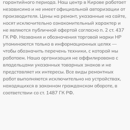
гарантийного периода. Наш центр в Кирове работает
независимо и не имеет официальной авторизации от
производителя. Цены на ремонт, указанные на сайте,
носят исключительно ознакомительный характер и
не являются публичной офертой согласно п. 2 ст. 437
ГК РФ. Названия и обозначения торговой марки HP
упоминаются только в информационных целях —
чтобы обозначить перечень техники, с которой мы
работаем. Наша организация не аффилирована с
владельцами указанных товарных знаков и не
представляет их интересы. Все виды ремонтных
работ выполняются исключительно на устройствах,
находящихся в законном гражданском обороте, в
соответствии со ст. 1487 ГК РФ.