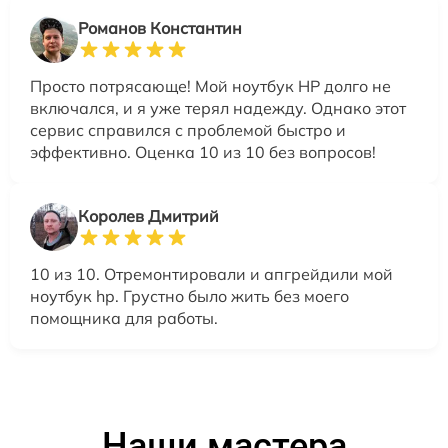
Романов Константин
Просто потрясающе! Мой ноутбук HP долго не
включался, и я уже терял надежду. Однако этот
сервис справился с проблемой быстро и
эффективно. Оценка 10 из 10 без вопросов!
Королев Дмитрий
10 из 10. Отремонтировали и апгрейдили мой
ноутбук hp. Грустно было жить без моего
помощника для работы.
Наши мастера