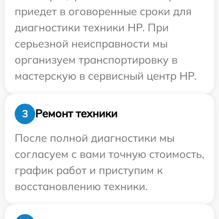
приедет в оговоренные сроки для
диагностики техники HP. При
серьезной неисправности мы
организуем транспортировку в
мастерскую в сервисный центр HP.
Ремонт техники
3
После полной диагностики мы
согласуем с вами точную стоимость,
график работ и приступим к
восстановлению техники.