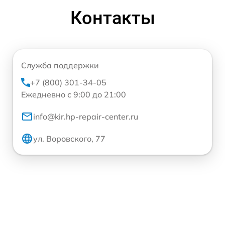
Контакты
Служба поддержки
+7 (800) 301-34-05
Ежедневно с 9:00 до 21:00
info@kir.hp-repair-center.ru
ул. Воровского, 77