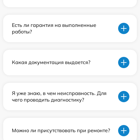
Есть ли гарантия на выполненные
работы?
Какая документация выдается?
Я уже знаю, в чем неисправность. Для
чего проводить диагностику?
Можно ли присутствовать при ремонте?