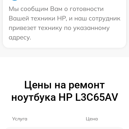
Мы сообщим Вам о готовности
Вашей техники HP, и наш сотрудник
привезет технику по указанному
адресу.
Цены на ремонт
ноутбука HP L3C65AV
Услуга
Цена