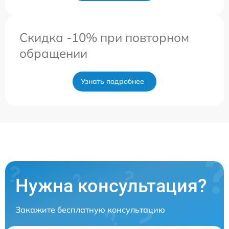
Скидка -10% при повторном
обращении
Узнать подробнее
Нужна консультация?
Закажите бесплатную консультацию