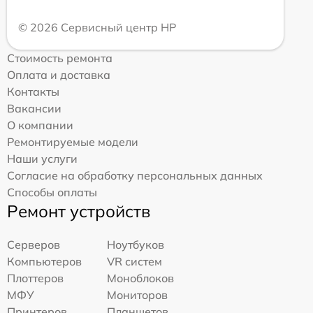
© 2026 Сервисный центр HP
Стоимость ремонта
Оплата и доставка
Контакты
Вакансии
О компании
Ремонтируемые модели
Наши услуги
Согласие на обработку персональных данных
Способы оплаты
Ремонт устройств
Серверов
Ноутбуков
Компьютеров
VR систем
Плоттеров
Моноблоков
МФУ
Мониторов
Принтеров
Планшетов