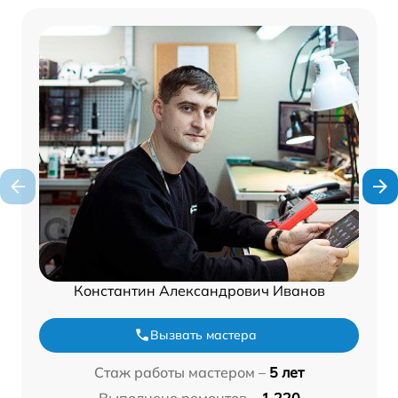
Константин Александрович Иванов
Вызвать мастера
Стаж работы мастером –
5 лет
Выполнено ремонтов –
1 220