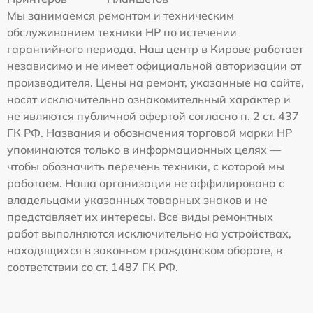
Мы занимаемся ремонтом и техническим
обслуживанием техники HP по истечении
гарантийного периода. Наш центр в Кирове работает
независимо и не имеет официальной авторизации от
производителя. Цены на ремонт, указанные на сайте,
носят исключительно ознакомительный характер и
не являются публичной офертой согласно п. 2 ст. 437
ГК РФ. Названия и обозначения торговой марки HP
упоминаются только в информационных целях —
чтобы обозначить перечень техники, с которой мы
работаем. Наша организация не аффилирована с
владельцами указанных товарных знаков и не
представляет их интересы. Все виды ремонтных
работ выполняются исключительно на устройствах,
находящихся в законном гражданском обороте, в
соответствии со ст. 1487 ГК РФ.