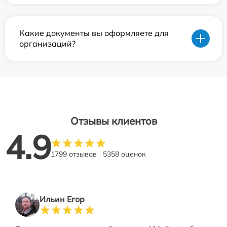
Какие документы вы оформляете для
организаций?
Отзывы клиентов
4.9
1799 отзывов
5358 оценок
Ильин Егор