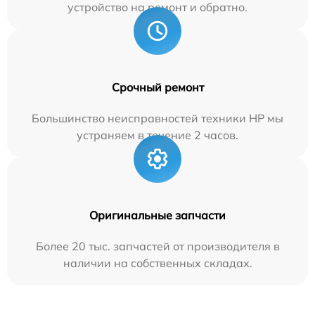
устройство на ремонт и обратно.
Срочный ремонт
Большинство неисправностей техники HP мы
устраняем в течение 2 часов.
Оригинальные запчасти
Более 20 тыс. запчастей от производителя в
наличии на собственных складах.