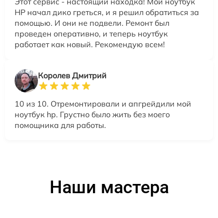
Этот сервис - настоящий находка! Мой ноутбук
HP начал дико греться, и я решил обратиться за
помощью. И они не подвели. Ремонт был
проведен оперативно, и теперь ноутбук
работает как новый. Рекомендую всем!
Королев Дмитрий
10 из 10. Отремонтировали и апгрейдили мой
ноутбук hp. Грустно было жить без моего
помощника для работы.
Наши мастера