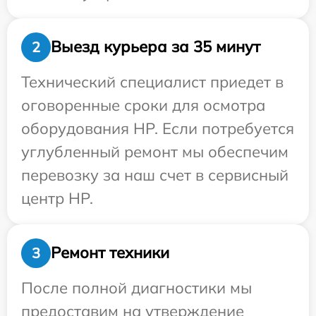
Выезд курьера за 35 минут
2
Технический специалист приедет в
оговоренные сроки для осмотра
оборудования HP. Если потребуется
углубленный ремонт мы обеспечим
перевозку за наш счет в сервисный
центр HP.
Ремонт техники
3
После полной диагностики мы
предоставим на утверждение