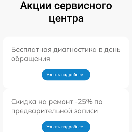
Акции сервисного
центра
Бесплатная диагностика в день
обращения
Узнать подробнее
Скидка на ремонт -25% по
предварительной записи
Узнать подробнее