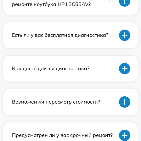
ремонте ноутбука HP L3C65AV?
Есть ли у вас бесплатная диагностика?
Как долго длится диагностика?
Возможен ли пересмотр стоимости?
Предусмотрен ли у вас срочный ремонт?