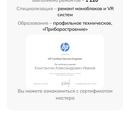
Специализация –
ремонт моноблоков и VR
систем
Образование –
профильное техническое,
«Приборостроение»
Вы можете ознакомиться с сертификатом
мастера