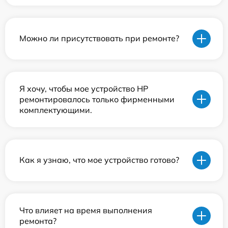
Можно ли присутствовать при ремонте?
Я хочу, чтобы мое устройство HP
ремонтировалось только фирменными
комплектующими.
Как я узнаю, что мое устройство готово?
Что влияет на время выполнения
ремонта?