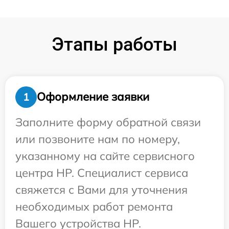
Этапы работы
Оформление заявки
1
Заполните форму обратной связи
или позвоните нам по номеру,
указанному на сайте сервисного
центра HP. Специалист сервиса
свяжется с Вами для уточнения
необходимых работ ремонта
Вашего устройства HP.