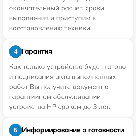
окончательный расчет, сроки
выполнения и приступим к
восстановлению техники.
Гарантия
4
Как только устройство будет готово
и подписания акта выполненных
работ Вы получите документ о
гарантийном обслуживании
устройства HP сроком до 3 лет.
Информирование о готовности
5