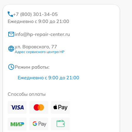
+7 (800) 301-34-05
Ежедневно с 9:00 до 21:00
info@hp-repair-center.ru
ул. Воровского, 77
Адрес сервисного центра HP
Режим работы:
Ежедневно с 9:00 до 21:00
Способы оплаты