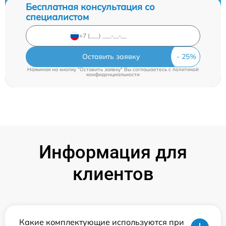
Бесплатная консультация со
специалистом
Оставить заявку
Нажимая на кнопку "Оставить заявку" Вы соглашаетесь c
политикой
конфиденциальности
Информация для
клиентов
Какие комплектующие используются при