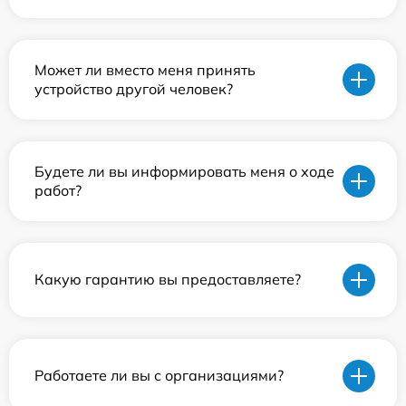
Может ли вместо меня принять
устройство другой человек?
Будете ли вы информировать меня о ходе
работ?
Какую гарантию вы предоставляете?
Работаете ли вы с организациями?