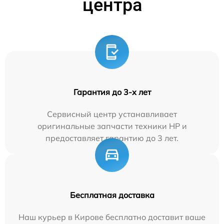
центра
Гарантия до 3-х лет
Сервисный центр устанавливает
оригинальные запчасти техники HP и
предоставляет гарантию до 3 лет.
Бесплатная доставка
Наш курьер в Кирове бесплатно доставит ваше