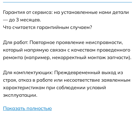
Гарантия от сервиса: на установленные нами детали
— до 3 месяцев.
Что считается гарантийным случаем?
Для работ: Повторное проявление неисправности,
который напрямую связан с качеством проведенного
ремонта (например, некорректный монтаж запчасти).
Для комплектующих: Преждевременный выход из
строя, отказ в работе или несоответствие заявленным
характеристикам при соблюдении условий
эксплуатации.
Показать полностью