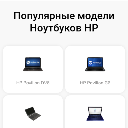
Популярные модели
Ноутбуков HP
HP Pavilion DV6
HP Pavilion G6