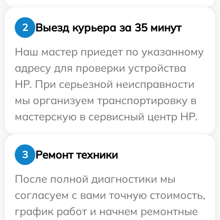
Выезд курьера за 35 минут
2
Наш мастер приедет по указанному
адресу для проверки устройства
HP. При серьезной неисправности
мы организуем транспортировку в
мастерскую в сервисный центр HP.
Ремонт техники
3
После полной диагностики мы
согласуем с вами точную стоимость,
график работ и начнем ремонтные