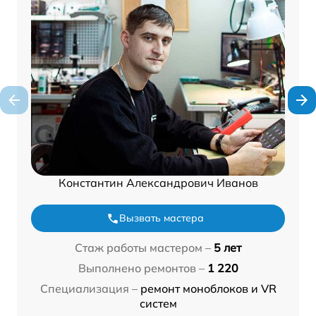
Константин Александрович Иванов
Вызвать мастера
Стаж работы мастером –
5 лет
Выполнено ремонтов –
1 220
Специализация –
ремонт моноблоков и VR
систем