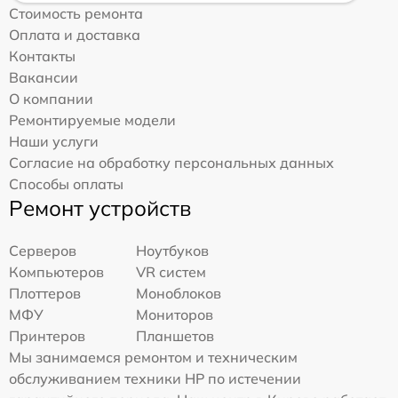
Стоимость ремонта
Оплата и доставка
Контакты
Вакансии
О компании
Ремонтируемые модели
Наши услуги
Согласие на обработку персональных данных
Способы оплаты
Ремонт устройств
Серверов
Ноутбуков
Компьютеров
VR систем
Плоттеров
Моноблоков
МФУ
Мониторов
Принтеров
Планшетов
Мы занимаемся ремонтом и техническим
обслуживанием техники HP по истечении