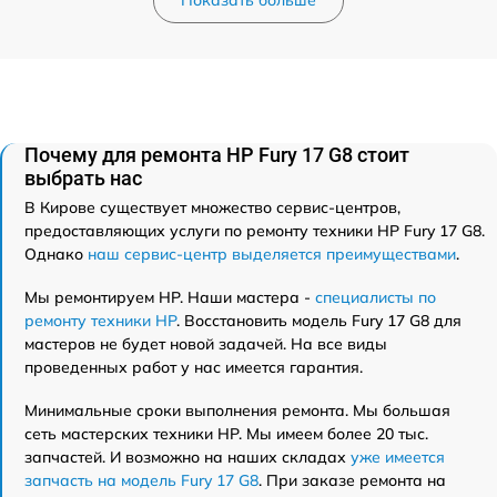
Показать больше
Почему для ремонта HP Fury 17 G8 стоит
выбрать нас
В Кирове существует множество сервис-центров,
предоставляющих услуги по ремонту техники HP Fury 17 G8.
Однако
наш сервис-центр выделяется преимуществами
.
Мы ремонтируем HP. Наши мастера -
специалисты по
ремонту техники HP
. Восстановить модель Fury 17 G8 для
мастеров не будет новой задачей. На все виды
проведенных работ у нас имеется гарантия.
Минимальные сроки выполнения ремонта. Мы большая
сеть мастерских техники HP. Мы имеем более 20 тыс.
запчастей. И возможно на наших складах
уже имеется
запчасть на модель Fury 17 G8
. При заказе ремонта на