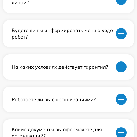
лицом?
Будете ли вы информировать меня о ходе
работ?
На каких условиях действует гарантия?
Работаете ли вы с организациями?
Какие документы вы оформляете для
организаций?