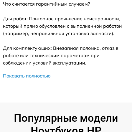
Что считается гарантийным случаем?
Для работ: Повторное проявление неисправности,
который прямо обусловлен с выполненной работой
(например, неправильная установка запчасти).
Для комплектующих: Внезапная поломка, отказ в
работе или техническим параметрам при
соблюдении условий эксплуатации.
Показать полностью
Популярные модели
Ноутбуков HP