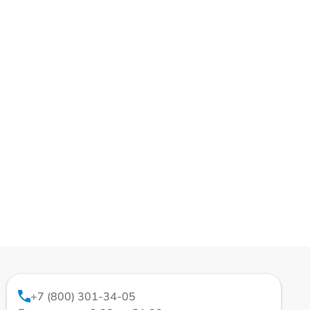
+7 (800) 301-34-05