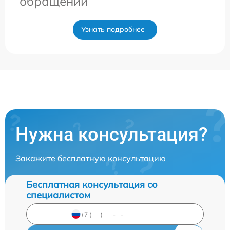
обращении
Узнать подробнее
Нужна консультация?
Закажите бесплатную консультацию
Бесплатная консультация со
специалистом