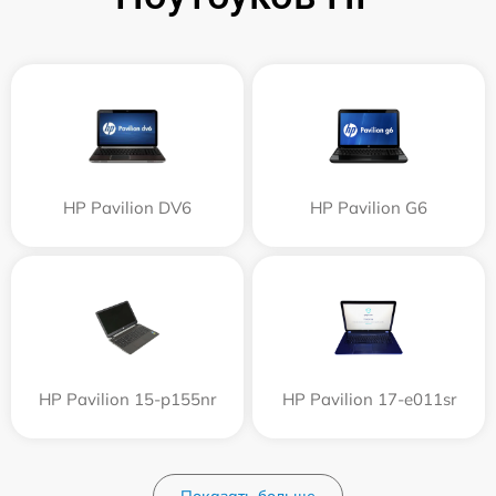
HP Pavilion DV6
HP Pavilion G6
HP Pavilion 15-p155nr
HP Pavilion 17-e011sr