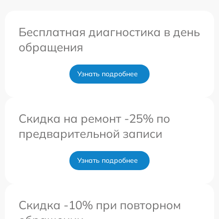
Бесплатная диагностика в день
обращения
Узнать подробнее
Скидка на ремонт -25% по
предварительной записи
Узнать подробнее
Скидка -10% при повторном