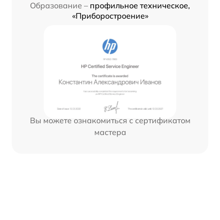
Образование –
профильное техническое,
«Приборостроение»
Вы можете ознакомиться с сертификатом
мастера