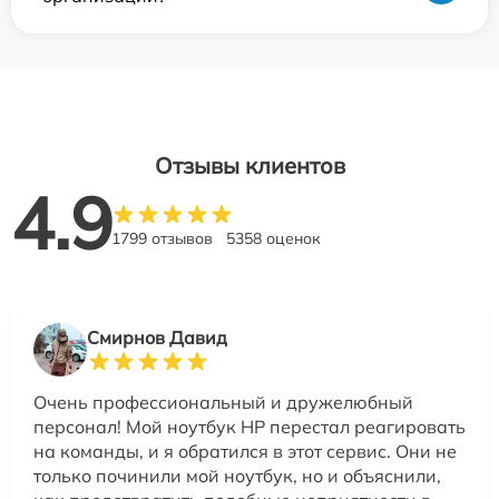
Отзывы клиентов
4.9
1799 отзывов
5358 оценок
Смирнов Давид
Очень профессиональный и дружелюбный
персонал! Мой ноутбук HP перестал реагировать
на команды, и я обратился в этот сервис. Они не
только починили мой ноутбук, но и объяснили,