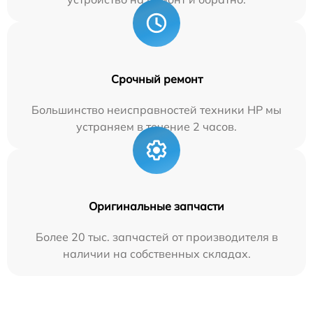
Срочный ремонт
Большинство неисправностей техники HP мы
устраняем в течение 2 часов.
Оригинальные запчасти
Более 20 тыс. запчастей от производителя в
наличии на собственных складах.