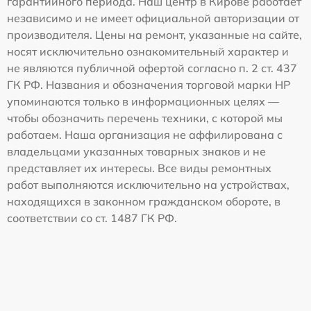
гарантийного периода. Наш центр в Кирове работает
независимо и не имеет официальной авторизации от
производителя. Цены на ремонт, указанные на сайте,
носят исключительно ознакомительный характер и
не являются публичной офертой согласно п. 2 ст. 437
ГК РФ. Названия и обозначения торговой марки HP
упоминаются только в информационных целях —
чтобы обозначить перечень техники, с которой мы
работаем. Наша организация не аффилирована с
владельцами указанных товарных знаков и не
представляет их интересы. Все виды ремонтных
работ выполняются исключительно на устройствах,
находящихся в законном гражданском обороте, в
соответствии со ст. 1487 ГК РФ.