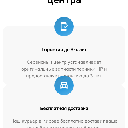
Гарантия до 3-х лет
Сервисный центр устанавливает
оригинальные запчасти техники HP и
предоставляет гарантию до 3 лет.
Бесплатная доставка
Наш курьер в Кирове бесплатно доставит ваше
устройство на ремонт и обратно.