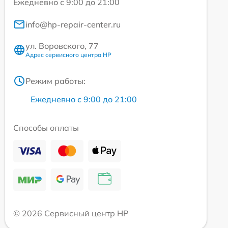
Ежедневно с 9:00 до 21:00
info@hp-repair-center.ru
ул. Воровского, 77
Адрес сервисного центра HP
Режим работы:
Ежедневно с 9:00 до 21:00
Способы оплаты
© 2026 Сервисный центр HP