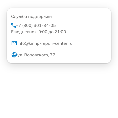
Служба поддержки
+7 (800) 301-34-05
Ежедневно с 9:00 до 21:00
info@kir.hp-repair-center.ru
ул. Воровского, 77