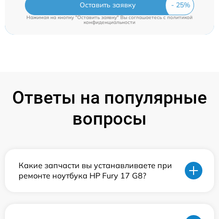
Оставить заявку
Нажимая на кнопку "Оставить заявку" Вы соглашаетесь c
политикой
конфиденциальности
Ответы на популярные
вопросы
Какие запчасти вы устанавливаете при
ремонте ноутбука HP Fury 17 G8?