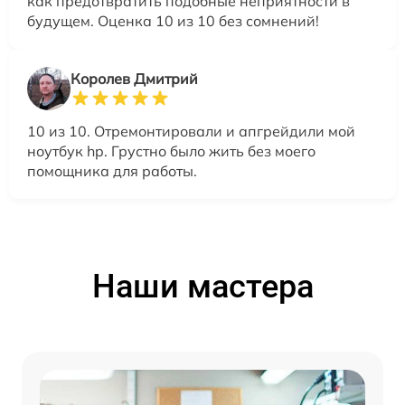
как предотвратить подобные неприятности в
будущем. Оценка 10 из 10 без сомнений!
Королев Дмитрий
10 из 10. Отремонтировали и апгрейдили мой
ноутбук hp. Грустно было жить без моего
помощника для работы.
Наши мастера