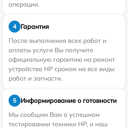
операции.
Гарантия
4
После выполнения всех работ и
оплаты услуги Вы получите
официальную гарантию на ремонт
устройства HP сроком на все виды
работ и запчасти.
Информирование о готовности
5
Мы сообщим Вам о успешном
тестировании техники HP, и наш