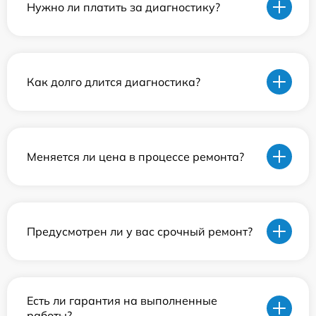
Нужно ли платить за диагностику?
Как долго длится диагностика?
Меняется ли цена в процессе ремонта?
Предусмотрен ли у вас срочный ремонт?
Есть ли гарантия на выполненные
работы?