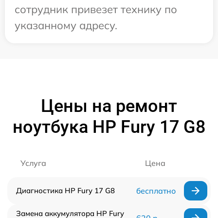
сотрудник привезет технику по
указанному адресу.
Цены на ремонт
ноутбука HP Fury 17 G8
Услуга
Цена
Диагностика HP Fury 17 G8
бесплатно
Замена аккумулятора HP Fury