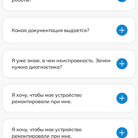
Какая документация выдается?
Я уже знаю, в чем неисправность. Зачем
нужна диагностика?
Я хочу, чтобы мое устройство
ремонтировали при мне.
Я хочу, чтобы мое устройство
ремонтировали при мне.