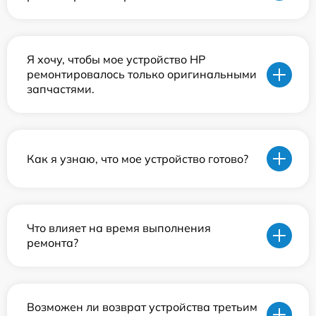
Я хочу, чтобы мое устройство HP
ремонтировалось только оригинальными
запчастями.
Как я узнаю, что мое устройство готово?
Что влияет на время выполнения
ремонта?
Возможен ли возврат устройства третьим