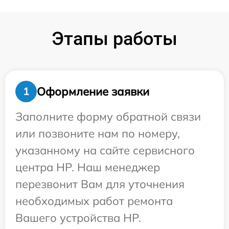
Этапы работы
Оформление заявки
1
Заполните форму обратной связи
или позвоните нам по номеру,
указанному на сайте сервисного
центра HP. Наш менеджер
перезвонит Вам для уточнения
необходимых работ ремонта
Вашего устройства HP.