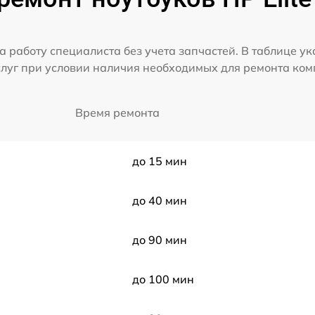
а работу специалиста без учета запчастей. В таблице у
слуг при условии наличия необходимых для ремонта ко
Время ремонта
до 15 мин
до 40 мин
до 90 мин
до 100 мин