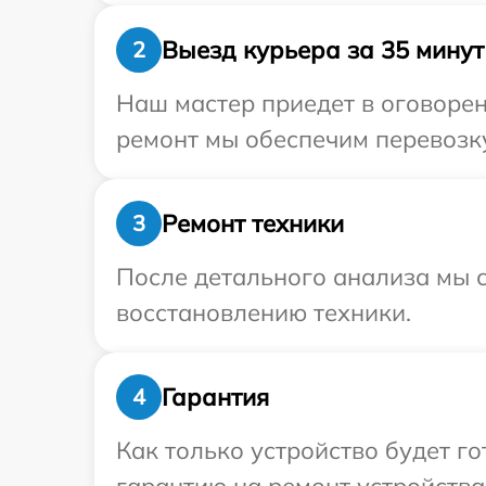
Выезд курьера за 35 минут
2
Наш мастер приедет в оговорен
ремонт мы обеспечим перевозку
Ремонт техники
3
После детального анализа мы с
восстановлению техники.
Гарантия
4
Как только устройство будет 