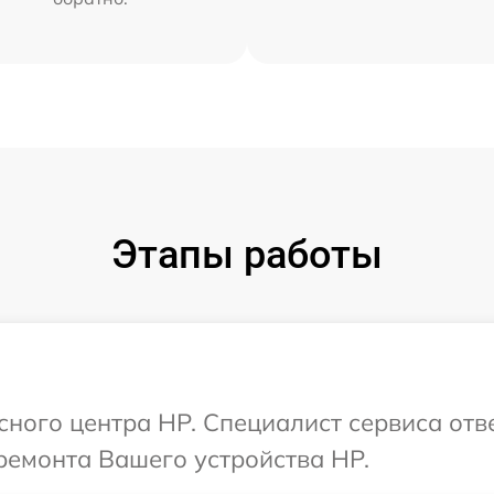
Этапы работы
исного центра HP. Специалист сервиса отв
ремонта Вашего устройства HP.