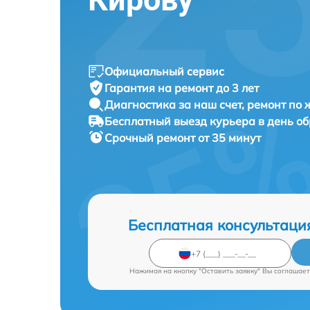
Официальный сервис
Гарантия на ремонт до 3 лет
Диагностика за наш счет, ремонт по
Бесплатный выезд курьера в день о
Срочный ремонт от 35 минут
Бесплатная консультаци
Нажимая на кнопку "Оставить заявку" Вы соглашает