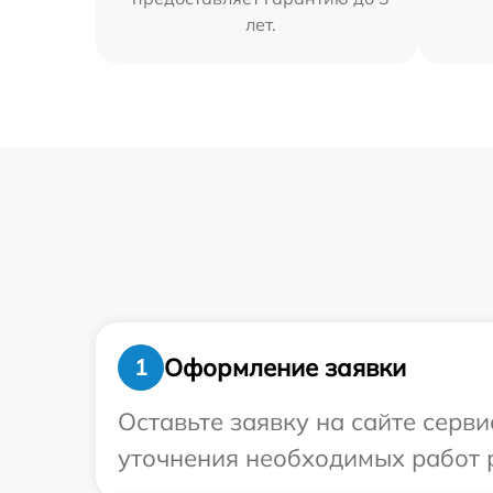
лет.
Оформление заявки
1
Оставьте заявку на сайте серв
уточнения необходимых работ 