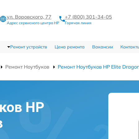
ул. Воровского, 77
+7 (800) 301-34-05
Адрес сервисного центра HP
Горячая линия
Ремонт устройств
Цена ремонта
Вакансии
Контакт
Ремонт Ноутбуков
Ремонт Ноутбуков HP Elite Dragon
ков HP
в