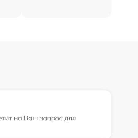
етит на Ваш запрос для