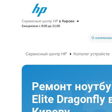
Сервисный центр HP
в Кирове
Ежедневно с 9:00 до 21:00
О компании
Сервисный центр HP
Каталог устройств
Ремонт ноутбу
Elite Dragonfly 
Кирову