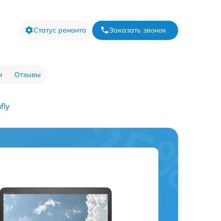
Статус ремонта
Заказать звонок
ы
Отзывы
fly