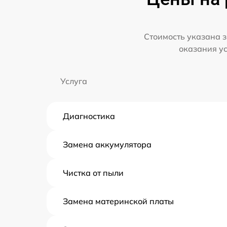
Стоимость указана з
оказания у
Услуга
Диагностика
Замена аккумулятора
Чистка от пыли
Замена материнской платы