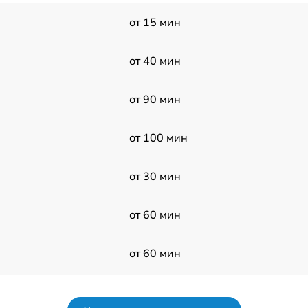
от 15 мин
от 40 мин
от 90 мин
от 100 мин
от 30 мин
от 60 мин
от 60 мин
от 50 мин