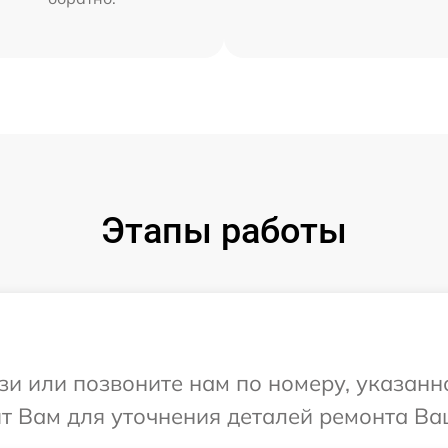
Этапы работы
и или позвоните нам по номеру, указанн
т Вам для уточнения деталей ремонта Ва