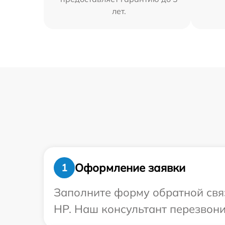
лет.
Оформление заявки
1
Заполните форму обратной связ
HP. Наш консультант перезвони