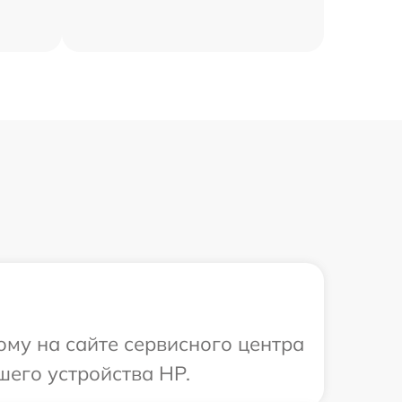
ому на сайте сервисного центра
шего устройства HP.