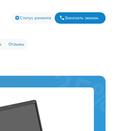
Статус ремонта
Заказать звонок
ы
Отзывы