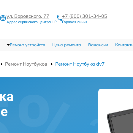
ул. Воровского, 77
+7 (800) 301-34-05
Адрес сервисного центра HP
Горячая линия
Ремонт устройств
Цена ремонта
Вакансии
Контакт
Ремонт Ноутбуков
Ремонт Ноутбука dv7
ка
ве