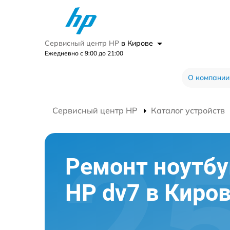
Сервисный центр HP
в Кирове
Ежедневно с 9:00 до 21:00
О компании
Сервисный центр HP
Каталог устройств
Ремонт ноутбу
HP dv7 в Киро