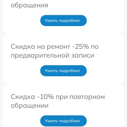
обращения
Узнать подробнее
Скидка на ремонт -25% по
предварительной записи
Узнать подробнее
Скидка -10% при повторном
обращении
Узнать подробнее