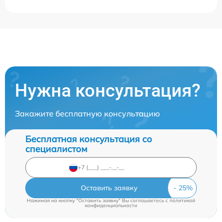
Нужна консультация?
Закажите бесплатную консультацию
Бесплатная консультация со
специалистом
Оставить заявку
Нажимая на кнопку "Оставить заявку" Вы соглашаетесь c
политикой
конфиденциальности