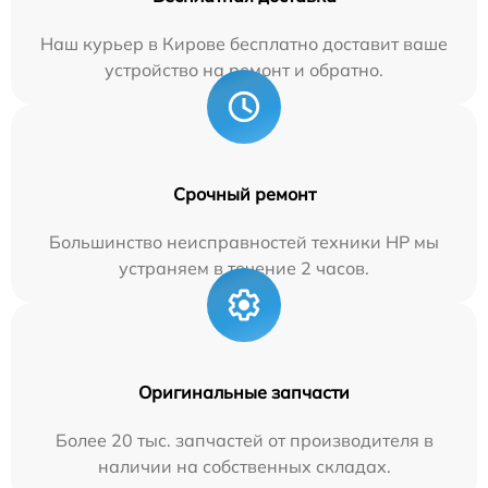
Наш курьер в Кирове бесплатно доставит ваше
устройство на ремонт и обратно.
Срочный ремонт
Большинство неисправностей техники HP мы
устраняем в течение 2 часов.
Оригинальные запчасти
Более 20 тыс. запчастей от производителя в
наличии на собственных складах.