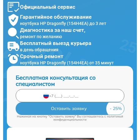
Официальный сервис
Гарантийное обслуживание
ноутбука HP Dragonfly (154H4EA) до 3 лет
Диагностика за наш счет,
ремонт по желанию
Бесплатный выезд курьера
в день обращения
Срочный ремонт
ноутбука HP Dragonfly (154H4EA) от 35 минут
Бесплатная консультация со
специалистом
Оставить заявку
Нажимая на кнопку "Оставить заявку" Вы соглашаетесь c
политикой
конфиденциальности