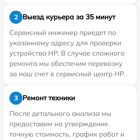
Выезд курьера за 35 минут
2
Сервисный инженер приедет по
указанному адресу для проверки
устройства HP. В случае сложного
ремонта мы обеспечим перевозку
за наш счет в сервисный центр HP.
Ремонт техники
3
После детального анализа мы
предоставим на утверждение
точную стоимость, график работ и