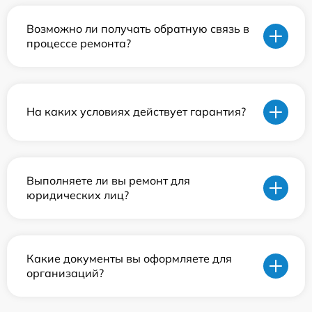
Возможно ли получать обратную связь в
процессе ремонта?
На каких условиях действует гарантия?
Выполняете ли вы ремонт для
юридических лиц?
Какие документы вы оформляете для
организаций?