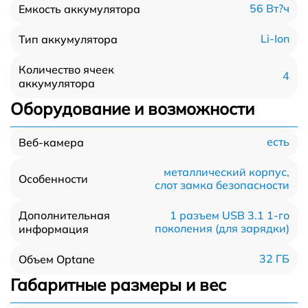
56 Вт?ч
Емкость аккумулятора
Li-Ion
Тип аккумулятора
Количество ячеек
4
аккумулятора
Оборудование и возможности
есть
Веб-камера
металлический корпус,
Особенности
слот замка безопасности
Дополнительная
1 разъем USB 3.1 1-го
поколения (для зарядки)
информация
32 ГБ
Объем Optane
Габаритные размеры и вес