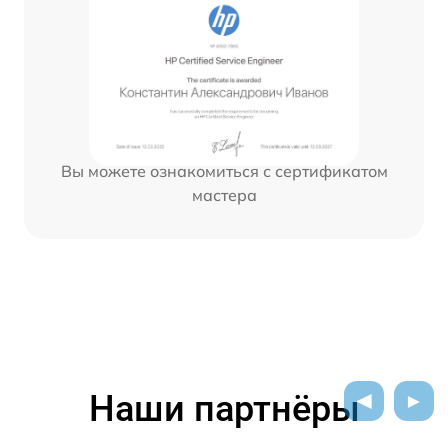
Вы можете ознакомиться с сертификатом
мастера
Наши партнёры