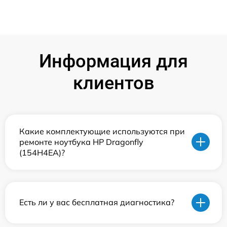
Информация для
клиентов
Какие комплектующие используются при
ремонте ноутбука HP Dragonfly
(154H4EA)?
Есть ли у вас бесплатная диагностика?