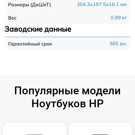
304.3x197.5x16.1 мм
Размеры (ДхШхТ)
0.99 кг
Вес
Заводские данные
365 дн.
Гарантийный срок
Популярные модели
Ноутбуков HP