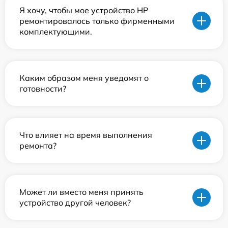
Я хочу, чтобы мое устройство HP
ремонтировалось только фирменными
комплектующими.
Каким образом меня уведомят о
готовности?
Что влияет на время выполнения
ремонта?
Может ли вместо меня принять
устройство другой человек?