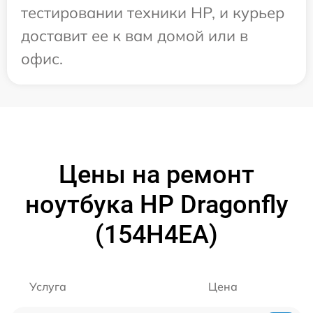
тестировании техники HP, и курьер
доставит ее к вам домой или в
офис.
Цены на ремонт
ноутбука HP Dragonfly
(154H4EA)
Услуга
Цена