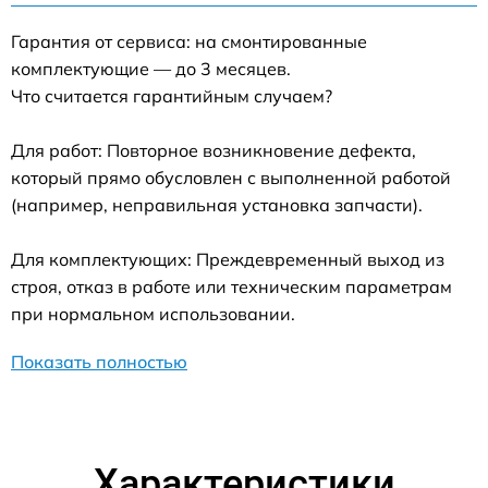
Гарантия от сервиса: на смонтированные
комплектующие — до 3 месяцев.
Что считается гарантийным случаем?
Для работ: Повторное возникновение дефекта,
который прямо обусловлен с выполненной работой
(например, неправильная установка запчасти).
Для комплектующих: Преждевременный выход из
строя, отказ в работе или техническим параметрам
при нормальном использовании.
Показать полностью
Характеристики