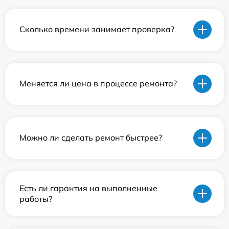
Сколько времени занимает проверка?
Меняется ли цена в процессе ремонта?
Можно ли сделать ремонт быстрее?
Есть ли гарантия на выполненные
работы?