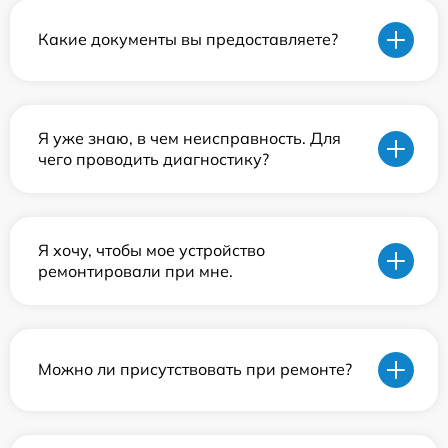
Какие документы вы предоставляете?
Я уже знаю, в чем неисправность. Для
чего проводить диагностику?
Я хочу, чтобы мое устройство
ремонтировали при мне.
Можно ли присутствовать при ремонте?