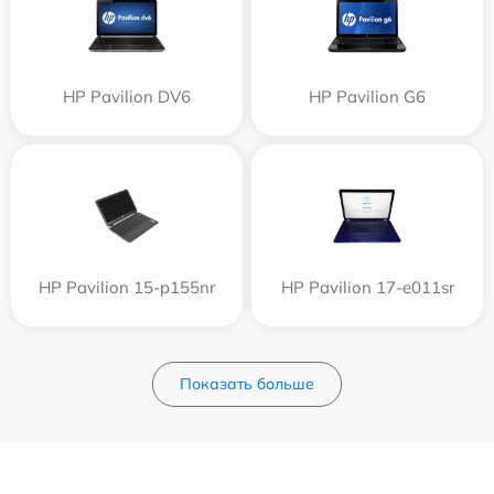
HP Pavilion DV6
HP Pavilion G6
HP Pavilion 15-p155nr
HP Pavilion 17-e011sr
Показать больше