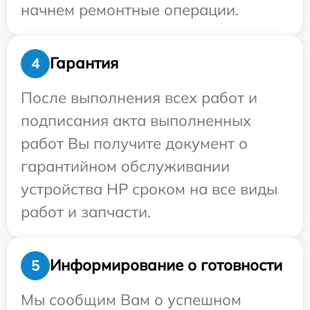
начнем ремонтные операции.
Гарантия
4
После выполнения всех работ и
подписания акта выполненных
работ Вы получите документ о
гарантийном обслуживании
устройства HP сроком на все виды
работ и запчасти.
Информирование о готовности
5
Мы сообщим Вам о успешном