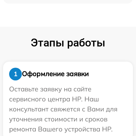
Этапы работы
Оформление заявки
1
Оставьте заявку на сайте
сервисного центра HP. Наш
консультант свяжется с Вами для
уточнения стоимости и сроков
ремонта Вашего устройства HP.