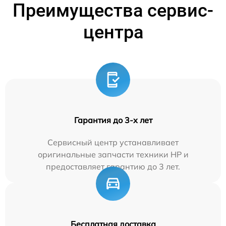
Преимущества сервис-
центра
Гарантия до 3-х лет
Сервисный центр устанавливает
оригинальные запчасти техники HP и
предоставляет гарантию до 3 лет.
Бесплатная доставка