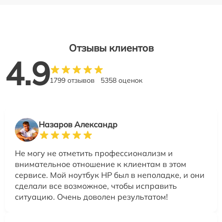
Отзывы клиентов
4.9
1799 отзывов
5358 оценок
Назаров Александр
Не могу не отметить профессионализм и
внимательное отношение к клиентам в этом
сервисе. Мой ноутбук HP был в неполадке, и они
сделали все возможное, чтобы исправить
ситуацию. Очень доволен результатом!