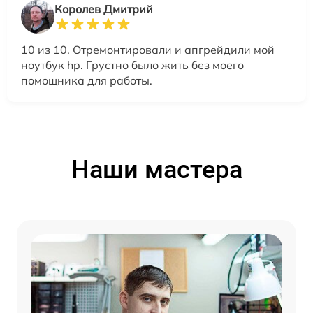
Королев Дмитрий
10 из 10. Отремонтировали и апгрейдили мой
ноутбук hp. Грустно было жить без моего
помощника для работы.
Наши мастера