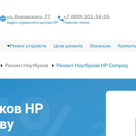
ул. Воровского, 77
+7 (800) 301-34-05
Адрес сервисного центра HP
Горячая линия
Ремонт устройств
Цена ремонта
Вакансии
Контакт
Ремонт Ноутбуков
Ремонт Ноутбуков HP Compaq
ков HP
ву