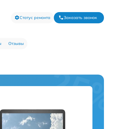
Статус ремонта
Заказать звонок
ы
Отзывы