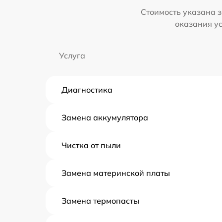
Стоимость указана з
оказания у
Услуга
Диагностика
Замена аккумулятора
Чистка от пыли
Замена материнской платы
Замена термопасты