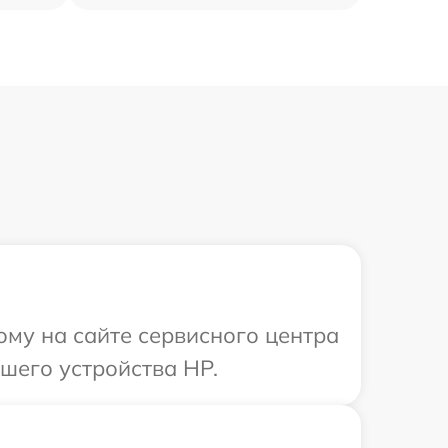
ому на сайте сервисного центра
шего устройства HP.