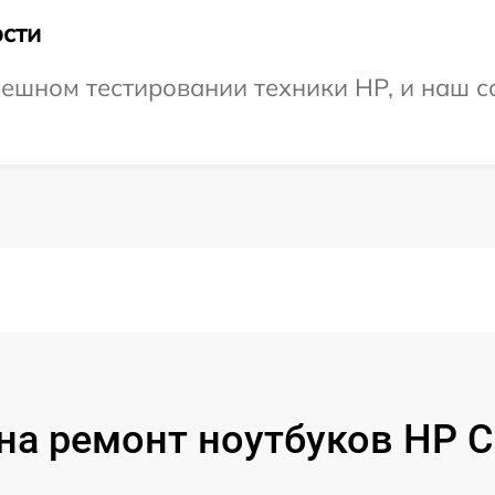
сти
ешном тестировании техники HP, и наш с
на ремонт ноутбуков HP 