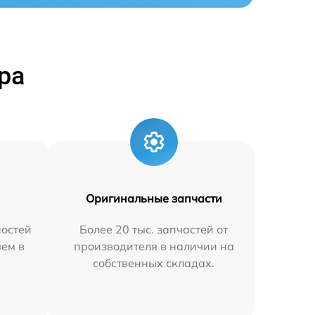
ра
Оригинальные запчасти
остей
Более 20 тыс. запчастей от
яем в
производителя в наличии на
собственных складах.