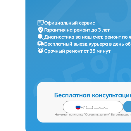
Официальный сервис
Гарантия на ремонт до 3 лет
Диагностика за наш счет, ремонт по
Бесплатный выезд курьера в день о
Срочный ремонт от 35 минут
Бесплатная консультаци
Нажимая на кнопку "Оставить заявку" Вы соглашает