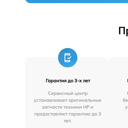
П
Гарантия до 3-х лет
Сервисный центр
устанавливает оригинальные
бе
запчасти техники HP и
у
предоставляет гарантию до 3
лет.