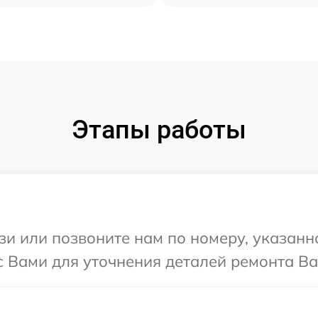
Этапы работы
и или позвоните нам по номеру, указанн
с Вами для уточнения деталей ремонта Ва