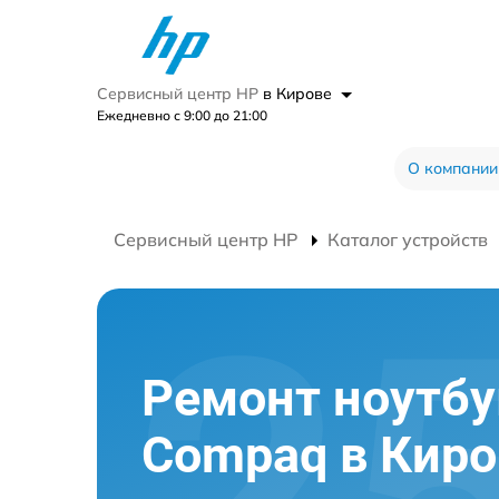
Сервисный центр HP
в Кирове
Ежедневно с 9:00 до 21:00
О компании
Сервисный центр HP
Каталог устройств
Ремонт ноутбу
Compaq в Киро