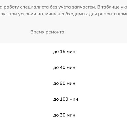
а работу специалиста без учета запчастей. В таблице у
слуг при условии наличия необходимых для ремонта ко
Время ремонта
до 15 мин
до 40 мин
до 90 мин
до 100 мин
до 30 мин