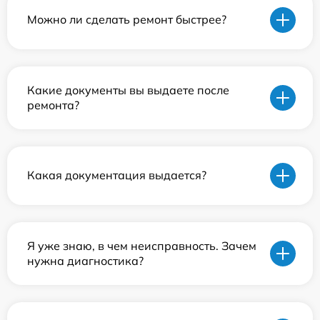
Можно ли сделать ремонт быстрее?
Какие документы вы выдаете после
ремонта?
Какая документация выдается?
Я уже знаю, в чем неисправность. Зачем
нужна диагностика?