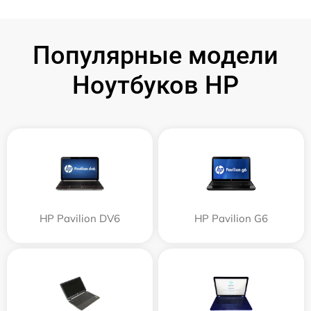
Популярные модели
Ноутбуков HP
HP Pavilion DV6
HP Pavilion G6