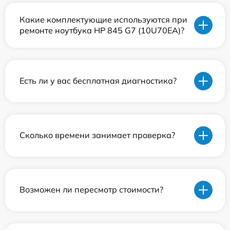
Какие комплектующие используются при
ремонте ноутбука HP 845 G7 (10U70EA)?
Есть ли у вас бесплатная диагностика?
Сколько времени занимает проверка?
Возможен ли пересмотр стоимости?