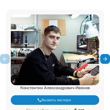
Константин Александрович Иванов
Вызвать мастера