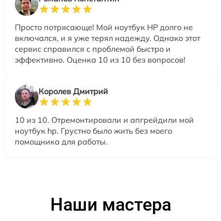
Просто потрясающе! Мой ноутбук HP долго не
включался, и я уже терял надежду. Однако этот
сервис справился с проблемой быстро и
эффективно. Оценка 10 из 10 без вопросов!
Королев Дмитрий
10 из 10. Отремонтировали и апгрейдили мой
ноутбук hp. Грустно было жить без моего
помощника для работы.
Наши мастера