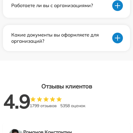
Работаете ли вы с организациями?
Какие документы вы оформляете для
организаций?
Отзывы клиентов
4.9
1799 отзывов
5358 оценок
Романов Константин