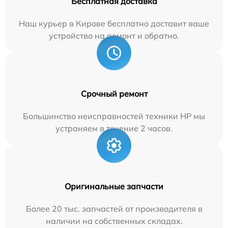
Бесплатная доставка
Наш курьер в Кирове бесплатно доставит ваше
устройство на ремонт и обратно.
Срочный ремонт
Большинство неисправностей техники HP мы
устраняем в течение 2 часов.
Оригинальные запчасти
Более 20 тыс. запчастей от производителя в
наличии на собственных складах.