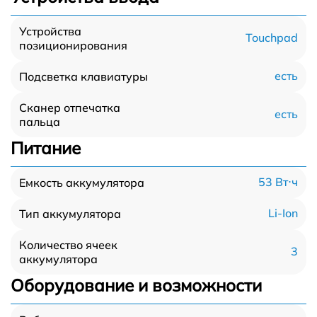
Устройства
Touchpad
позиционирования
есть
Подсветка клавиатуры
Сканер отпечатка
есть
пальца
Питание
53 Вт⋅ч
Емкость аккумулятора
Li-Ion
Тип аккумулятора
Количество ячеек
3
аккумулятора
Оборудование и возможности