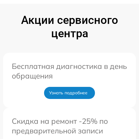
Акции сервисного
центра
Бесплатная диагностика в день
обращения
Узнать подробнее
Скидка на ремонт -25% по
предварительной записи