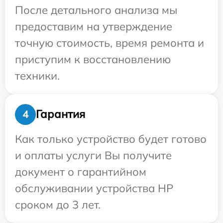
После детального анализа мы
предоставим на утверждение
точную стоимость, время ремонта и
приступим к восстановлению
техники.
Гарантия
4
Как только устройство будет готово
и оплаты услуги Вы получите
документ о гарантийном
обслуживании устройства HP
сроком до 3 лет.