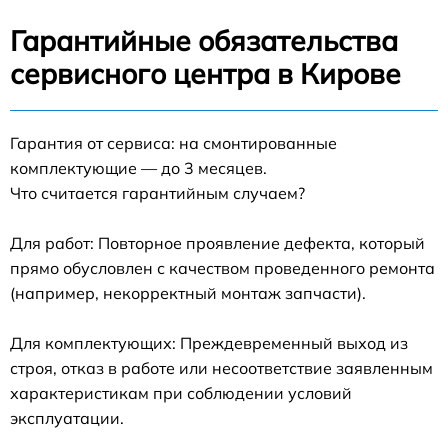
Гарантийные обязательства
сервисного центра в Кирове
Гарантия от сервиса: на смонтированные
комплектующие — до 3 месяцев.
Что считается гарантийным случаем?
Для работ: Повторное проявление дефекта, который
прямо обусловлен с качеством проведенного ремонта
(например, некорректный монтаж запчасти).
Для комплектующих: Преждевременный выход из
строя, отказ в работе или несоответствие заявленным
характеристикам при соблюдении условий
эксплуатации.