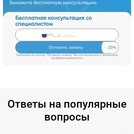
Закажите бесплатную консультацию
Бесплатная консультация со
специалистом
Оставить заявку
Нажимая на кнопку "Оставить заявку" Вы соглашаетесь c
политикой
конфиденциальности
Ответы на популярные
вопросы