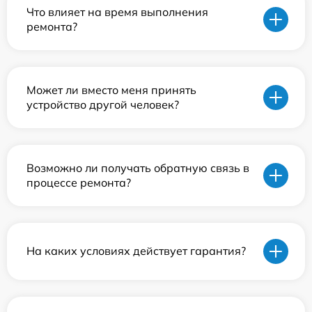
Что влияет на время выполнения
ремонта?
Может ли вместо меня принять
устройство другой человек?
Возможно ли получать обратную связь в
процессе ремонта?
На каких условиях действует гарантия?