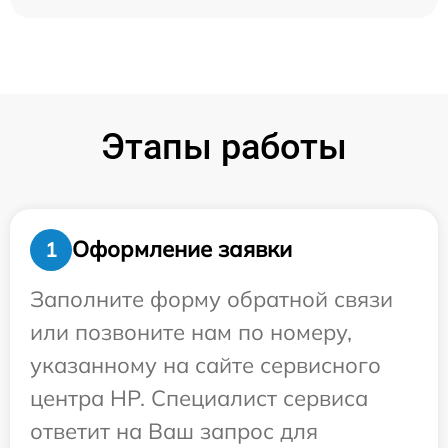
Этапы работы
Оформление заявки
1
Заполните форму обратной связи
или позвоните нам по номеру,
указанному на сайте сервисного
центра HP. Специалист сервиса
ответит на Ваш запрос для