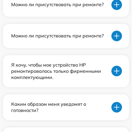
Можно ли присутствовать при ремонте?
Можно ли присутствовать при ремонте?
Я хочу, чтобы мое устройство HP
ремонтировалось только фирменными
комплектующими.
Каким образом меня уведомят о
готовности?