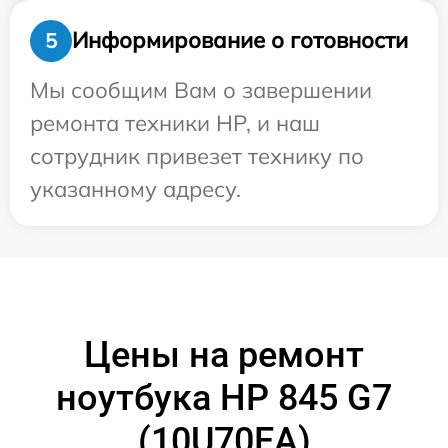
Информирование о готовности
5
Мы сообщим Вам о завершении
ремонта техники HP, и наш
сотрудник привезет технику по
указанному адресу.
Цены на ремонт
ноутбука HP 845 G7
(10U70EA)