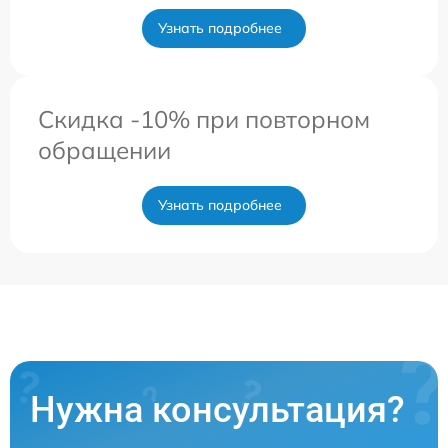
Узнать подробнее
Скидка -10% при повторном
обращении
Узнать подробнее
Нужна консультация?