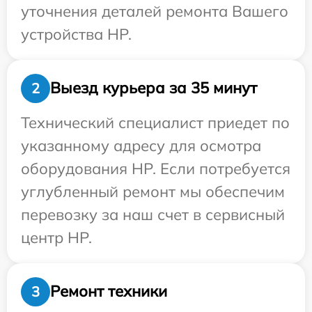
уточнения деталей ремонта Вашего
устройства HP.
Выезд курьера за 35 минут
2
Технический специалист приедет по
указанному адресу для осмотра
оборудования HP. Если потребуется
углубленный ремонт мы обеспечим
перевозку за наш счет в сервисный
центр HP.
Ремонт техники
3