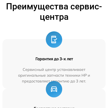
Преимущества сервис-
центра
Гарантия до 3-х лет
Сервисный центр устанавливает
оригинальные запчасти техники HP и
предоставляет гарантию до 3 лет.