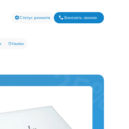
Статус ремонта
Заказать звонок
ы
Отзывы