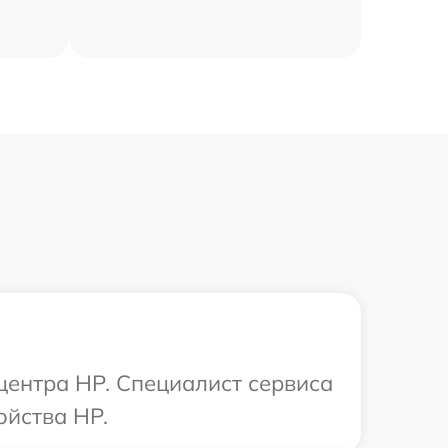
 центра HP. Специалист сервиса
ойства HP.