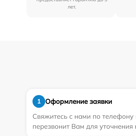
лет.
Оформление заявки
1
Свяжитесь с нами по телефону 
перезвонит Вам для уточнения