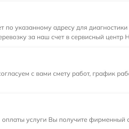
 по указанному адресу для диагностики 
ревозку за наш счет в сервисный центр H
огласуем с вами смету работ, график раб
и оплаты услуги Вы получите фирменный 