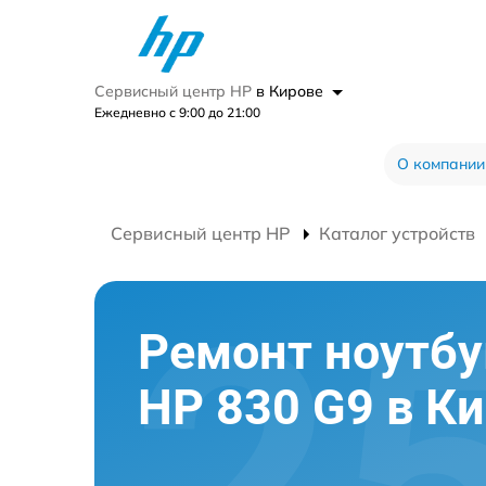
Сервисный центр HP
в Кирове
Ежедневно с 9:00 до 21:00
О компании
Сервисный центр HP
Каталог устройств
Ремонт ноутбу
HP 830 G9 в К