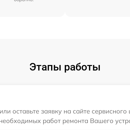
Этапы работы
или оставьте заявку на сайте сервисного
 необходимых работ ремонта Вашего устр