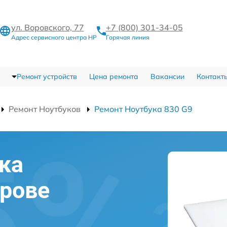
ул. Воровского, 77
+7 (800) 301-34-05
Адрес сервисного центра HP
Горячая линия
Ремонт устройств
Цена ремонта
Вакансии
Контакт
Ремонт Ноутбуков
Ремонт Ноутбука 830 G9
ка
ирове