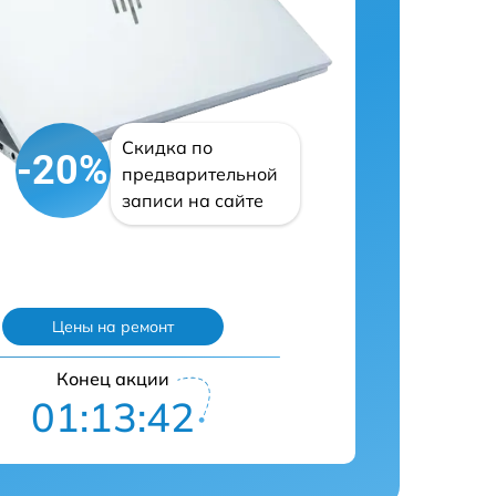
Скидка по
-20%
предварительной
записи на сайте
Цены на ремонт
Конец акции
01:13:41