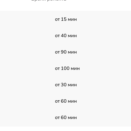
от 15 мин
от 40 мин
от 90 мин
от 100 мин
от 30 мин
от 60 мин
от 60 мин