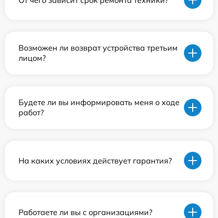
Возможен ли возврат устройства третьим
лицом?
Будете ли вы информировать меня о ходе
работ?
На каких условиях действует гарантия?
Работаете ли вы с организациями?