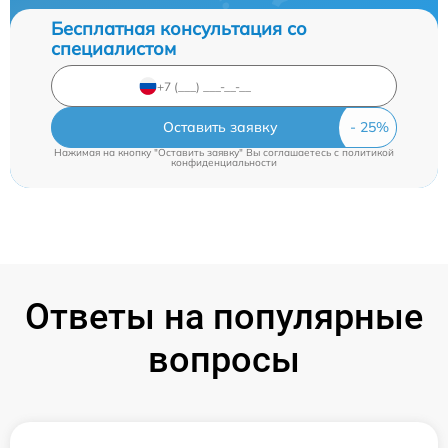
Бесплатная консультация со
специалистом
Оставить заявку
Нажимая на кнопку "Оставить заявку" Вы соглашаетесь c
политикой
конфиденциальности
Ответы на популярные
вопросы