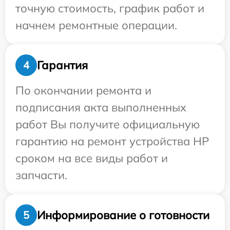
точную стоимость, график работ и
начнем ремонтные операции.
Гарантия
4
По окончании ремонта и
подписания акта выполненных
работ Вы получите официальную
гарантию на ремонт устройства HP
сроком на все виды работ и
запчасти.
Информирование о готовности
5