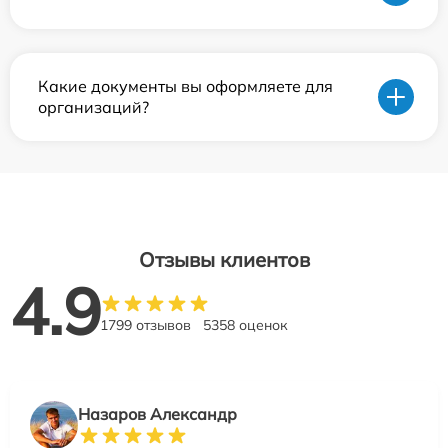
Какие документы вы оформляете для
организаций?
Отзывы клиентов
4.9
1799 отзывов
5358 оценок
Назаров Александр