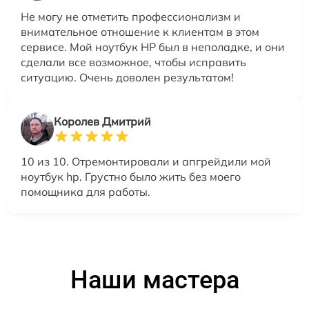
Не могу не отметить профессионализм и
внимательное отношение к клиентам в этом
сервисе. Мой ноутбук HP был в неполадке, и они
сделали все возможное, чтобы исправить
ситуацию. Очень доволен результатом!
Королев Дмитрий
10 из 10. Отремонтировали и апгрейдили мой
ноутбук hp. Грустно было жить без моего
помощника для работы.
Наши мастера