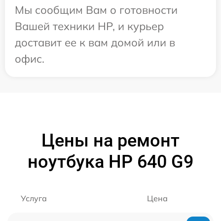
Мы сообщим Вам о готовности
Вашей техники HP, и курьер
доставит ее к вам домой или в
офис.
Цены на ремонт
ноутбука HP 640 G9
Услуга
Цена