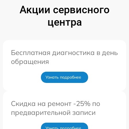
Акции сервисного
центра
Бесплатная диагностика в день
обращения
Узнать подробнее
Скидка на ремонт -25% по
предварительной записи
Узнать подробнее