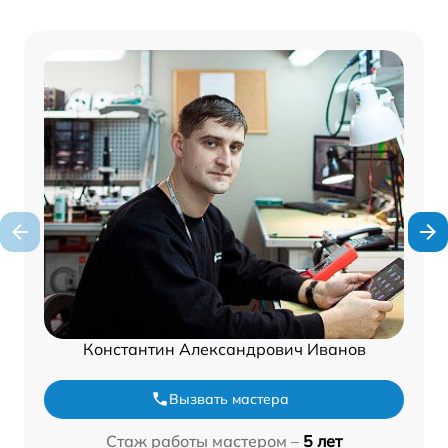
Константин Александрович Иванов
Вызвать мастера
Стаж работы мастером –
5 лет