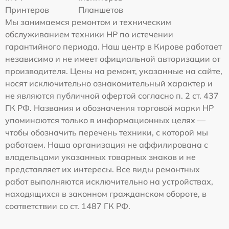
Принтеров
Планшетов
Мы занимаемся ремонтом и техническим
обслуживанием техники HP по истечении
гарантийного периода. Наш центр в Кирове работает
независимо и не имеет официальной авторизации от
производителя. Цены на ремонт, указанные на сайте,
носят исключительно ознакомительный характер и
не являются публичной офертой согласно п. 2 ст. 437
ГК РФ. Названия и обозначения торговой марки HP
упоминаются только в информационных целях —
чтобы обозначить перечень техники, с которой мы
работаем. Наша организация не аффилирована с
владельцами указанных товарных знаков и не
представляет их интересы. Все виды ремонтных
работ выполняются исключительно на устройствах,
находящихся в законном гражданском обороте, в
соответствии со ст. 1487 ГК РФ.