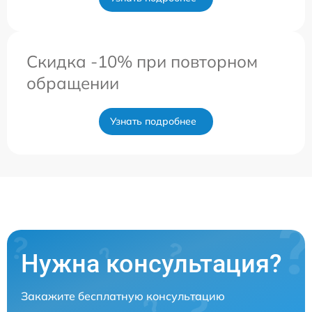
Скидка -10% при повторном
обращении
Узнать подробнее
Нужна консультация?
Закажите бесплатную консультацию