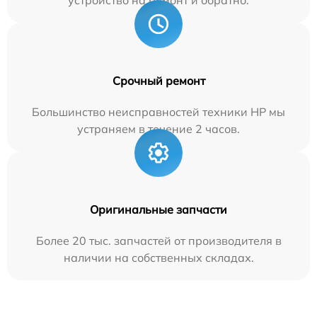
устройство на ремонт и обратно.
Срочный ремонт
Большинство неисправностей техники HP мы
устраняем в течение 2 часов.
Оригинальные запчасти
Более 20 тыс. запчастей от производителя в
наличии на собственных складах.