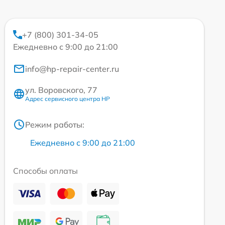
+7 (800) 301-34-05
Ежедневно с 9:00 до 21:00
info@hp-repair-center.ru
ул. Воровского, 77
Адрес сервисного центра HP
Режим работы:
Ежедневно с 9:00 до 21:00
Способы оплаты