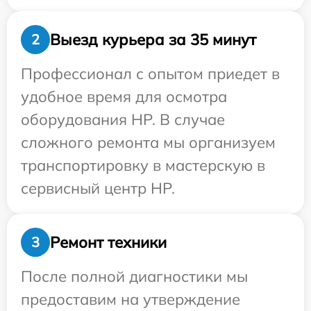
Выезд курьера за 35 минут
2
Профессионал с опытом приедет в
удобное время для осмотра
оборудования HP. В случае
сложного ремонта мы организуем
транспортировку в мастерскую в
сервисный центр HP.
Ремонт техники
3
После полной диагностики мы
предоставим на утверждение