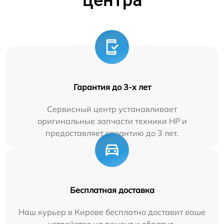
центра
Гарантия до 3-х лет
Сервисный центр устанавливает
оригинальные запчасти техники HP и
предоставляет гарантию до 3 лет.
Бесплатная доставка
Наш курьер в Кирове бесплатно доставит ваше