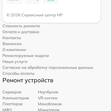
© 2026 Сервисный центр HP
Стоимость ремонта
Оплата и доставка
Контакты
Вакансии
О компании
Ремонтируемые модели
Наши услуги
Согласие на обработку персональных данных
Способы оплаты
Ремонт устройств
Серверов
Ноутбуков
Компьютеров
VR систем
Плоттеров
Моноблоков
МФУ
Мониторов