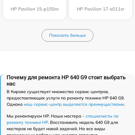
HP Pavilion 15-p155nr
HP Pavilion 17-e011sr
Показать больше
Почему для ремонта HP 640 G9 стоит выбрать
нас
В Кирове существует множество сервис-центров,
предоставляющих услуги по ремонту техники HP 640 G9.
Однако
наш сервис-центр выделяется преимуществами
.
Мы ремонтируем HP. Наши мастера -
специалисты по
ремонту техники HP
. Восстановить модель 640 G9 для
мастеров не будет новой задачей. На все виды