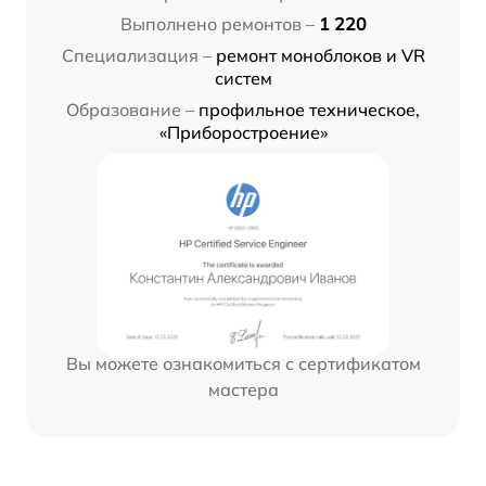
Выполнено ремонтов –
1 220
Специализация –
ремонт моноблоков и VR
систем
Образование –
профильное техническое,
«Приборостроение»
Вы можете ознакомиться с сертификатом
мастера