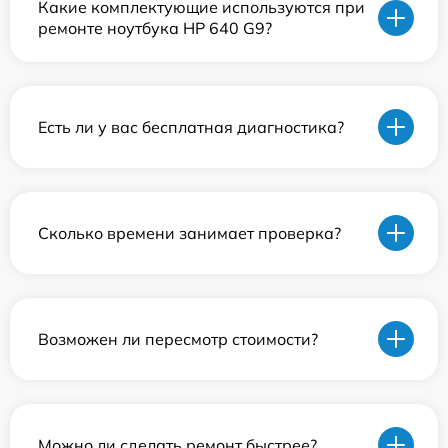
Какие комплектующие используются при
ремонте ноутбука HP 640 G9?
Есть ли у вас бесплатная диагностика?
Сколько времени занимает проверка?
Возможен ли пересмотр стоимости?
Можно ли сделать ремонт быстрее?