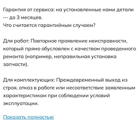
Гарантия от сервиса: на установленные нами детали
— до 3 месяцев.
Что считается гарантийным случаем?
Для работ: Повторное проявление неисправности,
который прямо обусловлен с качеством проведенного
ремонта (например, неправильная установка
запчасти).
Для комплектующих: Преждевременный выход из
строя, отказ в работе или несоответствие заявленным
характеристикам при соблюдении условий
эксплуатации.
Показать полностью