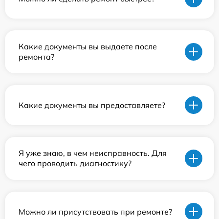
Какие документы вы выдаете после
ремонта?
Какие документы вы предоставляете?
Я уже знаю, в чем неисправность. Для
чего проводить диагностику?
Можно ли присутствовать при ремонте?