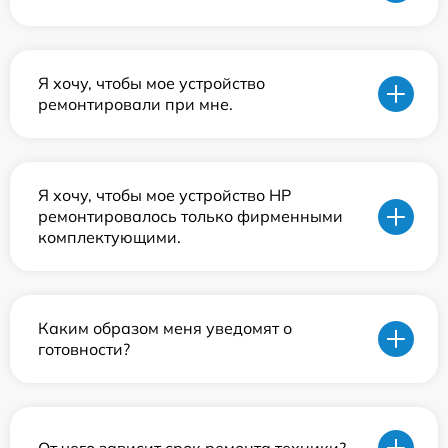
Я хочу, чтобы мое устройство
ремонтировали при мне.
Я хочу, чтобы мое устройство HP
ремонтировалось только фирменными
комплектующими.
Каким образом меня уведомят о
готовности?
От чего зависит срок ремонта техники?