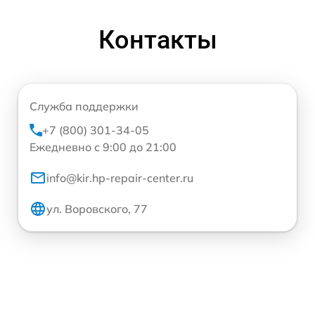
Контакты
Служба поддержки
+7 (800) 301-34-05
Ежедневно с 9:00 до 21:00
info@kir.hp-repair-center.ru
ул. Воровского, 77