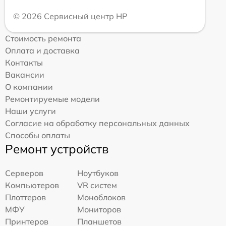
© 2026 Сервисный центр HP
Стоимость ремонта
Оплата и доставка
Контакты
Вакансии
О компании
Ремонтируемые модели
Наши услуги
Согласие на обработку персональных данных
Способы оплаты
Ремонт устройств
Серверов
Ноутбуков
Компьютеров
VR систем
Плоттеров
Моноблоков
МФУ
Мониторов
Принтеров
Планшетов