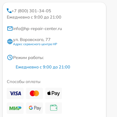
+7 (800) 301-34-05
Ежедневно с 9:00 до 21:00
info@hp-repair-center.ru
ул. Воровского, 77
Адрес сервисного центра HP
Режим работы:
Ежедневно с 9:00 до 21:00
Способы оплаты