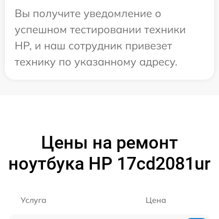
Вы получите уведомление о
успешном тестировании техники
HP, и наш сотрудник привезет
технику по указанному адресу.
Цены на ремонт
ноутбука HP 17cd2081ur
Услуга
Цена