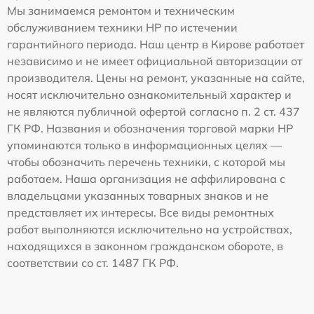
Мы занимаемся ремонтом и техническим
обслуживанием техники HP по истечении
гарантийного периода. Наш центр в Кирове работает
независимо и не имеет официальной авторизации от
производителя. Цены на ремонт, указанные на сайте,
носят исключительно ознакомительный характер и
не являются публичной офертой согласно п. 2 ст. 437
ГК РФ. Названия и обозначения торговой марки HP
упоминаются только в информационных целях —
чтобы обозначить перечень техники, с которой мы
работаем. Наша организация не аффилирована с
владельцами указанных товарных знаков и не
представляет их интересы. Все виды ремонтных
работ выполняются исключительно на устройствах,
находящихся в законном гражданском обороте, в
соответствии со ст. 1487 ГК РФ.