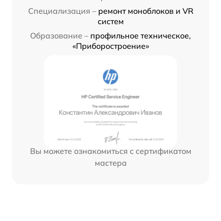
Специализация –
ремонт моноблоков и VR
систем
Образование –
профильное техническое,
«Приборостроение»
Вы можете ознакомиться с сертификатом
мастера