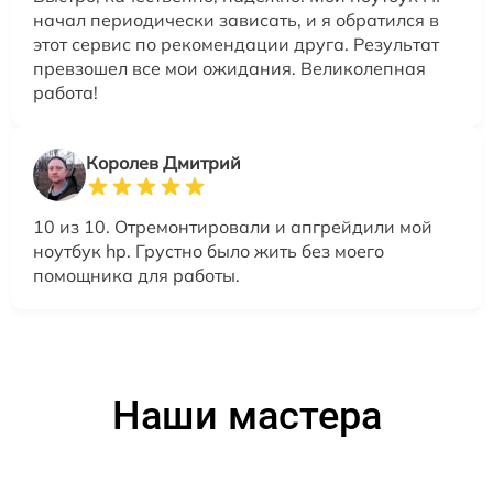
начал периодически зависать, и я обратился в
этот сервис по рекомендации друга. Результат
превзошел все мои ожидания. Великолепная
работа!
Королев Дмитрий
10 из 10. Отремонтировали и апгрейдили мой
ноутбук hp. Грустно было жить без моего
помощника для работы.
Наши мастера