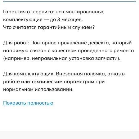
Гарантия от сервиса: на смонтированные
комплектующие — до 3 месяцев.
Что считается гарантийным случаем?
Для работ: Повторное проявление дефекта, который
напрямую связан с качеством проведенного ремонта
(например, неправильная установка запчасти).
Для комплектующих: Внезапная поломка, отказ в
работе или техническим параметрам при
нормальном использовании.
Показать полностью