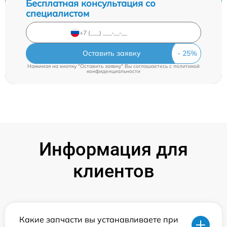
Бесплатная консультация со
специалистом
Оставить заявку
Нажимая на кнопку "Оставить заявку" Вы соглашаетесь c
политикой
конфиденциальности
Информация для
клиентов
Какие запчасти вы устанавливаете при