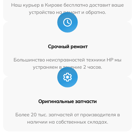
Наш курьер в Кирове бесплатно доставит ваше
устройство на ремонт и обратно.
Срочный ремонт
Большинство неисправностей техники HP мы
устраняем в течение 2 часов.
Оригинальные запчасти
Более 20 тыс. запчастей от производителя в
наличии на собственных складах.