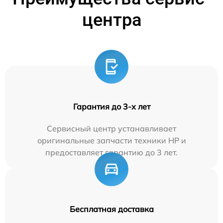
центра
Гарантия до 3-х лет
Сервисный центр устанавливает
оригинальные запчасти техники HP и
предоставляет гарантию до 3 лет.
Бесплатная доставка