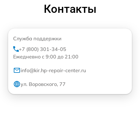
Контакты
Служба поддержки
+7 (800) 301-34-05
Ежедневно с 9:00 до 21:00
info@kir.hp-repair-center.ru
ул. Воровского, 77