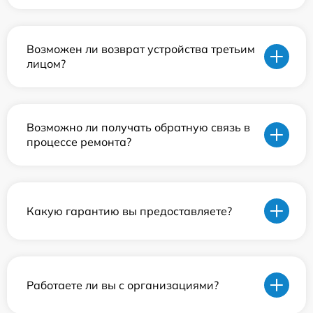
Возможен ли возврат устройства третьим
лицом?
Возможно ли получать обратную связь в
процессе ремонта?
Какую гарантию вы предоставляете?
Работаете ли вы с организациями?