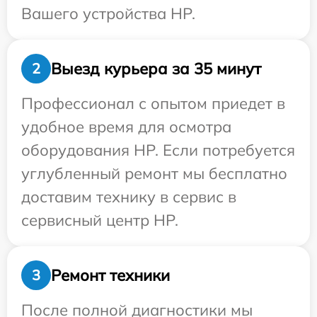
Вашего устройства HP.
Выезд курьера за 35 минут
2
Профессионал с опытом приедет в
удобное время для осмотра
оборудования HP. Если потребуется
углубленный ремонт мы бесплатно
доставим технику в сервис в
сервисный центр HP.
Ремонт техники
3
После полной диагностики мы