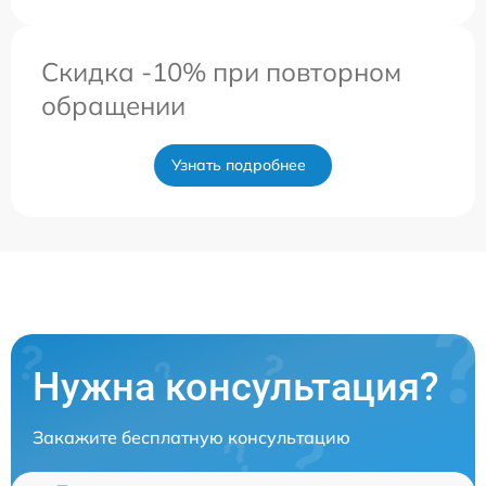
Скидка -10% при повторном
обращении
Узнать подробнее
Нужна консультация?
Закажите бесплатную консультацию