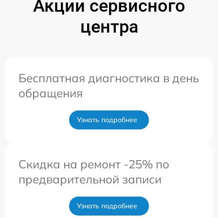
Акции сервисного
центра
Бесплатная диагностика в день
обращения
Узнать подробнее
Скидка на ремонт -25% по
предварительной записи
Узнать подробнее