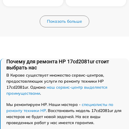
Показать больше
Почему для ремонта HP 17cd2081ur стоит
выбрать нас
В Кирове существует множество сервис-центров,
предоставляющих услуги по ремонту техники HP
17cd2081ur. Однако
наш сервис-центр выделяется
преимуществами
.
Мы ремонтируем HP. Наши мастера -
специалисты по
ремонту техники HP
. Восстановить модель 17cd2081ur для
мастеров не будет новой задачей. На все виды
проведенных работ у нас имеется гарантия.