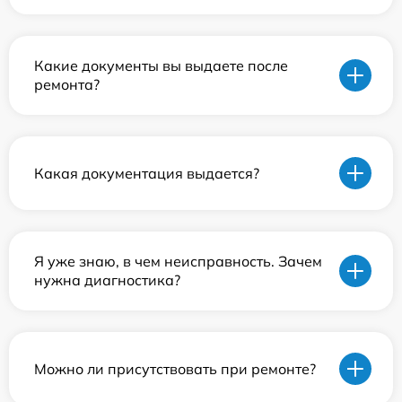
Какие документы вы выдаете после
ремонта?
Какая документация выдается?
Я уже знаю, в чем неисправность. Зачем
нужна диагностика?
Можно ли присутствовать при ремонте?