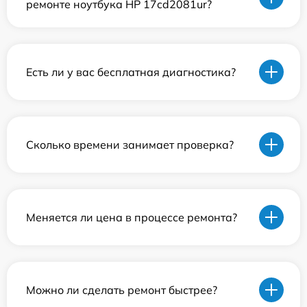
ремонте ноутбука HP 17cd2081ur?
Есть ли у вас бесплатная диагностика?
Сколько времени занимает проверка?
Меняется ли цена в процессе ремонта?
Можно ли сделать ремонт быстрее?