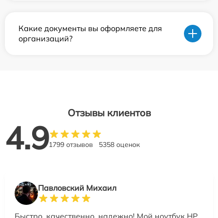
Какие документы вы оформляете для
организаций?
Отзывы клиентов
4.9
1799 отзывов
5358 оценок
Павловский Михаил
Быстро, качественно, надежно! Мой ноутбук HP