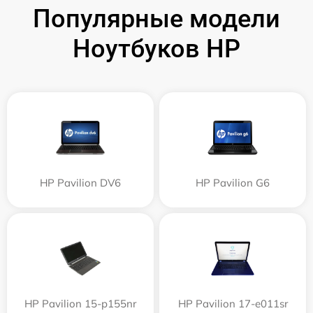
Популярные модели
Ноутбуков HP
HP Pavilion DV6
HP Pavilion G6
HP Pavilion 15-p155nr
HP Pavilion 17-e011sr