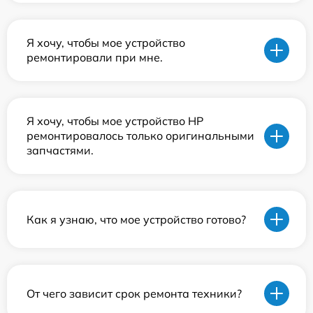
Я хочу, чтобы мое устройство
ремонтировали при мне.
Я хочу, чтобы мое устройство HP
ремонтировалось только оригинальными
запчастями.
Как я узнаю, что мое устройство готово?
От чего зависит срок ремонта техники?