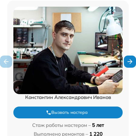
Константин Александрович Иванов
Вызвать мастера
Стаж работы мастером –
5 лет
Выполнено ремонтов –
1 220