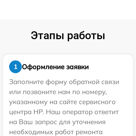
Этапы работы
Оформление заявки
1
Заполните форму обратной связи
или позвоните нам по номеру,
указанному на сайте сервисного
центра HP. Наш оператор ответит
на Ваш запрос для уточнения
необходимых работ ремонта