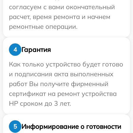
согласуем с вами окончательный
расчет, время ремонта и начнем
ремонтные операции.
Гарантия
4
Как только устройство будет готово
и подписания акта выполненных
работ Вы получите фирменный
сертификат на ремонт устройства
HP сроком до 3 лет.
Информирование о готовности
5