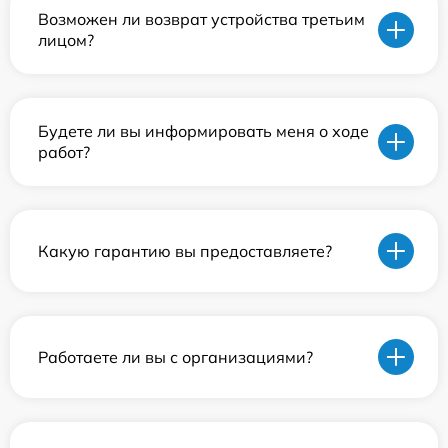
Возможен ли возврат устройства третьим
лицом?
Будете ли вы информировать меня о ходе
работ?
Какую гарантию вы предоставляете?
Работаете ли вы с организациями?