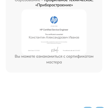
«Приборостроение»
Вы можете ознакомиться с сертификатом
мастера