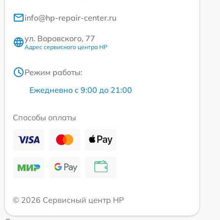
info@hp-repair-center.ru
ул. Воровского, 77
Адрес сервисного центра HP
Режим работы:
Ежедневно с 9:00 до 21:00
Способы оплаты
© 2026 Сервисный центр HP