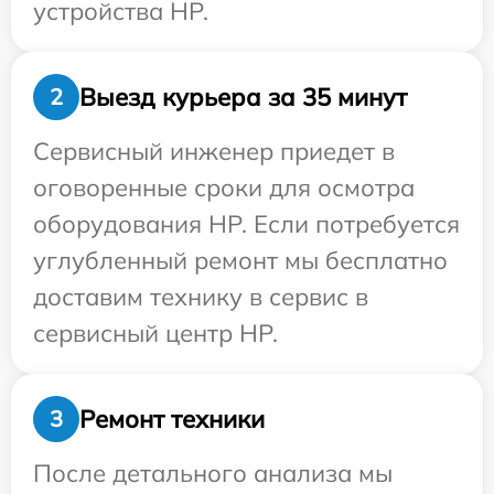
устройства HP.
Выезд курьера за 35 минут
2
Сервисный инженер приедет в
оговоренные сроки для осмотра
оборудования HP. Если потребуется
углубленный ремонт мы бесплатно
доставим технику в сервис в
сервисный центр HP.
Ремонт техники
3
После детального анализа мы