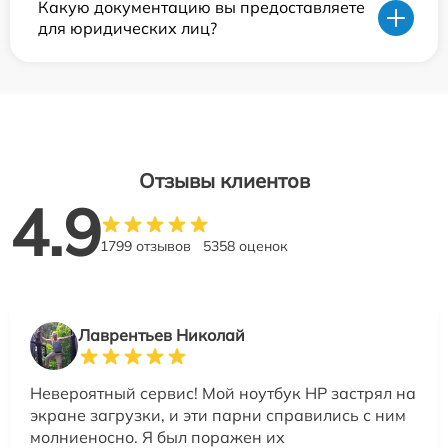
Какую документацию вы предоставляете
для юридических лиц?
Отзывы клиентов
4.9
1799 отзывов
5358 оценок
Лаврентьев Николай
Невероятный сервис! Мой ноутбук HP застрял на
экране загрузки, и эти парни справились с ним
молниеносно. Я был поражен их