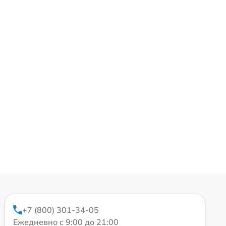
+7 (800) 301-34-05
Ежедневно с 9:00 до 21:00