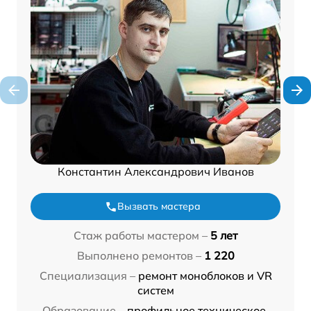
Константин Александрович Иванов
Вызвать мастера
Стаж работы мастером –
5 лет
Выполнено ремонтов –
1 220
Специализация –
ремонт моноблоков и VR
систем
Образование –
профильное техническое,