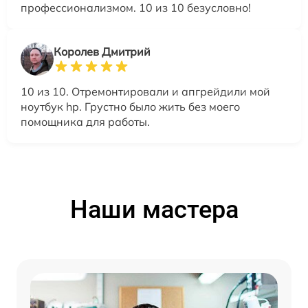
профессионализмом. 10 из 10 безусловно!
Королев Дмитрий
10 из 10. Отремонтировали и апгрейдили мой
ноутбук hp. Грустно было жить без моего
помощника для работы.
Наши мастера