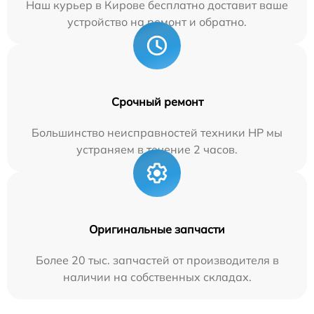
Наш курьер в Кирове бесплатно доставит ваше
устройство на ремонт и обратно.
Срочный ремонт
Большинство неисправностей техники HP мы
устраняем в течение 2 часов.
Оригинальные запчасти
Более 20 тыс. запчастей от производителя в
наличии на собственных складах.