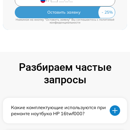
Оставить заявку
Нажимая на кнопку "Оставить заявку" Вы соглашаетесь c
политикой
конфиденциальности
Разбираем частые
запросы
Какие комплектующие используются при
ремонте ноутбука HP 16twf000?