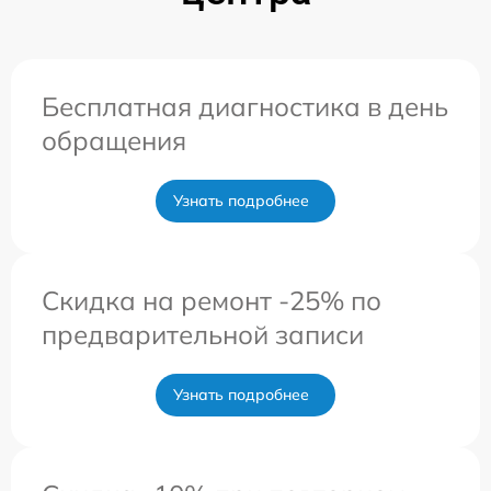
Бесплатная диагностика в день
обращения
Узнать подробнее
Скидка на ремонт -25% по
предварительной записи
Узнать подробнее