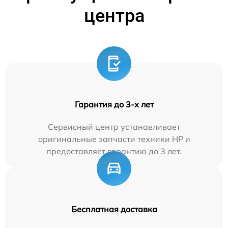
центра
Гарантия до 3-х лет
Сервисный центр устанавливает
оригинальные запчасти техники HP и
предоставляет гарантию до 3 лет.
Бесплатная доставка