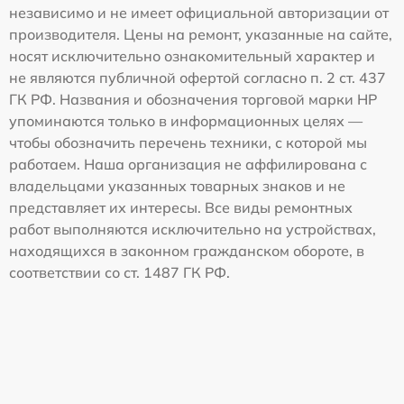
независимо и не имеет официальной авторизации от
производителя. Цены на ремонт, указанные на сайте,
носят исключительно ознакомительный характер и
не являются публичной офертой согласно п. 2 ст. 437
ГК РФ. Названия и обозначения торговой марки HP
упоминаются только в информационных целях —
чтобы обозначить перечень техники, с которой мы
работаем. Наша организация не аффилирована с
владельцами указанных товарных знаков и не
представляет их интересы. Все виды ремонтных
работ выполняются исключительно на устройствах,
находящихся в законном гражданском обороте, в
соответствии со ст. 1487 ГК РФ.