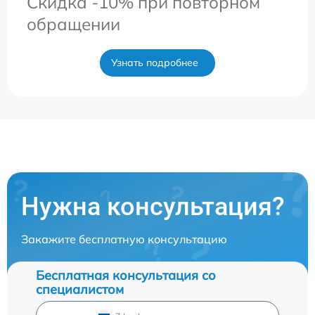
Скидка -10% при повторном
обращении
Узнать подробнее
Нужна консультация?
Закажите бесплатную консультацию
Бесплатная консультация со
специалистом