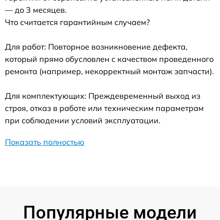
— до 3 месяцев.
Что считается гарантийным случаем?
Для работ: Повторное возникновение дефекта,
который прямо обусловлен с качеством проведенного
ремонта (например, некорректный монтаж запчасти).
Для комплектующих: Преждевременный выход из
строя, отказ в работе или техническим параметрам
при соблюдении условий эксплуатации.
Показать полностью
Популярные модели