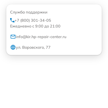
Служба поддержки
+7 (800) 301-34-05
Ежедневно с 9:00 до 21:00
info@kir.hp-repair-center.ru
ул. Воровского, 77