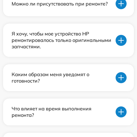
Можно ли присутствовать при ремонте?
Я хочу, чтобы мое устройство HP
ремонтировалось только оригинальными
запчастями.
Каким образом меня уведомят о
готовности?
Что влияет на время выполнения
ремонта?