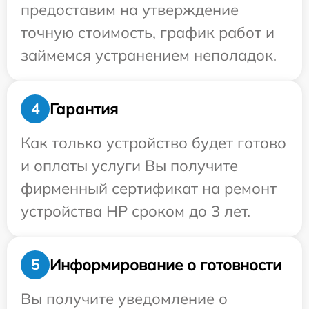
предоставим на утверждение
точную стоимость, график работ и
займемся устранением неполадок.
Гарантия
4
Как только устройство будет готово
и оплаты услуги Вы получите
фирменный сертификат на ремонт
устройства HP сроком до 3 лет.
Информирование о готовности
5
Вы получите уведомление о