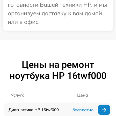
готовности Вашей техники HP, и мы
организуем доставку к вам домой
или в офис.
Цены на ремонт
ноутбука HP 16twf000
Услуга
Цена
Диагностика HP 16twf000
бесплатно