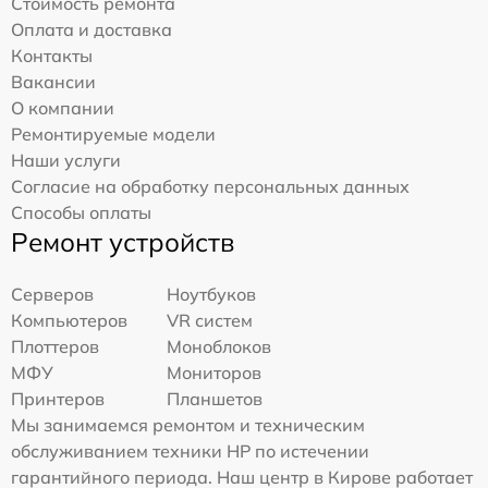
Стоимость ремонта
Оплата и доставка
Контакты
Вакансии
О компании
Ремонтируемые модели
Наши услуги
Согласие на обработку персональных данных
Способы оплаты
Ремонт устройств
Серверов
Ноутбуков
Компьютеров
VR систем
Плоттеров
Моноблоков
МФУ
Мониторов
Принтеров
Планшетов
Мы занимаемся ремонтом и техническим
обслуживанием техники HP по истечении
гарантийного периода. Наш центр в Кирове работает