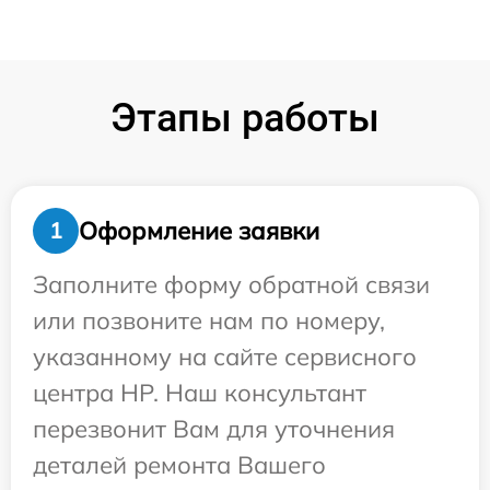
Этапы работы
Оформление заявки
1
Заполните форму обратной связи
или позвоните нам по номеру,
указанному на сайте сервисного
центра HP. Наш консультант
перезвонит Вам для уточнения
деталей ремонта Вашего