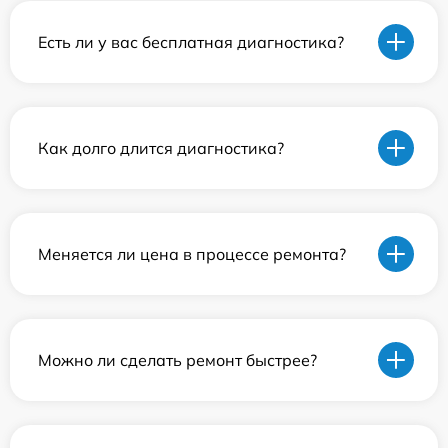
Есть ли у вас бесплатная диагностика?
Как долго длится диагностика?
Меняется ли цена в процессе ремонта?
Можно ли сделать ремонт быстрее?