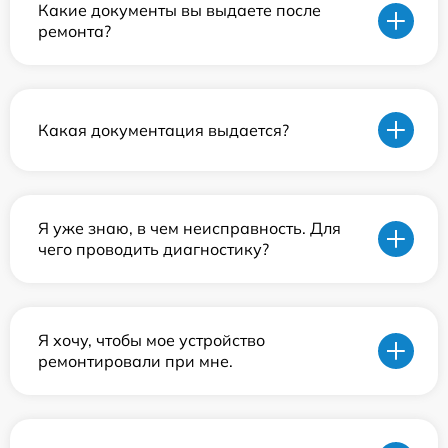
Какие документы вы выдаете после
ремонта?
Какая документация выдается?
Я уже знаю, в чем неисправность. Для
чего проводить диагностику?
Я хочу, чтобы мое устройство
ремонтировали при мне.