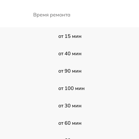
Время ремонта
от 15 мин
от 40 мин
от 90 мин
от 100 мин
от 30 мин
от 60 мин