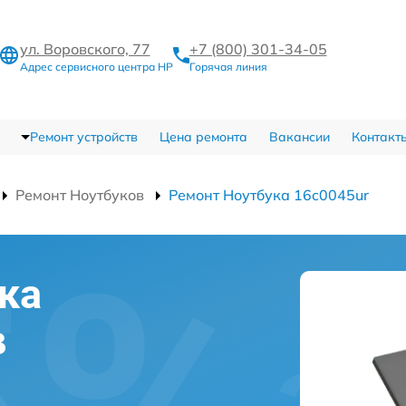
ул. Воровского, 77
+7 (800) 301-34-05
Адрес сервисного центра HP
Горячая линия
Ремонт устройств
Цена ремонта
Вакансии
Контакт
Ремонт Ноутбуков
Ремонт Ноутбука 16c0045ur
ка
в