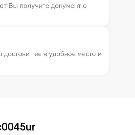
от Вы получите документ о
 доставит ее в удобное место и
c0045ur