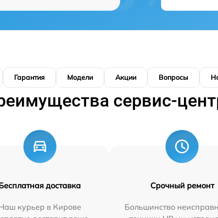
Гарантия
Модели
Акции
Вопросы
Н
реимущества сервис-цент
Бесплатная доставка
Срочный ремонт
Наш курьер в Кирове
Большинство неисправн