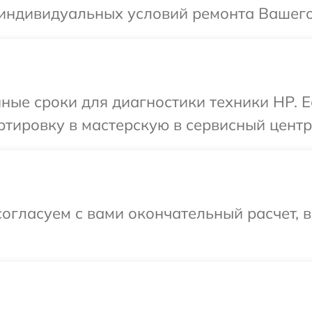
 индивидуальных условий ремонта Вашего
ные сроки для диагностики техники HP. 
тировку в мастерскую в сервисный центр
огласуем с вами окончательный расчет, 