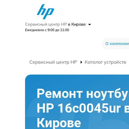
Сервисный центр HP
в Кирове
Ежедневно с 9:00 до 21:00
О компании
Сервисный центр HP
Каталог устройств
Ремонт ноутбу
HP 16c0045ur 
Кирове