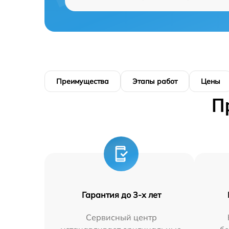
Преимущества
Этапы работ
Цены
П
Гарантия до 3-х лет
Сервисный центр