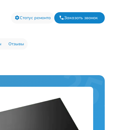
Статус ремонта
Заказать звонок
ы
Отзывы