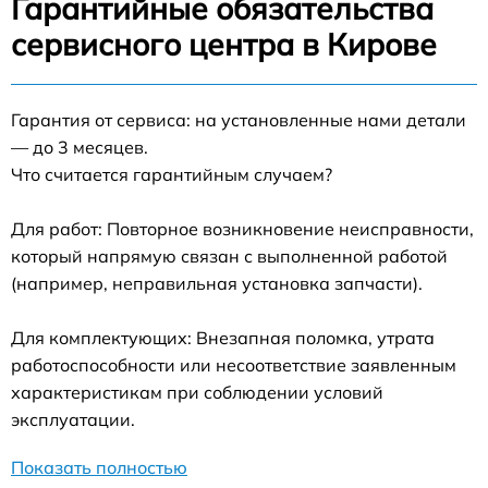
Гарантийные обязательства
сервисного центра в Кирове
Гарантия от сервиса: на установленные нами детали
— до 3 месяцев.
Что считается гарантийным случаем?
Для работ: Повторное возникновение неисправности,
который напрямую связан с выполненной работой
(например, неправильная установка запчасти).
Для комплектующих: Внезапная поломка, утрата
работоспособности или несоответствие заявленным
характеристикам при соблюдении условий
эксплуатации.
Показать полностью