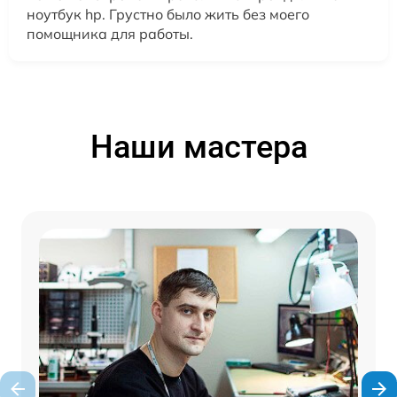
ноутбук hp. Грустно было жить без моего
помощника для работы.
Наши мастера