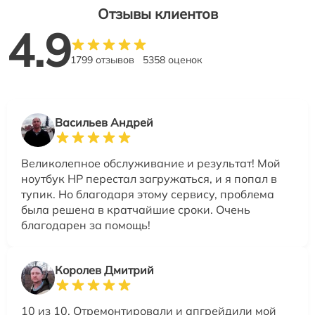
Отзывы клиентов
4.9
1799 отзывов
5358 оценок
Васильев Андрей
Великолепное обслуживание и результат! Мой
ноутбук HP перестал загружаться, и я попал в
тупик. Но благодаря этому сервису, проблема
была решена в кратчайшие сроки. Очень
благодарен за помощь!
Королев Дмитрий
10 из 10. Отремонтировали и апгрейдили мой