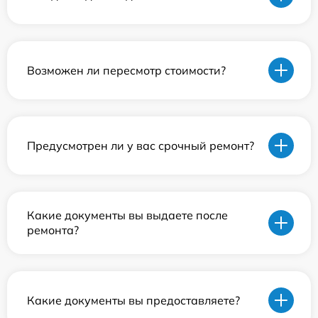
Возможен ли пересмотр стоимости?
Предусмотрен ли у вас срочный ремонт?
Какие документы вы выдаете после
ремонта?
Какие документы вы предоставляете?