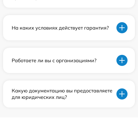
На каких условиях действует гарантия?
Работаете ли вы с организациями?
Какую документацию вы предоставляете
для юридических лиц?