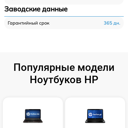
Заводские данные
365 дн.
Гарантийный срок
Популярные модели
Ноутбуков HP