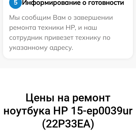
Информирование о готовности
5
Мы сообщим Вам о завершении
ремонта техники HP, и наш
сотрудник привезет технику по
указанному адресу.
Цены на ремонт
ноутбука HP 15-ep0039ur
(22P33EA)