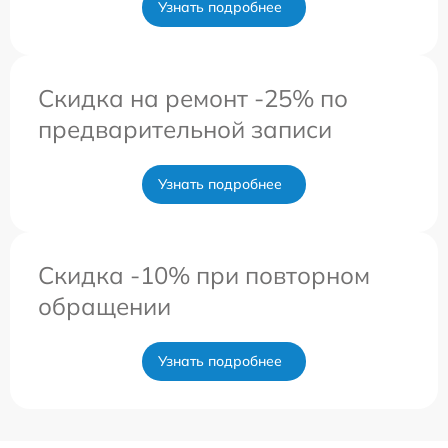
Узнать подробнее
Скидка на ремонт -25% по
предварительной записи
Узнать подробнее
Скидка -10% при повторном
обращении
Узнать подробнее