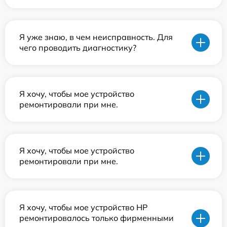
Я уже знаю, в чем неисправность. Для
чего проводить диагностику?
Я хочу, чтобы мое устройство
ремонтировали при мне.
Я хочу, чтобы мое устройство
ремонтировали при мне.
Я хочу, чтобы мое устройство HP
ремонтировалось только фирменными