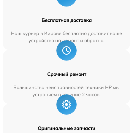
Бесплатная доставка
Наш курьер в Кирове бесплатно доставит ваше
устройство на ремонт и обратно.
Срочный ремонт
Большинство неисправностей техники HP мы
устраняем в течение 2 часов.
Оригинальные запчасти