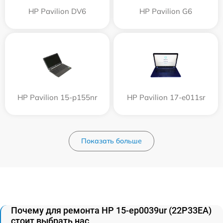
HP Pavilion DV6
HP Pavilion G6
HP Pavilion 15-p155nr
HP Pavilion 17-e011sr
Показать больше
Почему для ремонта HP 15-ep0039ur (22P33EA)
стоит выбрать нас