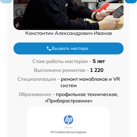
Константин Александрович Иванов
Вызвать мастера
Стаж работы мастером –
5 лет
Выполнено ремонтов –
1 220
Специализация –
ремонт моноблоков и VR
систем
Образование –
профильное техническое,
«Приборостроение»