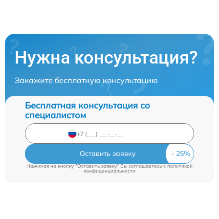
Нужна консультация?
Закажите бесплатную консультацию
Бесплатная консультация со
специалистом
Оставить заявку
Нажимая на кнопку "Оставить заявку" Вы соглашаетесь c
политикой
конфиденциальности