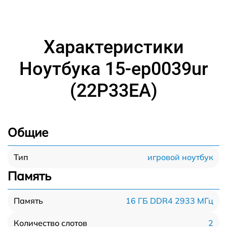
Характеристики
Ноутбука 15-ep0039ur
(22P33EA)
Общие
игровой ноутбук
Тип
Память
16 ГБ DDR4 2933 МГц
Память
2
Количество слотов