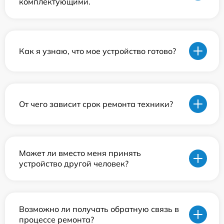
комплектующими.
Как я узнаю, что мое устройство готово?
От чего зависит срок ремонта техники?
Может ли вместо меня принять
устройство другой человек?
Возможно ли получать обратную связь в
процессе ремонта?