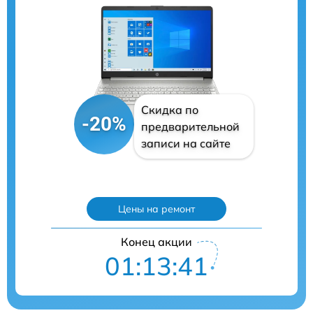
Скидка по
-20%
предварительной
записи на сайте
Цены на ремонт
Конец акции
01:13:40