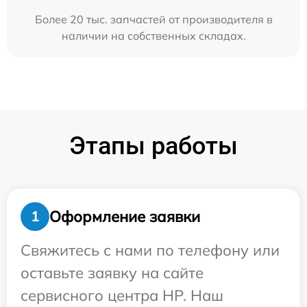
Более 20 тыс. запчастей от производителя в
наличии на собственных складах.
Этапы работы
Оформление заявки
1
Свяжитесь с нами по телефону или
оставьте заявку на сайте
сервисного центра HP. Наш