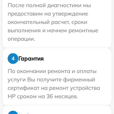
После полной диагностики мы
предоставим на утверждение
окончательный расчет, сроки
выполнения и начнем ремонтные
операции.
Гарантия
4
По окончании ремонта и оплаты
услуги Вы получите фирменный
сертификат на ремонт устройства
HP сроком на 36 месяцев.