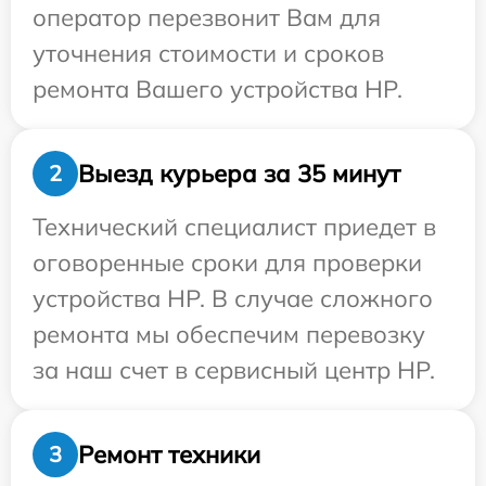
оператор перезвонит Вам для
уточнения стоимости и сроков
ремонта Вашего устройства HP.
Выезд курьера за 35 минут
2
Технический специалист приедет в
оговоренные сроки для проверки
устройства HP. В случае сложного
ремонта мы обеспечим перевозку
за наш счет в сервисный центр HP.
Ремонт техники
3