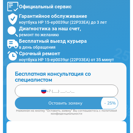
Официальный сервис
Гарантийное обслуживание
ноутбука HP 15-ep0039ur (22P33EA) до 3 лет
Диагностика за наш счет,
ремонт по желанию
Бесплатный выезд курьера
в день обращения
Срочный ремонт
ноутбука HP 15-ep0039ur (22P33EA) от 35 минут
Бесплатная консультация со
специалистом
Оставить заявку
Нажимая на кнопку "Оставить заявку" Вы соглашаетесь c
политикой
конфиденциальности