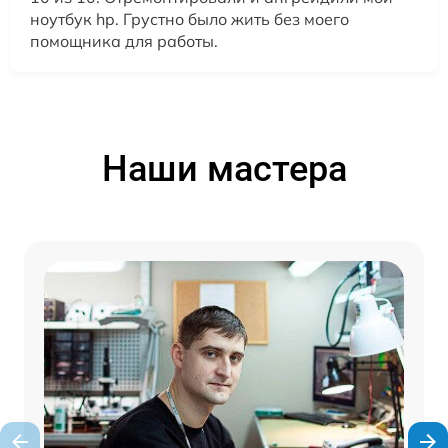
ноутбук hp. Грустно было жить без моего
помощника для работы.
Наши мастера