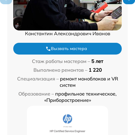
Константин Александрович Иванов
Вызвать мастера
Стаж работы мастером –
5 лет
Выполнено ремонтов –
1 220
Специализация –
ремонт моноблоков и VR
систем
Образование –
профильное техническое,
«Приборостроение»