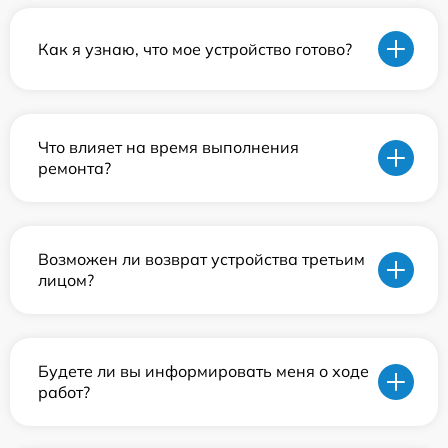
Как я узнаю, что мое устройство готово?
Что влияет на время выполнения
ремонта?
Возможен ли возврат устройства третьим
лицом?
Будете ли вы информировать меня о ходе
работ?