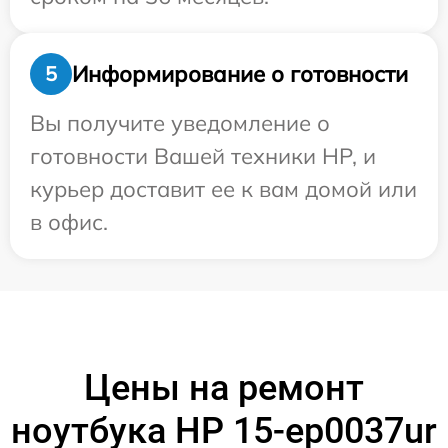
Информирование о готовности
5
Вы получите уведомление о
готовности Вашей техники HP, и
курьер доставит ее к вам домой или
в офис.
Цены на ремонт
ноутбука HP 15-ep0037ur