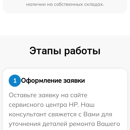
наличии на собственных складах.
Этапы работы
Оформление заявки
1
Оставьте заявку на сайте
сервисного центра HP. Наш
консультант свяжется с Вами для
уточнения деталей ремонта Вашего