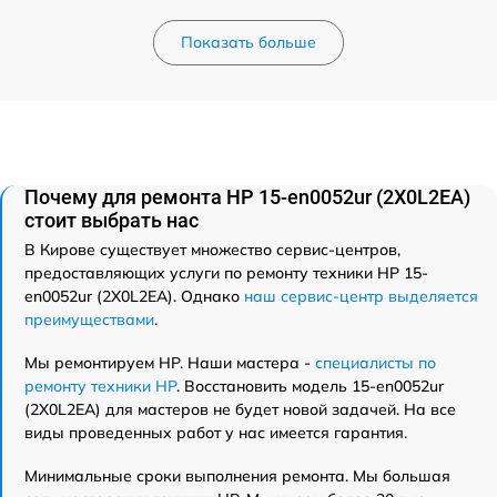
Показать больше
Почему для ремонта HP 15-en0052ur (2X0L2EA)
стоит выбрать нас
В Кирове существует множество сервис-центров,
предоставляющих услуги по ремонту техники HP 15-
en0052ur (2X0L2EA). Однако
наш сервис-центр выделяется
преимуществами
.
Мы ремонтируем HP. Наши мастера -
специалисты по
ремонту техники HP
. Восстановить модель 15-en0052ur
(2X0L2EA) для мастеров не будет новой задачей. На все
виды проведенных работ у нас имеется гарантия.
Минимальные сроки выполнения ремонта. Мы большая