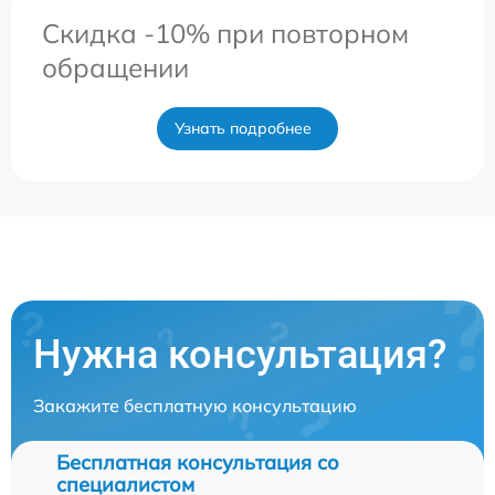
Скидка -10% при повторном
обращении
Узнать подробнее
Нужна консультация?
Закажите бесплатную консультацию
Бесплатная консультация со
специалистом