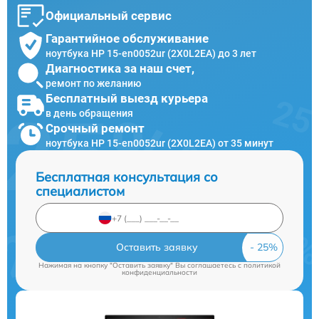
Официальный сервис
Гарантийное обслуживание
ноутбука HP 15-en0052ur (2X0L2EA) до 3 лет
Диагностика за наш счет,
ремонт по желанию
Бесплатный выезд курьера
в день обращения
Срочный ремонт
ноутбука HP 15-en0052ur (2X0L2EA) от 35 минут
Бесплатная консультация со
специалистом
Оставить заявку
Нажимая на кнопку "Оставить заявку" Вы соглашаетесь c
политикой
конфиденциальности