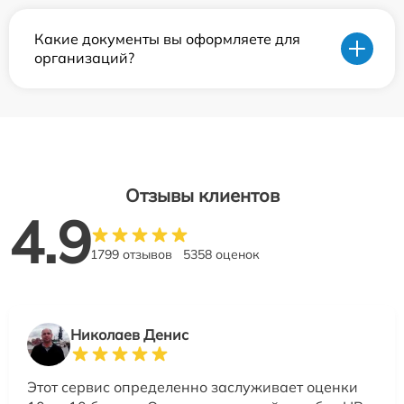
Какие документы вы оформляете для
организаций?
Отзывы клиентов
4.9
1799 отзывов
5358 оценок
Николаев Денис
Этот сервис определенно заслуживает оценки