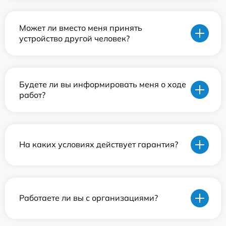
Может ли вместо меня принять
устройство другой человек?
Будете ли вы информировать меня о ходе
работ?
На каких условиях действует гарантия?
Работаете ли вы с организациями?