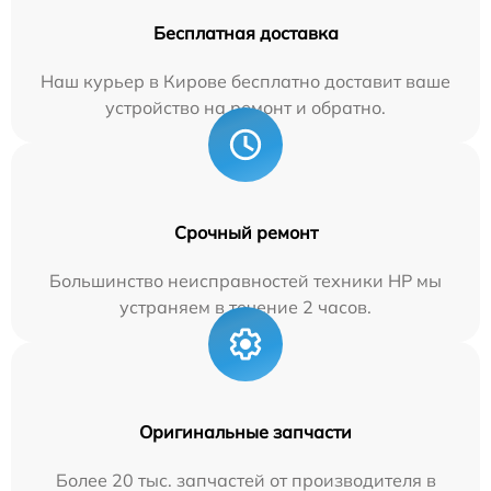
Бесплатная доставка
Наш курьер в Кирове бесплатно доставит ваше
устройство на ремонт и обратно.
Срочный ремонт
Большинство неисправностей техники HP мы
устраняем в течение 2 часов.
Оригинальные запчасти
Более 20 тыс. запчастей от производителя в