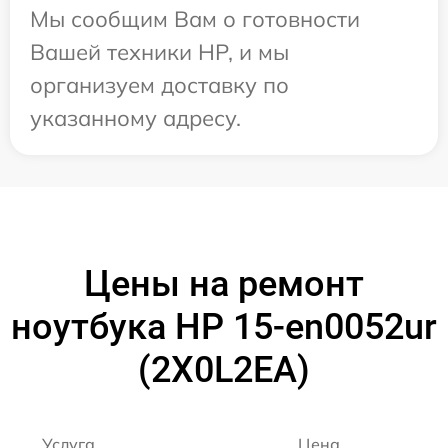
Мы сообщим Вам о готовности
Вашей техники HP, и мы
организуем доставку по
указанному адресу.
Цены на ремонт
ноутбука HP 15-en0052ur
(2X0L2EA)
Услуга
Цена