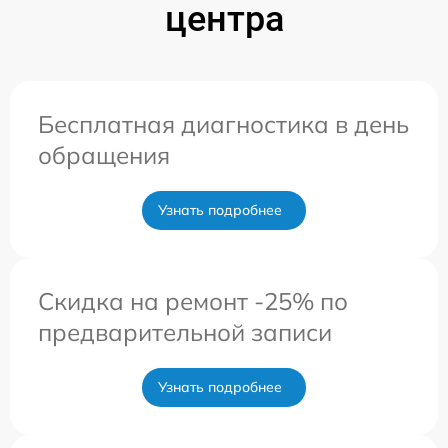
центра
Бесплатная диагностика в день
обращения
Узнать подробнее
Скидка на ремонт -25% по
предварительной записи
Узнать подробнее