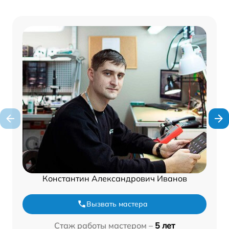
Константин Александрович Иванов
Вызвать мастера
Стаж работы мастером –
5 лет