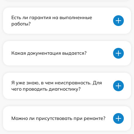
Есть ли гарантия на выполненные
работы?
Какая документация выдается?
Я уже знаю, в чем неисправность. Для
чего проводить диагностику?
Можно ли присутствовать при ремонте?