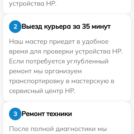
устройства HP.
Выезд курьера за 35 минут
2
Наш мастер приедет в удобное
время для проверки устройства HP.
Если потребуется углубленный
ремонт мы организуем
транспортировку в мастерскую в
сервисный центр HP.
Ремонт техники
3
После полной диагностики мы