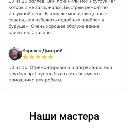
10 из 10 баллов. Они починили мой ноутбук HP,
который не загружался. Быстрый ремонт по
разумной цене! К тому же мне дали ценные
советы, как избежать подобных проблем в
будущем. Очень хорошее обслуживание
клиентов. Спасибо!
Королев Дмитрий
10 из 10. Отремонтировали и апгрейдили мой
ноутбук hp. Грустно было жить без моего
помощника для работы.
Наши мастера