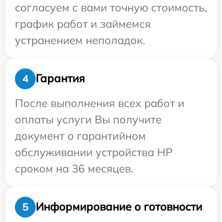
согласуем с вами точную стоимость,
график работ и займемся
устранением неполадок.
Гарантия
4
После выполнения всех работ и
оплаты услуги Вы получите
документ о гарантийном
обслуживании устройства HP
сроком на 36 месяцев.
Информирование о готовности
5