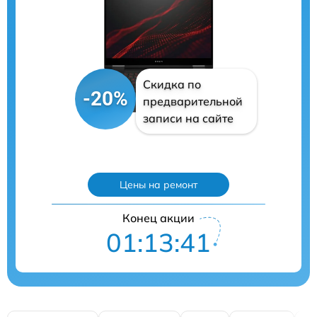
Скидка по
-20%
предварительной
записи на сайте
Цены на ремонт
Конец акции
01:13:40