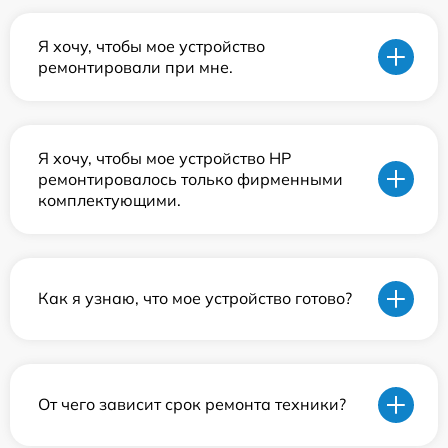
Я хочу, чтобы мое устройство
ремонтировали при мне.
Я хочу, чтобы мое устройство HP
ремонтировалось только фирменными
комплектующими.
Как я узнаю, что мое устройство готово?
От чего зависит срок ремонта техники?