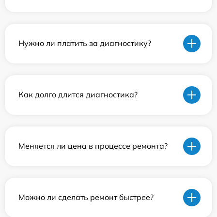
Нужно ли платить за диагностику?
Как долго длится диагностика?
Меняется ли цена в процессе ремонта?
Можно ли сделать ремонт быстрее?