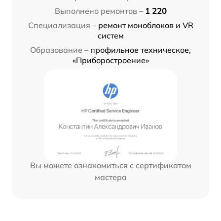
Выполнено ремонтов –
1 220
Специализация –
ремонт моноблоков и VR
систем
Образование –
профильное техническое,
«Приборостроение»
Вы можете ознакомиться с сертификатом
мастера