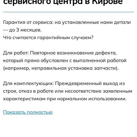
сервисного центра в Кирове
Гарантия от сервиса: на установленные нами детали
— до 3 месяцев.
Что считается гарантийным случаем?
Для работ: Повторное возникновение дефекта,
который прямо обусловлен с выполненной работой
(например, неправильная установка запчасти).
Для комплектующих: Преждевременный выход из
строя, отказ в работе или несоответствие заявленным
характеристикам при нормальном использовании.
Показать полностью