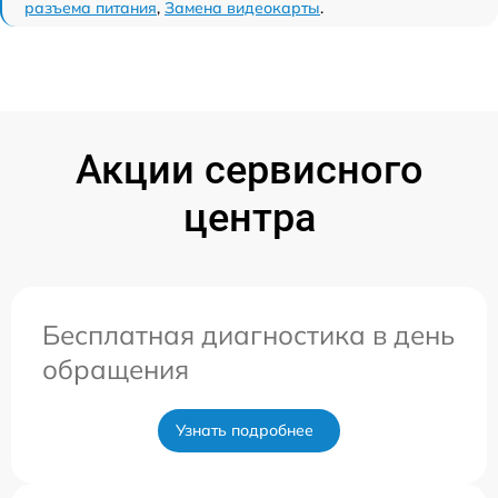
разъема питания
,
Замена видеокарты
.
Акции сервисного
центра
Бесплатная диагностика в день
обращения
Узнать подробнее