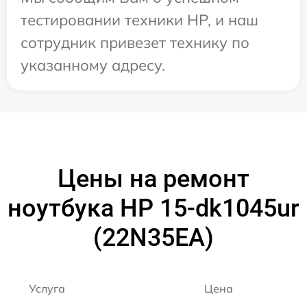
тестировании техники HP, и наш
сотрудник привезет технику по
указанному адресу.
Цены на ремонт
ноутбука HP 15-dk1045ur
(22N35EA)
Услуга
Цена