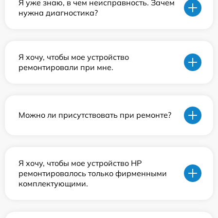
Я уже знаю, в чем неисправность. Зачем
нужна диагностика?
Я хочу, чтобы мое устройство
ремонтировали при мне.
Можно ли присутствовать при ремонте?
Я хочу, чтобы мое устройство HP
ремонтировалось только фирменными
комплектующими.