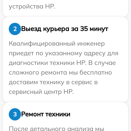
устройства HP.
Выезд курьера за 35 минут
2
Квалифицированный инженер
приедет по указанному адресу для
диагностики техники HP. В случае
сложного ремонта мы бесплатно
доставим технику в сервис в
сервисный центр HP.
Ремонт техники
3
После детального анализа мы