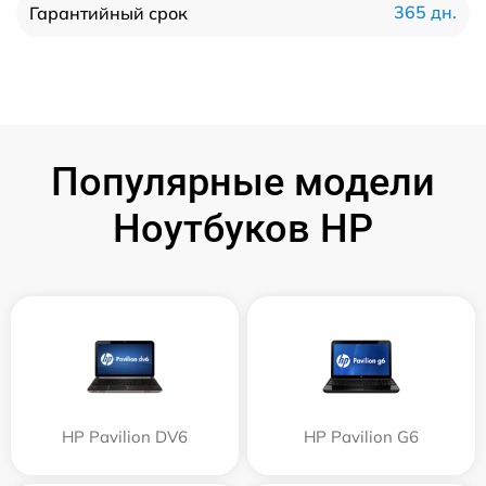
365 дн.
Гарантийный срок
Популярные модели
Ноутбуков HP
HP Pavilion DV6
HP Pavilion G6