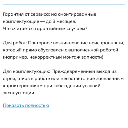
Гарантия от сервиса: на смонтированные
комплектующие — до 3 месяцев.
Что считается гарантийным случаем?
Для работ: Повторное возникновение неисправности,
который прямо обусловлен с выполненной работой
(например, некорректный монтаж запчасти).
Для комплектующих: Преждевременный выход из
строя, отказ в работе или несоответствие заявленным
характеристикам при соблюдении условий
эксплуатации.
Показать полностью