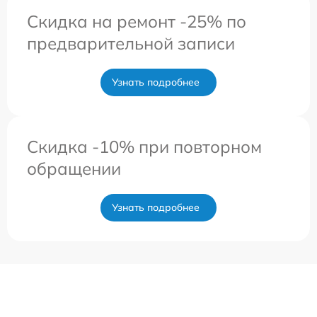
Скидка на ремонт -25% по
предварительной записи
Узнать подробнее
Скидка -10% при повторном
обращении
Узнать подробнее