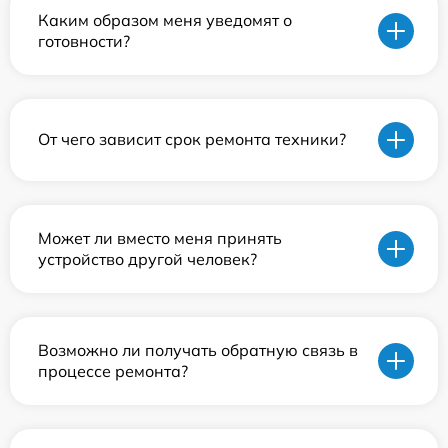
Каким образом меня уведомят о
готовности?
От чего зависит срок ремонта техники?
Может ли вместо меня принять
устройство другой человек?
Возможно ли получать обратную связь в
процессе ремонта?