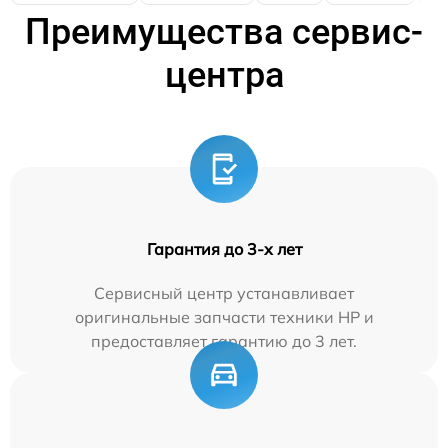
Преимущества сервис-
центра
Гарантия до 3-х лет
Сервисный центр устанавливает
оригинальные запчасти техники HP и
предоставляет гарантию до 3 лет.