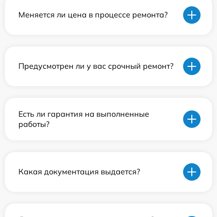
Меняется ли цена в процессе ремонта?
Предусмотрен ли у вас срочный ремонт?
Есть ли гарантия на выполненные
работы?
Какая документация выдается?