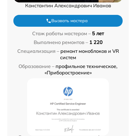
Константин Александрович Иванов
Вызвать мастера
Стаж работы мастером –
5 лет
Выполнено ремонтов –
1 220
Специализация –
ремонт моноблоков и VR
систем
Образование –
профильное техническое,
«Приборостроение»