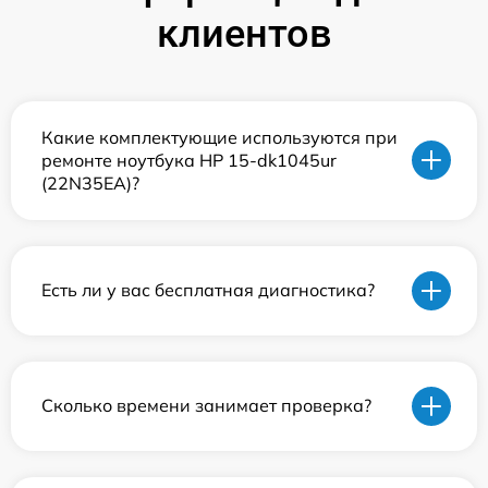
клиентов
Какие комплектующие используются при
ремонте ноутбука HP 15-dk1045ur
(22N35EA)?
Есть ли у вас бесплатная диагностика?
Сколько времени занимает проверка?