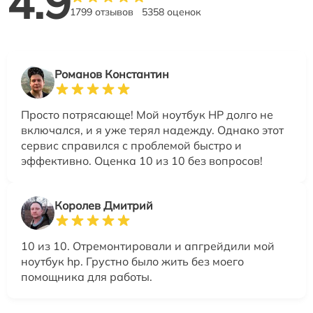
4.9
1799 отзывов
5358 оценок
Романов Константин
Просто потрясающе! Мой ноутбук HP долго не
включался, и я уже терял надежду. Однако этот
сервис справился с проблемой быстро и
эффективно. Оценка 10 из 10 без вопросов!
Королев Дмитрий
10 из 10. Отремонтировали и апгрейдили мой
ноутбук hp. Грустно было жить без моего
помощника для работы.