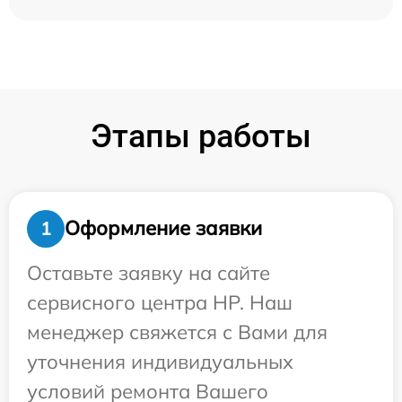
Этапы работы
Оформление заявки
1
Оставьте заявку на сайте
сервисного центра HP. Наш
менеджер свяжется с Вами для
уточнения индивидуальных
условий ремонта Вашего