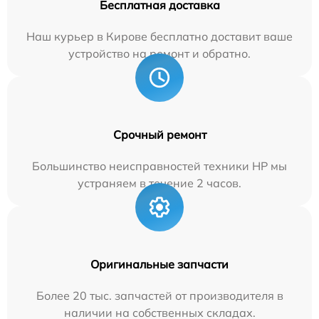
Бесплатная доставка
Наш курьер в Кирове бесплатно доставит ваше
устройство на ремонт и обратно.
Срочный ремонт
Большинство неисправностей техники HP мы
устраняем в течение 2 часов.
Оригинальные запчасти
Более 20 тыс. запчастей от производителя в
наличии на собственных складах.