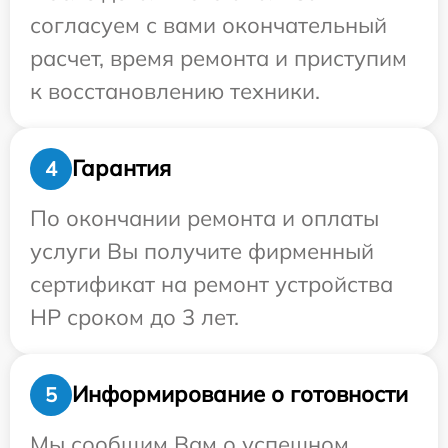
согласуем с вами окончательный
расчет, время ремонта и приступим
к восстановлению техники.
Гарантия
4
По окончании ремонта и оплаты
услуги Вы получите фирменный
сертификат на ремонт устройства
HP сроком до 3 лет.
Информирование о готовности
5
Мы сообщим Вам о успешном