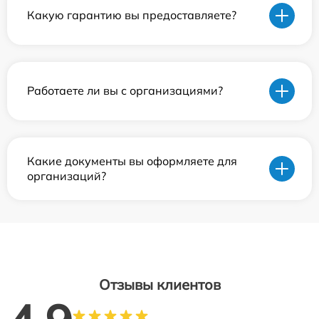
Какую гарантию вы предоставляете?
Работаете ли вы с организациями?
Какие документы вы оформляете для
организаций?
Отзывы клиентов