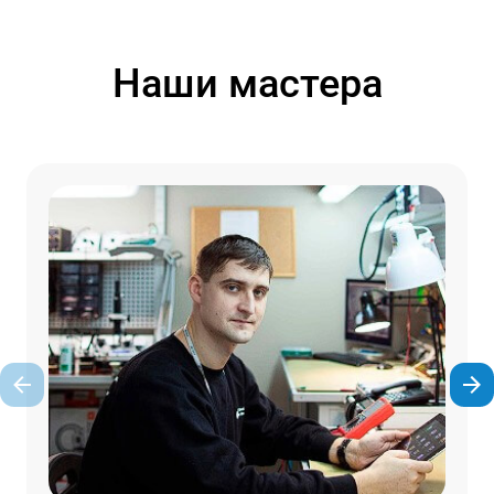
Наши мастера