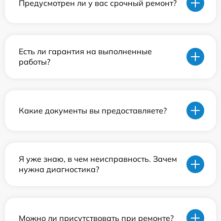
Предусмотрен ли у вас срочный ремонт?
Есть ли гарантия на выполненные
работы?
Какие документы вы предоставляете?
Я уже знаю, в чем неисправность. Зачем
нужна диагностика?
Можно ли присутствовать при ремонте?