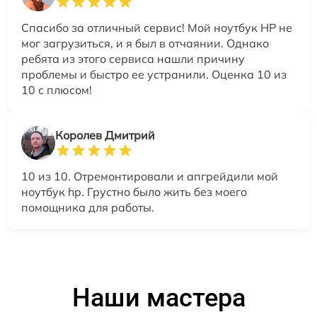
Спасибо за отличный сервис! Мой ноутбук HP не
мог загрузиться, и я был в отчаянии. Однако
ребята из этого сервиса нашли причину
проблемы и быстро ее устранили. Оценка 10 из
10 с плюсом!
Королев Дмитрий
10 из 10. Отремонтировали и апгрейдили мой
ноутбук hp. Грустно было жить без моего
помощника для работы.
Наши мастера