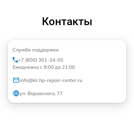
Контакты
Служба поддержки
+7 (800) 301-34-05
Ежедневно с 9:00 до 21:00
info@kir.hp-repair-center.ru
ул. Воровского, 77