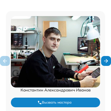
Константин Александрович Иванов
Вызвать мастера