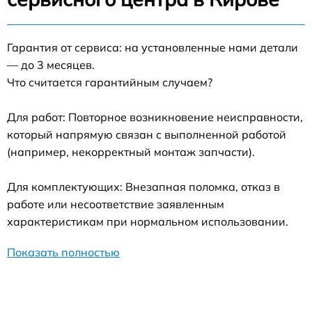
Гарантия от сервиса: на установленные нами детали
— до 3 месяцев.
Что считается гарантийным случаем?
Для работ: Повторное возникновение неисправности,
который напрямую связан с выполненной работой
(например, некорректный монтаж запчасти).
Для комплектующих: Внезапная поломка, отказ в
работе или несоответствие заявленным
характеристикам при нормальном использовании.
Показать полностью