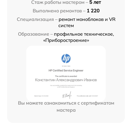
Стаж работы мастером –
5 лет
Выполнено ремонтов –
1 220
Специализация –
ремонт моноблоков и VR
систем
Образование –
профильное техническое,
«Приборостроение»
Вы можете ознакомиться с сертификатом
мастера