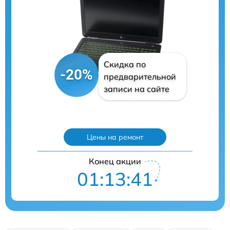
Скидка по
-20%
предварительной
записи на сайте
Цены на ремонт
Конец акции
01:13:40