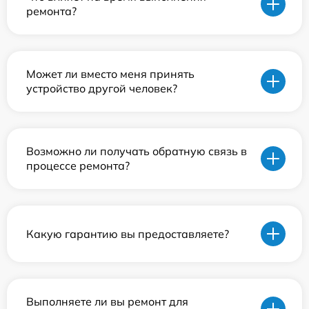
ремонта?
Может ли вместо меня принять
устройство другой человек?
Возможно ли получать обратную связь в
процессе ремонта?
Какую гарантию вы предоставляете?
Выполняете ли вы ремонт для