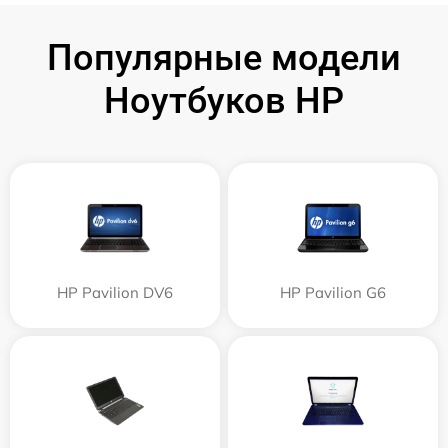
Популярные модели
Ноутбуков HP
HP Pavilion DV6
HP Pavilion G6