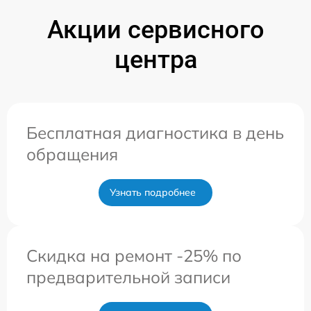
Акции сервисного
центра
Бесплатная диагностика в день
обращения
Узнать подробнее
Скидка на ремонт -25% по
предварительной записи