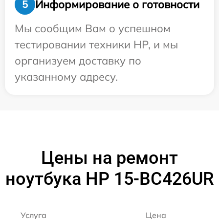
Информирование о готовности
5
Мы сообщим Вам о успешном
тестировании техники HP, и мы
организуем доставку по
указанному адресу.
Цены на ремонт
ноутбука HP 15-BC426UR
Услуга
Цена