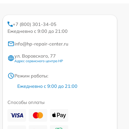
+7 (800) 301-34-05
Ежедневно с 9:00 до 21:00
info@hp-repair-center.ru
ул. Воровского, 77
Адрес сервисного центра HP
Режим работы:
Ежедневно с 9:00 до 21:00
Способы оплаты