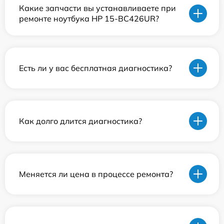
Какие запчасти вы устанавливаете при
ремонте ноутбука HP 15-BC426UR?
Есть ли у вас бесплатная диагностика?
Как долго длится диагностика?
Меняется ли цена в процессе ремонта?