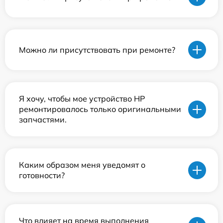
Можно ли присутствовать при ремонте?
Я хочу, чтобы мое устройство HP
ремонтировалось только оригинальными
запчастями.
Каким образом меня уведомят о
готовности?
Что влияет на время выполнения