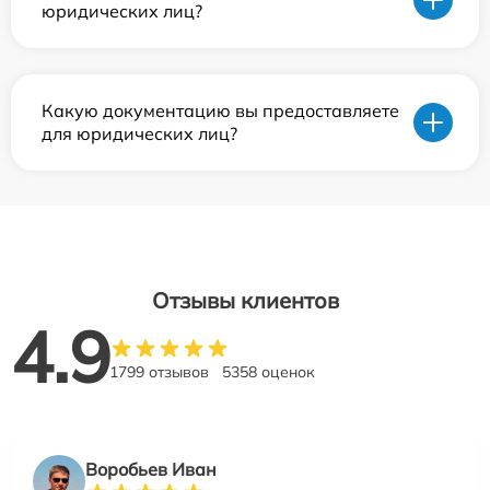
юридических лиц?
Какую документацию вы предоставляете
для юридических лиц?
Отзывы клиентов
4.9
1799 отзывов
5358 оценок
Воробьев Иван