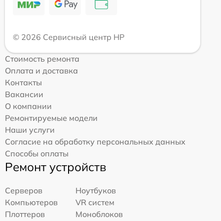
© 2026 Сервисный центр HP
Стоимость ремонта
Оплата и доставка
Контакты
Вакансии
О компании
Ремонтируемые модели
Наши услуги
Согласие на обработку персональных данных
Способы оплаты
Ремонт устройств
Серверов
Ноутбуков
Компьютеров
VR систем
Плоттеров
Моноблоков