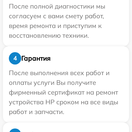
После полной диагностики мы
согласуем с вами смету работ,
время ремонта и приступим к
восстановлению техники.
Гарантия
4
После выполнения всех работ и
оплаты услуги Вы получите
фирменный сертификат на ремонт
устройства HP сроком на все виды
работ и запчасти.