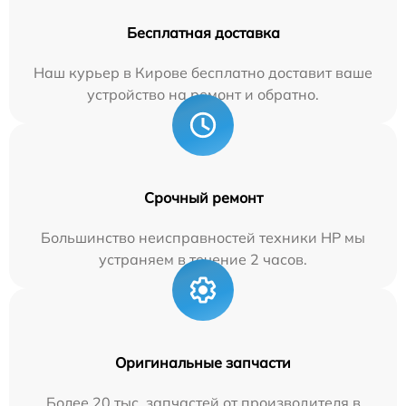
Бесплатная доставка
Наш курьер в Кирове бесплатно доставит ваше
устройство на ремонт и обратно.
Срочный ремонт
Большинство неисправностей техники HP мы
устраняем в течение 2 часов.
Оригинальные запчасти
Более 20 тыс. запчастей от производителя в