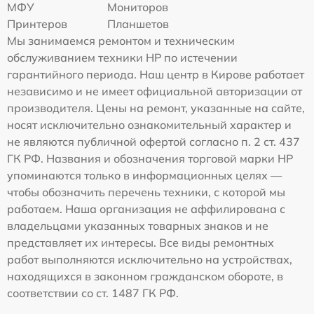
МФУ
Мониторов
Принтеров
Планшетов
Мы занимаемся ремонтом и техническим
обслуживанием техники HP по истечении
гарантийного периода. Наш центр в Кирове работает
независимо и не имеет официальной авторизации от
производителя. Цены на ремонт, указанные на сайте,
носят исключительно ознакомительный характер и
не являются публичной офертой согласно п. 2 ст. 437
ГК РФ. Названия и обозначения торговой марки HP
упоминаются только в информационных целях —
чтобы обозначить перечень техники, с которой мы
работаем. Наша организация не аффилирована с
владельцами указанных товарных знаков и не
представляет их интересы. Все виды ремонтных
работ выполняются исключительно на устройствах,
находящихся в законном гражданском обороте, в
соответствии со ст. 1487 ГК РФ.