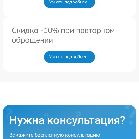
Узнать подробнее
Скидка -10% при повторном
обращении
Узнать подробнее
Нужна консультация?
Закажите бесплатную консультацию