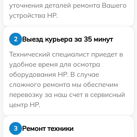
уточнения деталей ремонта Вашего
устройства HP.
Выезд курьера за 35 минут
2
Технический специалист приедет в
удобное время для осмотра
оборудования HP. В случае
сложного ремонта мы обеспечим
перевозку за наш счет в сервисный
центр HP.
Ремонт техники
3