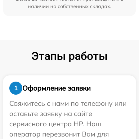
наличии на собственных складах.
Этапы работы
Оформление заявки
1
Свяжитесь с нами по телефону или
оставьте заявку на сайте
сервисного центра HP. Наш
оператор перезвонит Вам для