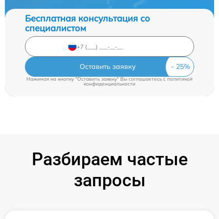
Бесплатная консультация со
специалистом
Оставить заявку
Нажимая на кнопку "Оставить заявку" Вы соглашаетесь c
политикой
конфиденциальности
Разбираем частые
запросы