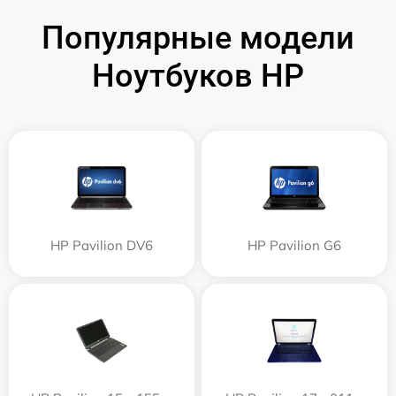
Популярные модели
Ноутбуков HP
HP Pavilion DV6
HP Pavilion G6