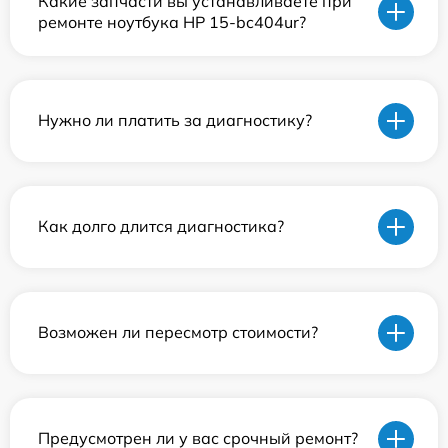
Какие запчасти вы устанавливаете при
ремонте ноутбука HP 15-bc404ur?
Нужно ли платить за диагностику?
Как долго длится диагностика?
Возможен ли пересмотр стоимости?
Предусмотрен ли у вас срочный ремонт?