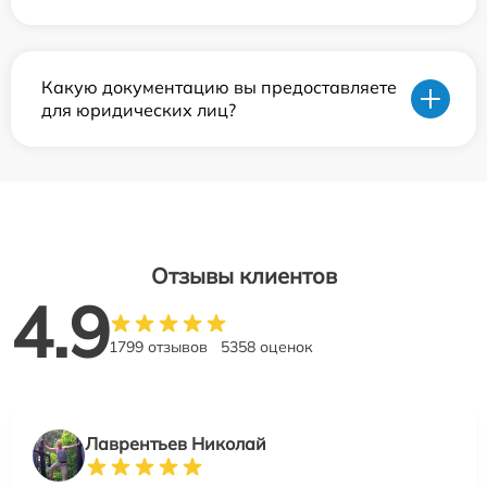
Какую документацию вы предоставляете
для юридических лиц?
Отзывы клиентов
4.9
1799 отзывов
5358 оценок
Лаврентьев Николай