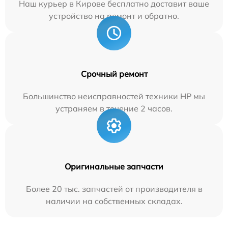
Наш курьер в Кирове бесплатно доставит ваше
устройство на ремонт и обратно.
Срочный ремонт
Большинство неисправностей техники HP мы
устраняем в течение 2 часов.
Оригинальные запчасти
Более 20 тыс. запчастей от производителя в
наличии на собственных складах.