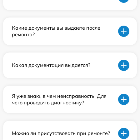
Какие документы вы выдаете после
ремонта?
Какая документация выдается?
Я уже знаю, в чем неисправность. Для
чего проводить диагностику?
Можно ли присутствовать при ремонте?