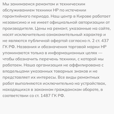
Мы занимаемся ремонтом и техническим
обслуживанием техники HP по истечении
гарантийного периода. Наш центр в Кирове работает
независимо и не имеет официальной авторизации от
производителя. Цены на ремонт, указанные на сайте,
носят исключительно ознакомительный характер и
не являются публичной офертой согласно п. 2 ст. 437
ГК РФ. Названия и обозначения торговой марки HP
упоминаются только в информационных целях —
чтобы обозначить перечень техники, с которой мы
работаем. Наша организация не аффилирована с
владельцами указанных товарных знаков и не
представляет их интересы. Все виды ремонтных
работ выполняются исключительно на устройствах,
находящихся в законном гражданском обороте, в
соответствии со ст. 1487 ГК РФ.