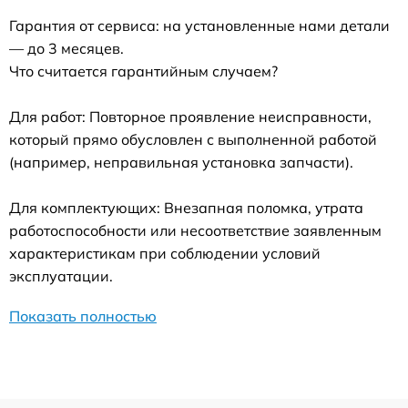
Гарантия от сервиса: на установленные нами детали
— до 3 месяцев.
Что считается гарантийным случаем?
Для работ: Повторное проявление неисправности,
который прямо обусловлен с выполненной работой
(например, неправильная установка запчасти).
Для комплектующих: Внезапная поломка, утрата
работоспособности или несоответствие заявленным
характеристикам при соблюдении условий
эксплуатации.
Показать полностью