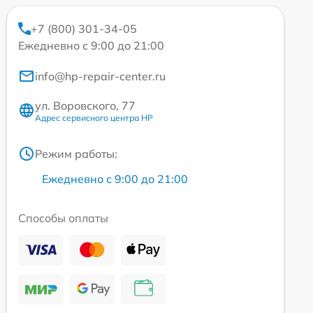
+7 (800) 301-34-05
Ежедневно с 9:00 до 21:00
info@hp-repair-center.ru
ул. Воровского, 77
Адрес сервисного центра HP
Режим работы:
Ежедневно с 9:00 до 21:00
Способы оплаты