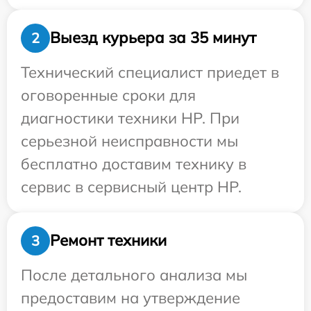
Выезд курьера за 35 минут
2
Технический специалист приедет в
оговоренные сроки для
диагностики техники HP. При
серьезной неисправности мы
бесплатно доставим технику в
сервис в сервисный центр HP.
Ремонт техники
3
После детального анализа мы
предоставим на утверждение