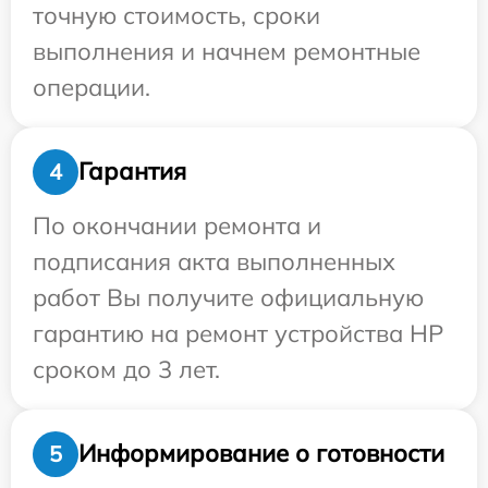
точную стоимость, сроки
выполнения и начнем ремонтные
операции.
Гарантия
4
По окончании ремонта и
подписания акта выполненных
работ Вы получите официальную
гарантию на ремонт устройства HP
сроком до 3 лет.
Информирование о готовности
5