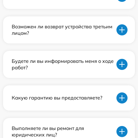
Возможен ли возврат устройства третьим
лицом?
Будете ли вы информировать меня о ходе
работ?
Какую гарантию вы предоставляете?
Выполняете ли вы ремонт для
юридических лиц?