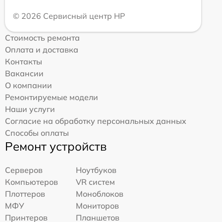
© 2026 Сервисный центр HP
Стоимость ремонта
Оплата и доставка
Контакты
Вакансии
О компании
Ремонтируемые модели
Наши услуги
Согласие на обработку персональных данных
Способы оплаты
Ремонт устройств
Серверов
Ноутбуков
Компьютеров
VR систем
Плоттеров
Моноблоков
МФУ
Мониторов
Принтеров
Планшетов