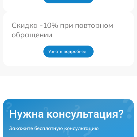
Скидка -10% при повторном
обращении
Узнать подробнее
Нужна консультация?
Закажите бесплатную консультацию