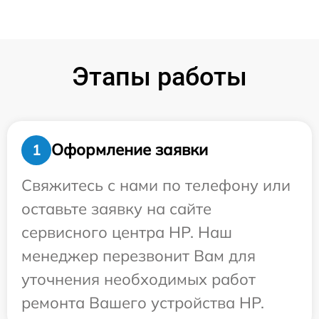
Этапы работы
Оформление заявки
1
Свяжитесь с нами по телефону или
оставьте заявку на сайте
сервисного центра HP. Наш
менеджер перезвонит Вам для
уточнения необходимых работ
ремонта Вашего устройства HP.