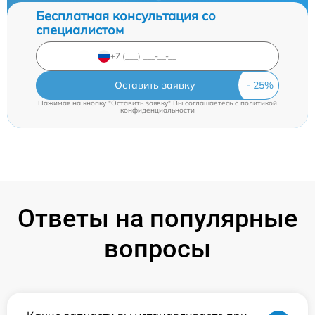
Бесплатная консультация со
специалистом
Оставить заявку
Нажимая на кнопку "Оставить заявку" Вы соглашаетесь c
политикой
конфиденциальности
Ответы на популярные
вопросы