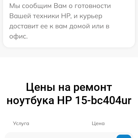
Мы сообщим Вам о готовности
Вашей техники HP, и курьер
доставит ее к вам домой или в
офис.
Цены на ремонт
ноутбука HP 15-bc404ur
Услуга
Цена