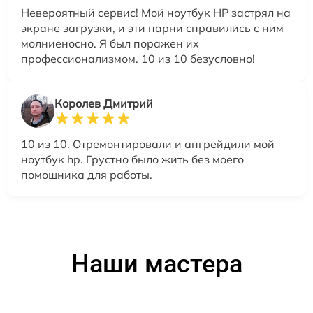
Невероятный сервис! Мой ноутбук HP застрял на
экране загрузки, и эти парни справились с ним
молниеносно. Я был поражен их
профессионализмом. 10 из 10 безусловно!
Королев Дмитрий
10 из 10. Отремонтировали и апгрейдили мой
ноутбук hp. Грустно было жить без моего
помощника для работы.
Наши мастера