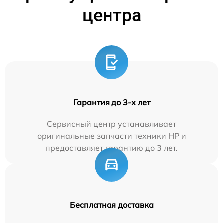
центра
Гарантия до 3-х лет
Сервисный центр устанавливает
оригинальные запчасти техники HP и
предоставляет гарантию до 3 лет.
Бесплатная доставка