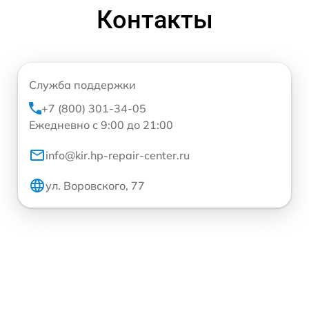
Контакты
Служба поддержки
+7 (800) 301-34-05
Ежедневно с 9:00 до 21:00
info@kir.hp-repair-center.ru
ул. Воровского, 77