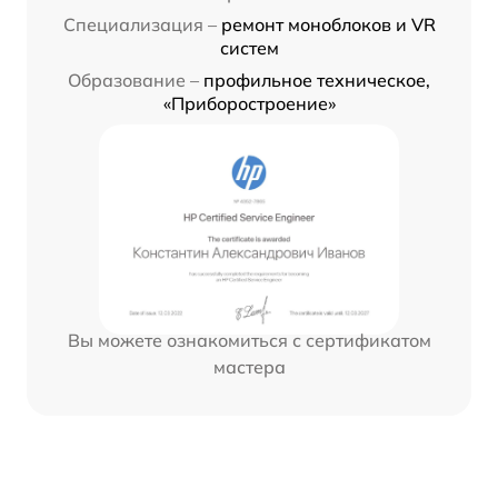
Специализация –
ремонт моноблоков и VR
систем
Образование –
профильное техническое,
«Приборостроение»
Вы можете ознакомиться с сертификатом
мастера