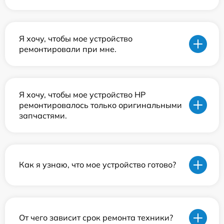
Я хочу, чтобы мое устройство
ремонтировали при мне.
Я хочу, чтобы мое устройство HP
ремонтировалось только оригинальными
запчастями.
Как я узнаю, что мое устройство готово?
От чего зависит срок ремонта техники?