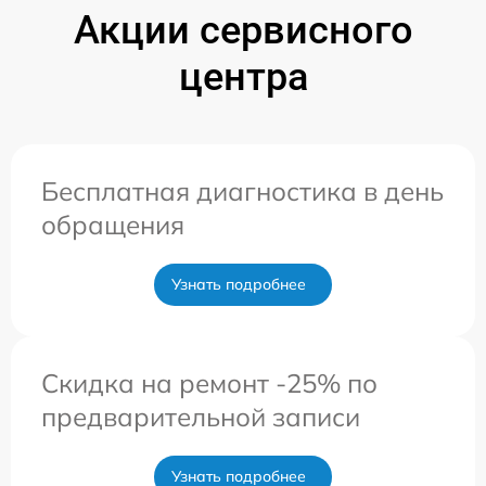
Акции сервисного
центра
Бесплатная диагностика в день
обращения
Узнать подробнее
Скидка на ремонт -25% по
предварительной записи
Узнать подробнее