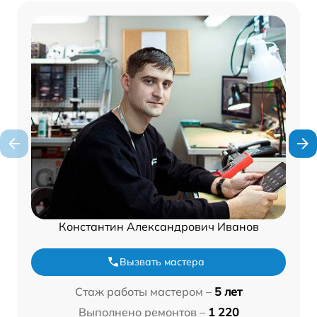
Константин Александрович Иванов
Вызвать мастера
Стаж работы мастером –
5 лет
Выполнено ремонтов –
1 220