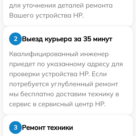
для уточнения деталей ремонта
Вашего устройства HP.
Выезд курьера за 35 минут
2
Квалифицированный инженер
приедет по указанному адресу для
проверки устройства HP. Если
потребуется углубленный ремонт
мы бесплатно доставим технику в
сервис в сервисный центр HP.
Ремонт техники
3