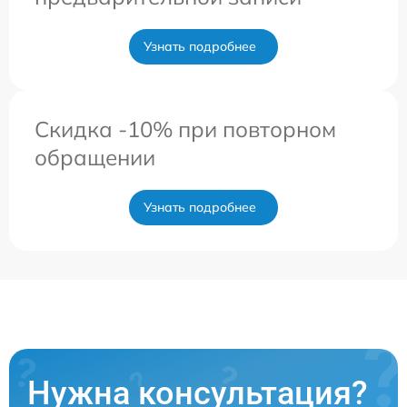
Узнать подробнее
Скидка -10% при повторном
обращении
Узнать подробнее
Нужна консультация?