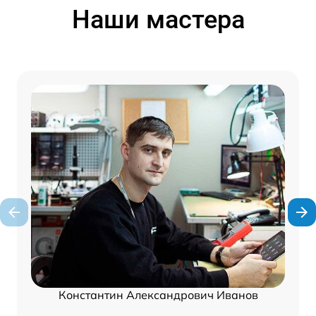
Наши мастера
Константин Александрович Иванов