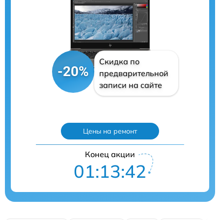
Скидка по
-20%
предварительной
записи на сайте
Цены на ремонт
Конец акции
01:13:40