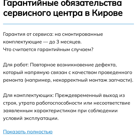
Гарантийные обязательства
сервисного центра в Кирове
Гарантия от сервиса: на смонтированные
комплектующие — до 3 месяцев.
Что считается гарантийным случаем?
Для работ: Повторное возникновение дефекта,
который напрямую связан с качеством проведенного
ремонта (например, некорректный монтаж запчасти).
Для комплектующих: Преждевременный выход из
строя, утрата работоспособности или несоответствие
заявленным характеристикам при соблюдении
условий эксплуатации.
Показать полностью