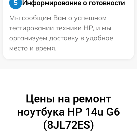
Информирование о готовности
5
Мы сообщим Вам о успешном
тестировании техники HP, и мы
организуем доставку в удобное
место и время.
Цены на ремонт
ноутбука HP 14u G6
(8JL72ES)