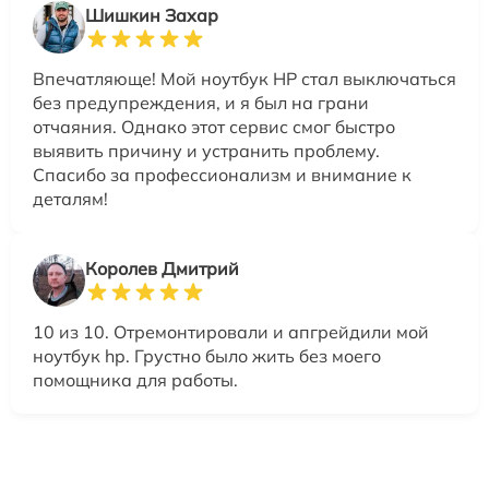
Шишкин Захар
Впечатляюще! Мой ноутбук HP стал выключаться
без предупреждения, и я был на грани
отчаяния. Однако этот сервис смог быстро
выявить причину и устранить проблему.
Спасибо за профессионализм и внимание к
деталям!
Королев Дмитрий
10 из 10. Отремонтировали и апгрейдили мой
ноутбук hp. Грустно было жить без моего
помощника для работы.