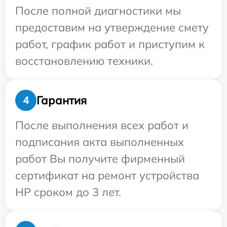
После полной диагностики мы
предоставим на утверждение смету
работ, график работ и приступим к
восстановлению техники.
Гарантия
4
После выполнения всех работ и
подписания акта выполненных
работ Вы получите фирменный
сертификат на ремонт устройства
HP сроком до 3 лет.