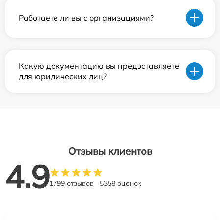
Работаете ли вы с организациями?
Какую документацию вы предоставляете
для юридических лиц?
Отзывы клиентов
4.9
1799 отзывов
5358 оценок