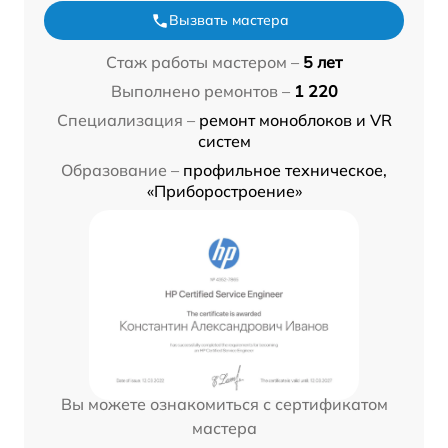
Вызвать мастера
Стаж работы мастером –
5 лет
Выполнено ремонтов –
1 220
Специализация –
ремонт моноблоков и VR
систем
Образование –
профильное техническое,
«Приборостроение»
Вы можете ознакомиться с сертификатом
мастера