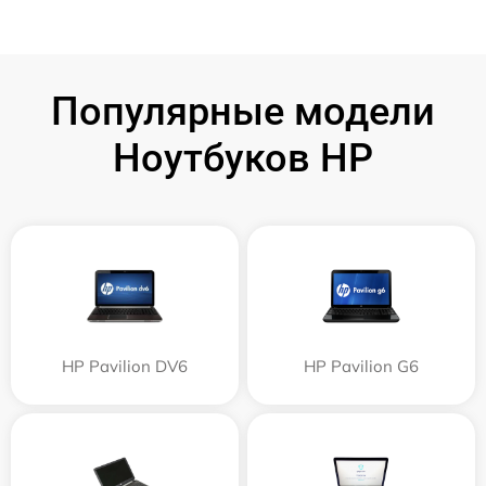
Популярные модели
Ноутбуков HP
HP Pavilion DV6
HP Pavilion G6