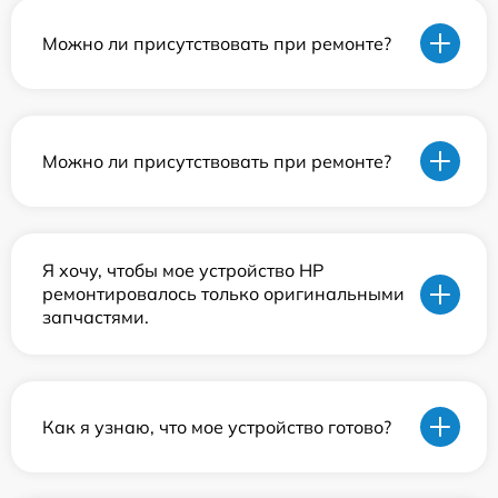
Можно ли присутствовать при ремонте?
Можно ли присутствовать при ремонте?
Я хочу, чтобы мое устройство HP
ремонтировалось только оригинальными
запчастями.
Как я узнаю, что мое устройство готово?