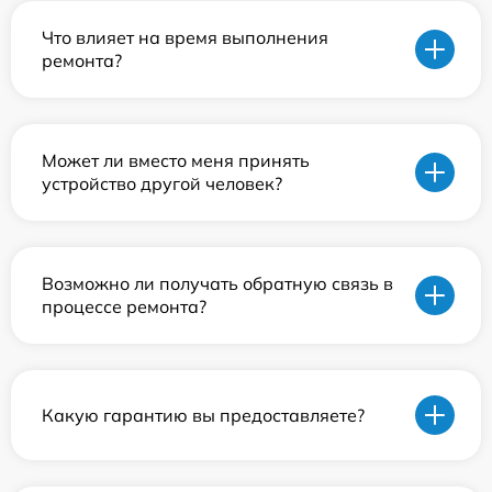
Что влияет на время выполнения
ремонта?
Может ли вместо меня принять
устройство другой человек?
Возможно ли получать обратную связь в
процессе ремонта?
Какую гарантию вы предоставляете?