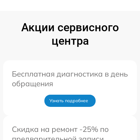
Акции сервисного
центра
Бесплатная диагностика в день
обращения
Узнать подробнее
Скидка на ремонт -25% по
предварительной записи