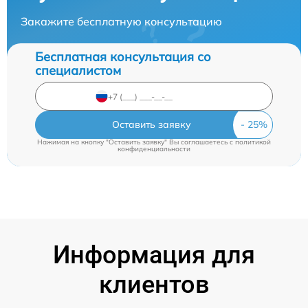
Закажите бесплатную консультацию
Бесплатная консультация со
специалистом
Оставить заявку
Нажимая на кнопку "Оставить заявку" Вы соглашаетесь c
политикой
конфиденциальности
Информация для
клиентов