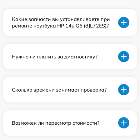
Какие запчасти вы устанавливаете при
ремонте ноутбука HP 14u G6 (8JL72ES)?
Нужно ли платить за диагностику?
Сколько времени занимает проверка?
Возможен ли пересмотр стоимости?