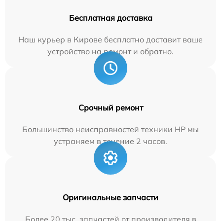
Бесплатная доставка
Наш курьер в Кирове бесплатно доставит ваше
устройство на ремонт и обратно.
Срочный ремонт
Большинство неисправностей техники HP мы
устраняем в течение 2 часов.
Оригинальные запчасти
Более 20 тыс. запчастей от производителя в