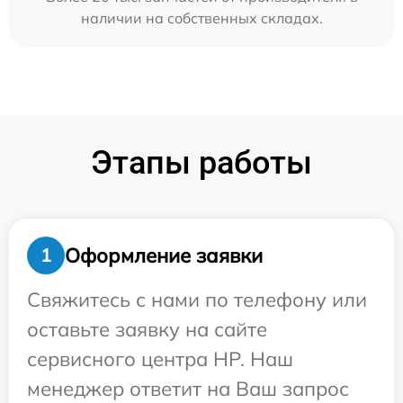
наличии на собственных складах.
Этапы работы
Оформление заявки
1
Свяжитесь с нами по телефону или
оставьте заявку на сайте
сервисного центра HP. Наш
менеджер ответит на Ваш запрос