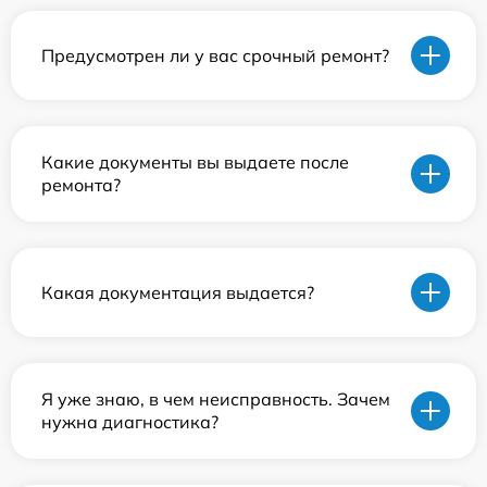
Предусмотрен ли у вас срочный ремонт?
Какие документы вы выдаете после
ремонта?
Какая документация выдается?
Я уже знаю, в чем неисправность. Зачем
нужна диагностика?