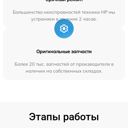
Большинство неисправностей техники HP мы
устраняем в течение 2 часов.
Оригинальные запчасти
Более 20 тыс. запчастей от производителя в
наличии на собственных складах.
Этапы работы