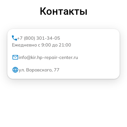
Контакты
+7 (800) 301-34-05
Ежедневно с 9:00 до 21:00
info@kir.hp-repair-center.ru
ул. Воровского, 77