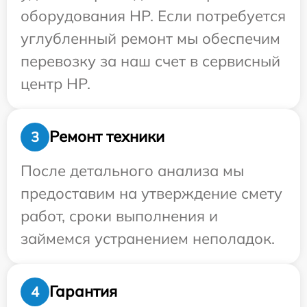
оборудования HP. Если потребуется
углубленный ремонт мы обеспечим
перевозку за наш счет в сервисный
центр HP.
Ремонт техники
3
После детального анализа мы
предоставим на утверждение смету
работ, сроки выполнения и
займемся устранением неполадок.
Гарантия
4