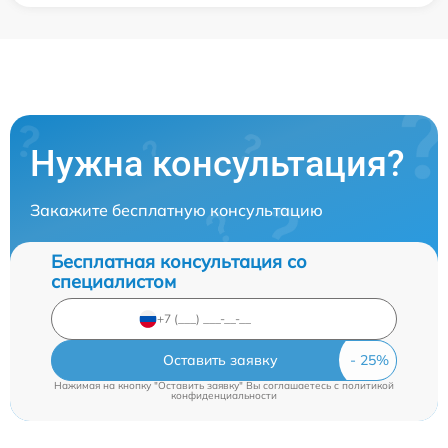
Нужна консультация?
Закажите бесплатную консультацию
Бесплатная консультация со
специалистом
Оставить заявку
Нажимая на кнопку "Оставить заявку" Вы соглашаетесь c
политикой
конфиденциальности