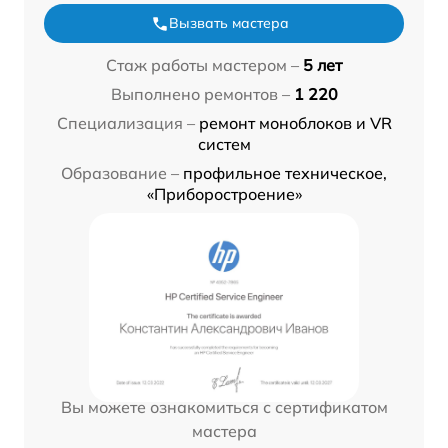
Вызвать мастера
Стаж работы мастером –
5 лет
Выполнено ремонтов –
1 220
Специализация –
ремонт моноблоков и VR
систем
Образование –
профильное техническое,
«Приборостроение»
Вы можете ознакомиться с сертификатом
мастера