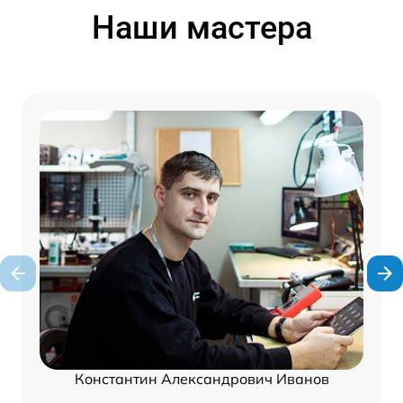
Наши мастера
Константин Александрович Иванов