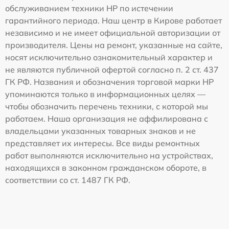
обслуживанием техники HP по истечении
гарантийного периода. Наш центр в Кирове работает
независимо и не имеет официальной авторизации от
производителя. Цены на ремонт, указанные на сайте,
носят исключительно ознакомительный характер и
не являются публичной офертой согласно п. 2 ст. 437
ГК РФ. Названия и обозначения торговой марки HP
упоминаются только в информационных целях —
чтобы обозначить перечень техники, с которой мы
работаем. Наша организация не аффилирована с
владельцами указанных товарных знаков и не
представляет их интересы. Все виды ремонтных
работ выполняются исключительно на устройствах,
находящихся в законном гражданском обороте, в
соответствии со ст. 1487 ГК РФ.