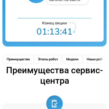
Конец акции
01:13:40
Преимущества
Этапы работ
Модели
Наши работы
Преимущества сервис-
центра