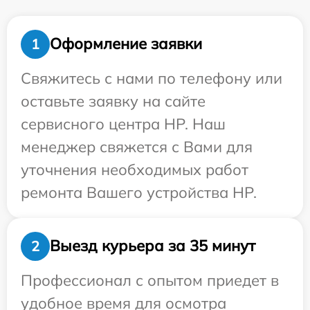
Оформление заявки
1
Свяжитесь с нами по телефону или
оставьте заявку на сайте
сервисного центра HP. Наш
менеджер свяжется с Вами для
уточнения необходимых работ
ремонта Вашего устройства HP.
Выезд курьера за 35 минут
2
Профессионал с опытом приедет в
удобное время для осмотра