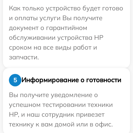
Как только устройство будет готово
и оплаты услуги Вы получите
документ о гарантийном
обслуживании устройства HP
сроком на все виды работ и
запчасти.
Информирование о готовности
5
Вы получите уведомление о
успешном тестировании техники
HP, и наш сотрудник привезет
технику к вам домой или в офис.