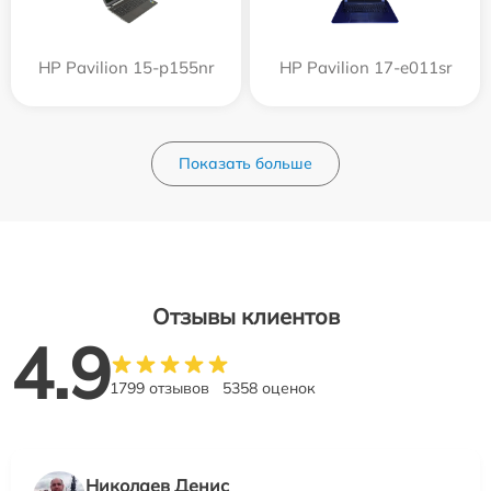
HP Pavilion 15-p155nr
HP Pavilion 17-e011sr
Показать больше
Отзывы клиентов
4.9
1799 отзывов
5358 оценок
Николаев Денис