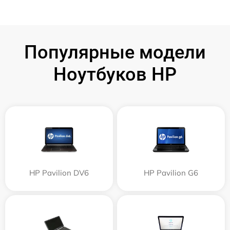
Популярные модели
Ноутбуков HP
HP Pavilion DV6
HP Pavilion G6