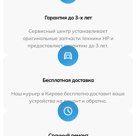
Гарантия до 3-х лет
Сервисный центр устанавливает
оригинальные запчасти техники HP и
предоставляет гарантию до 3 лет.
Бесплатная доставка
Наш курьер в Кирове бесплатно доставит ваше
устройство на ремонт и обратно.
Срочный ремонт