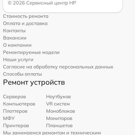
© 2026 Сервисный центр HP
Стоимость ремонта
Оплата и доставка
Контакты
Вакансии
О компании
Ремонтируемые модели
Наши услуги
Согласие на обработку персональных данных
Способы оплаты
Ремонт устройств
Серверов
Ноутбуков
Компьютеров
VR систем
Плоттеров
Моноблоков
МФУ
Мониторов
Принтеров
Планшетов
Мы занимаемся ремонтом и техническим