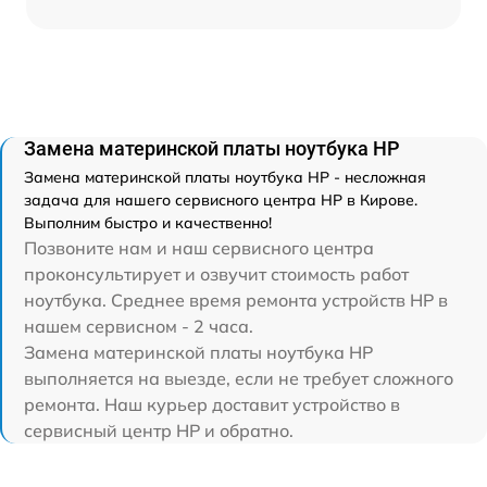
Замена материнской платы ноутбука HP
Замена материнской платы ноутбука HP - несложная
задача для нашего сервисного центра HP в Кирове.
Выполним быстро и качественно!
Позвоните нам и наш сервисного центра
проконсультирует и озвучит стоимость работ
ноутбука. Среднее время ремонта устройств HP в
нашем сервисном - 2 часа.
Замена материнской платы ноутбука HP
выполняется на выезде, если не требует сложного
ремонта. Наш курьер доставит устройство в
сервисный центр HP и обратно.