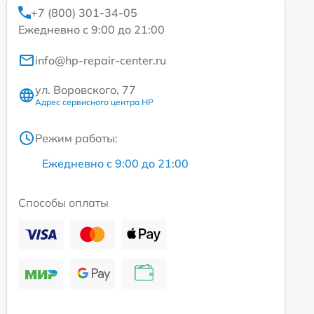
+7 (800) 301-34-05
Ежедневно с 9:00 до 21:00
info@hp-repair-center.ru
ул. Воровского, 77
Адрес сервисного центра HP
Режим работы:
Ежедневно с 9:00 до 21:00
Способы оплаты