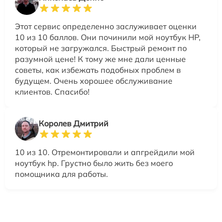
Этот сервис определенно заслуживает оценки
10 из 10 баллов. Они починили мой ноутбук HP,
который не загружался. Быстрый ремонт по
разумной цене! К тому же мне дали ценные
советы, как избежать подобных проблем в
будущем. Очень хорошее обслуживание
клиентов. Спасибо!
Королев Дмитрий
10 из 10. Отремонтировали и апгрейдили мой
ноутбук hp. Грустно было жить без моего
помощника для работы.