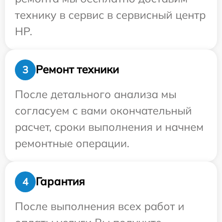
технику в сервис в сервисный центр
HP.
Ремонт техники
3
После детального анализа мы
согласуем с вами окончательный
расчет, сроки выполнения и начнем
ремонтные операции.
Гарантия
4
После выполнения всех работ и