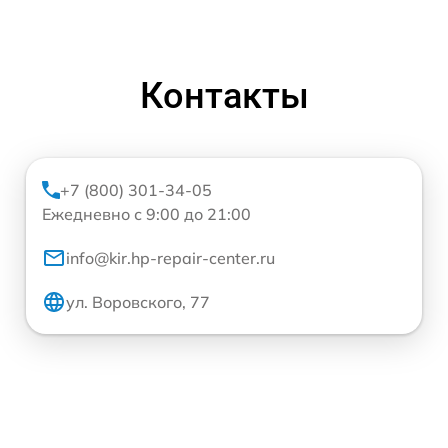
Контакты
+7 (800) 301-34-05
Ежедневно с 9:00 до 21:00
info@kir.hp-repair-center.ru
ул. Воровского, 77