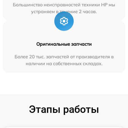
Большинство неисправностей техники HP мы
устраняем в течение 2 часов.
Оригинальные запчасти
Более 20 тыс. запчастей от производителя в
наличии на собственных складах.
Этапы работы