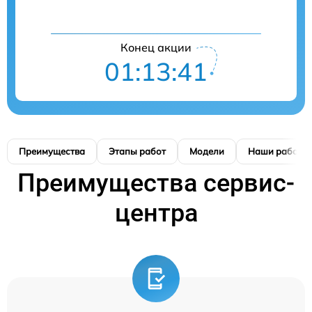
Конец акции
01:13:41
Преимущества
Этапы работ
Модели
Наши работы
Преимущества сервис-
центра