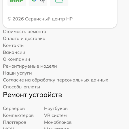
© 2026 Сервисный центр HP
Стоимость ремонта
Оплата и доставка
Контакты
Вакансии
О компании
Ремонтируемые модели
Наши услуги
Согласие на обработку персональных данных
Способы оплаты
Ремонт устройств
Серверов
Ноутбуков
Компьютеров
VR систем
Плоттеров
Моноблоков
МФУ
Мониторов