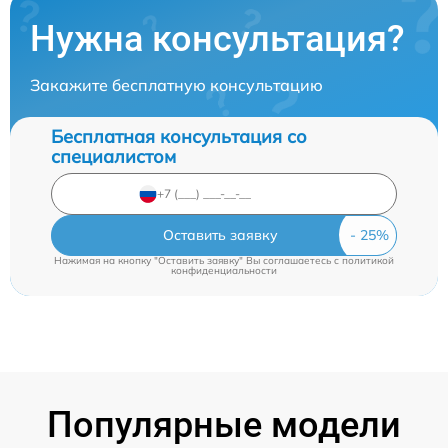
Нужна консультация?
Закажите бесплатную консультацию
Бесплатная консультация со
специалистом
Оставить заявку
Нажимая на кнопку "Оставить заявку" Вы соглашаетесь c
политикой
конфиденциальности
Популярные модели