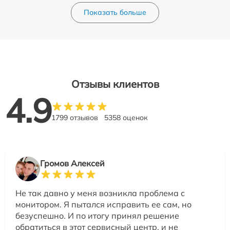
Показать больше
Отзывы клиентов
4.9
1799 отзывов
5358 оценок
Громов Алексей
Не так давно у меня возникла проблема с
монитором. Я пытался исправить ее сам, но
безуспешно. И по итогу принял решение
обратиться в этот сервисный центр, и не