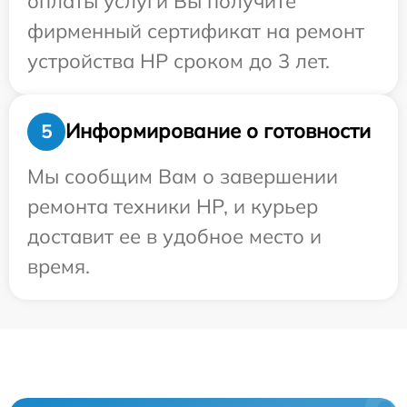
оплаты услуги Вы получите
фирменный сертификат на ремонт
устройства HP сроком до 3 лет.
Информирование о готовности
5
Мы сообщим Вам о завершении
ремонта техники HP, и курьер
доставит ее в удобное место и
время.