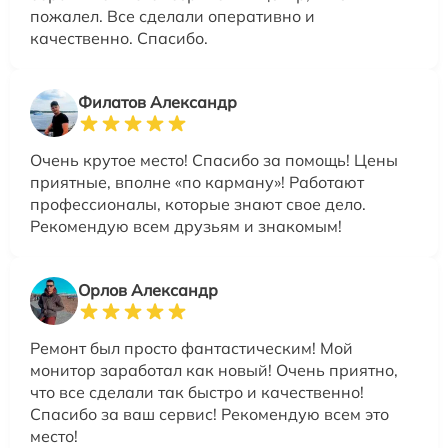
пожалел. Все сделали оперативно и
качественно. Спасибо.
Филатов Александр
Очень крутое место! Спасибо за помощь! Цены
приятные, вполне «по карману»! Работают
профессионалы, которые знают свое дело.
Рекомендую всем друзьям и знакомым!
Орлов Александр
Ремонт был просто фантастическим! Мой
монитор заработал как новый! Очень приятно,
что все сделали так быстро и качественно!
Спасибо за ваш сервис! Рекомендую всем это
место!