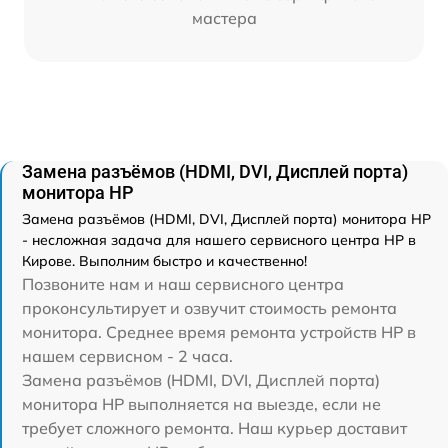
мастера
Замена разъёмов (HDMI, DVI, Дисплей порта)
монитора HP
Замена разъёмов (HDMI, DVI, Дисплей порта) монитора HP
- несложная задача для нашего сервисного центра HP в
Кирове. Выполним быстро и качественно!
Позвоните нам и наш сервисного центра
проконсультирует и озвучит стоимость ремонта
монитора. Среднее время ремонта устройств HP в
нашем сервисном - 2 часа.
Замена разъёмов (HDMI, DVI, Дисплей порта)
монитора HP выполняется на выезде, если не
требует сложного ремонта. Наш курьер доставит