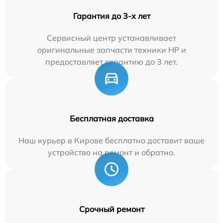
Гарантия до 3-х лет
Сервисный центр устанавливает
оригинальные запчасти техники HP и
предоставляет гарантию до 3 лет.
Бесплатная доставка
Наш курьер в Кирове бесплатно доставит ваше
устройство на ремонт и обратно.
Срочный ремонт