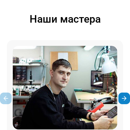
Наши мастера