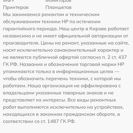
Принтеров
Планшетов
Мы занимаемся ремонтом и техническим
обслуживанием техники HP по истечении
гарантийного периода. Наш центр в Кирове работает
независимо и не имеет официальной авторизации от
производителя. Цены на ремонт, указанные на сайте,
носят исключительно ознакомительный характер и
не являются публичной офертой согласно п. 2 ст. 437
ГК РФ. Названия и обозначения торговой марки HP
упоминаются только в информационных целях —
чтобы обозначить перечень техники, с которой мы
работаем. Наша организация не аффилирована с
владельцами указанных товарных знаков и не
представляет их интересы. Все виды ремонтных
работ выполняются исключительно на устройствах,
находящихся в законном гражданском обороте, в
соответствии со ст. 1487 ГК РФ.