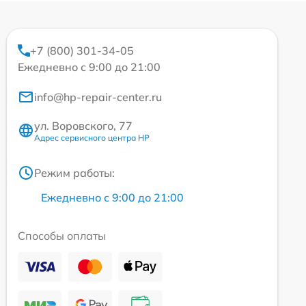
+7 (800) 301-34-05
Ежедневно с 9:00 до 21:00
info@hp-repair-center.ru
ул. Воровского, 77
Адрес сервисного центра HP
Режим работы:
Ежедневно с 9:00 до 21:00
Способы оплаты