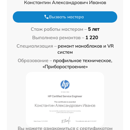
Константин Александрович Иванов
Вызвать мастера
Стаж работы мастером –
5 лет
Выполнено ремонтов –
1 220
Специализация –
ремонт моноблоков и VR
систем
Образование –
профильное техническое,
«Приборостроение»
Вы можете ознакомиться с сертификатом