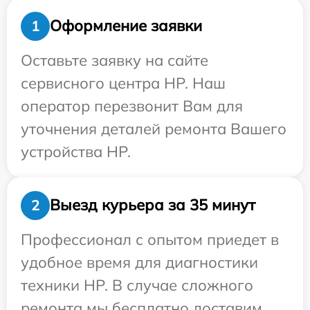
Оформление заявки
1
Оставьте заявку на сайте
сервисного центра HP. Наш
оператор перезвонит Вам для
уточнения деталей ремонта Вашего
устройства HP.
Выезд курьера за 35 минут
2
Профессионал с опытом приедет в
удобное время для диагностики
техники HP. В случае сложного
ремонта мы бесплатно доставим