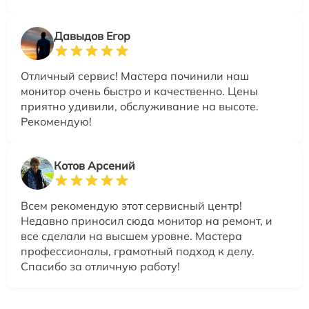
Давыдов Егор
Отличный сервис! Мастера починили наш
монитор очень быстро и качественно. Цены
приятно удивили, обслуживание на высоте.
Рекомендую!
Котов Арсений
Всем рекомендую этот сервисный центр!
Недавно приносил сюда монитор на ремонт, и
все сделали на высшем уровне. Мастера
профессионалы, грамотный подход к делу.
Спасибо за отличную работу!