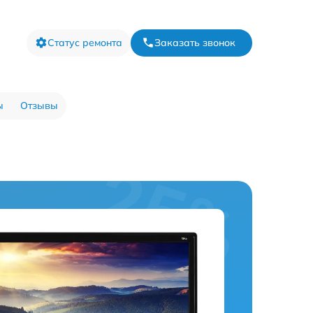
Статус ремонта
Заказать звонок
ы
Отзывы