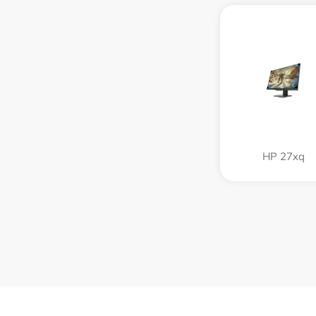
HP 27xq