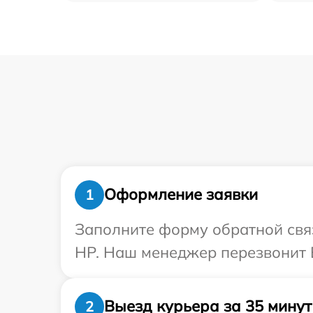
Оформление заявки
1
Заполните форму обратной связ
HP. Наш менеджер перезвонит 
Выезд курьера за 35 минут
2