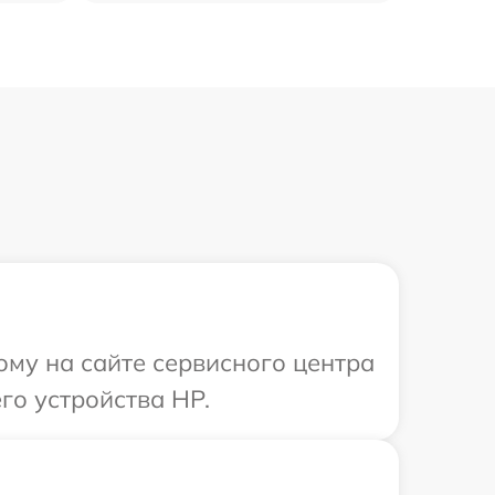
ому на сайте сервисного центра
го устройства HP.