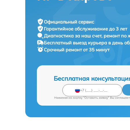
Официальный сервис
Гарантийное обслуживание
до 3 лет
Диагностика за наш счет,
ремонт по
Бесплатный выезд курьера
в день о
Срочный ремонт
от 35 минут
Бесплатная консультаци
Нажимая на кнопку "Оставить заявку" Вы соглашает