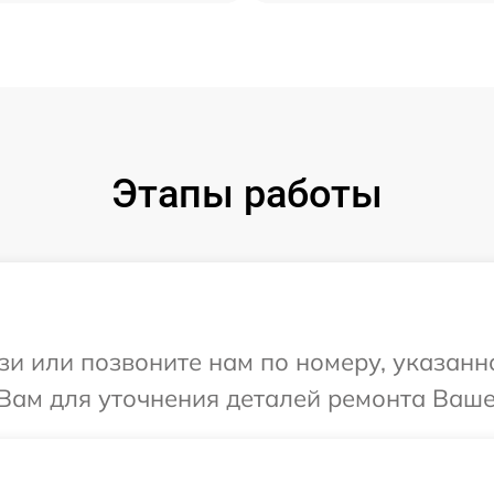
Этапы работы
и или позвоните нам по номеру, указанн
Вам для уточнения деталей ремонта Ваше