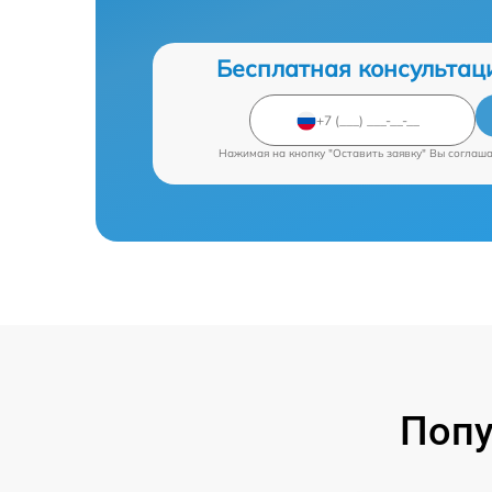
Бесплатная консультац
Нажимая на кнопку "Оставить заявку" Вы соглаш
Попу