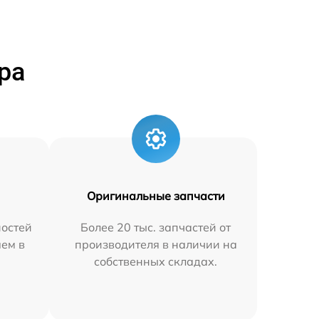
ра
Оригинальные запчасти
остей
Более 20 тыс. запчастей от
яем в
производителя в наличии на
собственных складах.