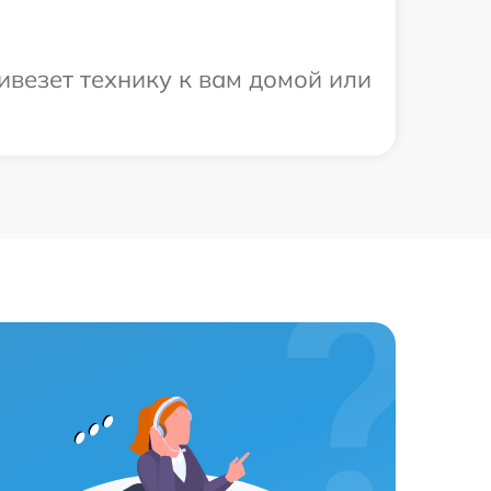
везет технику к вам домой или