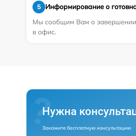
Информирование о готовно
5
Мы сообщим Вам о завершении р
в офис.
Нужна консульта
Закажите бесплатную консультацию