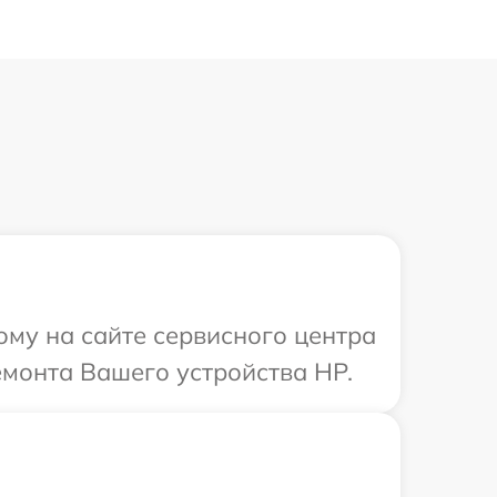
ому на сайте сервисного центра
емонта Вашего устройства HP.