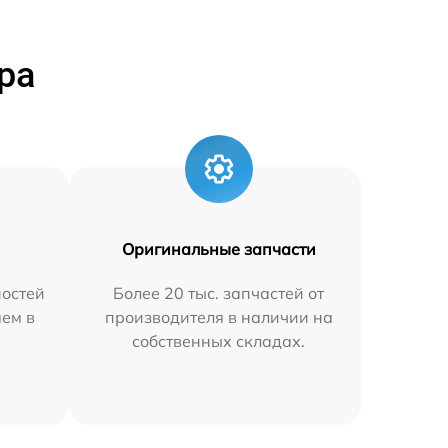
ра
Оригинальные запчасти
остей
Более 20 тыс. запчастей от
яем в
производителя в наличии на
собственных складах.