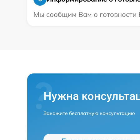
Мы сообщим Вам о готовности В
Нужна консульта
Закажите бесплатную консультацию