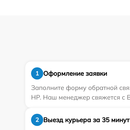
Оформление заявки
1
Заполните форму обратной связ
HP. Наш менеджер свяжется с В
Выезд курьера за 35 минут
2