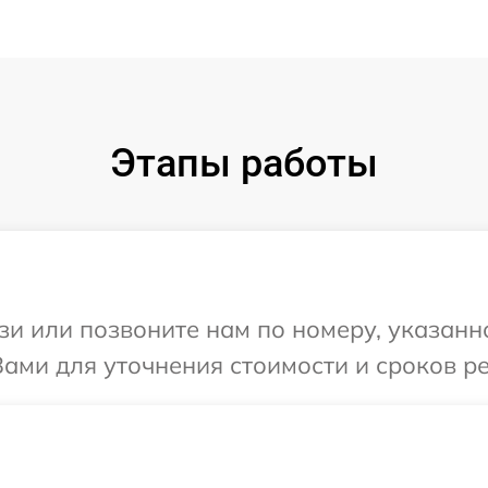
Этапы работы
и или позвоните нам по номеру, указанн
ами для уточнения стоимости и сроков р