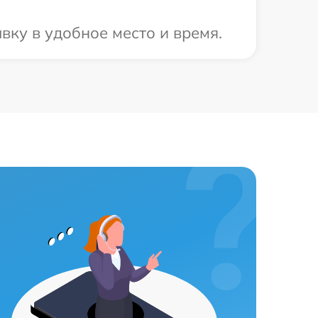
ку в удобное место и время.