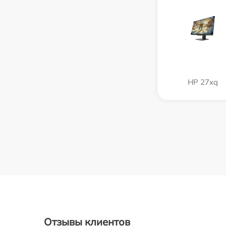
HP 27xq
Отзывы клиентов