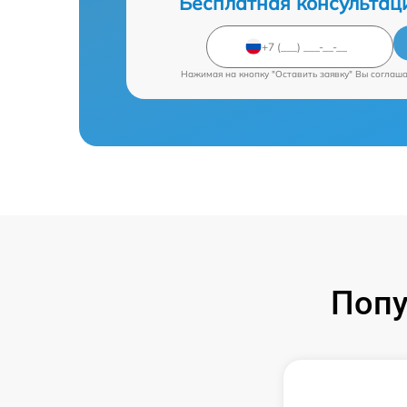
Бесплатная консультац
Нажимая на кнопку "Оставить заявку" Вы соглаш
Попу