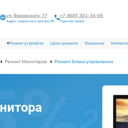
ул. Воровского, 77
+7 (800) 301-34-05
Адрес сервисного центра HP
Горячая линия
Ремонт устройств
Цена ремонта
Вакансии
Контакт
Ремонт Мониторов
Ремонт блока управления
нитора