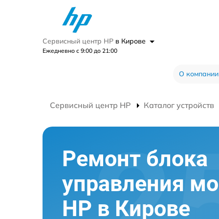
Сервисный центр HP
в Кирове
Ежедневно с 9:00 до 21:00
О компании
Сервисный центр HP
Каталог устройств
Ремонт блока
управления мо
HP в Кирове