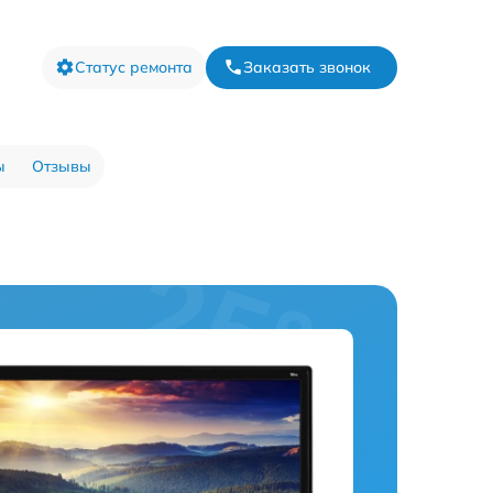
Статус ремонта
Заказать звонок
ы
Отзывы