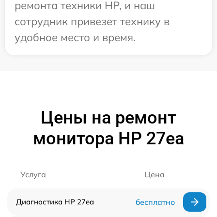
ремонта техники HP, и наш
сотрудник привезет технику в
удобное место и время.
Цены на ремонт
монитора HP 27ea
Услуга
Цена
Диагностика HP 27ea
бесплатно