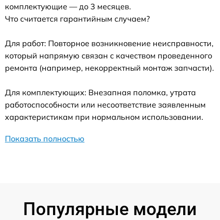
комплектующие — до 3 месяцев.
Что считается гарантийным случаем?
Для работ: Повторное возникновение неисправности,
который напрямую связан с качеством проведенного
ремонта (например, некорректный монтаж запчасти).
Для комплектующих: Внезапная поломка, утрата
работоспособности или несоответствие заявленным
характеристикам при нормальном использовании.
Показать полностью
Популярные модели