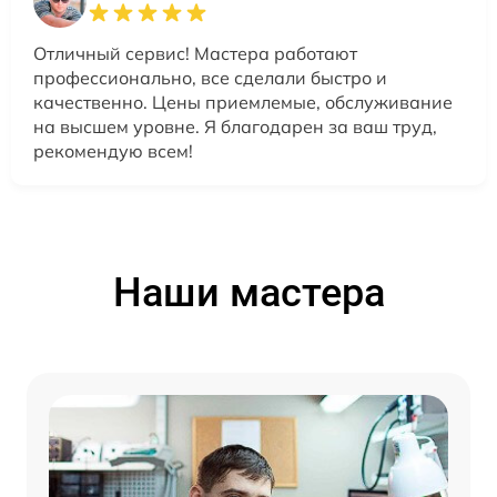
Отличный сервис! Мастера работают
профессионально, все сделали быстро и
качественно. Цены приемлемые, обслуживание
на высшем уровне. Я благодарен за ваш труд,
рекомендую всем!
Наши мастера