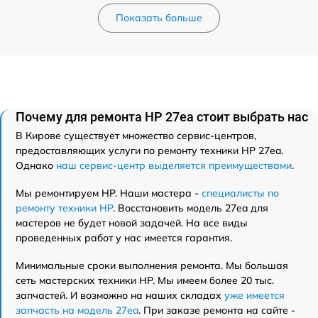
Показать больше
Почему для ремонта HP 27ea стоит выбрать нас
В Кирове существует множество сервис-центров,
предоставляющих услуги по ремонту техники HP 27ea.
Однако
наш сервис-центр выделяется преимуществами
.
Мы ремонтируем HP. Наши мастера -
специалисты по
ремонту техники HP
. Восстановить модель 27ea для
мастеров не будет новой задачей. На все виды
проведенных работ у нас имеется гарантия.
Минимальные сроки выполнения ремонта. Мы большая
сеть мастерских техники HP. Мы имеем более 20 тыс.
запчастей. И возможно на наших складах
уже имеется
запчасть на модель 27ea
. При заказе ремонта на сайте -