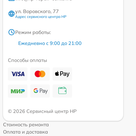
ул. Воровского, 77
Адрес сервисного центра HP
Режим работы:
Ежедневно с 9:00 до 21:00
Способы оплаты
© 2026 Сервисный центр HP
Стоимость ремонта
Оплата и доставка