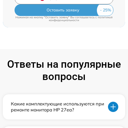
Оставить заявку
Нажимая на кнопку "Оставить заявку" Вы соглашаетесь c
политикой
конфиденциальности
Ответы на популярные
вопросы
Какие комплектующие используются при
ремонте монитора HP 27ea?