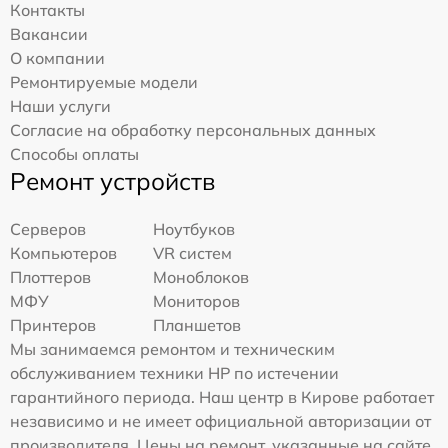
Контакты
Вакансии
О компании
Ремонтируемые модели
Наши услуги
Согласие на обработку персональных данных
Способы оплаты
Ремонт устройств
Серверов
Ноутбуков
Компьютеров
VR систем
Плоттеров
Моноблоков
МФУ
Мониторов
Принтеров
Планшетов
Мы занимаемся ремонтом и техническим
обслуживанием техники HP по истечении
гарантийного периода. Наш центр в Кирове работает
независимо и не имеет официальной авторизации от
производителя. Цены на ремонт, указанные на сайте,