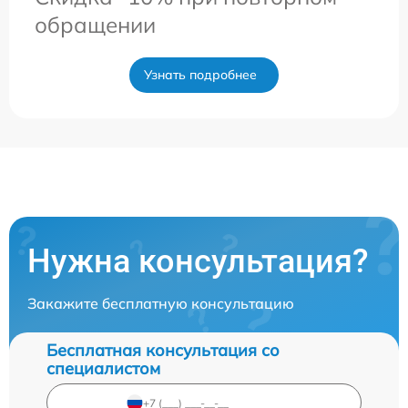
обращении
Узнать подробнее
Нужна консультация?
Закажите бесплатную консультацию
Бесплатная консультация со
специалистом