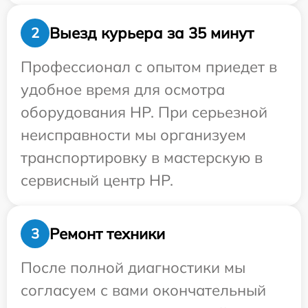
Выезд курьера за 35 минут
2
Профессионал с опытом приедет в
удобное время для осмотра
оборудования HP. При серьезной
неисправности мы организуем
транспортировку в мастерскую в
сервисный центр HP.
Ремонт техники
3
После полной диагностики мы
согласуем с вами окончательный