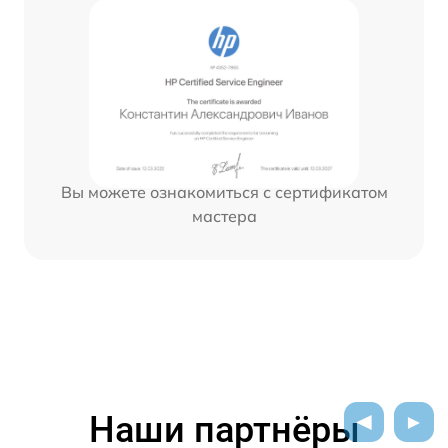
Вы можете ознакомиться с сертификатом
мастера
Наши партнёры