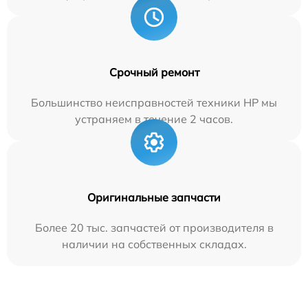
Срочный ремонт
Большинство неисправностей техники HP мы
устраняем в течение 2 часов.
Оригинальные запчасти
Более 20 тыс. запчастей от производителя в
наличии на собственных складах.