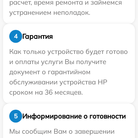
расчет, время ремонта и займемся
устранением неполадок.
Гарантия
4
Как только устройство будет готово
и оплаты услуги Вы получите
документ о гарантийном
обслуживании устройства HP
сроком на 36 месяцев.
Информирование о готовности
5
Мы сообщим Вам о завершении