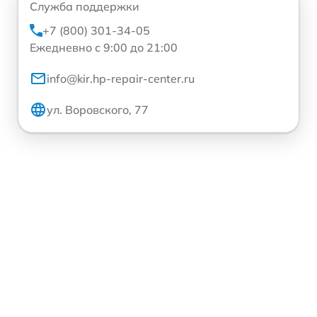
Служба поддержки
+7 (800) 301-34-05
Ежедневно с 9:00 до 21:00
info@kir.hp-repair-center.ru
ул. Воровского, 77