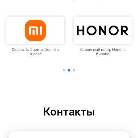
Сервисный центр Xiaomi в
Сервисный центр Honor в
Кирове
Кирове
Контакты