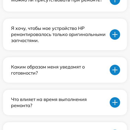
Я хочу, чтобы мое устройство HP
ремонтировалось только оригинальными
запчастями.
Каким образом меня уведомят о
готовности?
Что влияет на время выполнения
ремонта?