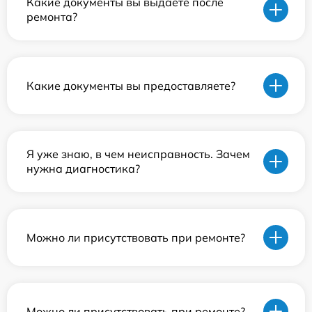
Какие документы вы выдаете после
ремонта?
Какие документы вы предоставляете?
Я уже знаю, в чем неисправность. Зачем
нужна диагностика?
Можно ли присутствовать при ремонте?
Можно ли присутствовать при ремонте?