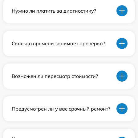
Нужно ли платить за диагностику?
Сколько времени занимает проверка?
Возможен ли пересмотр стоимости?
Предусмотрен ли у вас срочный ремонт?