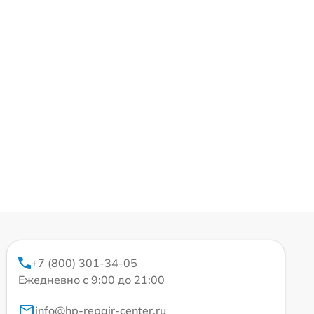
+7 (800) 301-34-05
Ежедневно с 9:00 до 21:00
info@hp-repair-center.ru