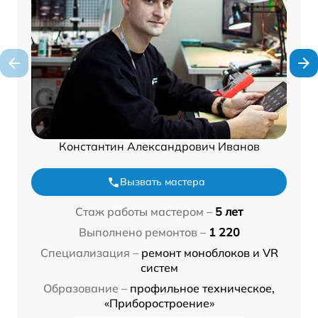
Константин Александрович Иванов
Вызвать мастера
Стаж работы мастером –
5 лет
Выполнено ремонтов –
1 220
Специализация –
ремонт моноблоков и VR
систем
Образование –
профильное техническое,
«Приборостроение»