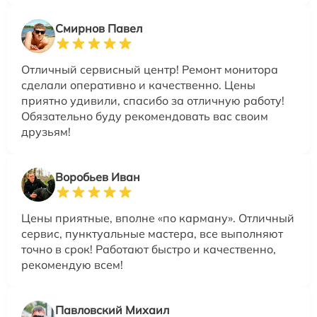
Смирнов Павел
Отличный сервисный центр! Ремонт монитора
сделали оперативно и качественно. Цены
приятно удивили, спасибо за отличную работу!
Обязательно буду рекомендовать вас своим
друзьям!
Воробьев Иван
Цены приятные, вполне «по карману». Отличный
сервис, пунктуальные мастера, все выполняют
точно в срок! Работают быстро и качественно,
рекомендую всем!
Павловский Михаил