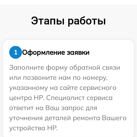
Этапы работы
Оформление заявки
1
Заполните форму обратной связи
или позвоните нам по номеру,
указанному на сайте сервисного
центра HP. Специалист сервиса
ответит на Ваш запрос для
уточнения деталей ремонта Вашего
устройства HP.