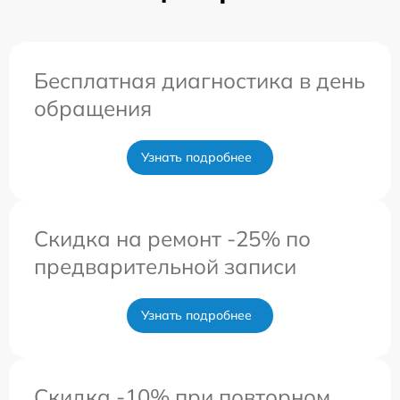
Бесплатная диагностика в день
обращения
Узнать подробнее
Скидка на ремонт -25% по
предварительной записи
Узнать подробнее
Скидка -10% при повторном