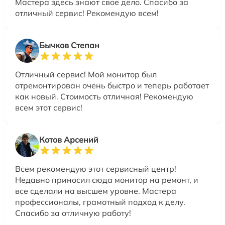
Мастера здесь знают свое дело. Спасибо за
отличный сервис! Рекомендую всем!
Бычков Степан
Отличный сервис! Мой монитор был
отремонтирован очень быстро и теперь работает
как новый. Стоимость отличная! Рекомендую
всем этот сервис!
Котов Арсений
Всем рекомендую этот сервисный центр!
Недавно приносил сюда монитор на ремонт, и
все сделали на высшем уровне. Мастера
профессионалы, грамотный подход к делу.
Спасибо за отличную работу!