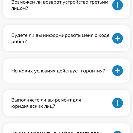
Возможен ли возврат устройства третьим
лицом?
Будете ли вы информировать меня о ходе
работ?
На каких условиях действует гарантия?
Выполняете ли вы ремонт для
юридических лиц?