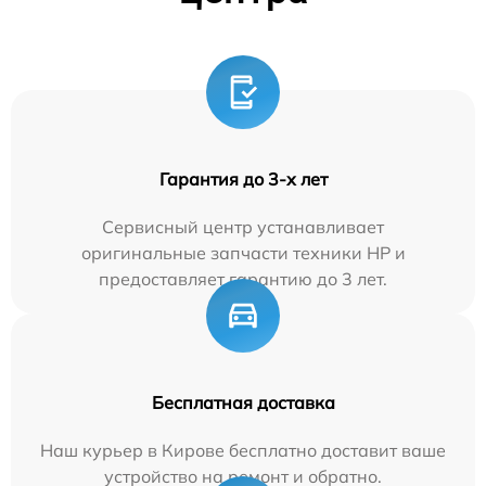
Гарантия до 3-х лет
Сервисный центр устанавливает
оригинальные запчасти техники HP и
предоставляет гарантию до 3 лет.
Бесплатная доставка
Наш курьер в Кирове бесплатно доставит ваше
устройство на ремонт и обратно.