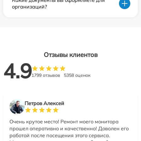
Какие документы вы оформляете для
организаций?
Отзывы клиентов
4.9
1799 отзывов
5358 оценок
Петров Алексей
Очень крутое место! Ремонт моего монитора
прошел оперативно и качественно! Доволен его
работой после посещения этого сервиса.