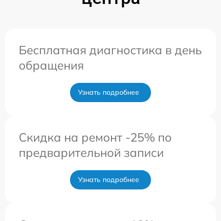
Бесплатная диагностика в день
обращения
Узнать подробнее
Скидка на ремонт -25% по
предварительной записи
Узнать подробнее