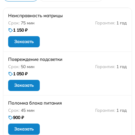
Неисправность матрицы
75 мин
1 год
1 150 ₽
Заказать
Повреждение подсветки
50 мин
1 год
1 050 ₽
Заказать
Поломка блока питания
45 мин
1 год
900 ₽
Заказать