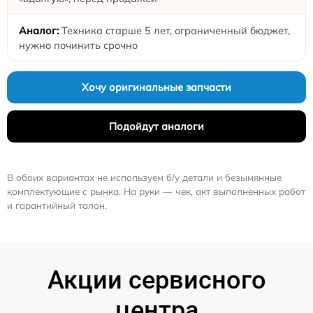
Техника старше 5 лет, ограниченный бюджет,
нужно починить срочно
Хочу оригинальные запчасти
Подойдут аналоги
В обоих вариантах не используем б/у детали и безымянные
комплектующие с рынка. На руки — чек, акт выполненных работ
и гарантийный талон.
Акции сервисного
центра