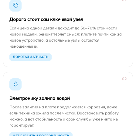
Дорого стоит сам ключевой узел
Если цена одной детали доходит до 50–70% стоимости
новой модели, ремонт теряет смысл: платите почти как за
новое устройство, а остальные узлы остаются
изношенными.
ДОРОГАЯ ЗАПЧАСТЬ
02
Электронику залило водой
После залития на плате продолжается коррозия, даже
если техника ожила после чистки. Восстановить работу
можно, а вот стабильность и срок службы уже никто не
гарантирует.
НЕТ ГАРАНТИИ ДОЛГОВЕЧНОСТИ