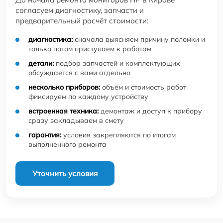
согласуем диагностику, запчасти и
предварительный расчёт стоимости:
диагностика:
сначала выясняем причину поломки и
только потом приступаем к работам
детали:
подбор запчастей и комплектующих
обсуждается с вами отдельно
несколько приборов:
объём и стоимость работ
фиксируем по каждому устройству
встроенная техника:
демонтаж и доступ к прибору
сразу закладываем в смету
гарантия:
условия закрепляются по итогам
выполненного ремонта
Уточнить условия