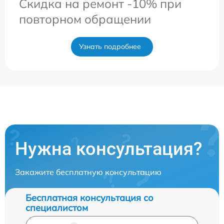
Скидка на ремонт -10% при
повторном обращении
Узнать подробнее
Нужна консультация?
Закажите бесплатную консультацию
Бесплатная консультация со
специалистом