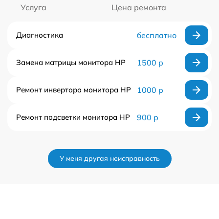
Услуга
Цена ремонта
Диагностика
бесплатно
Замена матрицы монитора HP
1500 р
Ремонт инвертора монитора HP
1000 р
Ремонт подсветки монитора HP
900 р
У меня другая неисправность