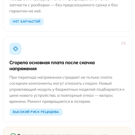
запчасти с разборки — без предсказуемого срока и без
гарантии на неё.
НЕТ ЗАПЧАСТЕЙ
05
Сгорела основная плата после скачка
напряжения
При перепаде напряжения страдает не только плата:
соседние компоненты могут отказать следом. Новый
управляющий модуль у бюджетных моделей подбирается к
цене нового устройства, а повторный отказ — вопрос
времени. Ремонт превращается в лотерею.
ВЫСОКИЙ РИСК РЕЦИДИВА