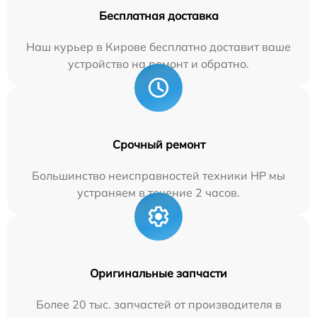
Бесплатная доставка
Наш курьер в Кирове бесплатно доставит ваше
устройство на ремонт и обратно.
Срочный ремонт
Большинство неисправностей техники HP мы
устраняем в течение 2 часов.
Оригинальные запчасти
Более 20 тыс. запчастей от производителя в