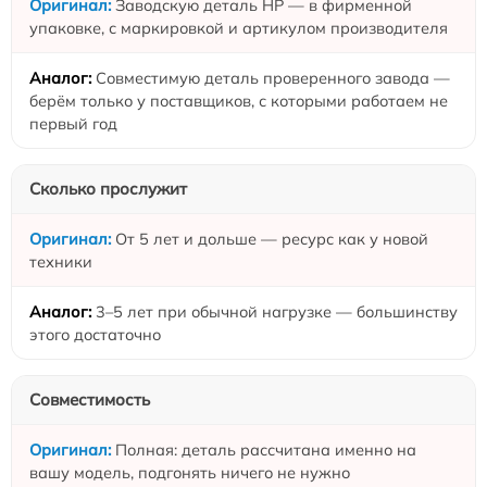
Заводскую деталь HP — в фирменной
упаковке, с маркировкой и артикулом производителя
Совместимую деталь проверенного завода —
берём только у поставщиков, с которыми работаем не
первый год
Сколько прослужит
От 5 лет и дольше — ресурс как у новой
техники
3–5 лет при обычной нагрузке — большинству
этого достаточно
Совместимость
Полная: деталь рассчитана именно на
вашу модель, подгонять ничего не нужно