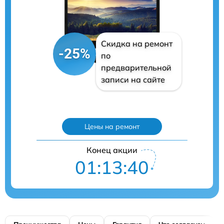
Скидка на ремонт
-25%
по
предварительной
записи на сайте
Цены на ремонт
Конец акции
01:13:40