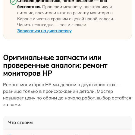
Сначала диагностика, потом решение — она
бесплатная.
Проверим механику, электронику и
питание, посчитаем итог по ремонту монитора в
Кирове и честно сравним с ценой новой модели.
Чинить невыгодно — так и скажем.
Записаться на диагностику
Оригинальные запчасти или
проверенные аналоги: ремонт
мониторов HP
Ремонт мониторов HP мы делаем в двух вариантах —
разница только в происхождении детали. Мастер
называет цену по обоим до начала работ, выбор остаётся
за вами.
Что ставим