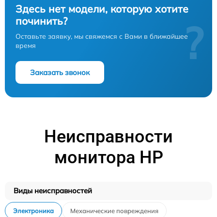
Здесь нет модели, которую хотите
починить?
?
Оставьте заявку, мы свяжемся с Вами в ближайшее
время
Заказать звонок
Неисправности
монитора HP
Виды неисправностей
Электроника
Механические повреждения