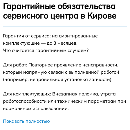
Гарантийные обязательства
сервисного центра в Кирове
Гарантия от сервиса: на смонтированные
комплектующие — до 3 месяцев.
Что считается гарантийным случаем?
Для работ: Повторное проявление неисправности,
который напрямую связан с выполненной работой
(например, неправильная установка запчасти).
Для комплектующих: Внезапная поломка, утрата
работоспособности или техническим параметрам при
нормальном использовании.
Показать полностью