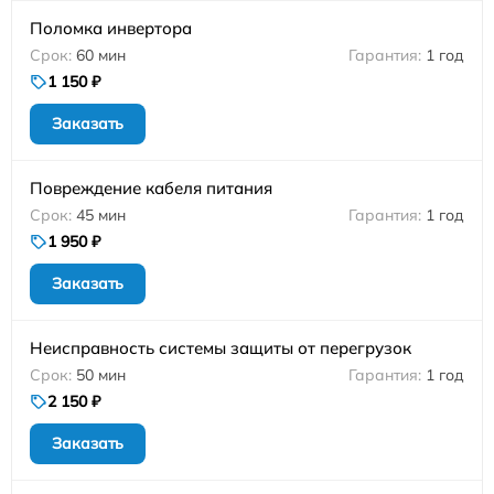
Поломка инвертора
60 мин
1 год
1 150 ₽
Заказать
Повреждение кабеля питания
45 мин
1 год
1 950 ₽
Заказать
Неисправность системы защиты от перегрузок
50 мин
1 год
2 150 ₽
Заказать