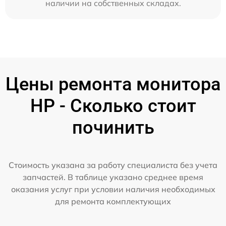
наличии на собственных складах.
Цены ремонта монитора
HP - Сколько стоит
починить
Стоимость указана за работу специалиста без учета
запчастей. В таблице указано среднее время
оказания услуг при условии наличия необходимых
для ремонта комплектующих