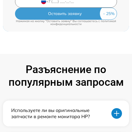
Оставить заявку
Нажимая на кнопку "Оставить заявку" Вы соглашаетесь c
политикой
конфиденциальности
Разъяснение по
популярным запросам
Используете ли вы оригинальные
запчасти в ремонте монитора HP?