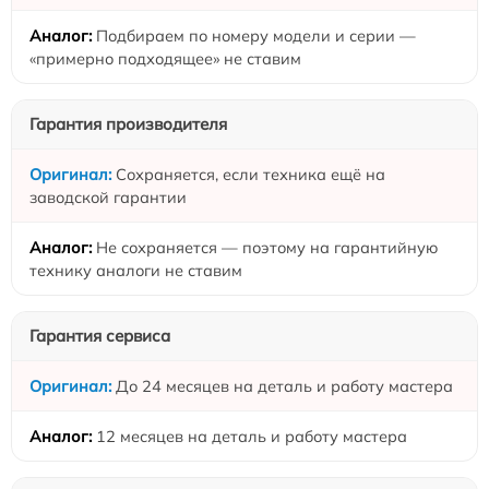
Подбираем по номеру модели и серии —
«примерно подходящее» не ставим
Гарантия производителя
Сохраняется, если техника ещё на
заводской гарантии
Не сохраняется — поэтому на гарантийную
технику аналоги не ставим
Гарантия сервиса
До 24 месяцев на деталь и работу мастера
12 месяцев на деталь и работу мастера