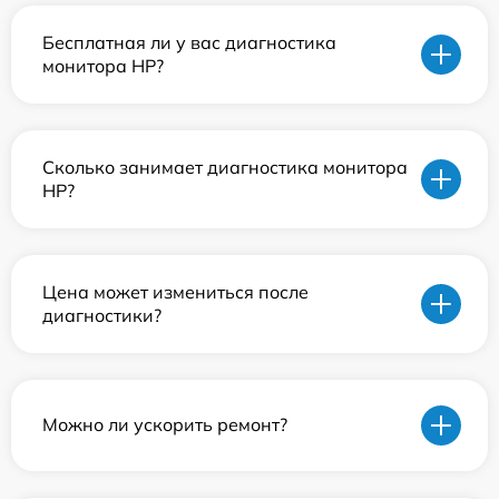
Бесплатная ли у вас диагностика
монитора HP?
Сколько занимает диагностика монитора
HP?
Цена может измениться после
диагностики?
Можно ли ускорить ремонт?