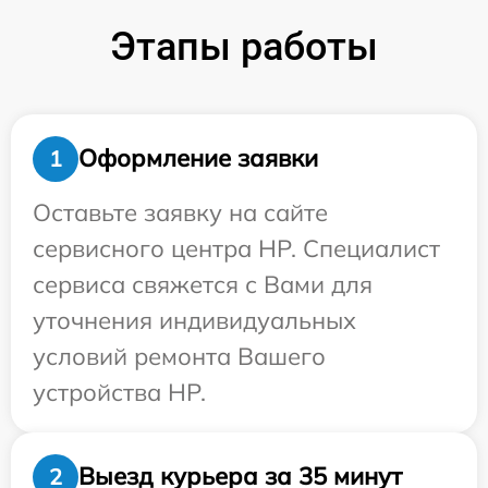
Этапы работы
Оформление заявки
1
Оставьте заявку на сайте
сервисного центра HP. Специалист
сервиса свяжется с Вами для
уточнения индивидуальных
условий ремонта Вашего
устройства HP.
Выезд курьера за 35 минут
2