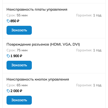
Неисправность платы управления
55 мин
1 год
850 ₽
Заказать
Повреждение разъемов (HDMI, VGA, DVI)
75 мин
1 год
1 900 ₽
Заказать
Неисправность кнопок управления
65 мин
1 год
2 000 ₽
Заказать