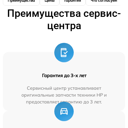
Преимущества
Цены
Гарантия
Что согласуем
Преимущества сервис-
центра
Гарантия до 3-х лет
Сервисный центр устанавливает
оригинальные запчасти техники HP и
предоставляет гарантию до 3 лет.