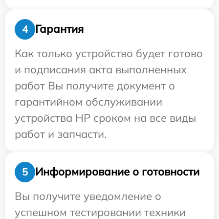
Гарантия
4
Как только устройство будет готово
и подписания акта выполненных
работ Вы получите документ о
гарантийном обслуживании
устройства HP сроком на все виды
работ и запчасти.
Информирование о готовности
5
Вы получите уведомление о
успешном тестировании техники