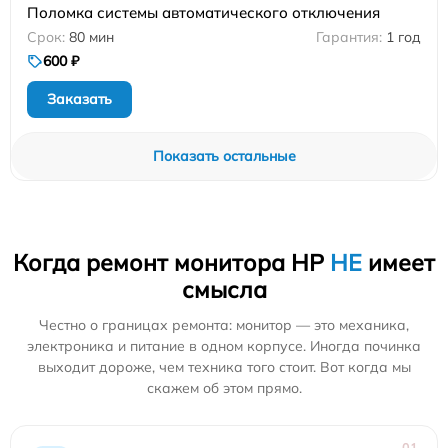
Поломка системы автоматического отключения
80 мин
1 год
600 ₽
Заказать
Показать остальные
Когда ремонт монитора HP
НЕ
имеет
смысла
Честно о границах ремонта: монитор — это механика,
электроника и питание в одном корпусе. Иногда починка
выходит дороже, чем техника того стоит. Вот когда мы
скажем об этом прямо.
01