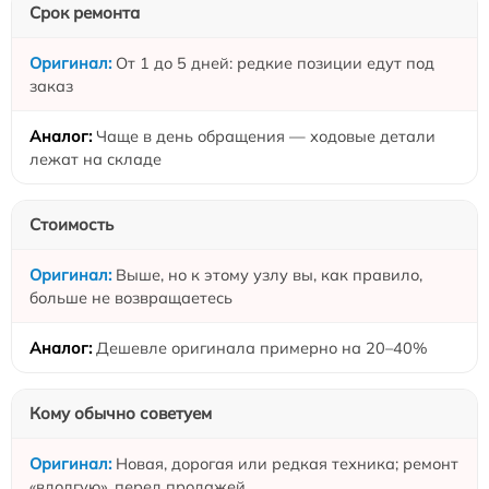
Срок ремонта
От 1 до 5 дней: редкие позиции едут под
заказ
Чаще в день обращения — ходовые детали
лежат на складе
Стоимость
Выше, но к этому узлу вы, как правило,
больше не возвращаетесь
Дешевле оригинала примерно на 20–40%
Кому обычно советуем
Новая, дорогая или редкая техника; ремонт
«вдолгую», перед продажей