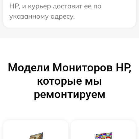
HP, и курьер доставит ее по
указанному адресу.
Модели Мониторов HP,
которые мы
ремонтируем