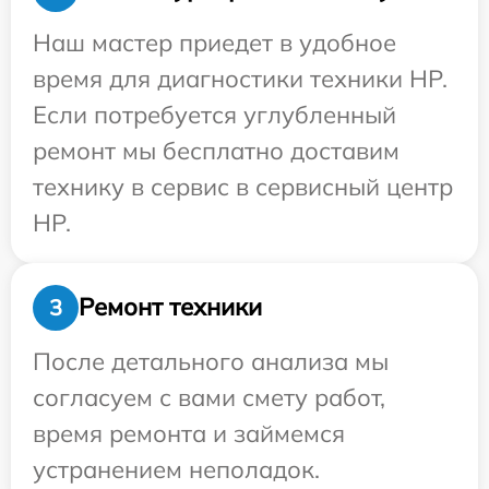
Наш мастер приедет в удобное
время для диагностики техники HP.
Если потребуется углубленный
ремонт мы бесплатно доставим
технику в сервис в сервисный центр
HP.
Ремонт техники
3
После детального анализа мы
согласуем с вами смету работ,
время ремонта и займемся
устранением неполадок.