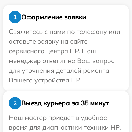
Оформление заявки
1
Свяжитесь с нами по телефону или
оставьте заявку на сайте
сервисного центра HP. Наш
менеджер ответит на Ваш запрос
для уточнения деталей ремонта
Вашего устройства HP.
Выезд курьера за 35 минут
2
Наш мастер приедет в удобное
время для диагностики техники HP.