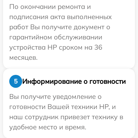
По окончании ремонта и
подписания акта выполненных
работ Вы получите документ о
гарантийном обслуживании
устройства HP сроком на 36
месяцев.
Информирование о готовности
5
Вы получите уведомление о
готовности Вашей техники HP, и
наш сотрудник привезет технику в
удобное место и время.