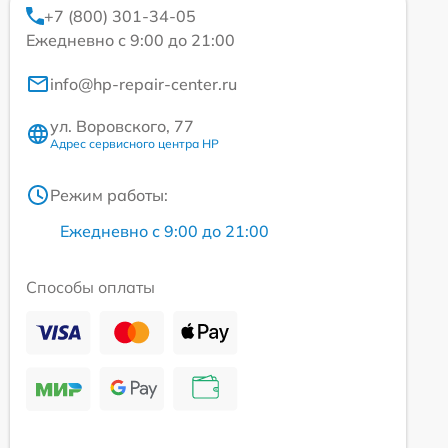
+7 (800) 301-34-05
Ежедневно с 9:00 до 21:00
info@hp-repair-center.ru
ул. Воровского, 77
Адрес сервисного центра HP
Режим работы:
Ежедневно с 9:00 до 21:00
Способы оплаты