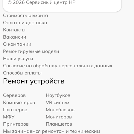
© 2026 Сервисный центр HP
Стоимость ремонта
Оплата и доставка
Контакты
Вакансии
О компании
Ремонтируемые модели
Наши услуги
Согласие на обработку персональных данных
Способы оплаты
Ремонт устройств
Серверов
Ноутбуков
Компьютеров
VR систем
Плоттеров
Моноблоков
МФУ
Мониторов
Принтеров
Планшетов
Мы занимаемся ремонтом и техническим