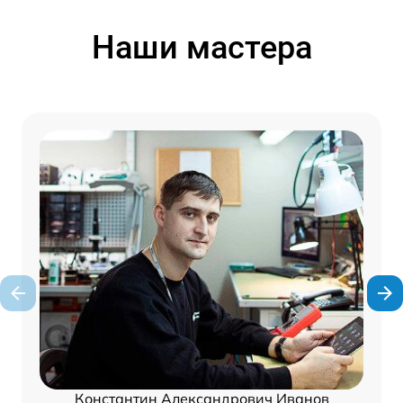
Наши мастера
Константин Александрович Иванов