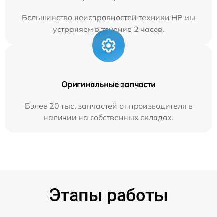
Большинство неисправностей техники HP мы
устраняем в течение 2 часов.
Оригинальные запчасти
Более 20 тыс. запчастей от производителя в
наличии на собственных складах.
Этапы работы