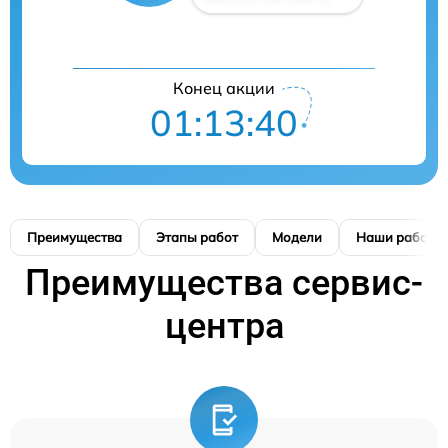
Конец акции
01:13:39
Преимущества
Этапы работ
Модели
Наши работы
Преимущества сервис-
центра