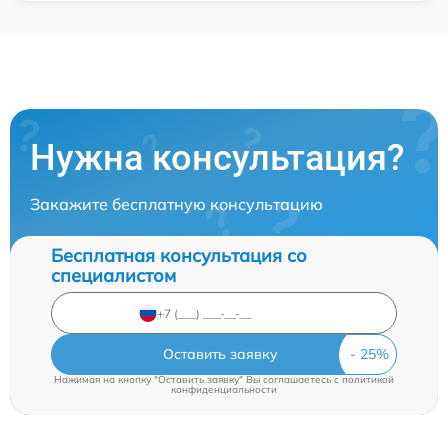
Нужна консультация?
Закажите бесплатную консультацию
Бесплатная консультация со
специалистом
Оставить заявку
Нажимая на кнопку "Оставить заявку" Вы соглашаетесь c
политикой
конфиденциальности