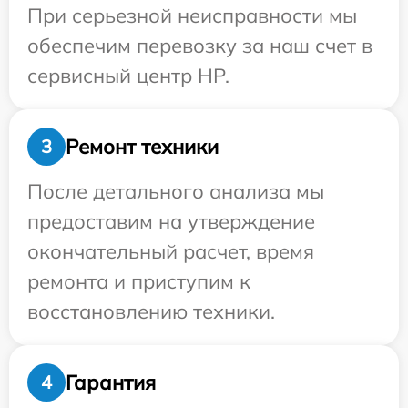
При серьезной неисправности мы
обеспечим перевозку за наш счет в
сервисный центр HP.
Ремонт техники
3
После детального анализа мы
предоставим на утверждение
окончательный расчет, время
ремонта и приступим к
восстановлению техники.
Гарантия
4