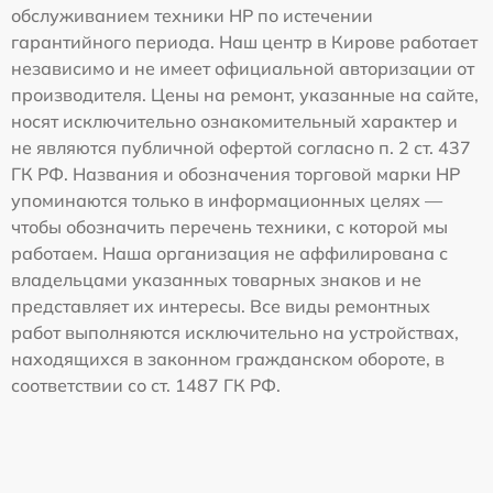
обслуживанием техники HP по истечении
гарантийного периода. Наш центр в Кирове работает
независимо и не имеет официальной авторизации от
производителя. Цены на ремонт, указанные на сайте,
носят исключительно ознакомительный характер и
не являются публичной офертой согласно п. 2 ст. 437
ГК РФ. Названия и обозначения торговой марки HP
упоминаются только в информационных целях —
чтобы обозначить перечень техники, с которой мы
работаем. Наша организация не аффилирована с
владельцами указанных товарных знаков и не
представляет их интересы. Все виды ремонтных
работ выполняются исключительно на устройствах,
находящихся в законном гражданском обороте, в
соответствии со ст. 1487 ГК РФ.