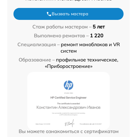
Вызвать мастера
Стаж работы мастером –
5 лет
Выполнено ремонтов –
1 220
Специализация –
ремонт моноблоков и VR
систем
Образование –
профильное техническое,
«Приборостроение»
Вы можете ознакомиться с сертификатом