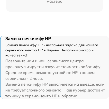
мастера
Замена печки мфу HP
Замена печки мфу HP - несложная задача для нашего
сервисного центра HP в Кирове. Выполним быстро и
качественно!
Позвоните нам и наш сервисного центра
проконсультирует и озвучит стоимость работ мфу.
Среднее время ремонта устройств HP в нашем
сервисном - 2 часа.
Замена печки мфу HP выполняется на выезде, если
не требует сложного ремонта. Наш курьер доставит
технику в сервис-центр HP и обратно.