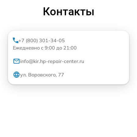
Контакты
+7 (800) 301-34-05
Ежедневно с 9:00 до 21:00
info@kir.hp-repair-center.ru
ул. Воровского, 77