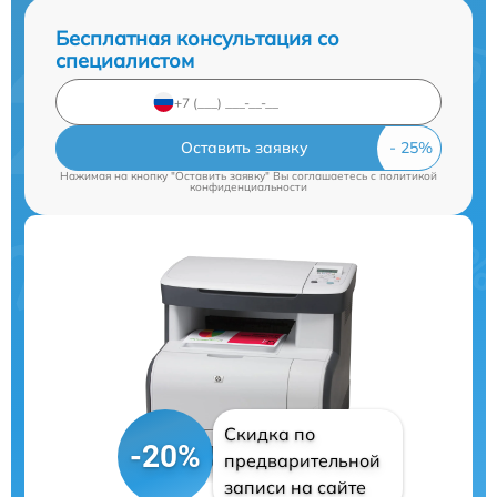
Бесплатная консультация со
специалистом
Оставить заявку
Нажимая на кнопку "Оставить заявку" Вы соглашаетесь c
политикой
конфиденциальности
Скидка по
-20%
предварительной
записи на сайте