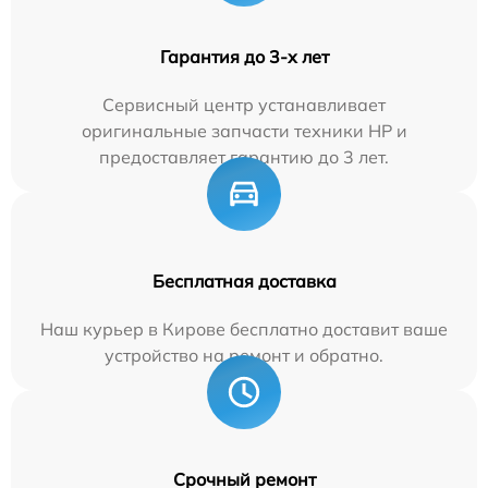
Гарантия до 3-х лет
Сервисный центр устанавливает
оригинальные запчасти техники HP и
предоставляет гарантию до 3 лет.
Бесплатная доставка
Наш курьер в Кирове бесплатно доставит ваше
устройство на ремонт и обратно.
Срочный ремонт