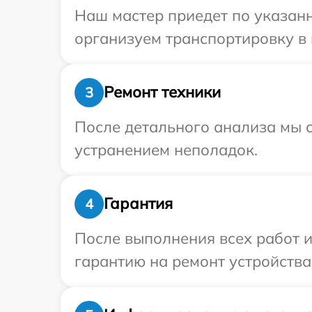
Наш мастер приедет по указанн
организуем транспортировку в 
Ремонт техники
3
После детального анализа мы с
устранением неполадок.
Гарантия
4
После выполнения всех работ 
гарантию на ремонт устройства