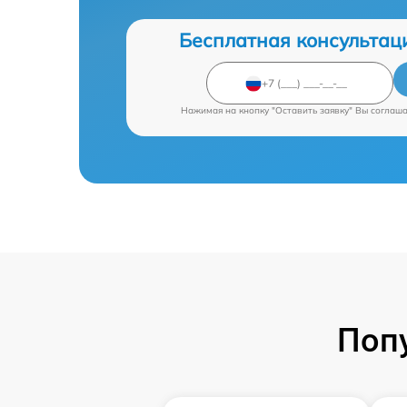
Бесплатная консультац
Нажимая на кнопку "Оставить заявку" Вы соглаш
Поп