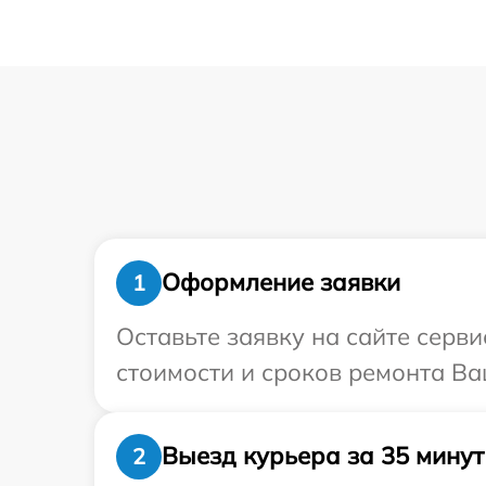
Оформление заявки
1
Оставьте заявку на сайте серв
стоимости и сроков ремонта Ва
Выезд курьера за 35 минут
2