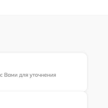
 с Вами для уточнения