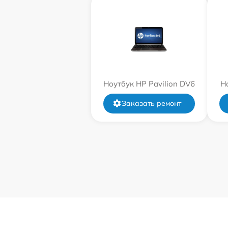
Ноутбук HP Pavilion DV6
Н
Заказать ремонт