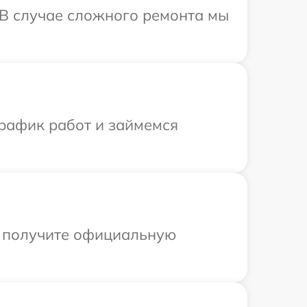
 В случае сложного ремонта мы
график работ и займемся
ы получите официальную