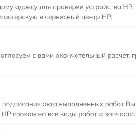
ому адресу для проверки устройства HP.
мастерскую в сервисный центр HP.
огласуем с вами окончательный расчет, 
и подписания акта выполненных работ В
 HP сроком на все виды работ и запчасти.