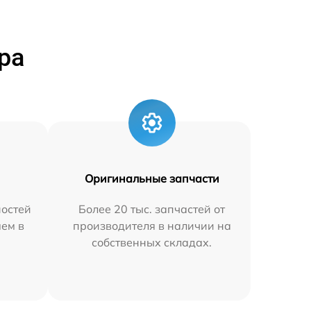
ра
Оригинальные запчасти
остей
Более 20 тыс. запчастей от
яем в
производителя в наличии на
собственных складах.