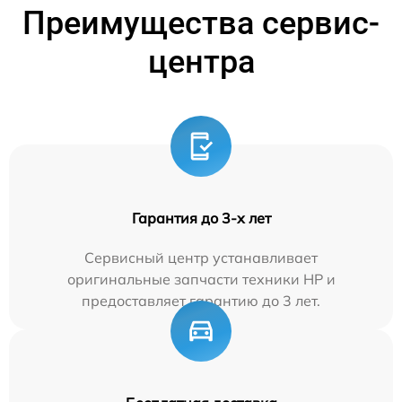
Преимущества сервис-
центра
Гарантия до 3-х лет
Сервисный центр устанавливает
оригинальные запчасти техники HP и
предоставляет гарантию до 3 лет.