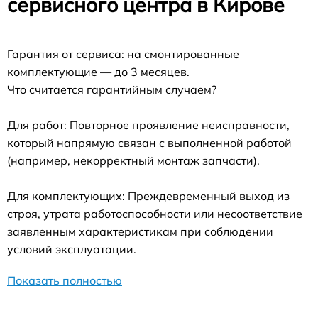
сервисного центра в Кирове
Гарантия от сервиса: на смонтированные
комплектующие — до 3 месяцев.
Что считается гарантийным случаем?
Для работ: Повторное проявление неисправности,
который напрямую связан с выполненной работой
(например, некорректный монтаж запчасти).
Для комплектующих: Преждевременный выход из
строя, утрата работоспособности или несоответствие
заявленным характеристикам при соблюдении
условий эксплуатации.
Показать полностью