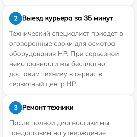
Выезд курьера за 35 минут
2
Технический специалист приедет в
оговоренные сроки для осмотра
оборудования HP. При серьезной
неисправности мы бесплатно
доставим технику в сервис в
сервисный центр HP.
Ремонт техники
3
После полной диагностики мы
предоставим на утверждение