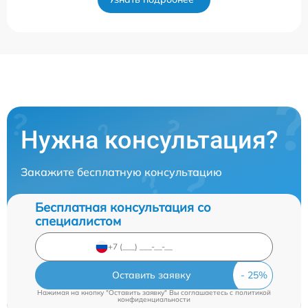
Нужна консультация?
Закажите бесплатную консультацию
Бесплатная консультация со
специалистом
Оставить заявку
Нажимая на кнопку "Оставить заявку" Вы соглашаетесь c
политикой
конфиденциальности