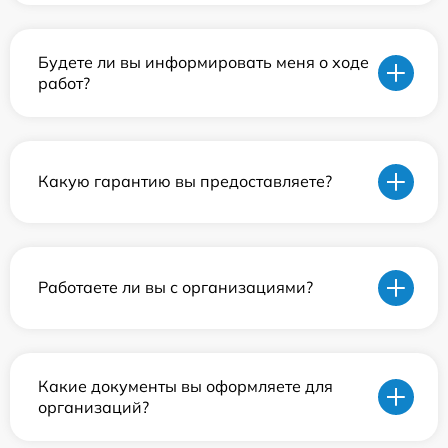
Будете ли вы информировать меня о ходе
работ?
Какую гарантию вы предоставляете?
Работаете ли вы с организациями?
Какие документы вы оформляете для
организаций?