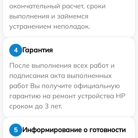
окончательный расчет, сроки
выполнения и займемся
устранением неполадок.
Гарантия
4
После выполнения всех работ и
подписания акта выполненных
работ Вы получите официальную
гарантию на ремонт устройства HP
сроком до 3 лет.
Информирование о готовности
5