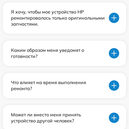
Я хочу, чтобы мое устройство HP
ремонтировалось только оригинальными
запчастями.
Каким образом меня уведомят о
готовности?
Что влияет на время выполнения
ремонта?
Может ли вместо меня принять
устройство другой человек?