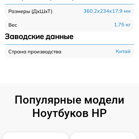
360.2x234x17.9 мм
Размеры (ДхШхТ)
1.75 кг
Вес
Заводские данные
Китай
Страна производства
Популярные модели
Ноутбуков HP