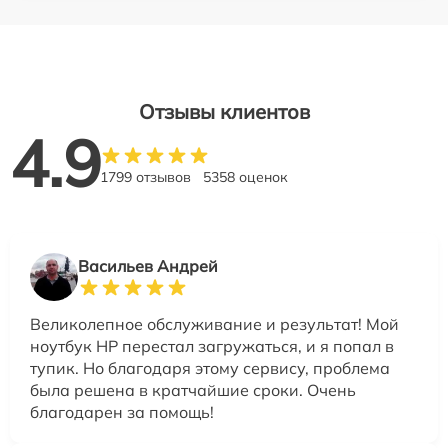
Отзывы клиентов
4.9
1799 отзывов
5358 оценок
Васильев Андрей
Великолепное обслуживание и результат! Мой
ноутбук HP перестал загружаться, и я попал в
тупик. Но благодаря этому сервису, проблема
была решена в кратчайшие сроки. Очень
благодарен за помощь!