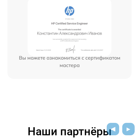
Вы можете ознакомиться с сертификатом
мастера
Наши партнёры