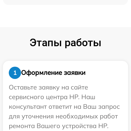
Этапы работы
Оформление заявки
1
Оставьте заявку на сайте
сервисного центра HP. Наш
консультант ответит на Ваш запрос
для уточнения необходимых работ
ремонта Вашего устройства HP.