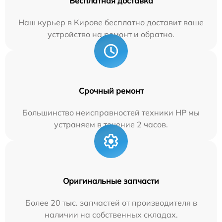
Бесплатная доставка
Наш курьер в Кирове бесплатно доставит ваше
устройство на ремонт и обратно.
Срочный ремонт
Большинство неисправностей техники HP мы
устраняем в течение 2 часов.
Оригинальные запчасти
Более 20 тыс. запчастей от производителя в
наличии на собственных складах.