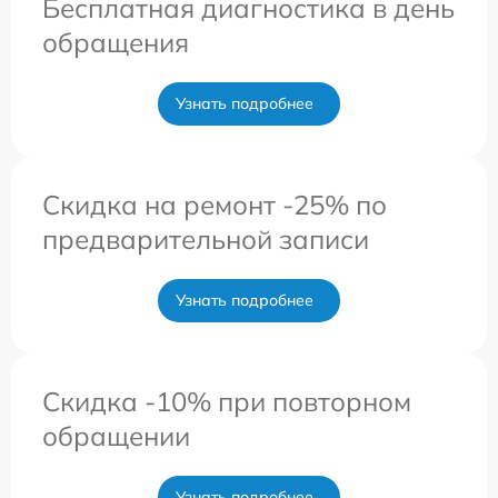
Бесплатная диагностика в день
обращения
Узнать подробнее
Скидка на ремонт -25% по
предварительной записи
Узнать подробнее
Скидка -10% при повторном
обращении
Узнать подробнее