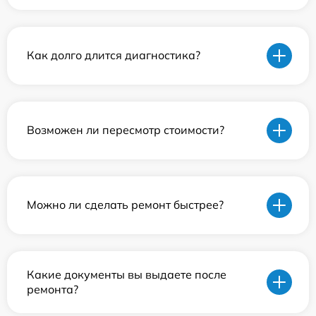
Как долго длится диагностика?
Возможен ли пересмотр стоимости?
Можно ли сделать ремонт быстрее?
Какие документы вы выдаете после
ремонта?