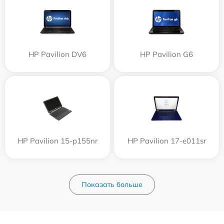
HP Pavilion DV6
HP Pavilion G6
HP Pavilion 15-p155nr
HP Pavilion 17-e011sr
Показать больше