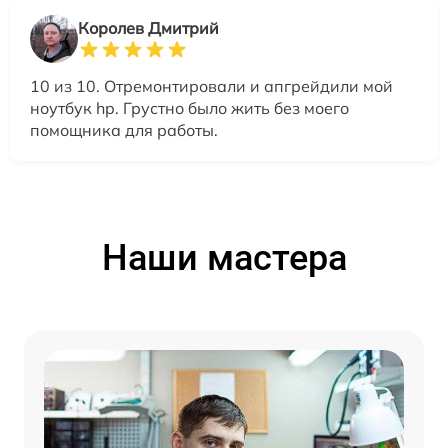
Королев Дмитрий
10 из 10. Отремонтировали и апгрейдили мой
ноутбук hp. Грустно было жить без моего
помощника для работы.
Наши мастера