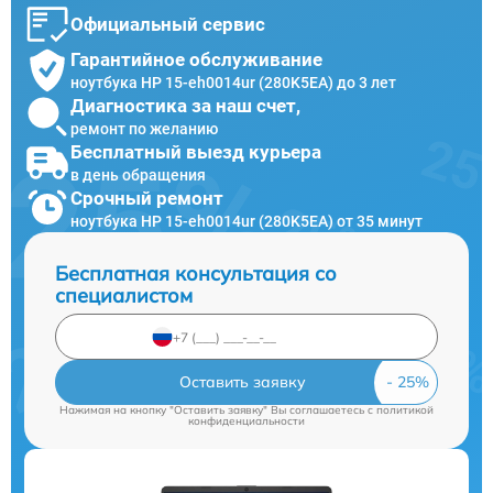
Официальный сервис
Гарантийное обслуживание
ноутбука HP 15-eh0014ur (280K5EA) до 3 лет
Диагностика за наш счет,
ремонт по желанию
Бесплатный выезд курьера
в день обращения
Срочный ремонт
ноутбука HP 15-eh0014ur (280K5EA) от 35 минут
Бесплатная консультация со
специалистом
Оставить заявку
Нажимая на кнопку "Оставить заявку" Вы соглашаетесь c
политикой
конфиденциальности