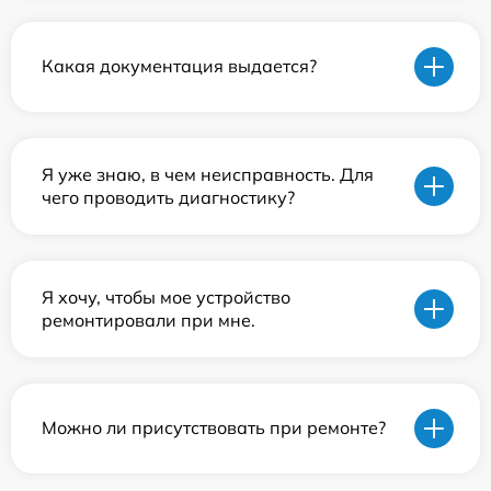
Какая документация выдается?
Я уже знаю, в чем неисправность. Для
чего проводить диагностику?
Я хочу, чтобы мое устройство
ремонтировали при мне.
Можно ли присутствовать при ремонте?