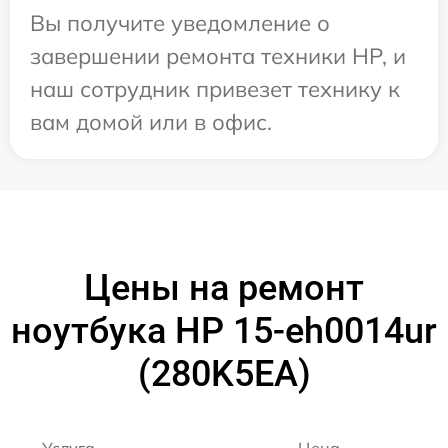
Вы получите уведомление о
завершении ремонта техники HP, и
наш сотрудник привезет технику к
вам домой или в офис.
Цены на ремонт
ноутбука HP 15-eh0014ur
(280K5EA)
Услуга
Цена