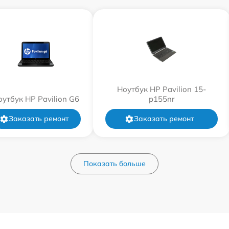
Ноутбук HP Pavilion 15-
оутбук HP Pavilion G6
p155nr
Заказать ремонт
Заказать ремонт
Показать больше