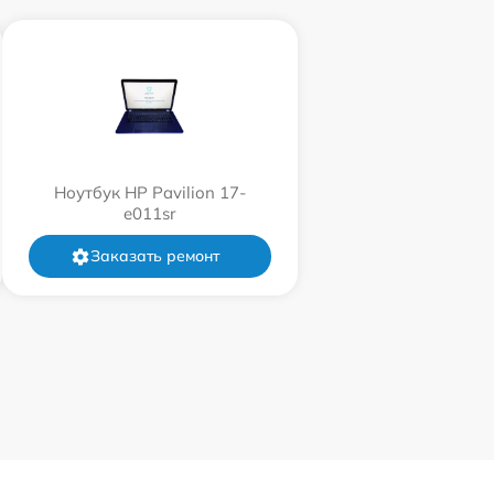
Ноутбук HP Pavilion 17-
e011sr
Заказать ремонт