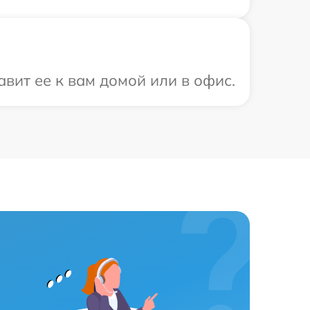
вит ее к вам домой или в офис.