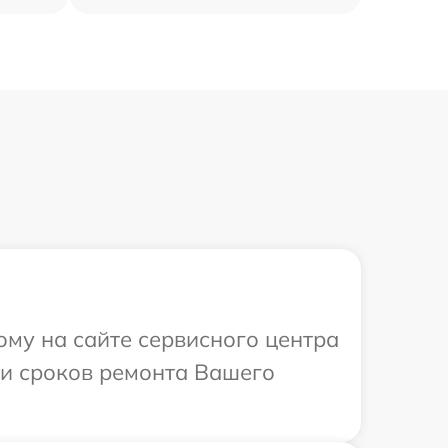
ому на сайте сервисного центра
 и сроков ремонта Вашего