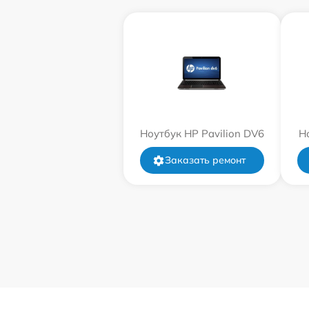
Ноутбук HP Pavilion DV6
Н
Заказать ремонт