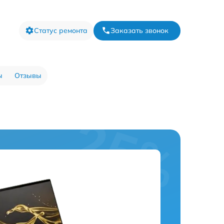
Статус ремонта
Заказать звонок
ы
Отзывы