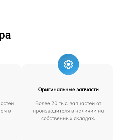
ра
Оригинальные запчасти
остей
Более 20 тыс. запчастей от
яем в
производителя в наличии на
собственных складах.