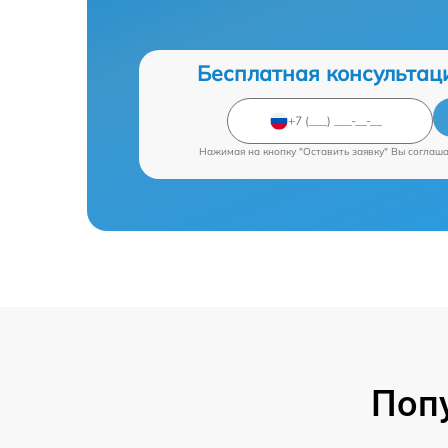
Бесплатная консультац
Нажимая на кнопку "Оставить заявку" Вы соглаш
Поп