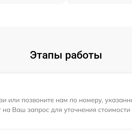
Этапы работы
и или позвоните нам по номеру, указанн
т на Ваш запрос для уточнения стоимости