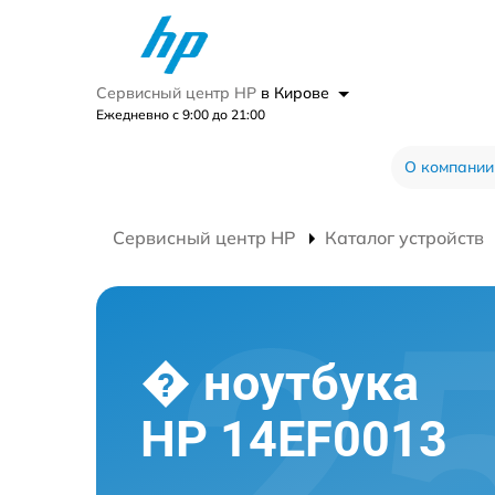
Сервисный центр HP
в Кирове
Ежедневно с 9:00 до 21:00
О компании
Сервисный центр HP
Каталог устройств
� ноутбука
HP 14EF0013