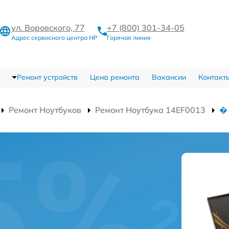
ул. Воровского, 77
+7 (800) 301-34-05
Адрес сервисного центра HP
Горячая линия
Ремонт устройств
Цена ремонта
Вакансии
Контакт
Ремонт Ноутбуков
Ремонт Ноутбука 14EF0013
�