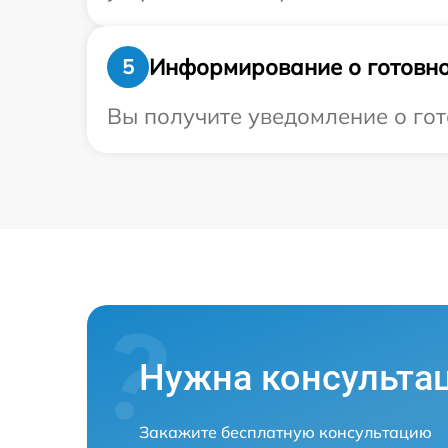
Информирование о готовно
5
Вы получите уведомление о гот
Нужна консульта
Закажите бесплатную консультацию