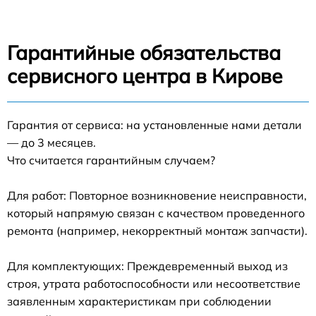
Гарантийные обязательства
сервисного центра в Кирове
Гарантия от сервиса: на установленные нами детали
— до 3 месяцев.
Что считается гарантийным случаем?
Для работ: Повторное возникновение неисправности,
который напрямую связан с качеством проведенного
ремонта (например, некорректный монтаж запчасти).
Для комплектующих: Преждевременный выход из
строя, утрата работоспособности или несоответствие
заявленным характеристикам при соблюдении