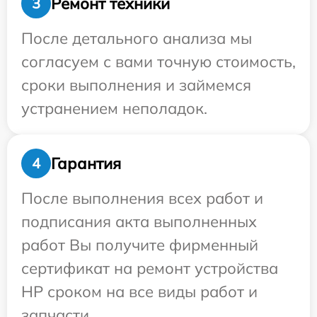
Ремонт техники
3
После детального анализа мы
согласуем с вами точную стоимость,
сроки выполнения и займемся
устранением неполадок.
Гарантия
4
После выполнения всех работ и
подписания акта выполненных
работ Вы получите фирменный
сертификат на ремонт устройства
HP сроком на все виды работ и
запчасти.