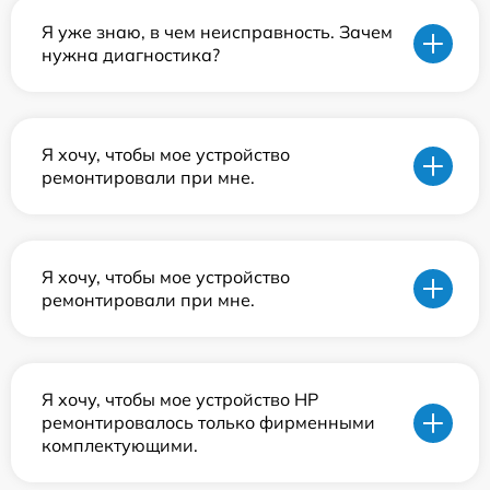
Я уже знаю, в чем неисправность. Зачем
нужна диагностика?
Я хочу, чтобы мое устройство
ремонтировали при мне.
Я хочу, чтобы мое устройство
ремонтировали при мне.
Я хочу, чтобы мое устройство HP
ремонтировалось только фирменными
комплектующими.