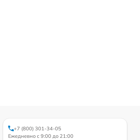
+7 (800) 301-34-05
Ежедневно с 9:00 до 21:00