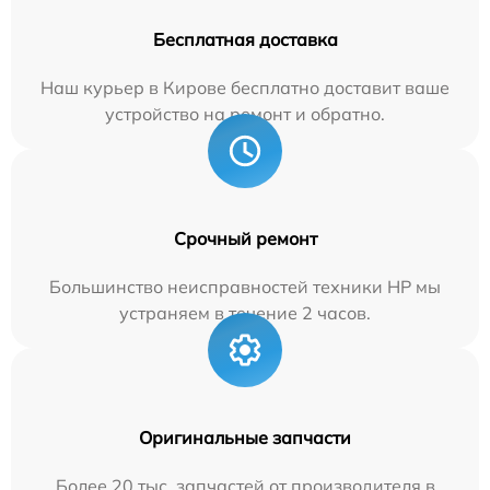
Бесплатная доставка
Наш курьер в Кирове бесплатно доставит ваше
устройство на ремонт и обратно.
Срочный ремонт
Большинство неисправностей техники HP мы
устраняем в течение 2 часов.
Оригинальные запчасти
Более 20 тыс. запчастей от производителя в