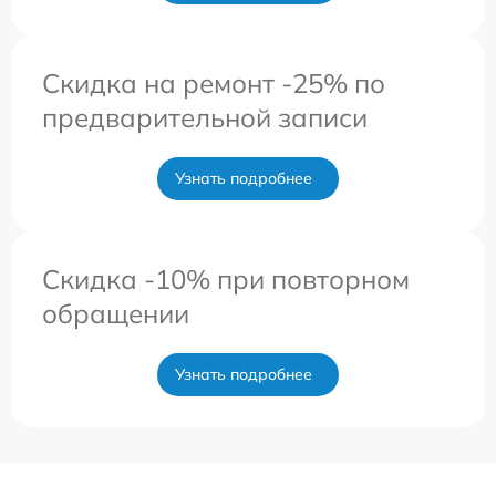
Скидка на ремонт -25% по
предварительной записи
Узнать подробнее
Скидка -10% при повторном
обращении
Узнать подробнее