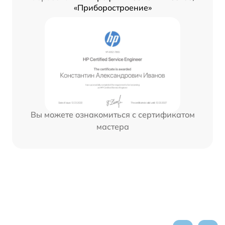
«Приборостроение»
Вы можете ознакомиться с сертификатом
мастера