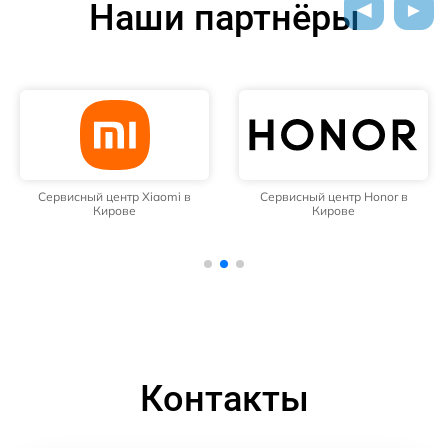
Наши партнёры
Сервисный центр Xiaomi в
Сервисный центр Honor в
Кирове
Кирове
Контакты