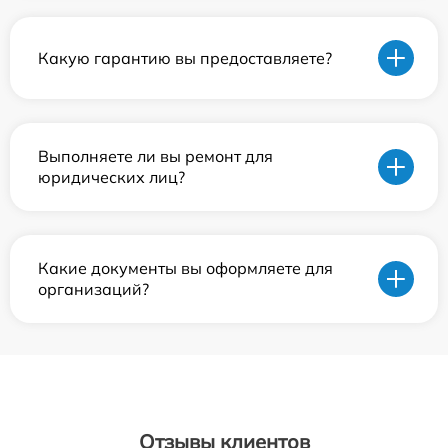
Какую гарантию вы предоставляете?
Выполняете ли вы ремонт для
юридических лиц?
Какие документы вы оформляете для
организаций?
Отзывы клиентов