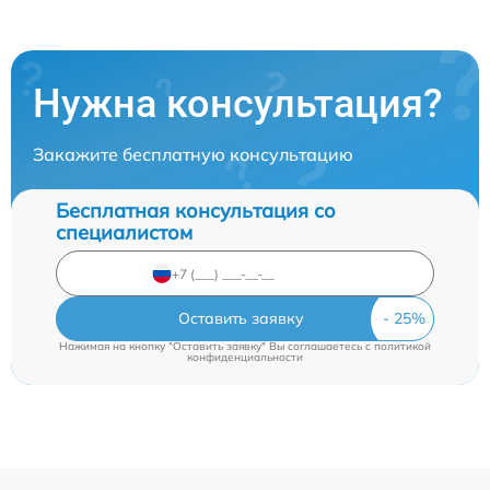
Нужна консультация?
Закажите бесплатную консультацию
Бесплатная консультация со
специалистом
Оставить заявку
Нажимая на кнопку "Оставить заявку" Вы соглашаетесь c
политикой
конфиденциальности