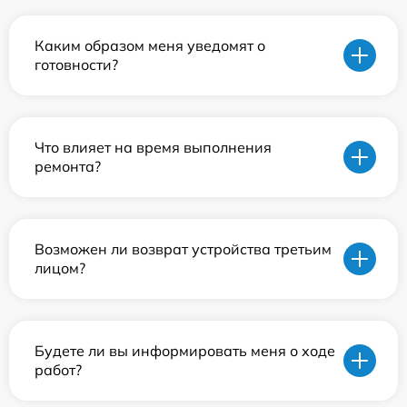
Каким образом меня уведомят о
готовности?
Что влияет на время выполнения
ремонта?
Возможен ли возврат устройства третьим
лицом?
Будете ли вы информировать меня о ходе
работ?