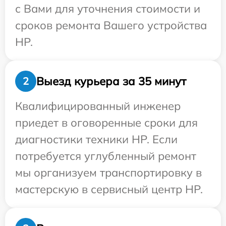
с Вами для уточнения стоимости и
сроков ремонта Вашего устройства
HP.
Выезд курьера за 35 минут
2
Квалифицированный инженер
приедет в оговоренные сроки для
диагностики техники HP. Если
потребуется углубленный ремонт
мы организуем транспортировку в
мастерскую в сервисный центр HP.