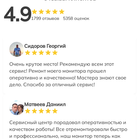
4.9
1799 отзывов
5358 оценок
Сидоров Георгий
Очень крутое место! Рекомендую всем этот
сервис! Ремонт моего монитора прошел
оперативно и качественно! Мастера знают свое
дело. Спасибо за отличный сервис!
Матвеев Даниил
Сервисный центр порадовал оперативностью и
качеством работы! Все отремонтировали быстро
и профессионально, наш монитор теперь как