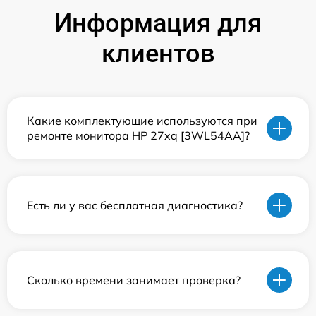
Информация для
клиентов
Какие комплектующие используются при
ремонте монитора HP 27xq [3WL54AA]?
Есть ли у вас бесплатная диагностика?
Сколько времени занимает проверка?