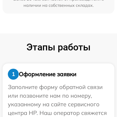
наличии на собственных складах.
Этапы работы
Оформление заявки
1
Заполните форму обратной связи
или позвоните нам по номеру,
указанному на сайте сервисного
центра HP. Наш оператор свяжется