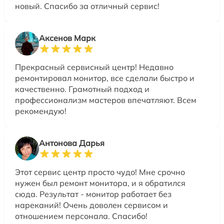
новый. Спасибо за отличный сервис!
Аксенов Марк
Прекрасный сервисный центр! Недавно
ремонтировал монитор, все сделали быстро и
качественно. Грамотный подход и
профессионализм мастеров впечатляют. Всем
рекомендую!
Антонова Дарья
Этот сервис центр просто чудо! Мне срочно
нужен был ремонт монитора, и я обратился
сюда. Результат - монитор работает без
нареканий! Очень доволен сервисом и
отношением персонала. Спасибо!