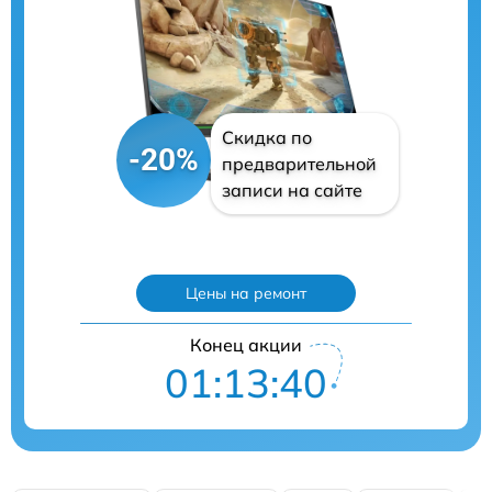
Скидка по
-20%
предварительной
записи на сайте
Цены на ремонт
Конец акции
01:13:40