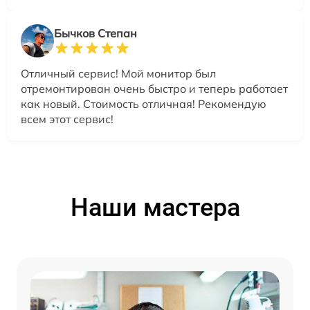
Бычков Степан
Отличный сервис! Мой монитор был
отремонтирован очень быстро и теперь работает
как новый. Стоимость отличная! Рекомендую
всем этот сервис!
Наши мастера