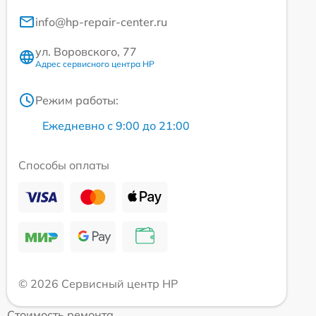
info@hp-repair-center.ru
ул. Воровского, 77
Адрес сервисного центра HP
Режим работы:
Ежедневно с 9:00 до 21:00
Способы оплаты
© 2026 Сервисный центр HP
Стоимость ремонта