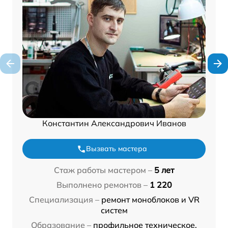
Константин Александрович Иванов
Вызвать мастера
Стаж работы мастером –
5 лет
Выполнено ремонтов –
1 220
Специализация –
ремонт моноблоков и VR
систем
Образование –
профильное техническое,