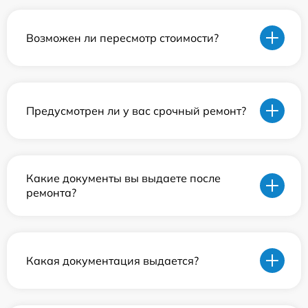
Возможен ли пересмотр стоимости?
Предусмотрен ли у вас срочный ремонт?
Какие документы вы выдаете после
ремонта?
Какая документация выдается?