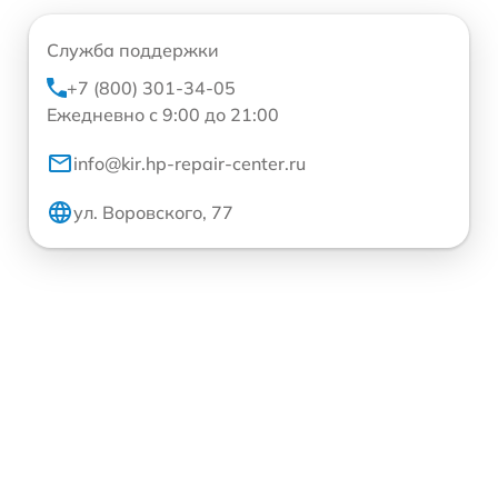
Служба поддержки
+7 (800) 301-34-05
Ежедневно с 9:00 до 21:00
info@kir.hp-repair-center.ru
ул. Воровского, 77