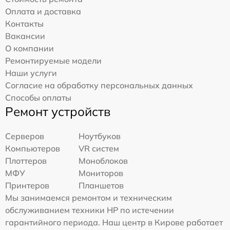
Оплата и доставка
Контакты
Вакансии
О компании
Ремонтируемые модели
Наши услуги
Согласие на обработку персональных данных
Способы оплаты
Ремонт устройств
Серверов
Ноутбуков
Компьютеров
VR систем
Плоттеров
Моноблоков
МФУ
Мониторов
Принтеров
Планшетов
Мы занимаемся ремонтом и техническим
обслуживанием техники HP по истечении
гарантийного периода. Наш центр в Кирове работает