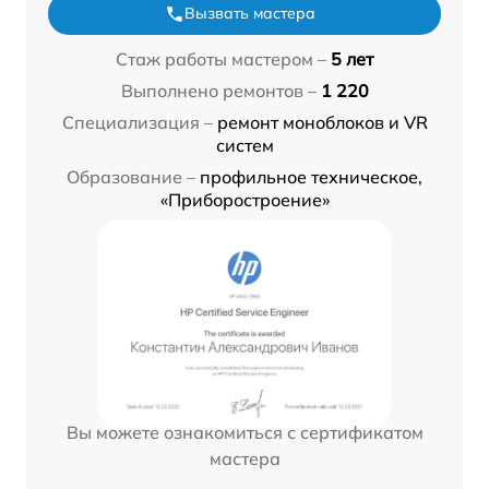
Вызвать мастера
Стаж работы мастером –
5 лет
Выполнено ремонтов –
1 220
Специализация –
ремонт моноблоков и VR
систем
Образование –
профильное техническое,
«Приборостроение»
Вы можете ознакомиться с сертификатом
мастера