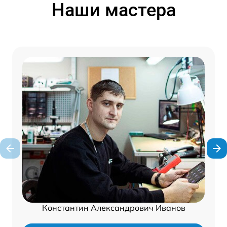
Наши мастера
Константин Александрович Иванов