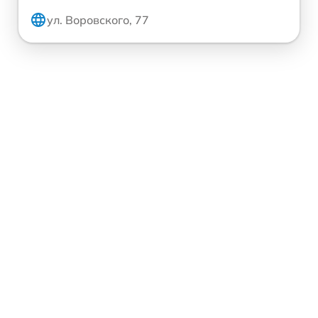
ул. Воровского, 77