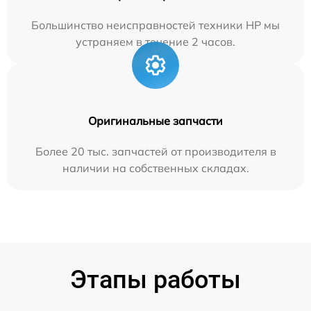
Большинство неисправностей техники HP мы
устраняем в течение 2 часов.
Оригинальные запчасти
Более 20 тыс. запчастей от производителя в
наличии на собственных складах.
Этапы работы