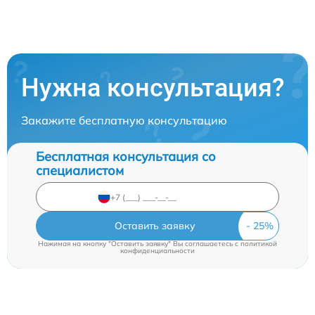
Нужна консультация?
Закажите бесплатную консультацию
Бесплатная консультация со
специалистом
Оставить заявку
Нажимая на кнопку "Оставить заявку" Вы соглашаетесь c
политикой
конфиденциальности