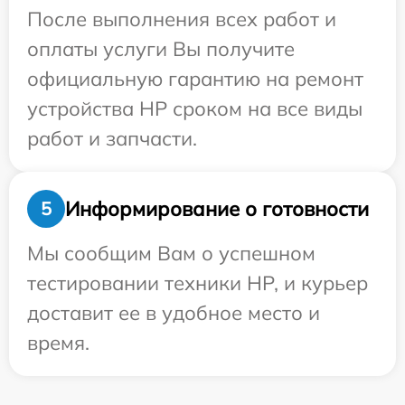
После выполнения всех работ и
оплаты услуги Вы получите
официальную гарантию на ремонт
устройства HP сроком на все виды
работ и запчасти.
Информирование о готовности
5
Мы сообщим Вам о успешном
тестировании техники HP, и курьер
доставит ее в удобное место и
время.