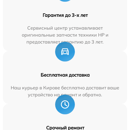
Гарантия до 3-х лет
Сервисный центр устанавливает
оригинальные запчасти техники HP и
предоставляет гарантию до 3 лет.
Бесплатная доставка
Наш курьер в Кирове бесплатно доставит ваше
устройство на ремонт и обратно.
Срочный ремонт