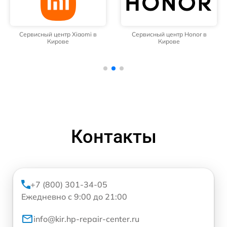
Сервисный центр Xiaomi в
Сервисный центр Honor в
Кирове
Кирове
Контакты
+7 (800) 301-34-05
Ежедневно с 9:00 до 21:00
info@kir.hp-repair-center.ru