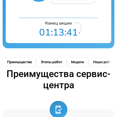
Конец акции
01:13:40
Преимущества
Этапы работ
Модели
Наши работы
Преимущества сервис-
центра