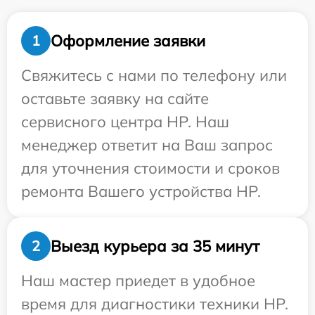
Оформление заявки
1
Свяжитесь с нами по телефону или
оставьте заявку на сайте
сервисного центра HP. Наш
менеджер ответит на Ваш запрос
для уточнения стоимости и сроков
ремонта Вашего устройства HP.
Выезд курьера за 35 минут
2
Наш мастер приедет в удобное
время для диагностики техники HP.