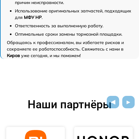
причин неисправности.
Использование оригинальных запчастей, подходящих
для
МФУ HP
.
Ответственность за выполненную работу.
Оптимальные сроки замены тормозной площадки.
Обращаясь к профессионалам, вы избегаете рисков и
сохраняете ее работоспособность. Свяжитесь с нами в
Киров
уже сегодня, и мы поможем!
Наши партнёры