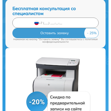
Бесплатная консультация со
специалистом
Оставить заявку
Нажимая на кнопку "Оставить заявку" Вы соглашаетесь c
политикой
конфиденциальности
Скидка по
-20%
предварительной
записи на сайте