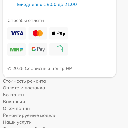
Ежедневно с 9:00 до 21:00
Способы оплаты
© 2026 Сервисный центр HP
Стоимость ремонта
Оплата и доставка
Контакты
Вакансии
О компании
Ремонтируемые модели
Наши услуги