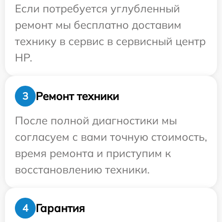
Если потребуется углубленный
ремонт мы бесплатно доставим
технику в сервис в сервисный центр
HP.
Ремонт техники
3
После полной диагностики мы
согласуем с вами точную стоимость,
время ремонта и приступим к
восстановлению техники.
Гарантия
4