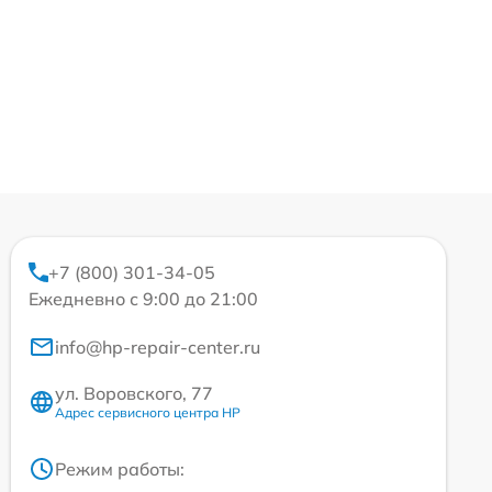
+7 (800) 301-34-05
Ежедневно с 9:00 до 21:00
info@hp-repair-center.ru
ул. Воровского, 77
Адрес сервисного центра HP
Режим работы: