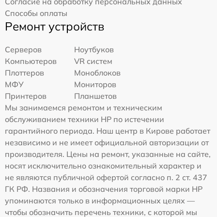
Согласие на обработку персональных данных
Способы оплаты
Ремонт устройств
Серверов
Ноутбуков
Компьютеров
VR систем
Плоттеров
Моноблоков
МФУ
Мониторов
Принтеров
Планшетов
Мы занимаемся ремонтом и техническим
обслуживанием техники HP по истечении
гарантийного периода. Наш центр в Кирове работает
независимо и не имеет официальной авторизации от
производителя. Цены на ремонт, указанные на сайте,
носят исключительно ознакомительный характер и
не являются публичной офертой согласно п. 2 ст. 437
ГК РФ. Названия и обозначения торговой марки HP
упоминаются только в информационных целях —
чтобы обозначить перечень техники, с которой мы