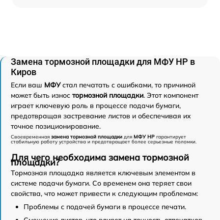
Замена тормозной площадки для МФУ HP в
Киров
Если ваш
МФУ
стал печатать с ошибками, то причиной
может быть износ
тормозной площадки
. Этот компонент
играет ключевую роль в процессе подачи бумаги,
предотвращая застревание листов и обеспечивая их
точное позиционирование.
Своевременная
замена тормозной площадки
для
МФУ HP
гарантирует
стабильную работу устройства и предотвращает более серьезные поломки.
Для чего необходима замена тормозной
площадки?
Тормозная площадка является ключевым элементом в
системе подачи бумаги. Со временем она теряет свои
свойства, что может привести к следующим проблемам:
Проблемы с подачей бумаги в процессе печати.