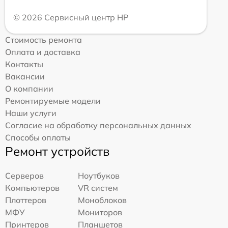
© 2026 Сервисный центр HP
Стоимость ремонта
Оплата и доставка
Контакты
Вакансии
О компании
Ремонтируемые модели
Наши услуги
Согласие на обработку персональных данных
Способы оплаты
Ремонт устройств
Серверов
Ноутбуков
Компьютеров
VR систем
Плоттеров
Моноблоков
МФУ
Мониторов
Принтеров
Планшетов