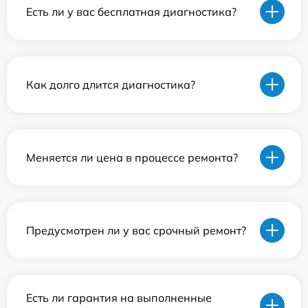
Есть ли у вас бесплатная диагностика?
Как долго длится диагностика?
Меняется ли цена в процессе ремонта?
Предусмотрен ли у вас срочный ремонт?
Есть ли гарантия на выполненные