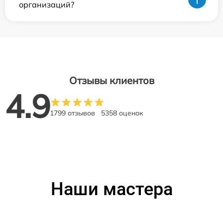
организаций?
Отзывы клиентов
4.9
1799 отзывов
5358 оценок
Наши мастера