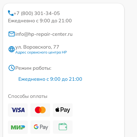
+7 (800) 301-34-05
Ежедневно с 9:00 до 21:00
info@hp-repair-center.ru
ул. Воровского, 77
Адрес сервисного центра HP
Режим работы:
Ежедневно с 9:00 до 21:00
Способы оплаты