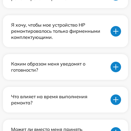
Я хочу, чтобы мое устройство HP
ремонтировалось только фирменными
комплектующими.
Каким образом меня уведомят о
готовности?
Что влияет на время выполнения
ремонта?
Может ли вместо меня принять