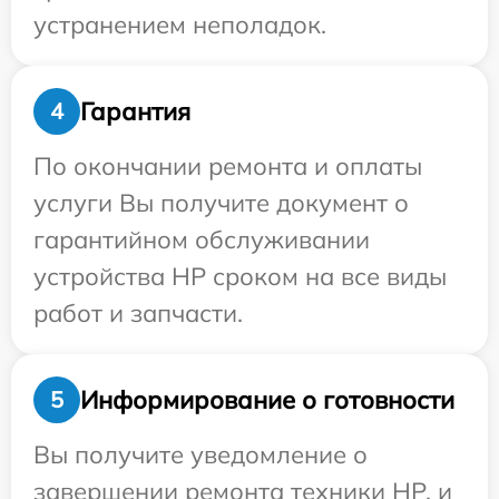
устранением неполадок.
Гарантия
4
По окончании ремонта и оплаты
услуги Вы получите документ о
гарантийном обслуживании
устройства HP сроком на все виды
работ и запчасти.
Информирование о готовности
5
Вы получите уведомление о
завершении ремонта техники HP, и