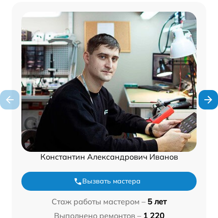
Константин Александрович Иванов
Вызвать мастера
Стаж работы мастером –
5 лет
Выполнено ремонтов –
1 220