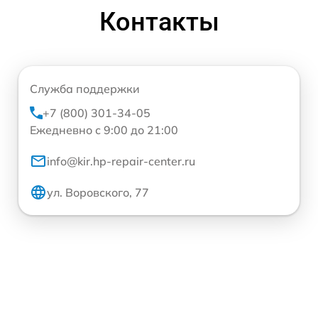
Контакты
Служба поддержки
+7 (800) 301-34-05
Ежедневно с 9:00 до 21:00
info@kir.hp-repair-center.ru
ул. Воровского, 77