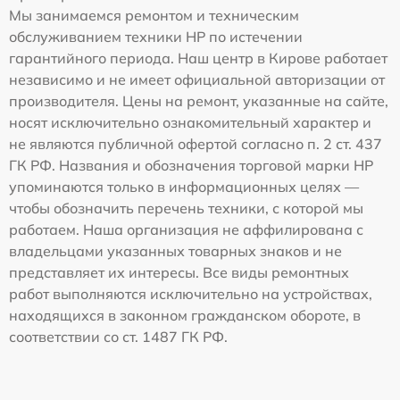
Мы занимаемся ремонтом и техническим
обслуживанием техники HP по истечении
гарантийного периода. Наш центр в Кирове работает
независимо и не имеет официальной авторизации от
производителя. Цены на ремонт, указанные на сайте,
носят исключительно ознакомительный характер и
не являются публичной офертой согласно п. 2 ст. 437
ГК РФ. Названия и обозначения торговой марки HP
упоминаются только в информационных целях —
чтобы обозначить перечень техники, с которой мы
работаем. Наша организация не аффилирована с
владельцами указанных товарных знаков и не
представляет их интересы. Все виды ремонтных
работ выполняются исключительно на устройствах,
находящихся в законном гражданском обороте, в
соответствии со ст. 1487 ГК РФ.