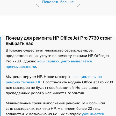
Показать больше
Почему для ремонта HP OfficeJet Pro 7730 стоит
выбрать нас
В Кирове существует множество сервис-центров,
предоставляющих услуги по ремонту техники HP OfficeJet
Pro 7730. Однако
наш сервис-центр выделяется
преимуществами
.
Мы ремонтируем HP. Наши мастера -
специалисты по
ремонту техники HP
. Восстановить модель OfficeJet Pro 7730
для мастеров не будет новой задачей. На все виды
проведенных работ у нас имеется гарантия.
Минимальные сроки выполнения ремонта. Мы большая
сеть мастерских техники HP. Мы имеем более 20 тыс.
запчастей. И возможно на наших складах
уже имеется