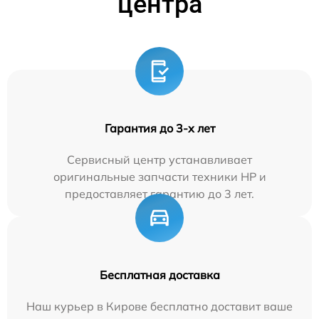
центра
Гарантия до 3-х лет
Сервисный центр устанавливает
оригинальные запчасти техники HP и
предоставляет гарантию до 3 лет.
Бесплатная доставка
Наш курьер в Кирове бесплатно доставит ваше