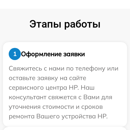
Этапы работы
Оформление заявки
1
Свяжитесь с нами по телефону или
оставьте заявку на сайте
сервисного центра HP. Наш
консультант свяжется с Вами для
уточнения стоимости и сроков
ремонта Вашего устройства HP.