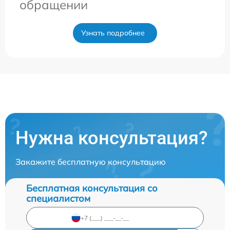
обращении
Узнать подробнее
Нужна консультация?
Закажите бесплатную консультацию
Бесплатная консультация со
специалистом