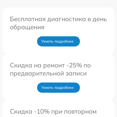
Бесплатная диагностика в день
обращения
Узнать подробнее
Скидка на ремонт -25% по
предварительной записи
Узнать подробнее
Скидка -10% при повторном