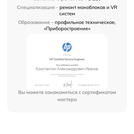
Специализация –
ремонт моноблоков и VR
систем
Образование –
профильное техническое,
«Приборостроение»
Вы можете ознакомиться с сертификатом
мастера