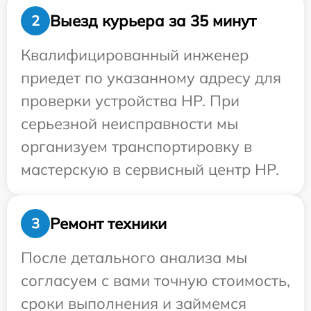
Выезд курьера за 35 минут
2
Квалифицированный инженер
приедет по указанному адресу для
проверки устройства HP. При
серьезной неисправности мы
организуем транспортировку в
мастерскую в сервисный центр HP.
Ремонт техники
3
После детального анализа мы
согласуем с вами точную стоимость,
сроки выполнения и займемся