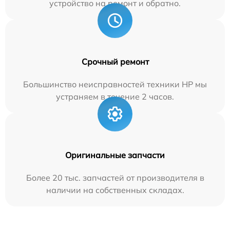
устройство на ремонт и обратно.
Срочный ремонт
Большинство неисправностей техники HP мы
устраняем в течение 2 часов.
Оригинальные запчасти
Более 20 тыс. запчастей от производителя в
наличии на собственных складах.