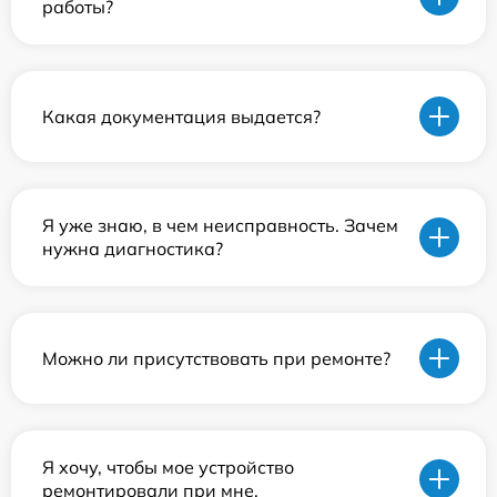
работы?
Какая документация выдается?
Я уже знаю, в чем неисправность. Зачем
нужна диагностика?
Можно ли присутствовать при ремонте?
Я хочу, чтобы мое устройство
ремонтировали при мне.