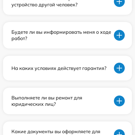
устройство другой человек?
Будете ли вы информировать меня о ходе
работ?
На каких условиях действует гарантия?
Выполняете ли вы ремонт для
юридических лиц?
Какие документы вы оформляете для