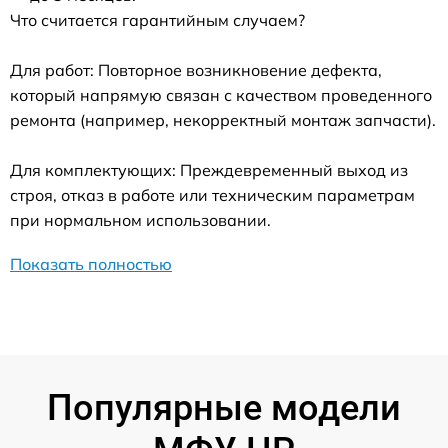
Что считается гарантийным случаем?
Для работ: Повторное возникновение дефекта,
который напрямую связан с качеством проведенного
ремонта (например, некорректный монтаж запчасти).
Для комплектующих: Преждевременный выход из
строя, отказ в работе или техническим параметрам
при нормальном использовании.
Показать полностью
Популярные модели