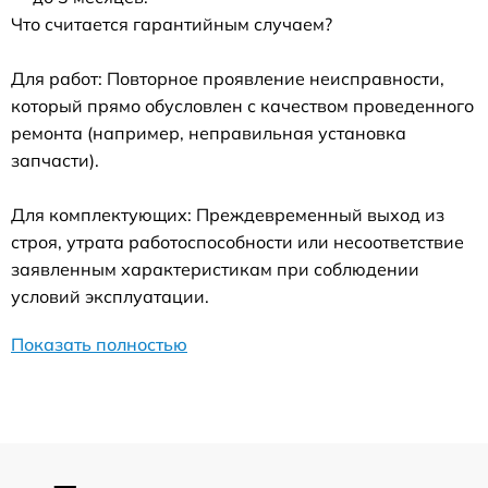
Что считается гарантийным случаем?
Для работ: Повторное проявление неисправности,
который прямо обусловлен с качеством проведенного
ремонта (например, неправильная установка
запчасти).
Для комплектующих: Преждевременный выход из
строя, утрата работоспособности или несоответствие
заявленным характеристикам при соблюдении
условий эксплуатации.
Показать полностью