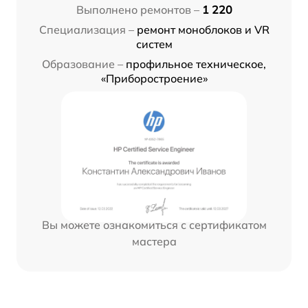
Выполнено ремонтов –
1 220
Специализация –
ремонт моноблоков и VR
систем
Образование –
профильное техническое,
«Приборостроение»
Вы можете ознакомиться с сертификатом
мастера