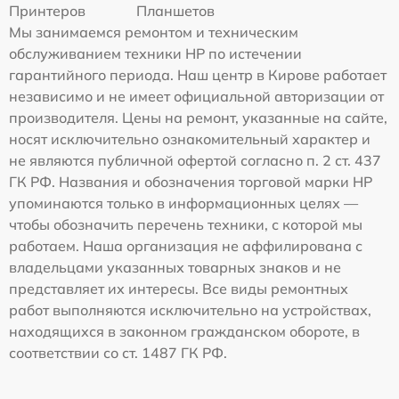
Принтеров
Планшетов
Мы занимаемся ремонтом и техническим
обслуживанием техники HP по истечении
гарантийного периода. Наш центр в Кирове работает
независимо и не имеет официальной авторизации от
производителя. Цены на ремонт, указанные на сайте,
носят исключительно ознакомительный характер и
не являются публичной офертой согласно п. 2 ст. 437
ГК РФ. Названия и обозначения торговой марки HP
упоминаются только в информационных целях —
чтобы обозначить перечень техники, с которой мы
работаем. Наша организация не аффилирована с
владельцами указанных товарных знаков и не
представляет их интересы. Все виды ремонтных
работ выполняются исключительно на устройствах,
находящихся в законном гражданском обороте, в
соответствии со ст. 1487 ГК РФ.