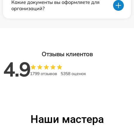
Какие документы вы оформляете для
организаций?
Отзывы клиентов
4.9
1799 отзывов
5358 оценок
Наши мастера