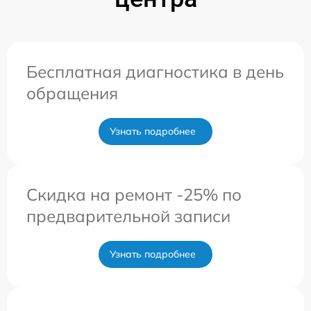
Бесплатная диагностика в день
обращения
Узнать подробнее
Скидка на ремонт -25% по
предварительной записи
Узнать подробнее