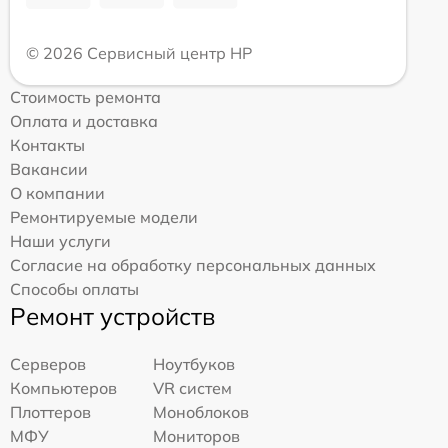
© 2026 Сервисный центр HP
Стоимость ремонта
Оплата и доставка
Контакты
Вакансии
О компании
Ремонтируемые модели
Наши услуги
Согласие на обработку персональных данных
Способы оплаты
Ремонт устройств
Серверов
Ноутбуков
Компьютеров
VR систем
Плоттеров
Моноблоков
МФУ
Мониторов