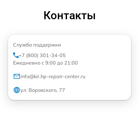
Контакты
Служба поддержки
+7 (800) 301-34-05
Ежедневно с 9:00 до 21:00
info@kir.hp-repair-center.ru
ул. Воровского, 77