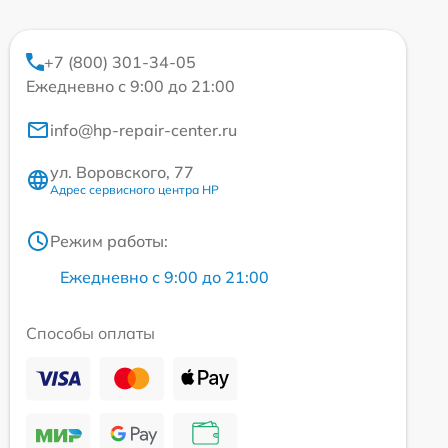
+7 (800) 301-34-05
Ежедневно с 9:00 до 21:00
info@hp-repair-center.ru
ул. Воровского, 77
Адрес сервисного центра HP
Режим работы:
Ежедневно с 9:00 до 21:00
Способы оплаты