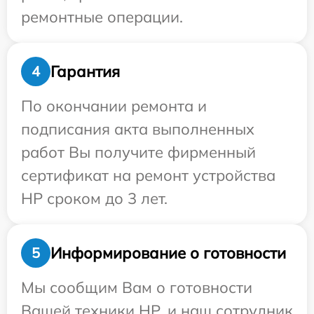
ремонтные операции.
Гарантия
4
По окончании ремонта и
подписания акта выполненных
работ Вы получите фирменный
сертификат на ремонт устройства
HP сроком до 3 лет.
Информирование о готовности
5
Мы сообщим Вам о готовности
Вашей техники HP, и наш сотрудник