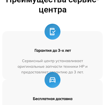
центра
Гарантия до 3-х лет
Сервисный центр устанавливает
оригинальные запчасти техники HP и
предоставляет гарантию до 3 лет.
Бесплатная доставка