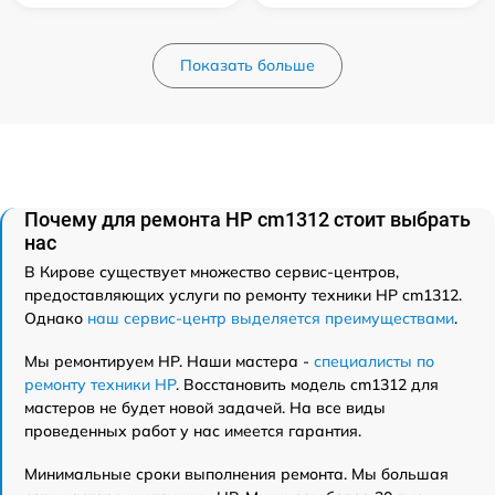
Показать больше
Почему для ремонта HP cm1312 стоит выбрать
нас
В Кирове существует множество сервис-центров,
предоставляющих услуги по ремонту техники HP cm1312.
Однако
наш сервис-центр выделяется преимуществами
.
Мы ремонтируем HP. Наши мастера -
специалисты по
ремонту техники HP
. Восстановить модель cm1312 для
мастеров не будет новой задачей. На все виды
проведенных работ у нас имеется гарантия.
Минимальные сроки выполнения ремонта. Мы большая