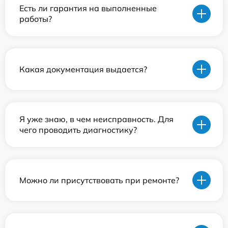
Есть ли гарантия на выполненные
работы?
Какая документация выдается?
Я уже знаю, в чем неисправность. Для
чего проводить диагностику?
Можно ли присутствовать при ремонте?