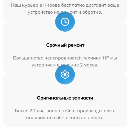
Наш курьер в Кирове бесплатно доставит ваше
устройство на ремонт и обратно.
Срочный ремонт
Большинство неисправностей техники HP мы
устраняем в течение 2 часов.
Оригинальные запчасти
Более 20 тыс. запчастей от производителя в
наличии на собственных складах.