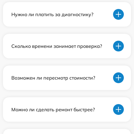
Нужно ли платить за диагностику?
Сколько времени занимает проверка?
Возможен ли пересмотр стоимости?
Можно ли сделать ремонт быстрее?