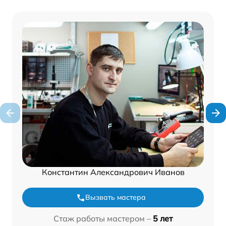
Константин Александрович Иванов
Вызвать мастера
Стаж работы мастером –
5 лет