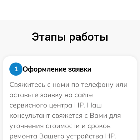
Этапы работы
Оформление заявки
1
Свяжитесь с нами по телефону или
оставьте заявку на сайте
сервисного центра HP. Наш
консультант свяжется с Вами для
уточнения стоимости и сроков
ремонта Вашего устройства HP.