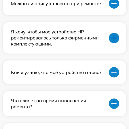
Можно ли присутствовать при ремонте?
Я хочу, чтобы мое устройство HP
ремонтировалось только фирменными
комплектующими.
Как я узнаю, что мое устройство готово?
Что влияет на время выполнения
ремонта?