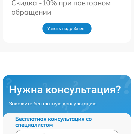
Скидка -10% при повторном
обращении
Узнать подробнее
Нужна консультация?
Закажите бесплатную консультацию
Бесплатная консультация со
специалистом