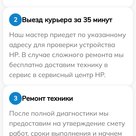
Выезд курьера за 35 минут
2
Наш мастер приедет по указанному
адресу для проверки устройства
HP. В случае сложного ремонта мы
бесплатно доставим технику в
сервис в сервисный центр HP.
Ремонт техники
3
После полной диагностики мы
предоставим на утверждение смету
работ, сроки выполнения и начнем