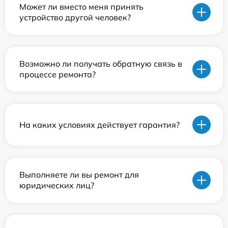
Может ли вместо меня принять
устройство другой человек?
Возможно ли получать обратную связь в
процессе ремонта?
На каких условиях действует гарантия?
Выполняете ли вы ремонт для
юридических лиц?